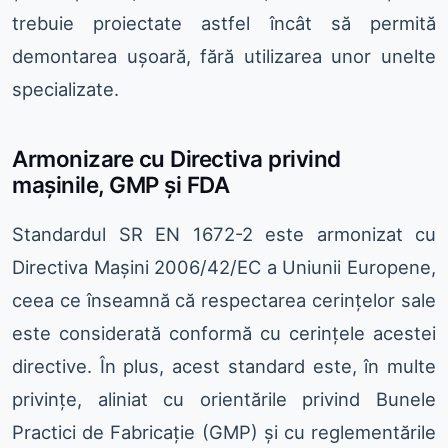
trebuie proiectate astfel încât să permită
demontarea ușoară, fără utilizarea unor unelte
specializate.
Armonizare cu Directiva privind
mașinile, GMP și FDA
Standardul SR EN 1672-2 este armonizat cu
Directiva Mașini 2006/42/EC a Uniunii Europene,
ceea ce înseamnă că respectarea cerințelor sale
este considerată conformă cu cerințele acestei
directive. În plus, acest standard este, în multe
privințe, aliniat cu orientările privind Bunele
Practici de Fabricație (GMP) și cu reglementările