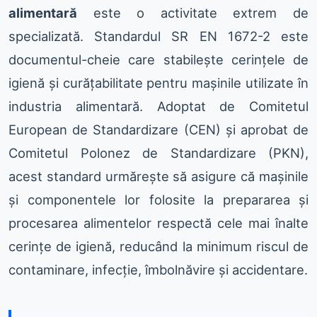
alimentară
este o activitate extrem de
specializată. Standardul SR EN 1672-2 este
documentul-cheie care stabilește cerințele de
igienă și curățabilitate pentru mașinile utilizate în
industria alimentară. Adoptat de Comitetul
European de Standardizare (CEN) și aprobat de
Comitetul Polonez de Standardizare (PKN),
acest standard urmărește să asigure că mașinile
și componentele lor folosite la prepararea și
procesarea alimentelor respectă cele mai înalte
cerințe de igienă, reducând la minimum riscul de
contaminare, infecție, îmbolnăvire și accidentare.