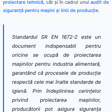
proiectare tehnică
, cât și în cadrul unui
audit de
siguranță pentru mașini și linii de producție
.
Standardul SR EN 1672-2 este un
document indispensabil pentru
oricine se ocupă de proiectarea
mașinilor pentru industria alimentară,
garantând că procesele de producție
respectă cele mai înalte standarde de
igienă. Prin îndeplinirea cerințelor
privind proiectarea mașinilor,
producătorii pot asigura siguranța