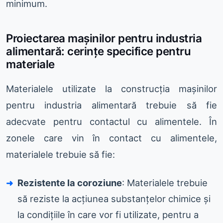
minimum.
Proiectarea mașinilor pentru industria
alimentară: cerințe specifice pentru
materiale
Materialele utilizate la construcția mașinilor
pentru industria alimentară trebuie să fie
adecvate pentru contactul cu alimentele. În
zonele care vin în contact cu alimentele,
materialele trebuie să fie:
Rezistente la coroziune
: Materialele trebuie
să reziste la acțiunea substanțelor chimice și
la condițiile în care vor fi utilizate, pentru a