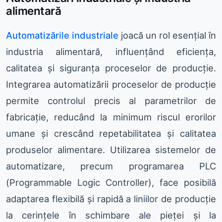
alimentară
Automatizările industriale
joacă un rol esențial în
industria alimentară, influențând eficiența,
calitatea și siguranța proceselor de producție.
Integrarea automatizării proceselor de producție
permite controlul precis al parametrilor de
fabricație, reducând la minimum riscul erorilor
umane și crescând repetabilitatea și calitatea
produselor alimentare. Utilizarea sistemelor de
automatizare, precum programarea PLC
(Programmable Logic Controller), face posibilă
adaptarea flexibilă și rapidă a liniilor de producție
la cerințele în schimbare ale pieței și la