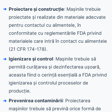
Proiectare și construcție
: Mașinile trebuie
proiectate și realizate din materiale adecvate
pentru contactul cu alimentele, în
conformitate cu reglementările FDA privind
materialele care intră în contact cu alimentele
(21 CFR 174-178).
Igienizare și control
: Mașinile trebuie să
permită curățarea și dezinfectarea ușoară,
aceasta fiind o cerință esențială a FDA privind
igienizarea și controlul proceselor de
producție.
Prevenirea contaminării
: Proiectarea
mașinilor trebuie să prevină orice formă de