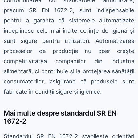
precum SR EN 1672-2, sunt indispensabile
pentru a garanta că sistemele automatizate
îndeplinesc cele mai înalte cerințe de igienă și
sunt sigure pentru utilizatori. Automatizarea
proceselor de producție nu doar crește
competitivitatea companiilor din industria
alimentară, ci contribuie și la protejarea sănătății
consumatorilor, asigurând că produsele sunt
fabricate în condiții sigure și igienice.
Mai multe despre standardul SR EN
1672-2
Standardul SR EN 1672-2 stabilește orientări