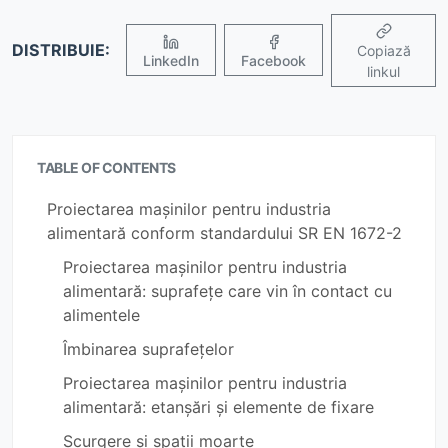
DISTRIBUIE:
Copiază
LinkedIn
Facebook
linkul
TABLE OF CONTENTS
Proiectarea mașinilor pentru industria
alimentară conform standardului SR EN 1672-2
Proiectarea mașinilor pentru industria
alimentară: suprafețe care vin în contact cu
alimentele
Îmbinarea suprafețelor
Proiectarea mașinilor pentru industria
alimentară: etanșări și elemente de fixare
Scurgere și spații moarte