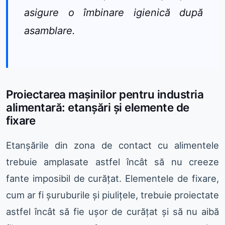
asigure o îmbinare igienică după
asamblare.
Proiectarea mașinilor pentru industria
alimentară: etanșări și elemente de
fixare
Etanșările din zona de contact cu alimentele
trebuie amplasate astfel încât să nu creeze
fante imposibil de curățat. Elementele de fixare,
cum ar fi șuruburile și piulițele, trebuie proiectate
astfel încât să fie ușor de curățat și să nu aibă