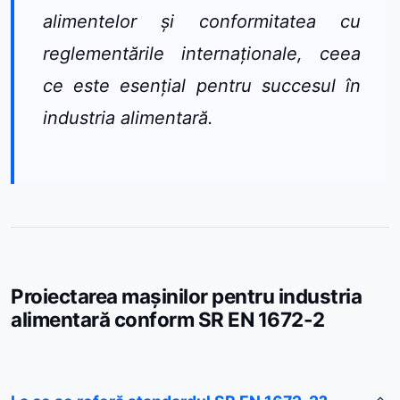
alimentelor și conformitatea cu
reglementările internaționale, ceea
ce este esențial pentru succesul în
industria alimentară.
Proiectarea mașinilor pentru industria
alimentară conform SR EN 1672-2