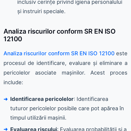
inclusiv cerințe privind igiena personalului
și instruiri speciale.
Analiza riscurilor conform SR EN ISO
12100
Analiza riscurilor conform SR EN ISO 12100
este
procesul de identificare, evaluare și eliminare a
pericolelor asociate mașinilor. Acest proces
include:
Identificarea pericolelor
: Identificarea
tuturor pericolelor posibile care pot apărea în
timpul utilizării mașinii.
Evaluarea riscului
: Evaluarea probabilității și a