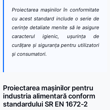
Proiectarea mașinilor în conformitate
cu acest standard include o serie de
cerințe detaliate menite să le asigure
caracterul igienic, ușurința de
curățare și siguranța pentru utilizatori
și consumatori.
Proiectarea mașinilor pentru
industria alimentară conform
standardului SR EN 1672-2