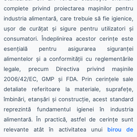
complete privind proiectarea mașinilor pentru
industria alimentară, care trebuie să fie igienice,
ușor de curățat și sigure pentru utilizatori și
consumatori. Îndeplinirea acestor cerințe este
esențială pentru asigurarea siguranței
alimentelor și a conformității cu reglementările
legale, precum Directiva privind mașinile
2006/42/EC, GMP și FDA. Prin cerințele sale
detaliate referitoare la materiale, suprafețe,
îmbinări, etanșări și construcție, acest standard
reprezintă fundamentul igienei în industria
alimentară. În practică, astfel de cerințe sunt
relevante atât în activitatea unui
birou de