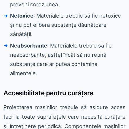
preveni coroziunea.
Netoxice
: Materialele trebuie să fie netoxice
și nu pot elibera substanțe dăunătoare
sănătății.
Neabsorbante
: Materialele trebuie să fie
neabsorbante, astfel încât să nu rețină
substanțe care ar putea contamina
alimentele.
Accesibilitate pentru curățare
Proiectarea mașinilor trebuie să asigure acces
facil la toate suprafețele care necesită curățare
și întreținere periodică. Componentele mașinilor