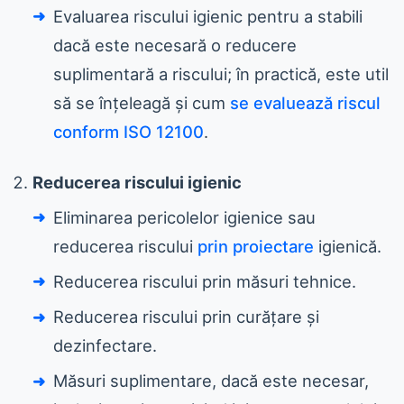
Evaluarea riscului igienic pentru a stabili
dacă este necesară o reducere
suplimentară a riscului; în practică, este util
să se înțeleagă și cum
se evaluează riscul
conform ISO 12100
.
Reducerea riscului igienic
Eliminarea pericolelor igienice sau
reducerea riscului
prin proiectare
igienică.
Reducerea riscului prin măsuri tehnice.
Reducerea riscului prin curățare și
dezinfectare.
Măsuri suplimentare, dacă este necesar,