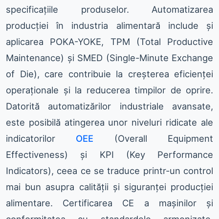
specificațiile produselor. Automatizarea
producției în industria alimentară include și
aplicarea POKA-YOKE, TPM (Total Productive
Maintenance) și SMED (Single-Minute Exchange
of Die), care contribuie la creșterea eficienței
operaționale și la reducerea timpilor de oprire.
Datorită automatizărilor industriale avansate,
este posibilă atingerea unor niveluri ridicate ale
indicatorilor
OEE
(Overall Equipment
Effectiveness) și KPI (Key Performance
Indicators), ceea ce se traduce printr-un control
mai bun asupra calității și siguranței producției
alimentare. Certificarea CE a mașinilor și
conformitatea cu standardele armonizate,