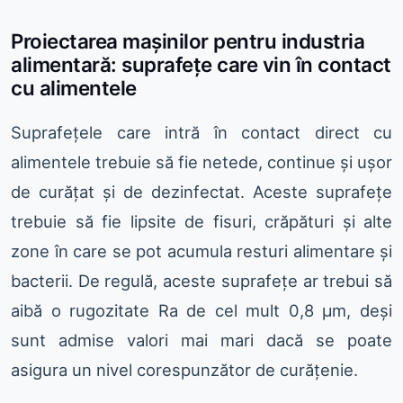
Proiectarea mașinilor pentru industria
alimentară: suprafețe care vin în contact
cu alimentele
Suprafețele care intră în contact direct cu
alimentele trebuie să fie netede, continue și ușor
de curățat și de dezinfectat. Aceste suprafețe
trebuie să fie lipsite de fisuri, crăpături și alte
zone în care se pot acumula resturi alimentare și
bacterii. De regulă, aceste suprafețe ar trebui să
aibă o rugozitate Ra de cel mult 0,8 μm, deși
sunt admise valori mai mari dacă se poate
asigura un nivel corespunzător de curățenie.