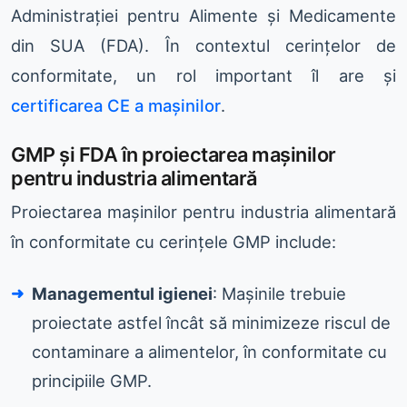
Administrației pentru Alimente și Medicamente
din SUA (FDA). În contextul cerințelor de
conformitate, un rol important îl are și
certificarea CE a mașinilor
.
GMP și FDA în proiectarea mașinilor
pentru industria alimentară
Proiectarea mașinilor pentru industria alimentară
în conformitate cu cerințele GMP include:
Managementul igienei
: Mașinile trebuie
proiectate astfel încât să minimizeze riscul de
contaminare a alimentelor, în conformitate cu
principiile GMP.