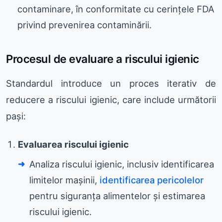
contaminare, în conformitate cu cerințele FDA
privind prevenirea contaminării.
Procesul de evaluare a riscului igienic
Standardul introduce un proces iterativ de
reducere a riscului igienic, care include următorii
pași:
Evaluarea riscului igienic
Analiza riscului igienic, inclusiv identificarea
limitelor mașinii,
identificarea pericolelor
pentru siguranța alimentelor și estimarea
riscului igienic.