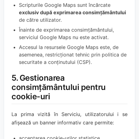
Scripturile Google Maps sunt încărcate
exclusiv după exprimarea consimțământului
de către utilizator.
Înainte de exprimarea consimțământului,
serviciul Google Maps nu este activat.
Accesul la resursele Google Maps este, de
asemenea, restricționat tehnic prin politica de
securitate a conținutului (CSP).
5. Gestionarea
consimțământului pentru
cookie-uri
La prima vizită în Serviciu, utilizatorului i se
afișează un banner informativ care permite:
acceptarea cookie-urilor statistice,