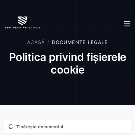
ACASĂ
DOCUMENTE LEGALE
Politica privind fișierele
cookie
Tipărește documentul