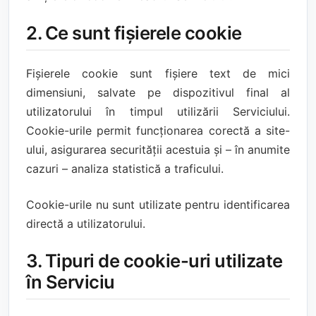
2. Ce sunt fișierele cookie
Fișierele cookie sunt fișiere text de mici
dimensiuni, salvate pe dispozitivul final al
utilizatorului în timpul utilizării Serviciului.
Cookie-urile permit funcționarea corectă a site-
ului, asigurarea securității acestuia și – în anumite
cazuri – analiza statistică a traficului.
Cookie-urile nu sunt utilizate pentru identificarea
directă a utilizatorului.
3. Tipuri de cookie-uri utilizate
în Serviciu