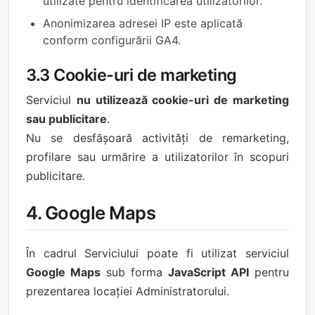
utilizate pentru identificarea utilizatorilor.
Anonimizarea adresei IP este aplicată
conform configurării GA4.
3.3 Cookie-uri de marketing
Serviciul
nu utilizează cookie-uri de marketing
sau publicitare
.
Nu se desfășoară activități de remarketing,
profilare sau urmărire a utilizatorilor în scopuri
publicitare.
4. Google Maps
În cadrul Serviciului poate fi utilizat serviciul
Google Maps
sub forma
JavaScript API
pentru
prezentarea locației Administratorului.