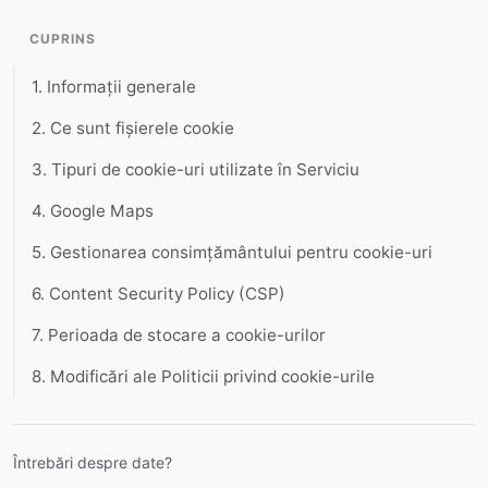
CUPRINS
1. Informații generale
2. Ce sunt fișierele cookie
3. Tipuri de cookie-uri utilizate în Serviciu
4. Google Maps
5. Gestionarea consimțământului pentru cookie-uri
6. Content Security Policy (CSP)
7. Perioada de stocare a cookie-urilor
8. Modificări ale Politicii privind cookie-urile
Întrebări despre date?