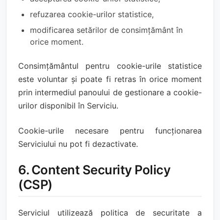
refuzarea cookie-urilor statistice,
modificarea setărilor de consimțământ în
orice moment.
Consimțământul pentru cookie-urile statistice
este voluntar și poate fi retras în orice moment
prin intermediul panoului de gestionare a cookie-
urilor disponibil în Serviciu.
Cookie-urile necesare pentru funcționarea
Serviciului nu pot fi dezactivate.
6. Content Security Policy
(CSP)
Serviciul utilizează politica de securitate a