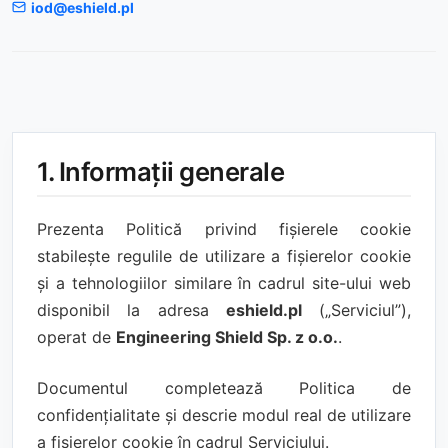
iod@eshield.pl
1. Informații generale
Prezenta Politică privind fișierele cookie
stabilește regulile de utilizare a fișierelor cookie
și a tehnologiilor similare în cadrul site-ului web
disponibil la adresa
eshield.pl
(„Serviciul”),
operat de
Engineering Shield Sp. z o.o.
.
Documentul completează Politica de
confidențialitate și descrie modul real de utilizare
a fișierelor cookie în cadrul Serviciului.