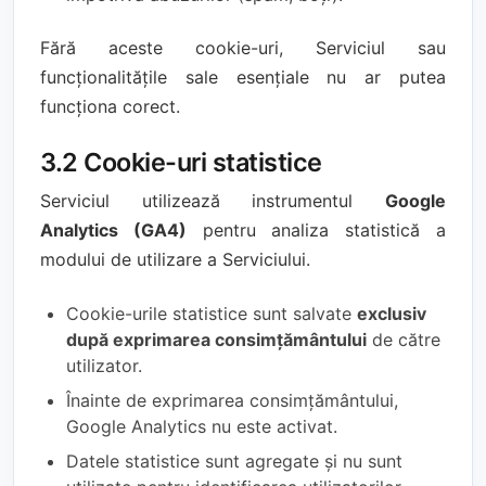
Fără aceste cookie-uri, Serviciul sau
funcționalitățile sale esențiale nu ar putea
funcționa corect.
3.2 Cookie-uri statistice
Serviciul utilizează instrumentul
Google
Analytics (GA4)
pentru analiza statistică a
modului de utilizare a Serviciului.
Cookie-urile statistice sunt salvate
exclusiv
după exprimarea consimțământului
de către
utilizator.
Înainte de exprimarea consimțământului,
Google Analytics nu este activat.
Datele statistice sunt agregate și nu sunt