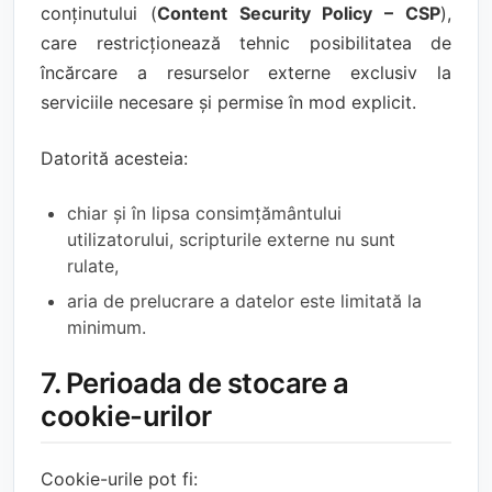
conținutului (
Content Security Policy – CSP
),
care restricționează tehnic posibilitatea de
încărcare a resurselor externe exclusiv la
serviciile necesare și permise în mod explicit.
Datorită acesteia:
chiar și în lipsa consimțământului
utilizatorului, scripturile externe nu sunt
rulate,
aria de prelucrare a datelor este limitată la
minimum.
7. Perioada de stocare a
cookie-urilor
Cookie-urile pot fi: