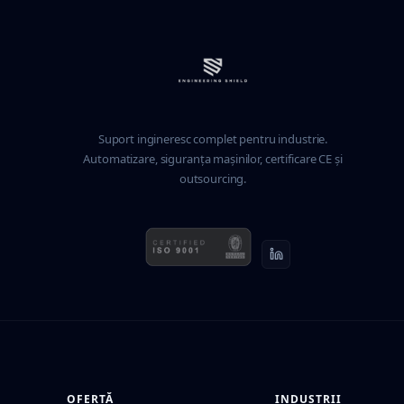
Suport ingineresc complet pentru industrie.
Automatizare, siguranța mașinilor, certificare CE și
outsourcing.
OFERTĂ
INDUSTRII