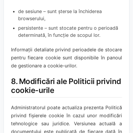
de sesiune – sunt șterse la închiderea
browserului,
persistente – sunt stocate pentru o perioadă
determinată, în funcție de scopul lor.
Informații detaliate privind perioadele de stocare
pentru fiecare cookie sunt disponibile în panoul
de gestionare a cookie-urilor.
8. Modificări ale Politicii privind
cookie-urile
Administratorul poate actualiza prezenta Politică
privind fișierele cookie în cazul unor modificări
tehnologice sau juridice. Versiunea actuală a
documentului este publicată de fiecare dată în