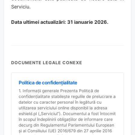
Serviciu.
Data ultimei actualizări: 31 ianuarie 2026.
DOCUMENTE LEGALE CONEXE
Politica de confidențialitate
1. Informații generale Prezenta Politică de
confidențialitate stabilește regulile de prelucrare a
datelor cu caracter personal în legătură cu
utilizarea serviciului online disponibil la adresa
eshield.pl („Serviciul”). Documentul a fost întocmit
în scopul îndeplinirii obligațiilor de informare care
decurg din Regulamentul Parlamentului European
și al Consiliului (UE) 2016/679 din 27 aprilie 2016