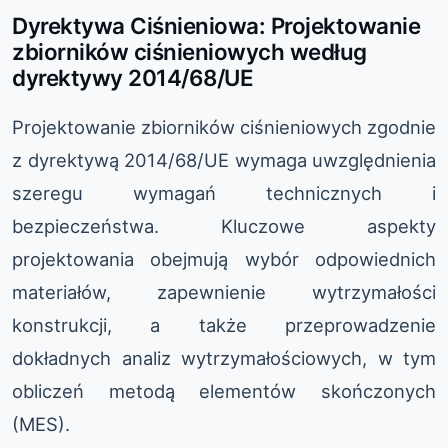
Dyrektywa Ciśnieniowa: Projektowanie
zbiorników ciśnieniowych według
dyrektywy 2014/68/UE
Projektowanie zbiorników ciśnieniowych zgodnie
z dyrektywą 2014/68/UE wymaga uwzględnienia
szeregu wymagań technicznych i
bezpieczeństwa. Kluczowe aspekty
projektowania obejmują wybór odpowiednich
materiałów, zapewnienie wytrzymałości
konstrukcji, a także przeprowadzenie
dokładnych analiz wytrzymałościowych, w tym
obliczeń metodą elementów skończonych
(MES).