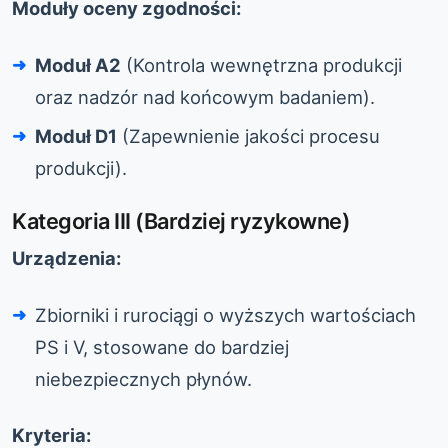
Moduły oceny zgodności:
Moduł A2
(Kontrola wewnętrzna produkcji
oraz nadzór nad końcowym badaniem).
Moduł D1
(Zapewnienie jakości procesu
produkcji).
Kategoria III (Bardziej ryzykowne)
Urządzenia:
Zbiorniki i rurociągi o wyższych wartościach
PS i V, stosowane do bardziej
niebezpiecznych płynów.
Kryteria: