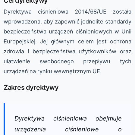
Cel dyrektywy
Dyrektywa ciśnieniowa 2014/68/UE została
wprowadzona, aby zapewnić jednolite standardy
bezpieczeństwa urządzeń ciśnieniowych w Unii
Europejskiej. Jej głównym celem jest ochrona
zdrowia i bezpieczeństwa użytkowników oraz
ułatwienie swobodnego przepływu tych
urządzeń na rynku wewnętrznym UE.
Zakres dyrektywy
Dyrektywa ciśnieniowa obejmuje
urządzenia ciśnieniowe o