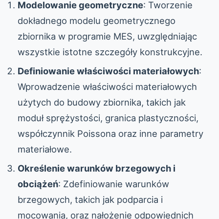
Modelowanie geometryczne
: Tworzenie
dokładnego modelu geometrycznego
zbiornika w programie MES, uwzględniając
wszystkie istotne szczegóły konstrukcyjne.
Definiowanie właściwości materiałowych
:
Wprowadzenie właściwości materiałowych
użytych do budowy zbiornika, takich jak
moduł sprężystości, granica plastyczności,
współczynnik Poissona oraz inne parametry
materiałowe.
Określenie warunków brzegowych i
obciążeń
: Zdefiniowanie warunków
brzegowych, takich jak podparcia i
mocowania, oraz nałożenie odpowiednich