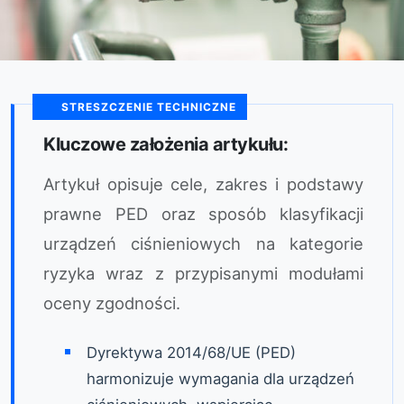
STRESZCZENIE TECHNICZNE
Kluczowe założenia artykułu:
Artykuł opisuje cele, zakres i podstawy
prawne PED oraz sposób klasyfikacji
urządzeń ciśnieniowych na kategorie
ryzyka wraz z przypisanymi modułami
oceny zgodności.
Dyrektywa 2014/68/UE (PED)
harmonizuje wymagania dla urządzeń