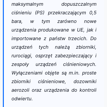
maksymalnym dopuszczalnym
ciśnieniu (PS) przekraczającym 0,5
bara, w tym zarówno nowe
urządzenia produkowane w UE, jak i
importowane z państw trzecich. Do
urządzeń tych należą zbiorniki,
rurociągi, osprzęt zabezpieczający i
zespoły urządzeń ciśnieniowych.
Wyłączeniami objęte są m.in. proste
zbiorniki ciśnieniowe, dozowniki
aerozoli oraz urządzenia do kontroli
odwiertu.