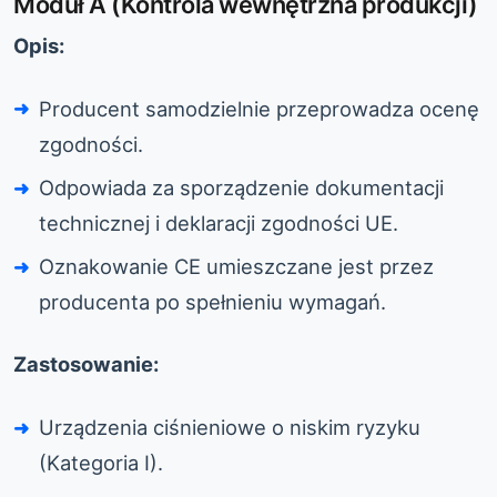
Moduł A (Kontrola wewnętrzna produkcji)
Opis:
Producent samodzielnie przeprowadza ocenę
zgodności.
Odpowiada za sporządzenie dokumentacji
technicznej i deklaracji zgodności UE.
Oznakowanie CE umieszczane jest przez
producenta po spełnieniu wymagań.
Zastosowanie:
Urządzenia ciśnieniowe o niskim ryzyku
(Kategoria I).