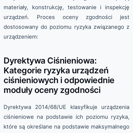
materiały, konstrukcję, testowanie i inspekcję
urządzeń. Proces oceny zgodności jest
dostosowany do poziomu ryzyka związanego z
urządzeniem:
Dyrektywa Ciśnieniowa:
Kategorie ryzyka urządzeń
ciśnieniowych i odpowiednie
moduły oceny zgodności
Dyrektywa 2014/68/UE klasyfikuje urządzenia
ciśnieniowe na podstawie ich poziomu ryzyka,
które są określane na podstawie maksymalnego