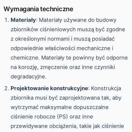
Wymagania techniczne
Materiały
: Materiały używane do budowy
zbiorników ciśnieniowych muszą być zgodne
z określonymi normami i muszą posiadać
odpowiednie właściwości mechaniczne i
chemiczne. Materiały te powinny być odporne
na korozję, zmęczenie oraz inne czynniki
degradacyjne.
Projektowanie konstrukcyjne
: Konstrukcja
zbiornika musi być zaprojektowana tak, aby
wytrzymać maksymalne dopuszczalne
ciśnienie robocze (PS) oraz inne
przewidywane obciążenia, takie jak ciśnienie