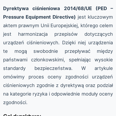
Dyrektywa ciśnieniowa 2014/68/UE (PED –
Pressure Equipment Directive)
jest kluczowym
aktem prawnym Unii Europejskiej, którego celem
jest harmonizacja przepisów dotyczących
urządzeń ciśnieniowych. Dzięki niej urządzenia
te mogą swobodnie przepływać między
państwami członkowskimi, spełniając wysokie
standardy bezpieczeństwa. W artykule
omówimy proces oceny zgodności urządzeń
ciśnieniowych zgodnie z dyrektywą oraz podział
na kategorie ryzyka i odpowiednie moduły oceny
zgodności.