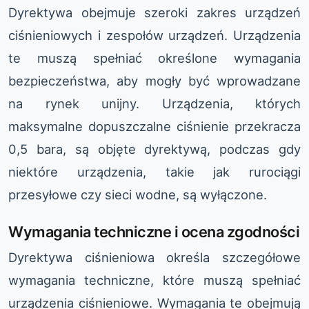
Dyrektywa obejmuje szeroki zakres urządzeń
ciśnieniowych i zespołów urządzeń. Urządzenia
te muszą spełniać określone wymagania
bezpieczeństwa, aby mogły być wprowadzane
na rynek unijny. Urządzenia, których
maksymalne dopuszczalne ciśnienie przekracza
0,5 bara, są objęte dyrektywą, podczas gdy
niektóre urządzenia, takie jak rurociągi
przesyłowe czy sieci wodne, są wyłączone.
Wymagania techniczne i ocena zgodności
Dyrektywa ciśnieniowa określa szczegółowe
wymagania techniczne, które muszą spełniać
urządzenia ciśnieniowe. Wymagania te obejmują