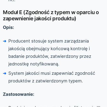
Moduł E (Zgodność z typem w oparciu o
zapewnienie jakości produktu)
Opis:
Producent stosuje system zarządzania
jakością obejmujący końcową kontrolę i
badanie produktów, zatwierdzony przez
jednostkę notyfikowaną.
System jakości musi zapewniać zgodność
produktów z zatwierdzonym typem.
Zastosowanie: