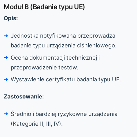
Moduł B (Badanie typu UE)
Opis:
Jednostka notyfikowana przeprowadza
badanie typu urządzenia ciśnieniowego.
Ocena dokumentacji technicznej i
przeprowadzenie testów.
Wystawienie certyfikatu badania typu UE.
Zastosowanie:
Średnio i bardziej ryzykowne urządzenia
(Kategorie II, III, IV).