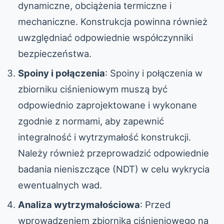
dynamiczne, obciążenia termiczne i
mechaniczne. Konstrukcja powinna również
uwzględniać odpowiednie współczynniki
bezpieczeństwa.
Spoiny i połączenia
: Spoiny i połączenia w
zbiorniku ciśnieniowym muszą być
odpowiednio zaprojektowane i wykonane
zgodnie z normami, aby zapewnić
integralność i wytrzymałość konstrukcji.
Należy również przeprowadzić odpowiednie
badania nieniszczące (NDT) w celu wykrycia
ewentualnych wad.
Analiza wytrzymałościowa
: Przed
wprowadzeniem zbiornika ciśnieniowego na