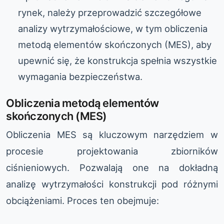
rynek, należy przeprowadzić szczegółowe
analizy wytrzymałościowe, w tym obliczenia
metodą elementów skończonych (MES), aby
upewnić się, że konstrukcja spełnia wszystkie
wymagania bezpieczeństwa.
Obliczenia metodą elementów
skończonych (MES)
Obliczenia MES są kluczowym narzędziem w
procesie projektowania zbiorników
ciśnieniowych. Pozwalają one na dokładną
analizę wytrzymałości konstrukcji pod różnymi
obciążeniami. Proces ten obejmuje: