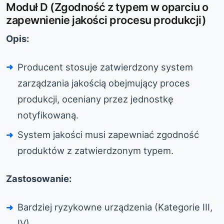
Moduł D (Zgodność z typem w oparciu o
zapewnienie jakości procesu produkcji)
Opis:
Producent stosuje zatwierdzony system
zarządzania jakością obejmujący proces
produkcji, oceniany przez jednostkę
notyfikowaną.
System jakości musi zapewniać zgodność
produktów z zatwierdzonym typem.
Zastosowanie:
Bardziej ryzykowne urządzenia (Kategorie III,
IV).