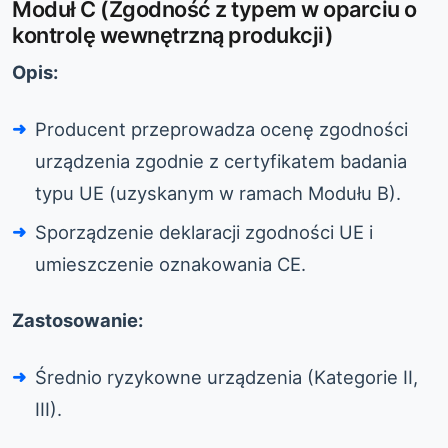
Moduł C (Zgodność z typem w oparciu o
kontrolę wewnętrzną produkcji)
Opis:
Producent przeprowadza ocenę zgodności
urządzenia zgodnie z certyfikatem badania
typu UE (uzyskanym w ramach Modułu B).
Sporządzenie deklaracji zgodności UE i
umieszczenie oznakowania CE.
Zastosowanie:
Średnio ryzykowne urządzenia (Kategorie II,
III).