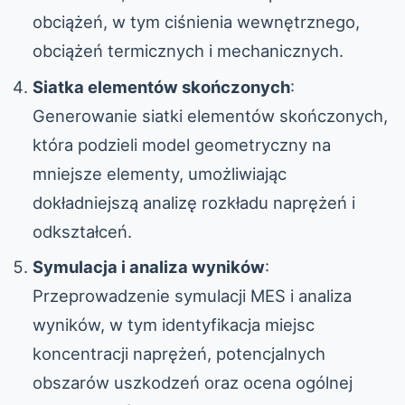
obciążeń, w tym ciśnienia wewnętrznego,
obciążeń termicznych i mechanicznych.
Siatka elementów skończonych
:
Generowanie siatki elementów skończonych,
która podzieli model geometryczny na
mniejsze elementy, umożliwiając
dokładniejszą analizę rozkładu naprężeń i
odkształceń.
Symulacja i analiza wyników
:
Przeprowadzenie symulacji MES i analiza
wyników, w tym identyfikacja miejsc
koncentracji naprężeń, potencjalnych
obszarów uszkodzeń oraz ocena ogólnej