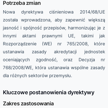
Potrzeba zmian
Nowa dyrektywa ciśnieniowa 2014/68/UE
została wprowadzona, aby zapewnić większą
jasność i spójność przepisów, harmonizując je z
innymi aktami prawnymi UE, takimi jak
Rozporządzenie (WE) nr 765/2008, które
ustanawia zasady akredytacji jednostek
oceniających zgodność, oraz Decyzja nr
768/2008/WE, która ustanawia wspólne zasady
dla różnych sektorów przemysłu.
Kluczowe postanowienia dyrektywy
Zakres zastosowania