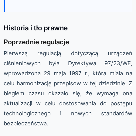
Historia i tło prawne
Poprzednie regulacje
Pierwszą regulacją dotyczącą urządzeń
ciśnieniowych była Dyrektywa 97/23/WE,
wprowadzona 29 maja 1997 r., która miała na
celu harmonizację przepisów w tej dziedzinie. Z
biegiem czasu okazało się, że wymaga ona
aktualizacji w celu dostosowania do postępu
technologicznego i nowych standardów
bezpieczeństwa.