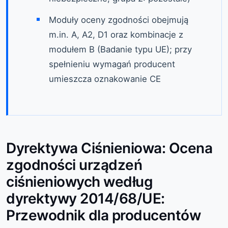
Moduły oceny zgodności obejmują
m.in. A, A2, D1 oraz kombinacje z
modułem B (Badanie typu UE); przy
spełnieniu wymagań producent
umieszcza oznakowanie CE
Dyrektywa Ciśnieniowa: Ocena
zgodności urządzeń
ciśnieniowych według
dyrektywy 2014/68/UE:
Przewodnik dla producentów