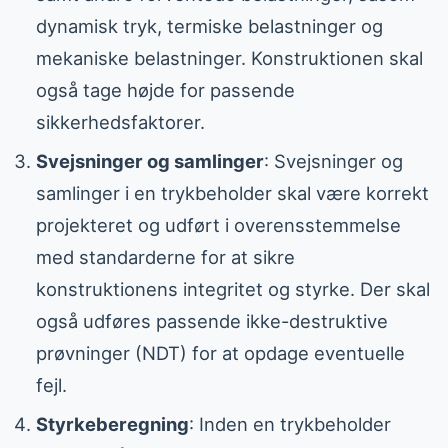
dynamisk tryk, termiske belastninger og
mekaniske belastninger. Konstruktionen skal
også tage højde for passende
sikkerhedsfaktorer.
Svejsninger og samlinger
: Svejsninger og
samlinger i en trykbeholder skal være korrekt
projekteret og udført i overensstemmelse
med standarderne for at sikre
konstruktionens integritet og styrke. Der skal
også udføres passende ikke-destruktive
prøvninger (NDT) for at opdage eventuelle
fejl.
Styrkeberegning
: Inden en trykbeholder