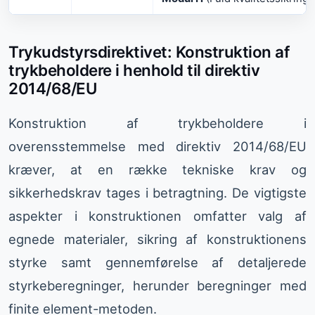
Trykudstyrsdirektivet: Konstruktion af
trykbeholdere i henhold til direktiv
2014/68/EU
Konstruktion af trykbeholdere i
overensstemmelse med direktiv 2014/68/EU
kræver, at en række tekniske krav og
sikkerhedskrav tages i betragtning. De vigtigste
aspekter i konstruktionen omfatter valg af
egnede materialer, sikring af konstruktionens
styrke samt gennemførelse af detaljerede
styrkeberegninger, herunder beregninger med
finite element-metoden.