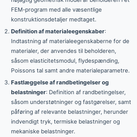
FEM-program med alle væsentlige
konstruktionsdetaljer medtaget.
Definition af materialeegenskaber
:
Indtastning af materialeegenskaberne for de
materialer, der anvendes til beholderen,
såsom elasticitetsmodul, flydespænding,
Poissons tal samt andre materialeparametre.
Fastlæggelse af randbetingelser og
belastninger
: Definition af randbetingelser,
såsom understøtninger og fastgørelser, samt
påføring af relevante belastninger, herunder
indvendigt tryk, termiske belastninger og
mekaniske belastninger.