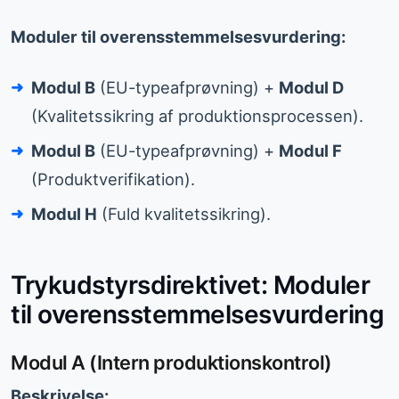
Moduler til overensstemmelsesvurdering:
Modul B
(EU-typeafprøvning) +
Modul D
(Kvalitetssikring af produktionsprocessen).
Modul B
(EU-typeafprøvning) +
Modul F
(Produktverifikation).
Modul H
(Fuld kvalitetssikring).
Trykudstyrsdirektivet: Moduler
til overensstemmelsesvurdering
Modul A (Intern produktionskontrol)
Beskrivelse: