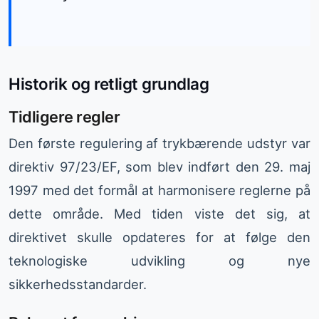
Historik og retligt grundlag
Tidligere regler
Den første regulering af trykbærende udstyr var
direktiv 97/23/EF, som blev indført den 29. maj
1997 med det formål at harmonisere reglerne på
dette område. Med tiden viste det sig, at
direktivet skulle opdateres for at følge den
teknologiske udvikling og nye
sikkerhedsstandarder.