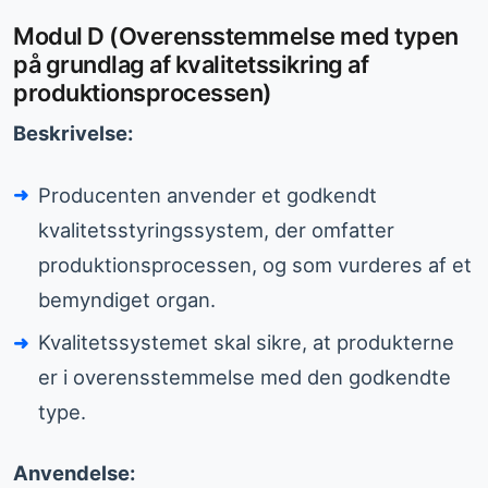
Modul D (Overensstemmelse med typen
på grundlag af kvalitetssikring af
produktionsprocessen)
Beskrivelse:
Producenten anvender et godkendt
kvalitetsstyringssystem, der omfatter
produktionsprocessen, og som vurderes af et
bemyndiget organ.
Kvalitetssystemet skal sikre, at produkterne
er i overensstemmelse med den godkendte
type.
Anvendelse: