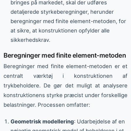
bringes på markedet, skal der udføres
detaljerede styrkeberegninger, herunder
beregninger med finite element-metoden, for
at sikre, at konstruktionen opfylder alle
sikkerhedskrav.
Beregninger med finite element-metoden
Beregninger med finite element-metoden er et
centralt værktøj i konstruktionen af
trykbeholdere. De gør det muligt at analysere
konstruktionens styrke præcist under forskellige
belastninger. Processen omfatter:
Geometrisk modellering
: Udarbejdelse af en
nøjagtig geometrisk model af beholderen i et