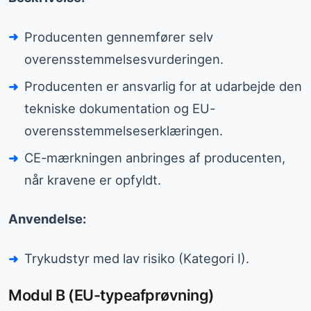
Producenten gennemfører selv
overensstemmelsesvurderingen.
Producenten er ansvarlig for at udarbejde den
tekniske dokumentation og EU-
overensstemmelseserklæringen.
CE-mærkningen anbringes af producenten,
når kravene er opfyldt.
Anvendelse:
Trykudstyr med lav risiko (Kategori I).
Modul B (EU-typeafprøvning)