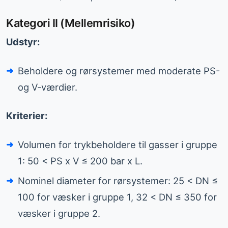
Kategori II (Mellemrisiko)
Udstyr:
Beholdere og rørsystemer med moderate PS-
og V-værdier.
Kriterier:
Volumen for trykbeholdere til gasser i gruppe
1: 50 < PS x V ≤ 200 bar x L.
Nominel diameter for rørsystemer: 25 < DN ≤
100 for væsker i gruppe 1, 32 < DN ≤ 350 for
væsker i gruppe 2.