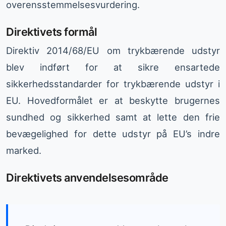
overensstemmelsesvurdering.
Direktivets formål
Direktiv 2014/68/EU om trykbærende udstyr
blev indført for at sikre ensartede
sikkerhedsstandarder for trykbærende udstyr i
EU. Hovedformålet er at beskytte brugernes
sundhed og sikkerhed samt at lette den frie
bevægelighed for dette udstyr på EU’s indre
marked.
Direktivets anvendelsesområde