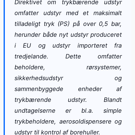
Direktivet om trykbærende udstyr
omfatter udstyr med et maksimalt
tilladeligt tryk (PS) på over 0,5 bar,
herunder både nyt udstyr produceret
i EU og udstyr importeret fra
tredjelande. Dette omfatter
beholdere, rørsystemer,
sikkerhedsudstyr og
sammenbyggede enheder af
trykbærende udstyr. Blandt
undtagelserne er bl.a. simple
trykbeholdere, aerosoldispensere og
udstyr til kontrol af borehuller.