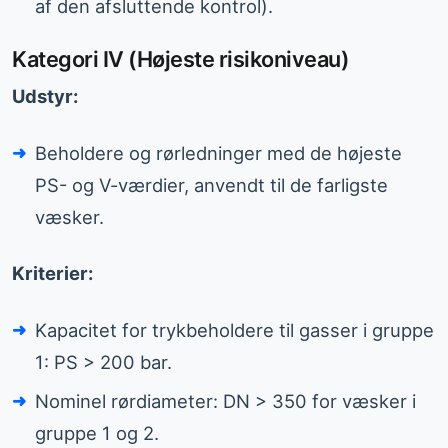
af den afsluttende kontrol).
Kategori IV (Højeste risikoniveau)
Udstyr:
Beholdere og rørledninger med de højeste
PS- og V-værdier, anvendt til de farligste
væsker.
Kriterier:
Kapacitet for trykbeholdere til gasser i gruppe
1: PS > 200 bar.
Nominel rørdiameter: DN > 350 for væsker i
gruppe 1 og 2.