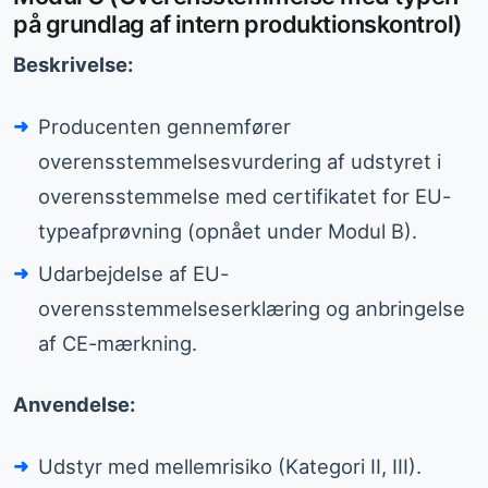
på grundlag af intern produktionskontrol)
Beskrivelse:
Producenten gennemfører
overensstemmelsesvurdering af udstyret i
overensstemmelse med certifikatet for EU-
typeafprøvning (opnået under Modul B).
Udarbejdelse af EU-
overensstemmelseserklæring og anbringelse
af CE-mærkning.
Anvendelse:
Udstyr med mellemrisiko (Kategori II, III).