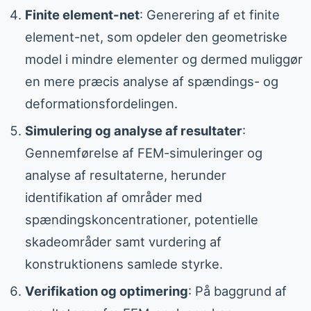
Finite element-net
: Generering af et finite
element-net, som opdeler den geometriske
model i mindre elementer og dermed muliggør
en mere præcis analyse af spændings- og
deformationsfordelingen.
Simulering og analyse af resultater
:
Gennemførelse af FEM-simuleringer og
analyse af resultaterne, herunder
identifikation af områder med
spændingskoncentrationer, potentielle
skadeområder samt vurdering af
konstruktionens samlede styrke.
Verifikation og optimering
: På baggrund af