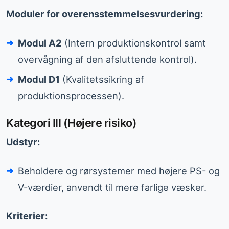
Moduler for overensstemmelsesvurdering:
Modul A2
(Intern produktionskontrol samt
overvågning af den afsluttende kontrol).
Modul D1
(Kvalitetssikring af
produktionsprocessen).
Kategori III (Højere risiko)
Udstyr:
Beholdere og rørsystemer med højere PS- og
V-værdier, anvendt til mere farlige væsker.
Kriterier: