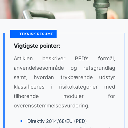
TEKNISK RESUMÉ
Vigtigste pointer:
Artiklen beskriver PED’s formål,
anvendelsesområde og retsgrundlag
samt, hvordan trykbærende udstyr
klassificeres i risikokategorier med
tilhørende moduler for
overensstemmelsesvurdering.
Direktiv 2014/68/EU (PED)