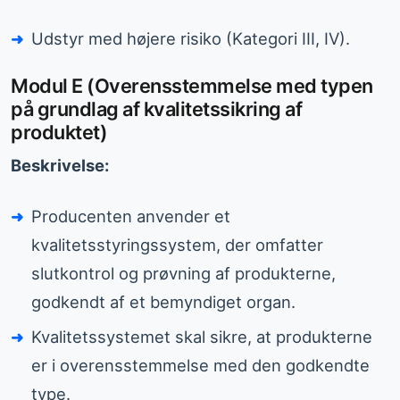
Udstyr med højere risiko (Kategori III, IV).
Modul E (Overensstemmelse med typen
på grundlag af kvalitetssikring af
produktet)
Beskrivelse:
Producenten anvender et
kvalitetsstyringssystem, der omfatter
slutkontrol og prøvning af produkterne,
godkendt af et bemyndiget organ.
Kvalitetssystemet skal sikre, at produkterne
er i overensstemmelse med den godkendte
type.