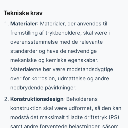
Tekniske krav
Materialer
: Materialer, der anvendes til
fremstilling af trykbeholdere, skal være i
overensstemmelse med de relevante
standarder og have de nødvendige
mekaniske og kemiske egenskaber.
Materialerne bør være modstandsdygtige
over for korrosion, udmattelse og andre
nedbrydende påvirkninger.
Konstruktionsdesign
: Beholderens
konstruktion skal være udformet, så den kan
modstå det maksimalt tilladte driftstryk (PS)
samt andre forventede belastninger, såsom