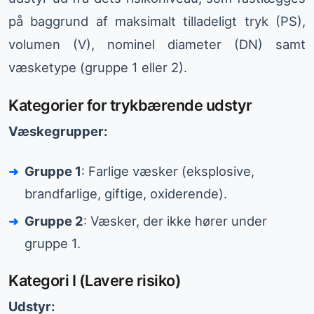
på baggrund af maksimalt tilladeligt tryk (PS),
volumen (V), nominel diameter (DN) samt
væsketype (gruppe 1 eller 2).
Kategorier for trykbærende udstyr
Væskegrupper:
Gruppe 1
: Farlige væsker (eksplosive,
brandfarlige, giftige, oxiderende).
Gruppe 2
: Væsker, der ikke hører under
gruppe 1.
Kategori I (Lavere risiko)
Udstyr: