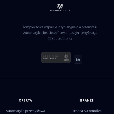
Kompleksowe wsparcie inżynieryjne dla przemysłu.
Automatyka, bezpieczeństwo maszyn, certyfikacja
CE i outsourcing.
OFERTA
BRANŻE
Automatyka przemysłowa
Branża Automotive