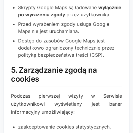
Skrypty Google Maps są ładowane
wyłącznie
po wyrażeniu zgody
przez użytkownika.
Przed wyrażeniem zgody usługa Google
Maps nie jest uruchamiana.
Dostęp do zasobów Google Maps jest
dodatkowo ograniczony technicznie przez
politykę bezpieczeństwa treści (CSP).
5. Zarządzanie zgodą na
cookies
Podczas pierwszej wizyty w Serwisie
użytkownikowi wyświetlany jest baner
informacyjny umożliwiający:
zaakceptowanie cookies statystycznych,