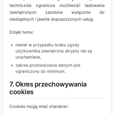
technicznie ogranicza możliwość ładowania
zewnętrznych zasobów wyłącznie do
niezbędnych i jawnie dopuszczonych usług.
Dzięki temu:
nawet w przypadku braku zgody
użytkownika zewnętrzne skrypty nie są
uruchamiane,
zakres przetwarzania danych jest
ograniczony do minimum.
7. Okres przechowywania
cookies
Cookies mogą mieć charakter: