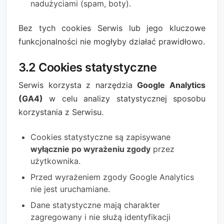
nadużyciami (spam, boty).
Bez tych cookies Serwis lub jego kluczowe
funkcjonalności nie mogłyby działać prawidłowo.
3.2 Cookies statystyczne
Serwis korzysta z narzędzia
Google Analytics
(GA4)
w celu analizy statystycznej sposobu
korzystania z Serwisu.
Cookies statystyczne są zapisywane
wyłącznie po wyrażeniu zgody
przez
użytkownika.
Przed wyrażeniem zgody Google Analytics
nie jest uruchamiane.
Dane statystyczne mają charakter
zagregowany i nie służą identyfikacji