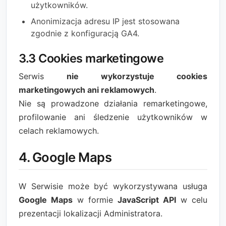
użytkowników.
Anonimizacja adresu IP jest stosowana
zgodnie z konfiguracją GA4.
3.3 Cookies marketingowe
Serwis
nie wykorzystuje cookies
marketingowych ani reklamowych
.
Nie są prowadzone działania remarketingowe,
profilowanie ani śledzenie użytkowników w
celach reklamowych.
4. Google Maps
W Serwisie może być wykorzystywana usługa
Google Maps
w formie
JavaScript API
w celu
prezentacji lokalizacji Administratora.