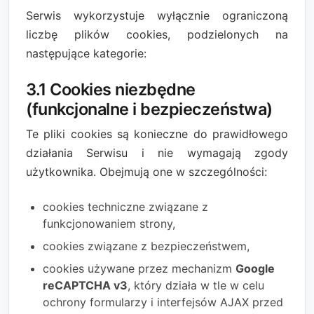
Serwis wykorzystuje wyłącznie ograniczoną
liczbę plików cookies, podzielonych na
następujące kategorie:
3.1 Cookies niezbędne
(funkcjonalne i bezpieczeństwa)
Te pliki cookies są konieczne do prawidłowego
działania Serwisu i nie wymagają zgody
użytkownika. Obejmują one w szczególności:
cookies techniczne związane z
funkcjonowaniem strony,
cookies związane z bezpieczeństwem,
cookies używane przez mechanizm
Google
reCAPTCHA v3
, który działa w tle w celu
ochrony formularzy i interfejsów AJAX przed