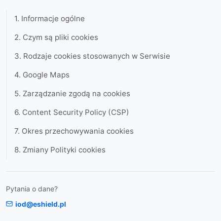
1. Informacje ogólne
2. Czym są pliki cookies
3. Rodzaje cookies stosowanych w Serwisie
4. Google Maps
5. Zarządzanie zgodą na cookies
6. Content Security Policy (CSP)
7. Okres przechowywania cookies
8. Zmiany Polityki cookies
Pytania o dane?
iod@eshield.pl