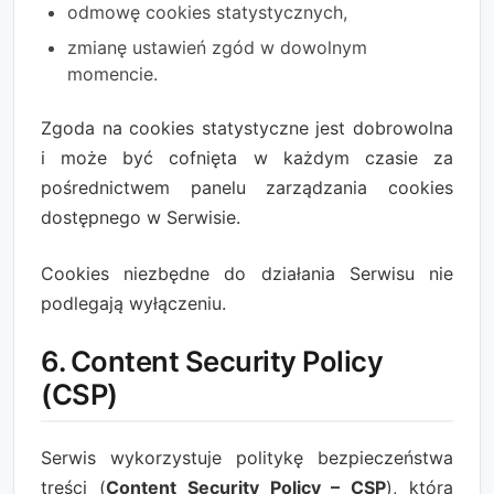
odmowę cookies statystycznych,
zmianę ustawień zgód w dowolnym
momencie.
Zgoda na cookies statystyczne jest dobrowolna
i może być cofnięta w każdym czasie za
pośrednictwem panelu zarządzania cookies
dostępnego w Serwisie.
Cookies niezbędne do działania Serwisu nie
podlegają wyłączeniu.
6. Content Security Policy
(CSP)
Serwis wykorzystuje politykę bezpieczeństwa
treści (
Content Security Policy – CSP
), która