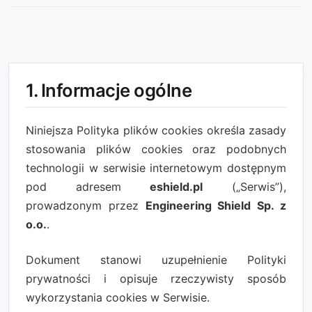
1. Informacje ogólne
Niniejsza Polityka plików cookies określa zasady
stosowania plików cookies oraz podobnych
technologii w serwisie internetowym dostępnym
pod adresem
eshield.pl
(„Serwis”),
prowadzonym przez
Engineering Shield Sp. z
o.o.
.
Dokument stanowi uzupełnienie Polityki
prywatności i opisuje rzeczywisty sposób
wykorzystania cookies w Serwisie.