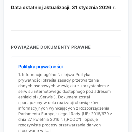
Data ostatniej aktualizacji: 31 stycznia 2026 r.
POWIĄZANE DOKUMENTY PRAWNE
Polityka prywatności
1. Informacje ogólne Niniejsza Polityka
prywatności określa zasady przetwarzania
danych osobowych w związku z korzystaniem z
serwisu internetowego dostępnego pod adresem
eshield.pl („Serwis”). Dokument został
sporządzony w celu realizacji obowiązków
informacyjnych wynikających z Rozporządzenia
Parlamentu Europejskiego i Rady (UE) 2016/679 z
dnia 27 kwietnia 2016 r. („RODO”) i opisuje
rzeczywiste procesy przetwarzania danych
stosowane w […]