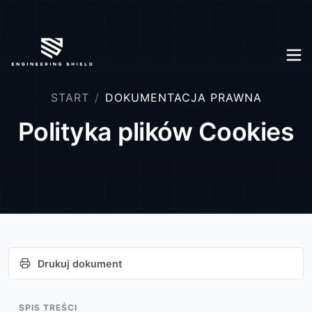
START
DOKUMENTACJA PRAWNA
Polityka plików Cookies
Drukuj dokument
SPIS TREŚCI