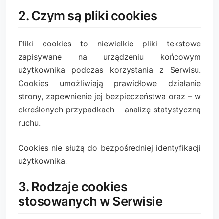
2. Czym są pliki cookies
Pliki cookies to niewielkie pliki tekstowe
zapisywane na urządzeniu końcowym
użytkownika podczas korzystania z Serwisu.
Cookies umożliwiają prawidłowe działanie
strony, zapewnienie jej bezpieczeństwa oraz – w
określonych przypadkach – analizę statystyczną
ruchu.
Cookies nie służą do bezpośredniej identyfikacji
użytkownika.
3. Rodzaje cookies
stosowanych w Serwisie