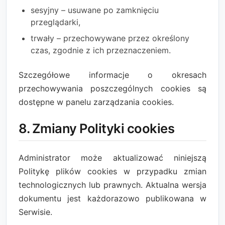
sesyjny – usuwane po zamknięciu
przeglądarki,
trwały – przechowywane przez określony
czas, zgodnie z ich przeznaczeniem.
Szczegółowe informacje o okresach
przechowywania poszczególnych cookies są
dostępne w panelu zarządzania cookies.
8. Zmiany Polityki cookies
Administrator może aktualizować niniejszą
Politykę plików cookies w przypadku zmian
technologicznych lub prawnych. Aktualna wersja
dokumentu jest każdorazowo publikowana w
Serwisie.