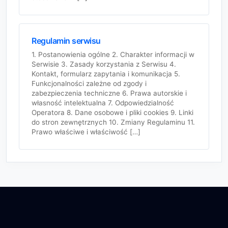
Regulamin serwisu
1. Postanowienia ogólne 2. Charakter informacji w
Serwisie 3. Zasady korzystania z Serwisu 4.
Kontakt, formularz zapytania i komunikacja 5.
Funkcjonalności zależne od zgody i
zabezpieczenia techniczne 6. Prawa autorskie i
własność intelektualna 7. Odpowiedzialność
Operatora 8. Dane osobowe i pliki cookies 9. Linki
do stron zewnętrznych 10. Zmiany Regulaminu 11.
Prawo właściwe i właściwość […]