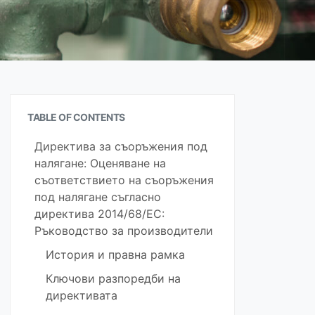
TABLE OF CONTENTS
Директива за съоръжения под
налягане: Оценяване на
съответствието на съоръжения
под налягане съгласно
директива 2014/68/ЕС:
Ръководство за производители
История и правна рамка
Ключови разпоредби на
директивата