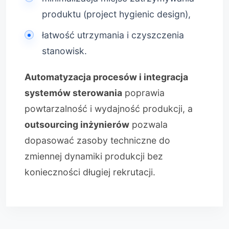
produktu (project hygienic design),
łatwość utrzymania i czyszczenia
stanowisk.
Automatyzacja procesów i integracja
systemów sterowania
poprawia
powtarzalność i wydajność produkcji, a
outsourcing inżynierów
pozwala
dopasować zasoby techniczne do
zmiennej dynamiki produkcji bez
konieczności długiej rekrutacji.