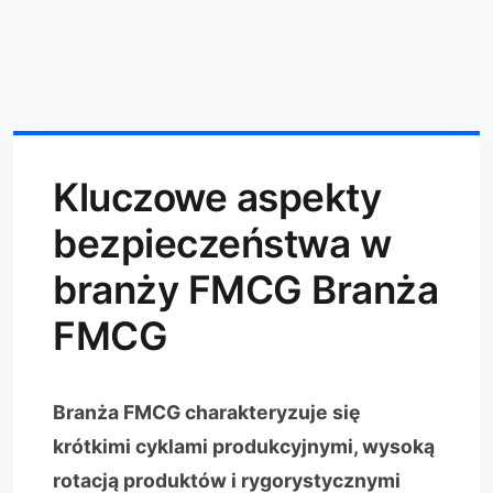
Kluczowe aspekty
bezpieczeństwa w
branży FMCG Branża
FMCG
Branża FMCG charakteryzuje się
krótkimi cyklami produkcyjnymi, wysoką
rotacją produktów i rygorystycznymi