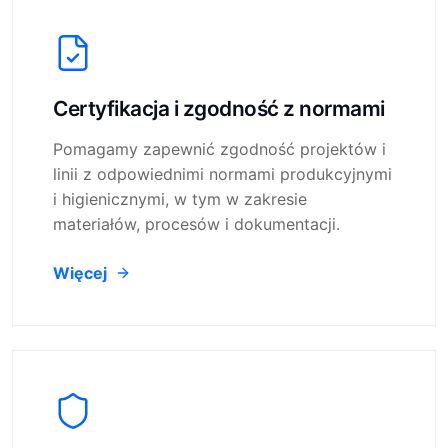
Certyfikacja i zgodność z normami
Pomagamy zapewnić zgodność projektów i
linii z odpowiednimi normami produkcyjnymi
i higienicznymi, w tym w zakresie
materiałów, procesów i dokumentacji.
Więcej