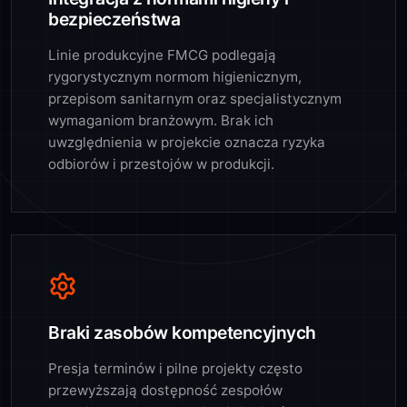
bezpieczeństwa
Linie produkcyjne FMCG podlegają
rygorystycznym normom higienicznym,
przepisom sanitarnym oraz specjalistycznym
wymaganiom branżowym. Brak ich
uwzględnienia w projekcie oznacza ryzyka
odbiorów i przestojów w produkcji.
Braki zasobów kompetencyjnych
Presja terminów i pilne projekty często
przewyższają dostępność zespołów