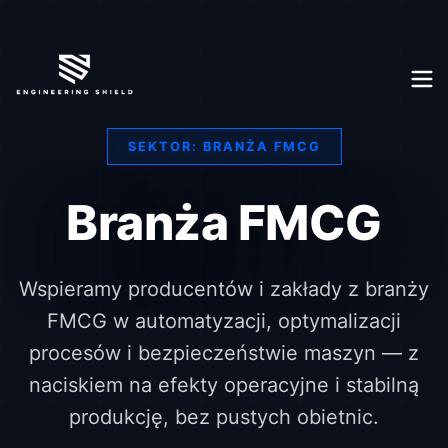
SEKTOR: BRANŻA FMCG
Branża FMCG
Wspieramy producentów i zakłady z branży
FMCG w automatyzacji, optymalizacji
procesów i bezpieczeństwie maszyn — z
naciskiem na efekty operacyjne i stabilną
produkcję, bez pustych obietnic.