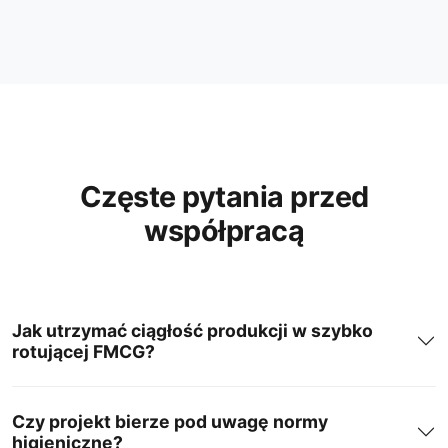
Częste pytania przed
współpracą
Jak utrzymać ciągłość produkcji w szybko
rotującej FMCG?
Czy projekt bierze pod uwagę normy
higieniczne?