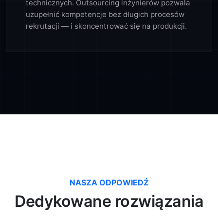
technicznych. Outsourcing inżynierów pozwala
uzupełnić kompetencje bez długich procesów
rekrutacji — i skoncentrować się na produkcji.
NASZA ODPOWIEDŹ
Dedykowane rozwiązania