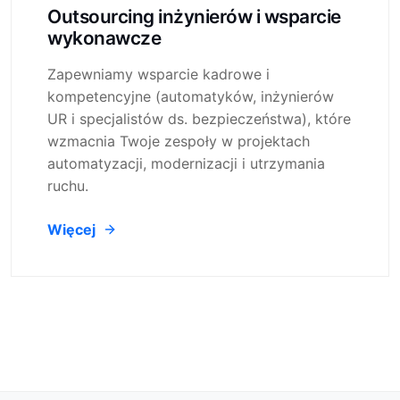
Outsourcing inżynierów i wsparcie
wykonawcze
Zapewniamy wsparcie kadrowe i
kompetencyjne (automatyków, inżynierów
UR i specjalistów ds. bezpieczeństwa), które
wzmacnia Twoje zespoły w projektach
automatyzacji, modernizacji i utrzymania
ruchu.
Więcej