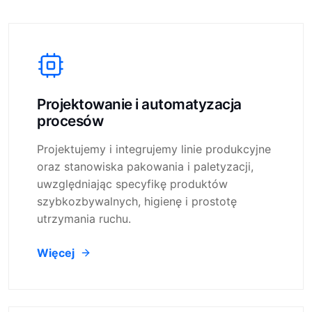
Projektowanie i automatyzacja
procesów
Projektujemy i integrujemy linie produkcyjne
oraz stanowiska pakowania i paletyzacji,
uwzględniając specyfikę produktów
szybkozbywalnych, higienę i prostotę
utrzymania ruchu.
Więcej