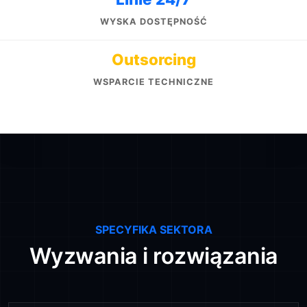
WYSKA DOSTĘPNOŚĆ
Outsorcing
WSPARCIE TECHNICZNE
SPECYFIKA SEKTORA
Wyzwania i rozwiązania