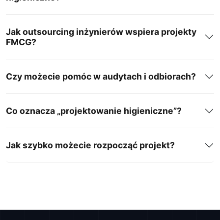
Jak outsourcing inżynierów wspiera projekty
FMCG?
Czy możecie pomóc w audytach i odbiorach?
Co oznacza „projektowanie higieniczne”?
Jak szybko możecie rozpocząć projekt?