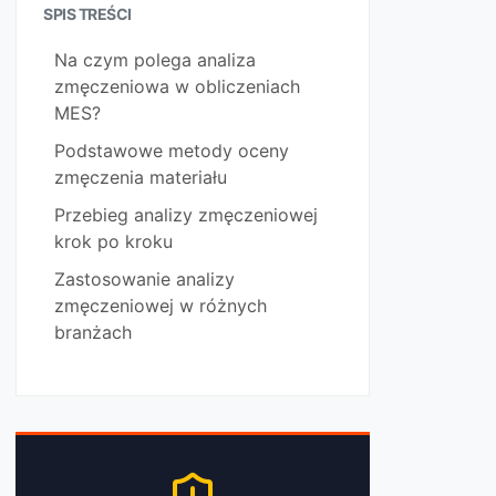
SPIS TREŚCI
Na czym polega analiza
zmęczeniowa w obliczeniach
MES?
Podstawowe metody oceny
zmęczenia materiału
Przebieg analizy zmęczeniowej
krok po kroku
Zastosowanie analizy
zmęczeniowej w różnych
branżach