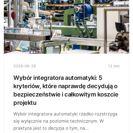
2026-06-29
13 min
Wybór integratora automatyki: 5
kryteriów, które naprawdę decydują o
bezpieczeństwie i całkowitym koszcie
projektu
Wybór integratora automatyki rzadko rozstrzyga
się wyłącznie na poziomie technicznym. W
praktyce jest to decyzja o tym, na…