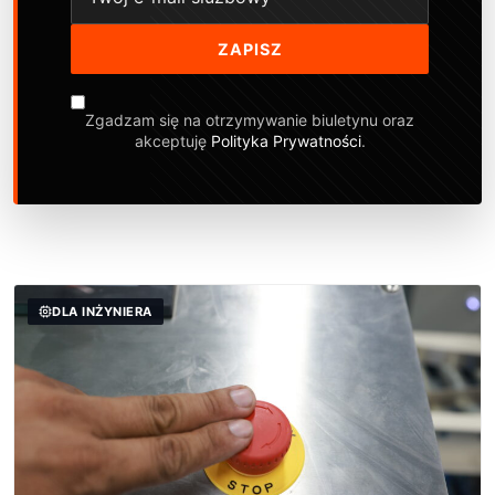
ZAPISZ
Zgadzam się na otrzymywanie biuletynu oraz
akceptuję
Polityka Prywatności
.
DLA INŻYNIERA