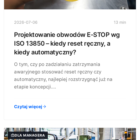
2026-07-06
13 min
Projektowanie obwodów E-STOP wg
ISO 13850 – kiedy reset ręczny, a
kiedy automatyczny?
O tym, czy po zadziałaniu zatrzymania
awaryjnego stosować reset ręczny czy
automatyczny, najlepiej rozstrzygnąć już na
etapie koncepcji.…
Czytaj więcej
DLA MANAGERA