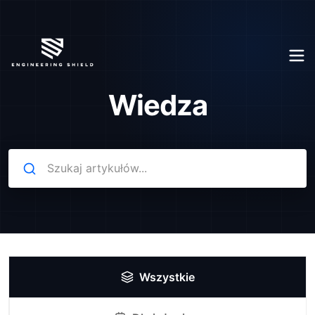
Wiedza
Wszystkie