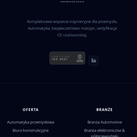
Kompleksowe wsparcie inżynieryjne dla przemysłu.
Automatyka, bezpieczeństwo maszyn, certyfikacja
CE i outsourcing.
OFERTA
BRANŻE
Automatyka przemysłowa
Branża Automotive
Biuro konstrukcyjne
Branża elektroniczna &
półprzewodniki