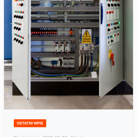
OSTATNI WPIS