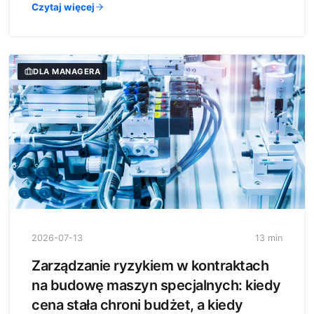
Czytaj więcej
DLA MANAGERA
2026-07-13
13 min
Zarządzanie ryzykiem w kontraktach
na budowę maszyn specjalnych: kiedy
cena stała chroni budżet, a kiedy