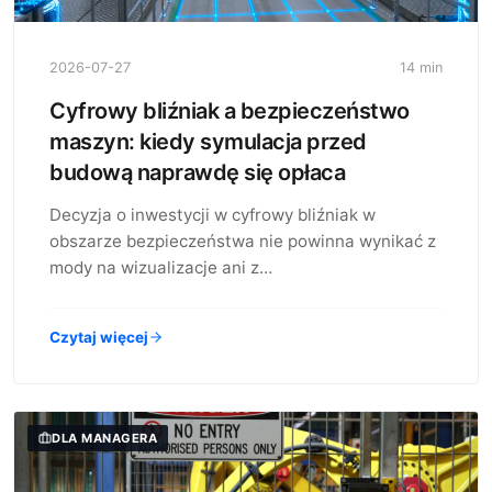
2026-07-27
14 min
Cyfrowy bliźniak a bezpieczeństwo
maszyn: kiedy symulacja przed
budową naprawdę się opłaca
Decyzja o inwestycji w cyfrowy bliźniak w
obszarze bezpieczeństwa nie powinna wynikać z
mody na wizualizacje ani z…
Czytaj więcej
DLA MANAGERA