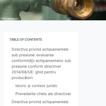
TABLE OF CONTENTS
Directiva privind echipamentele
sub presiune: evaluarea
conformității echipamentelor sub
presiune conform directivei
2014/68/UE: ghid pentru
producători
Istoric și context juridic
Prevederile-cheie ale directivei
Directiva privind echipamentele