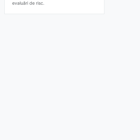
evaluări de risc.