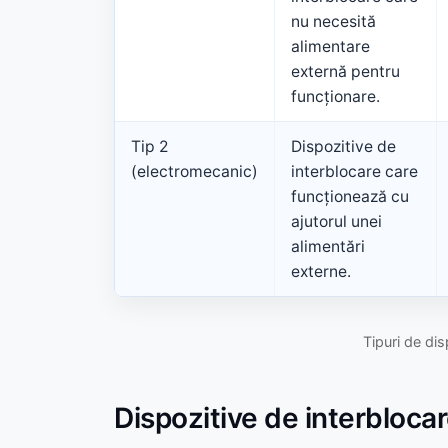
nu necesită
alimentare
externă pentru
funcționare.
Tip 2
Dispozitive de
(electromecanic)
interblocare care
funcționează cu
ajutorul unei
alimentări
externe.
Tipuri de dis
Dispozitive de interblocar