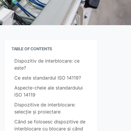
TABLE OF CONTENTS
Dispozitiv de interblocare: ce
este?
Ce este standardul ISO 14119?
Aspecte-cheie ale standardului
ISO 14119
Dispozitive de interblocare:
selecție și proiectare
Când se folosesc dispozitive de
interblocare cu blocare și când