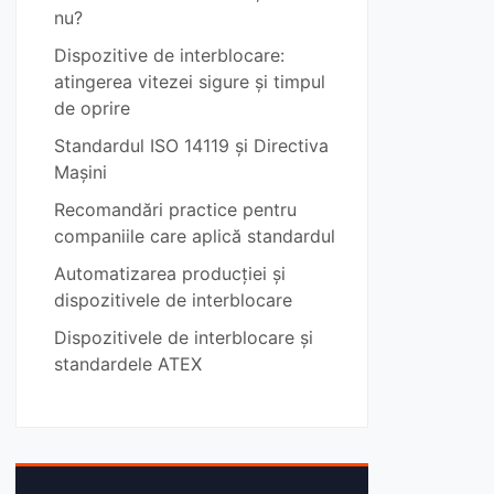
nu?
Dispozitive de interblocare:
atingerea vitezei sigure și timpul
de oprire
Standardul ISO 14119 și Directiva
Mașini
Recomandări practice pentru
companiile care aplică standardul
Automatizarea producției și
dispozitivele de interblocare
Dispozitivele de interblocare și
standardele ATEX