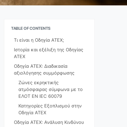
TABLE OF CONTENTS
Τι είναι η Οδηγία ATEX;
Ιστορία και εξέλιξη της Οδηγίας
ATEX
Οδηγία ATEX: Διαδικασία
αξιολόγησης συμμόρφωσης
Ζώνες εκρηκτικής
ατμόσφαιρας σύμφωνα με το
ΕΛΟΤ EN IEC 60079
Κατηγορίες Εξοπλισμού στην
Οδηγία ATEX
Οδηγία ATEX: Ανάλυση Κινδύνου