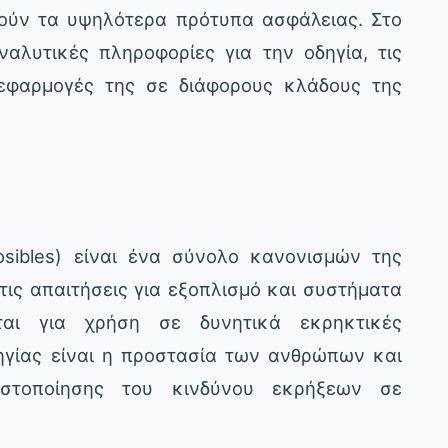
ρούν τα υψηλότερα πρότυπα ασφάλειας. Στο
λυτικές πληροφορίες για την οδηγία, τις
 εφαρμογές της σε διάφορους κλάδους της
sibles) είναι ένα σύνολο κανονισμών της
ις απαιτήσεις για εξοπλισμό και συστήματα
ται για χρήση σε δυνητικά εκρηκτικές
ηγίας είναι η προστασία των ανθρώπων και
ιστοποίησης του κινδύνου εκρήξεων σε