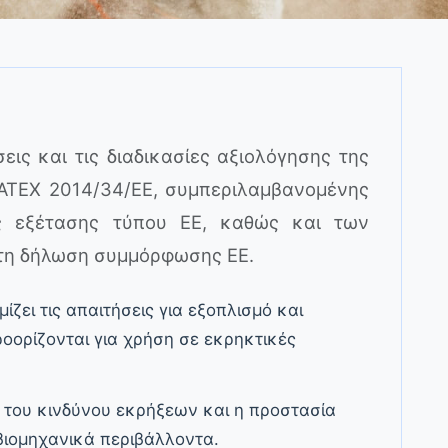
εις και τις διαδικασίες αξιολόγησης της
TEX 2014/34/ΕΕ, συμπεριλαμβανομένης
ης εξέτασης τύπου ΕΕ, καθώς και των
 τη δήλωση συμμόρφωσης ΕΕ.
ίζει τις απαιτήσεις για εξοπλισμό και
οορίζονται για χρήση σε εκρηκτικές
η του κινδύνου εκρήξεων και η προστασία
βιομηχανικά περιβάλλοντα.