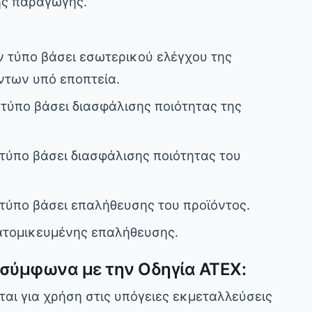
ης παραγωγής.
 τύπο βάσει εσωτερικού ελέγχου της
ντων υπό εποπτεία.
τύπο βάσει διασφάλισης ποιότητας της
τύπο βάσει διασφάλισης ποιότητας του
τύπο βάσει επαλήθευσης του προϊόντος.
ατομικευμένης επαλήθευσης.
σύμφωνα με την Οδηγία ATEX:
ται για χρήση στις υπόγειες εκμεταλλεύσεις