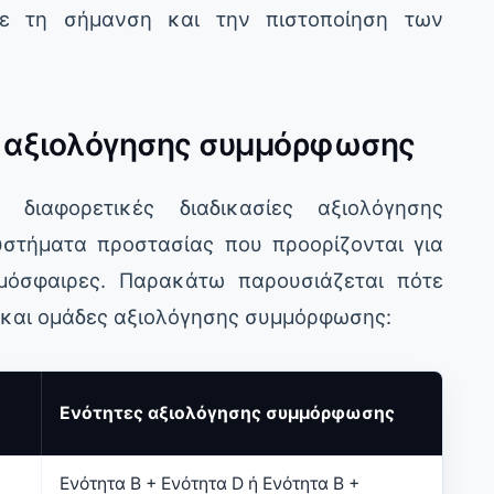
 με τη σήμανση και την πιστοποίηση των
α αξιολόγησης συμμόρφωσης
 διαφορετικές διαδικασίες αξιολόγησης
στήματα προστασίας που προορίζονται για
μόσφαιρες. Παρακάτω παρουσιάζεται πότε
ς και ομάδες αξιολόγησης συμμόρφωσης:
Ενότητες αξιολόγησης συμμόρφωσης
Ενότητα B + Ενότητα D ή Ενότητα B +