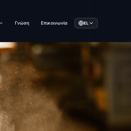
Γνώση
Επικοινωνία
EL