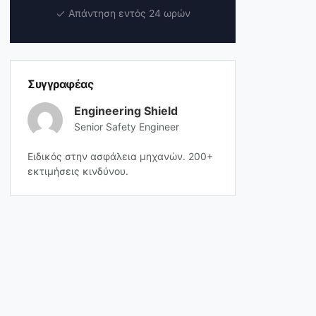
Απάντηση εντός 24 ωρών
Συγγραφέας
Engineering Shield
Senior Safety Engineer
Ειδικός στην ασφάλεια μηχανών. 200+
εκτιμήσεις κινδύνου.