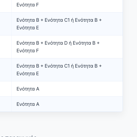
Ενότητα F
Ενότητα B + Ενότητα C1 ή Ενότητα B +
Ενότητα E
Ενότητα B + Ενότητα D ή Ενότητα B +
Ενότητα F
Ενότητα B + Ενότητα C1 ή Ενότητα B +
Ενότητα E
Ενότητα A
Ενότητα A