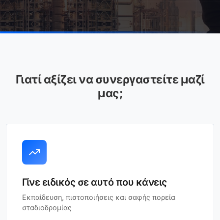
Γιατί αξίζει να συνεργαστείτε μαζί
μας;
Γίνε ειδικός σε αυτό που κάνεις
Εκπαίδευση, πιστοποιήσεις και σαφής πορεία
σταδιοδρομίας