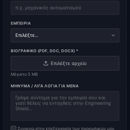
ΕΜΠΕΙΡΊΑ
ΒΙΟΓΡΑΦΙΚΌ (PDF, DOC, DOCX) *
Επιλέξτε αρχείο
Μέγιστο 5 MB
ΜΉΝΥΜΑ / ΛΊΓΑ ΛΌΓΙΑ ΓΙΑ ΜΈΝΑ
Συναινώ στην επεξεργασία των προσωπικών μου