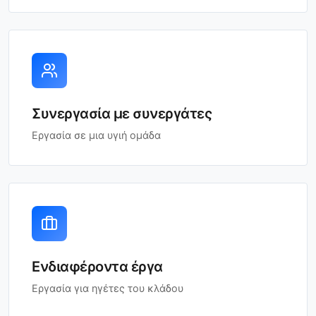
Συνεργασία με συνεργάτες
Εργασία σε μια υγιή ομάδα
Ενδιαφέροντα έργα
Εργασία για ηγέτες του κλάδου