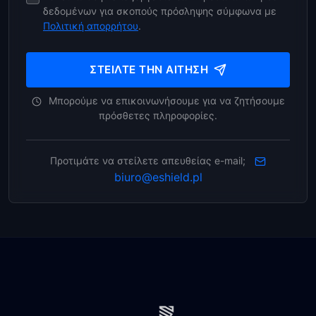
δεδομένων για σκοπούς πρόσληψης σύμφωνα με
Πολιτική απορρήτου
.
ΣΤΕΊΛΤΕ ΤΗΝ ΑΊΤΗΣΗ
Μπορούμε να επικοινωνήσουμε για να ζητήσουμε
πρόσθετες πληροφορίες.
Προτιμάτε να στείλετε απευθείας e-mail;
biuro@eshield.pl