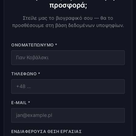
προσφορά;
Στείλε μας το βιογραφικό σου — θα το
προσθέσουμε στη βάση δεδομένων υποψηφίων.
ΟΝΟΜΑΤΕΠΏΝΥΜΟ *
ΤΗΛΈΦΩΝΟ *
E-MAIL *
ΕΝΔΙΑΦΈΡΟΥΣΑ ΘΈΣΗ ΕΡΓΑΣΊΑΣ