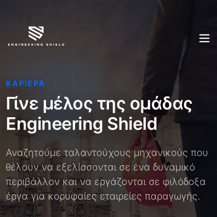
ΚΑΡΙΈΡΑ
Γίνε μέλος της ομάδας
Engineering Shield
Αναζητούμε ταλαντούχους μηχανικούς που
θέλουν να εξελίσσονται σε ένα δυναμικό
περιβάλλον και να εργάζονται σε φιλόδοξα
έργα για κορυφαίες εταιρείες παραγωγής.