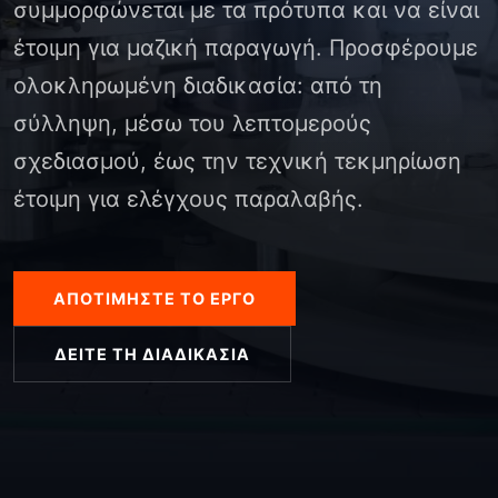
συμμορφώνεται με τα πρότυπα και να είναι
έτοιμη για μαζική παραγωγή. Προσφέρουμε
ολοκληρωμένη διαδικασία: από τη
σύλληψη, μέσω του λεπτομερούς
σχεδιασμού, έως την τεχνική τεκμηρίωση
έτοιμη για ελέγχους παραλαβής.
ΑΠΟΤΙΜΉΣΤΕ ΤΟ ΈΡΓΟ
ΔΕΊΤΕ ΤΗ ΔΙΑΔΙΚΑΣΊΑ