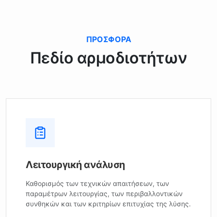
ΠΡΟΣΦΟΡΆ
Πεδίο αρμοδιοτήτων
Λειτουργική ανάλυση
Καθορισμός των τεχνικών απαιτήσεων, των
παραμέτρων λειτουργίας, των περιβαλλοντικών
συνθηκών και των κριτηρίων επιτυχίας της λύσης.