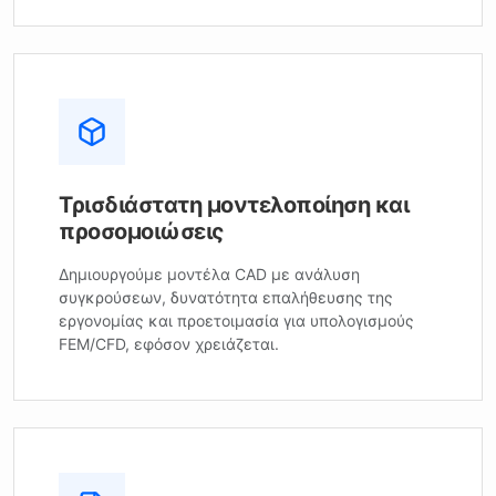
Τρισδιάστατη μοντελοποίηση και
προσομοιώσεις
Δημιουργούμε μοντέλα CAD με ανάλυση
συγκρούσεων, δυνατότητα επαλήθευσης της
εργονομίας και προετοιμασία για υπολογισμούς
FEM/CFD, εφόσον χρειάζεται.