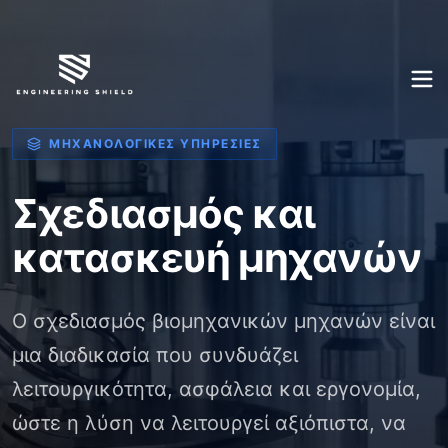
ΜΗΧΑΝΟΛΟΓΙΚΈΣ ΥΠΗΡΕΣΊΕΣ
Σχεδιασμός και
κατασκευή μηχανών
Ο σχεδιασμός βιομηχανικών μηχανών είναι
μια διαδικασία που συνδυάζει
λειτουργικότητα, ασφάλεια και εργονομία,
ώστε η λύση να λειτουργεί αξιόπιστα, να