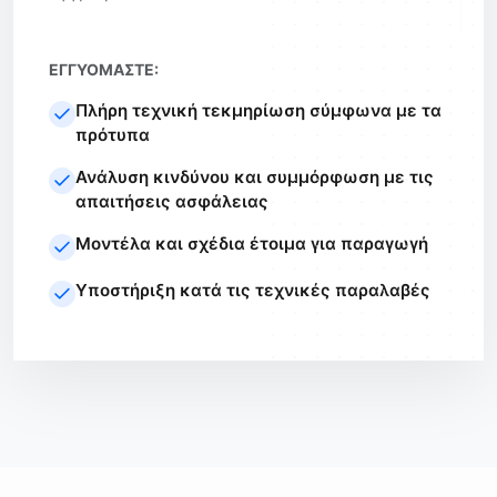
ΕΓΓΥΌΜΑΣΤΕ:
Πλήρη τεχνική τεκμηρίωση σύμφωνα με τα
πρότυπα
Ανάλυση κινδύνου και συμμόρφωση με τις
απαιτήσεις ασφάλειας
Μοντέλα και σχέδια έτοιμα για παραγωγή
Υποστήριξη κατά τις τεχνικές παραλαβές