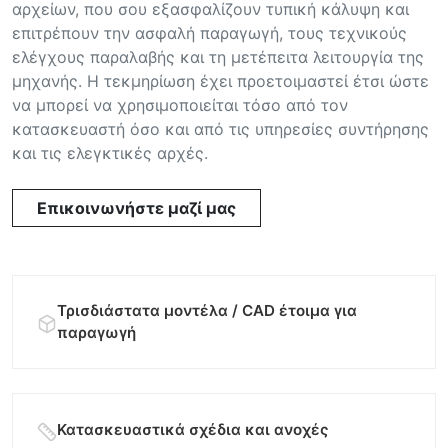
αρχείων, που σου εξασφαλίζουν τυπική κάλυψη και
επιτρέπουν την ασφαλή παραγωγή, τους τεχνικούς
ελέγχους παραλαβής και τη μετέπειτα λειτουργία της
μηχανής. Η τεκμηρίωση έχει προετοιμαστεί έτσι ώστε
να μπορεί να χρησιμοποιείται τόσο από τον
κατασκευαστή όσο και από τις υπηρεσίες συντήρησης
και τις ελεγκτικές αρχές.
Επικοινωνήστε μαζί μας
Τρισδιάστατα μοντέλα / CAD έτοιμα για
παραγωγή
Κατασκευαστικά σχέδια και ανοχές