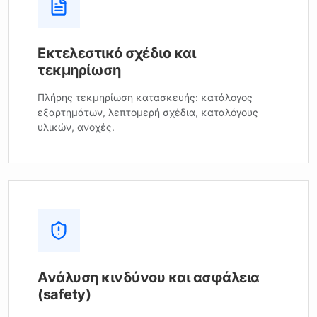
Εκτελεστικό σχέδιο και
τεκμηρίωση
Πλήρης τεκμηρίωση κατασκευής: κατάλογος
εξαρτημάτων, λεπτομερή σχέδια, καταλόγους
υλικών, ανοχές.
Ανάλυση κινδύνου και ασφάλεια
(safety)