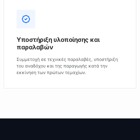
Υποστήριξη υλοποίησης και
παραλαβών
Συμμετοχή σε τεχνικές παραλαβές, υποστήριξη
του αναδόχου και της παραγωγής κατά την
εκκίνηση των πρώτων τεμαχίων.