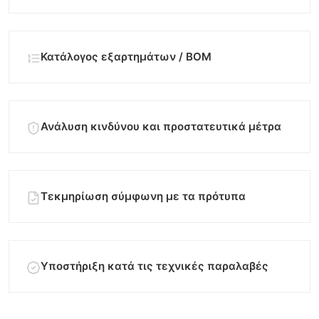
Κατάλογος εξαρτημάτων / BOM
Ανάλυση κινδύνου και προστατευτικά μέτρα
Τεκμηρίωση σύμφωνη με τα πρότυπα
Υποστήριξη κατά τις τεχνικές παραλαβές