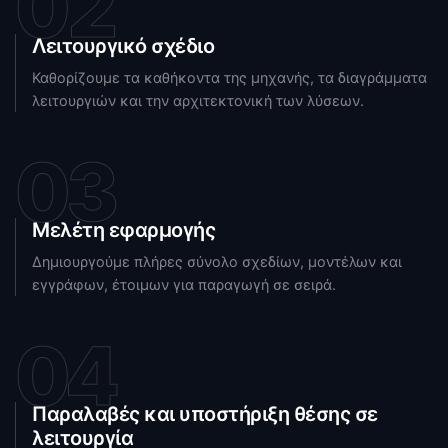
02
Λειτουργικό σχέδιο
Καθορίζουμε τα καθήκοντα της μηχανής, τα διαγράμματα
λειτουργιών και την αρχιτεκτονική των λύσεων.
03
Μελέτη εφαρμογής
Δημιουργούμε πλήρες σύνολο σχεδίων, μοντέλων και
εγγράφων, έτοιμων για παραγωγή σε σειρά.
04
Παραλαβές και υποστήριξη θέσης σε
λειτουργία