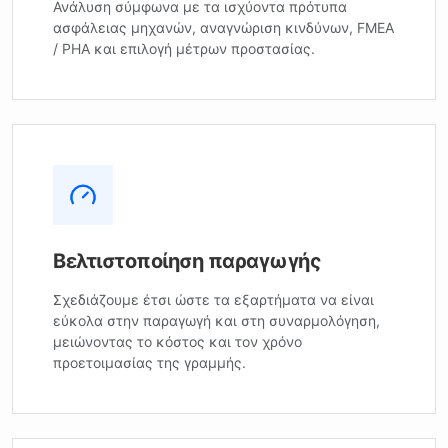
Ανάλυση σύμφωνα με τα ισχύοντα πρότυπα
ασφάλειας μηχανών, αναγνώριση κινδύνων, FMEA
/ PHA και επιλογή μέτρων προστασίας.
Βελτιστοποίηση παραγωγής
Σχεδιάζουμε έτσι ώστε τα εξαρτήματα να είναι
εύκολα στην παραγωγή και στη συναρμολόγηση,
μειώνοντας το κόστος και τον χρόνο
προετοιμασίας της γραμμής.