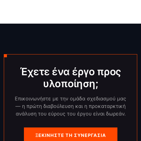
Έχετε ένα έργο προς
υλοποίηση;
Επικοινωνήστε με την ομάδα σχεδιασμού μας
— η πρώτη διαβούλευση και η προκαταρκτική
ανάλυση του εύρους του έργου είναι δωρεάν.
ΞΕΚΙΝΉΣΤΕ ΤΗ ΣΥΝΕΡΓΑΣΊΑ