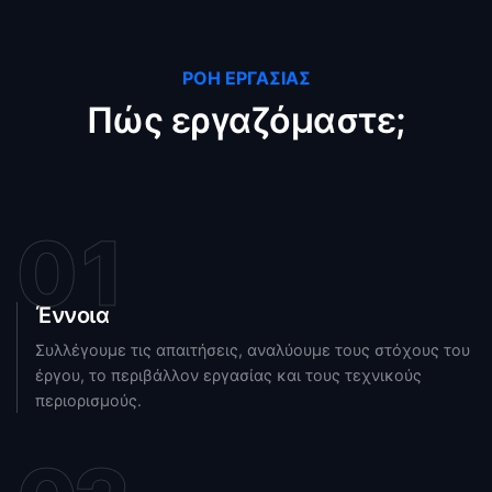
ΡΟΉ ΕΡΓΑΣΊΑΣ
Πώς εργαζόμαστε;
01
Έννοια
Συλλέγουμε τις απαιτήσεις, αναλύουμε τους στόχους του
έργου, το περιβάλλον εργασίας και τους τεχνικούς
περιορισμούς.