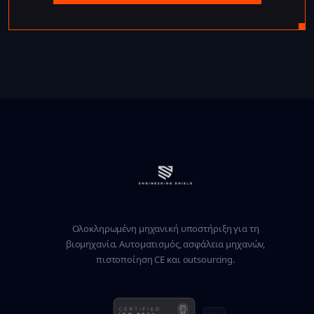
Ολοκληρωμένη μηχανική υποστήριξη για τη
βιομηχανία. Αυτοματισμός, ασφάλεια μηχανών,
πιστοποίηση CE και outsourcing.