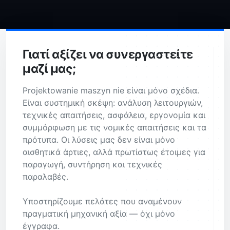
Γιατί αξίζει να συνεργαστείτε
μαζί μας;
Projektowanie maszyn nie είναι μόνο σχέδια.
Είναι συστημική σκέψη: ανάλυση λειτουργιών,
τεχνικές απαιτήσεις, ασφάλεια, εργονομία και
συμμόρφωση με τις νομικές απαιτήσεις και τα
πρότυπα. Οι λύσεις μας δεν είναι μόνο
αισθητικά άρτιες, αλλά πρωτίστως έτοιμες για
παραγωγή, συντήρηση και τεχνικές
παραλαβές.
Υποστηρίζουμε πελάτες που αναμένουν
πραγματική μηχανική αξία — όχι μόνο
έγγραφα.