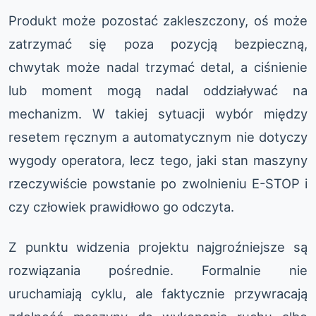
Produkt może pozostać zakleszczony, oś może
zatrzymać się poza pozycją bezpieczną,
chwytak może nadal trzymać detal, a ciśnienie
lub moment mogą nadal oddziaływać na
mechanizm. W takiej sytuacji wybór między
resetem ręcznym a automatycznym nie dotyczy
wygody operatora, lecz tego, jaki stan maszyny
rzeczywiście powstanie po zwolnieniu E-STOP i
czy człowiek prawidłowo go odczyta.
Z punktu widzenia projektu najgroźniejsze są
rozwiązania pośrednie. Formalnie nie
uruchamiają cyklu, ale faktycznie przywracają