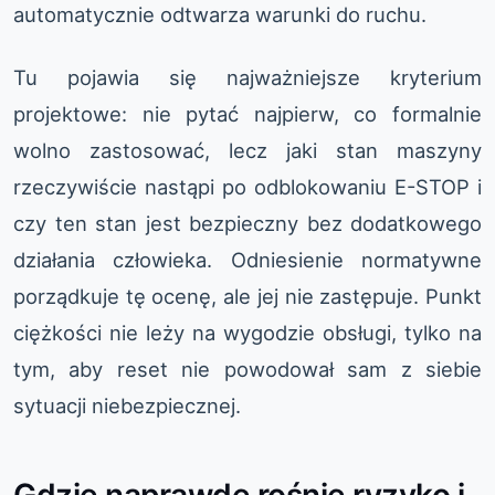
automatycznie odtwarza warunki do ruchu.
Tu pojawia się najważniejsze kryterium
projektowe: nie pytać najpierw, co formalnie
wolno zastosować, lecz jaki stan maszyny
rzeczywiście nastąpi po odblokowaniu E-STOP i
czy ten stan jest bezpieczny bez dodatkowego
działania człowieka. Odniesienie normatywne
porządkuje tę ocenę, ale jej nie zastępuje. Punkt
ciężkości nie leży na wygodzie obsługi, tylko na
tym, aby reset nie powodował sam z siebie
sytuacji niebezpiecznej.