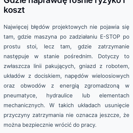
Gdzie naprawdę rośnie ryzyko i
koszt
Najwięcej błędów projektowych nie pojawia się
tam, gdzie maszyna po zadziałaniu E-STOP po
prostu stoi, lecz tam, gdzie zatrzymanie
następuje w stanie pośrednim. Dotyczy to
zwłaszcza linii pakujących, gniazd z robotem,
układów z dociskiem, napędów wieloosiowych
oraz obwodów z energią zgromadzoną w
pneumatyce, hydraulice lub elementach
mechanicznych. W takich układach usunięcie
przyczyny zatrzymania nie oznacza jeszcze, że
można bezpiecznie wrócić do pracy.