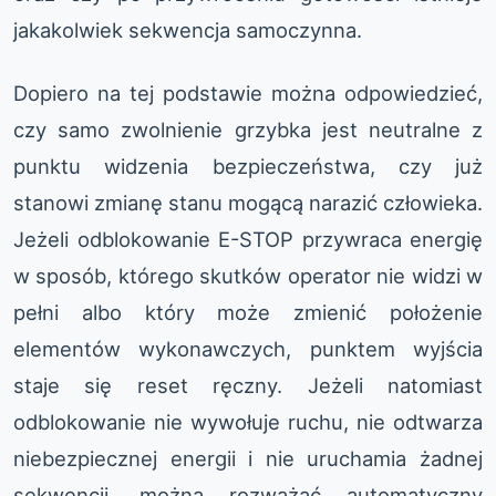
jakakolwiek sekwencja samoczynna.
Dopiero na tej podstawie można odpowiedzieć,
czy samo zwolnienie grzybka jest neutralne z
punktu widzenia bezpieczeństwa, czy już
stanowi zmianę stanu mogącą narazić człowieka.
Jeżeli odblokowanie E-STOP przywraca energię
w sposób, którego skutków operator nie widzi w
pełni albo który może zmienić położenie
elementów wykonawczych, punktem wyjścia
staje się reset ręczny. Jeżeli natomiast
odblokowanie nie wywołuje ruchu, nie odtwarza
niebezpiecznej energii i nie uruchamia żadnej
sekwencji, można rozważać automatyczny