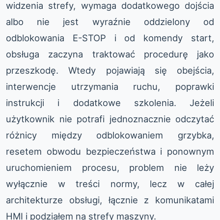
widzenia strefy, wymaga dodatkowego dojścia
albo nie jest wyraźnie oddzielony od
odblokowania E-STOP i od komendy start,
obsługa zaczyna traktować procedurę jako
przeszkodę. Wtedy pojawiają się obejścia,
interwencje utrzymania ruchu, poprawki
instrukcji i dodatkowe szkolenia. Jeżeli
użytkownik nie potrafi jednoznacznie odczytać
różnicy między odblokowaniem grzybka,
resetem obwodu bezpieczeństwa i ponownym
uruchomieniem procesu, problem nie leży
wyłącznie w treści normy, lecz w całej
architekturze obsługi, łącznie z komunikatami
HMI i podziałem na strefy maszyny.