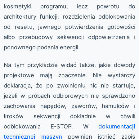
kosmetyki programu, lecz powrotu do
architektury funkcji: rozdzielenia odblokowania
od resetu, jawnego potwierdzenia gotowości
albo przebudowy sekwencji odpowietrzenia i
ponownego podania energii.
Na tym przykładzie widać także, jakie dowody
projektowe mają znaczenie. Nie wystarczy
deklaracja, że po zwolnieniu nic nie startuje,
jeżeli w próbach odbiorowych nie sprawdzono
zachowania napędów, zaworów, hamulców i
kroków sekwencji dokładnie w chwili
odblokowania E-STOP. W
dokumentacji
technicznej maszyn
powinien istnieć zapis