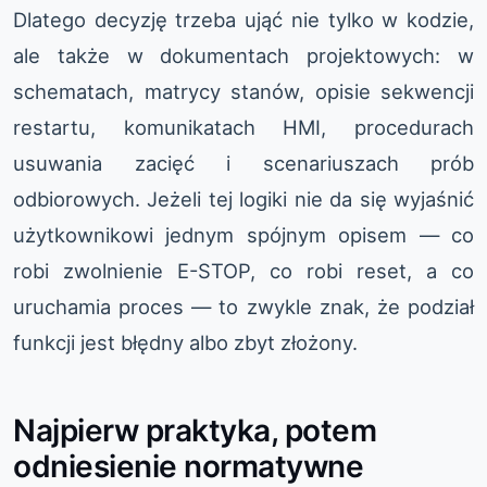
Dlatego decyzję trzeba ująć nie tylko w kodzie,
ale także w dokumentach projektowych: w
schematach, matrycy stanów, opisie sekwencji
restartu, komunikatach HMI, procedurach
usuwania zacięć i scenariuszach prób
odbiorowych. Jeżeli tej logiki nie da się wyjaśnić
użytkownikowi jednym spójnym opisem — co
robi zwolnienie E-STOP, co robi reset, a co
uruchamia proces — to zwykle znak, że podział
funkcji jest błędny albo zbyt złożony.
Najpierw praktyka, potem
odniesienie normatywne