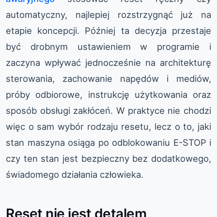
automatyczny, najlepiej rozstrzygnąć już na
etapie koncepcji. Później ta decyzja przestaje
być drobnym ustawieniem w programie i
zaczyna wpływać jednocześnie na architekturę
sterowania, zachowanie napędów i mediów,
próby odbiorowe, instrukcję użytkowania oraz
sposób obsługi zakłóceń. W praktyce nie chodzi
więc o sam wybór rodzaju resetu, lecz o to, jaki
stan maszyna osiąga po odblokowaniu E-STOP i
czy ten stan jest bezpieczny bez dodatkowego,
świadomego działania człowieka.
Reset nie jest detalem