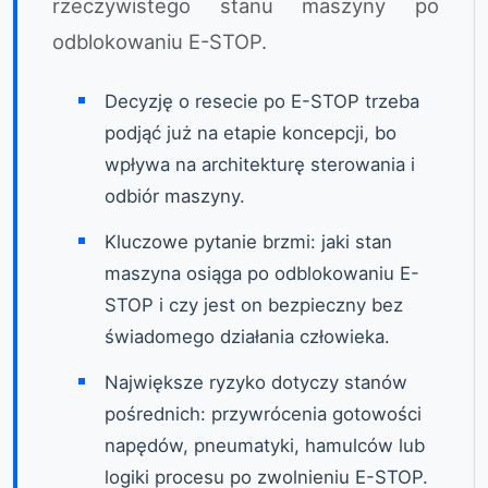
rzeczywistego stanu maszyny po
odblokowaniu E-STOP.
Decyzję o resecie po E-STOP trzeba
podjąć już na etapie koncepcji, bo
wpływa na architekturę sterowania i
odbiór maszyny.
Kluczowe pytanie brzmi: jaki stan
maszyna osiąga po odblokowaniu E-
STOP i czy jest on bezpieczny bez
świadomego działania człowieka.
Największe ryzyko dotyczy stanów
pośrednich: przywrócenia gotowości
napędów, pneumatyki, hamulców lub
logiki procesu po zwolnieniu E-STOP.