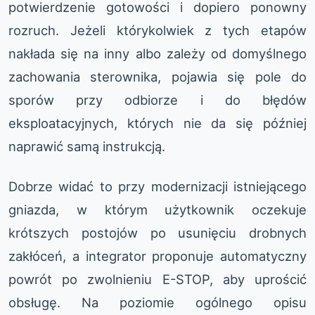
potwierdzenie gotowości i dopiero ponowny
rozruch. Jeżeli którykolwiek z tych etapów
nakłada się na inny albo zależy od domyślnego
zachowania sterownika, pojawia się pole do
sporów przy odbiorze i do błędów
eksploatacyjnych, których nie da się później
naprawić samą instrukcją.
Dobrze widać to przy modernizacji istniejącego
gniazda, w którym użytkownik oczekuje
krótszych postojów po usunięciu drobnych
zakłóceń, a integrator proponuje automatyczny
powrót po zwolnieniu E-STOP, aby uprościć
obsługę. Na poziomie ogólnego opisu