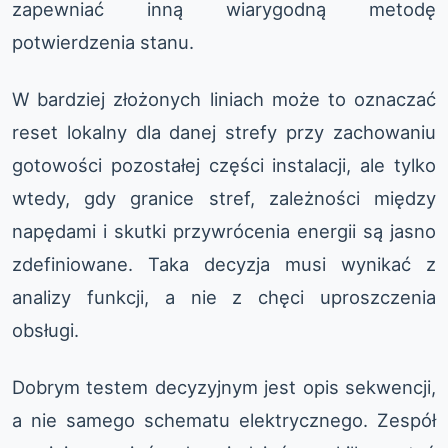
zapewniać inną wiarygodną metodę
potwierdzenia stanu.
W bardziej złożonych liniach może to oznaczać
reset lokalny dla danej strefy przy zachowaniu
gotowości pozostałej części instalacji, ale tylko
wtedy, gdy granice stref, zależności między
napędami i skutki przywrócenia energii są jasno
zdefiniowane. Taka decyzja musi wynikać z
analizy funkcji, a nie z chęci uproszczenia
obsługi.
Dobrym testem decyzyjnym jest opis sekwencji,
a nie samego schematu elektrycznego. Zespół