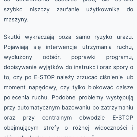
szybko niszczy zaufanie użytkownika do
maszyny.
Skutki wykraczają poza samo ryzyko urazu.
Pojawiają się interwencje utrzymania ruchu,
wydłużony odbiór, poprawki programu,
dopisywanie wyjątków do instrukcji oraz spory o
to, czy po E-STOP należy zrzucać ciśnienie lub
moment napędowy, czy tylko blokować dalsze
polecenia ruchu. Podobne problemy występują
przy automatycznym bazowaniu po zatrzymaniu
oraz przy centralnym obwodzie E-STOP
obejmującym strefy o różnej widoczności i