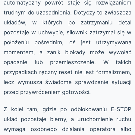
automatyczny powrót staje się rozwiązaniem
trudnym do uzasadnienia. Dotyczy to zwłaszcza
układów, w których po zatrzymaniu detal
pozostaje w uchwycie, siłownik zatrzymał się w
położeniu pośrednim, oś jest utrzymywana
momentem, a zanik blokady może wywołać
opadanie lub przemieszczenie. W takich
przypadkach ręczny reset nie jest formalizmem,
lecz wymusza świadome sprawdzenie sytuacji
przed przywróceniem gotowości.
Z kolei tam, gdzie po odblokowaniu E-STOP
układ pozostaje bierny, a uruchomienie ruchu
wymaga osobnego działania operatora albo