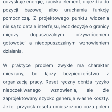
odzyskuje energię, zaciska element, dojeżdża do
pozycji bazowej albo uruchamia funkcję
pomocniczą. Z projektowego punktu widzenia
nie są to detale interfejsu, lecz decyzje o granicy
między dopuszczalnym przywróceniem
gotowości a niedopuszczalnym wznowieniem
działania.
W praktyce problem zwykle ma charakter
mieszany, bo łączy bezpieczeństwo z
organizacją pracy. Reset ręczny obniża ryzyko
nieoczekiwanego wznowienia, ale źle
zaprojektowany szybko generuje własne koszty.
Jeżeli przycisk resetu umieszczono poza polem