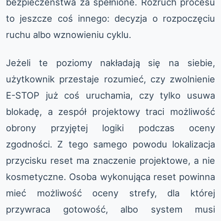
bezpieczeństwa za spełnione. Rozruch procesu
to jeszcze coś innego: decyzja o rozpoczęciu
ruchu albo wznowieniu cyklu.
Jeżeli te poziomy nakładają się na siebie,
użytkownik przestaje rozumieć, czy zwolnienie
E-STOP już coś uruchamia, czy tylko usuwa
blokadę, a zespół projektowy traci możliwość
obrony przyjętej logiki podczas oceny
zgodności. Z tego samego powodu lokalizacja
przycisku reset ma znaczenie projektowe, a nie
kosmetyczne. Osoba wykonująca reset powinna
mieć możliwość oceny strefy, dla której
przywraca gotowość, albo system musi