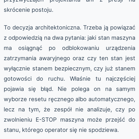
skrócenie postoju.
To decyzja architektoniczna. Trzeba ją powiązać
z odpowiedzią na dwa pytania: jaki stan maszyna
ma osiągnąć po odblokowaniu urządzenia
zatrzymania awaryjnego oraz czy ten stan jest
wyłącznie stanem bezpiecznym, czy już stanem
gotowości do ruchu. Właśnie tu najczęściej
pojawia się błąd. Nie polega on na samym
wyborze resetu ręcznego albo automatycznego,
lecz na tym, że zespół nie analizuje, czy po
zwolnieniu E-STOP maszyna może przejść do
stanu, którego operator się nie spodziewa.