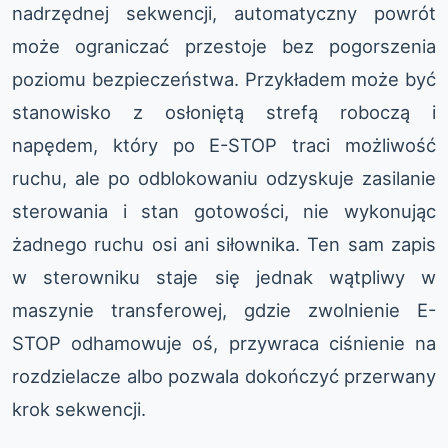
nadrzędnej sekwencji, automatyczny powrót
może ograniczać przestoje bez pogorszenia
poziomu bezpieczeństwa. Przykładem może być
stanowisko z osłoniętą strefą roboczą i
napędem, który po E-STOP traci możliwość
ruchu, ale po odblokowaniu odzyskuje zasilanie
sterowania i stan gotowości, nie wykonując
żadnego ruchu osi ani siłownika. Ten sam zapis
w sterowniku staje się jednak wątpliwy w
maszynie transferowej, gdzie zwolnienie E-
STOP odhamowuje oś, przywraca ciśnienie na
rozdzielacze albo pozwala dokończyć przerwany
krok sekwencji.