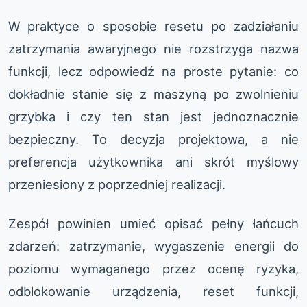
W praktyce o sposobie resetu po zadziałaniu
zatrzymania awaryjnego nie rozstrzyga nazwa
funkcji, lecz odpowiedź na proste pytanie: co
dokładnie stanie się z maszyną po zwolnieniu
grzybka i czy ten stan jest jednoznacznie
bezpieczny. To decyzja projektowa, a nie
preferencja użytkownika ani skrót myślowy
przeniesiony z poprzedniej realizacji.
Zespół powinien umieć opisać pełny łańcuch
zdarzeń: zatrzymanie, wygaszenie energii do
poziomu wymaganego przez ocenę ryzyka,
odblokowanie urządzenia, reset funkcji,