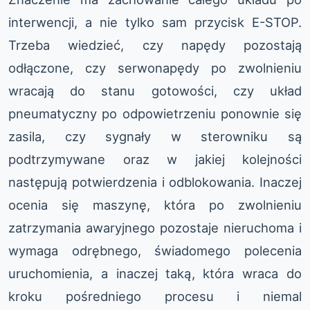
interwencji, a nie tylko sam przycisk E-STOP.
Trzeba wiedzieć, czy napędy pozostają
odłączone, czy serwonapędy po zwolnieniu
wracają do stanu gotowości, czy układ
pneumatyczny po odpowietrzeniu ponownie się
zasila, czy sygnały w sterowniku są
podtrzymywane oraz w jakiej kolejności
następują potwierdzenia i odblokowania. Inaczej
ocenia się maszynę, która po zwolnieniu
zatrzymania awaryjnego pozostaje nieruchoma i
wymaga odrębnego, świadomego polecenia
uruchomienia, a inaczej taką, która wraca do
kroku pośredniego procesu i niemal