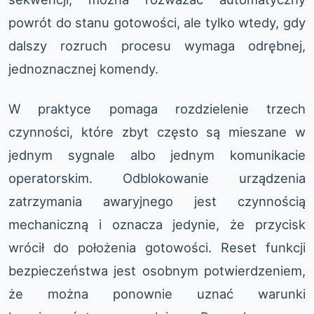
powrót do stanu gotowości, ale tylko wtedy, gdy
dalszy rozruch procesu wymaga odrębnej,
jednoznacznej komendy.
W praktyce pomaga rozdzielenie trzech
czynności, które zbyt często są mieszane w
jednym sygnale albo jednym komunikacie
operatorskim. Odblokowanie urządzenia
zatrzymania awaryjnego jest czynnością
mechaniczną i oznacza jedynie, że przycisk
wrócił do położenia gotowości. Reset funkcji
bezpieczeństwa jest osobnym potwierdzeniem,
że można ponownie uznać warunki