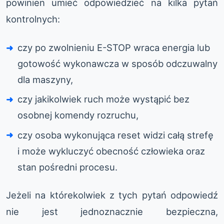
powinien umieć odpowiedzieć na kilka pytań
kontrolnych:
czy po zwolnieniu E-STOP wraca energia lub
gotowość wykonawcza w sposób odczuwalny
dla maszyny,
czy jakikolwiek ruch może wystąpić bez
osobnej komendy rozruchu,
czy osoba wykonująca reset widzi całą strefę
i może wykluczyć obecność człowieka oraz
stan pośredni procesu.
Jeżeli na którekolwiek z tych pytań odpowiedź
nie jest jednoznacznie bezpieczna,