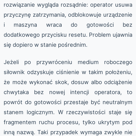
rozwiązanie wygląda rozsądnie: operator usuwa
przyczynę zatrzymania, odblokowuje urządzenie
i maszyna wraca do gotowości bez
dodatkowego przycisku resetu. Problem ujawnia
się dopiero w stanie pośrednim.
Jeżeli po przywróceniu medium roboczego
siłownik odzyskuje ciśnienie w takim położeniu,
że może wykonać skok, dosuw albo odciążenie
chwytaka bez nowej intencji operatora, to
powrót do gotowości przestaje być neutralnym
stanem logicznym. W rzeczywistości staje się
fragmentem ruchu procesu, tylko ukrytym pod
inną nazwą. Taki przypadek wymaga zwykle nie