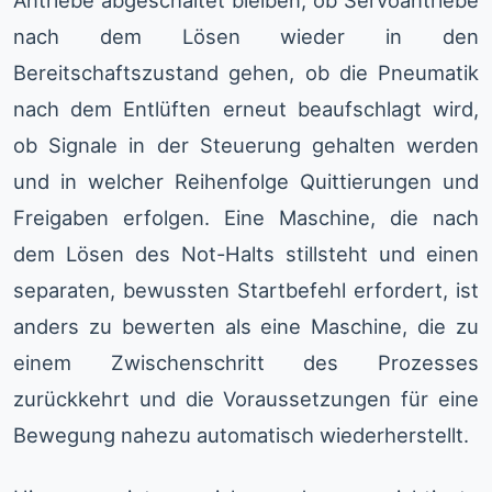
Antriebe abgeschaltet bleiben, ob Servoantriebe
nach dem Lösen wieder in den
Bereitschaftszustand gehen, ob die Pneumatik
nach dem Entlüften erneut beaufschlagt wird,
ob Signale in der Steuerung gehalten werden
und in welcher Reihenfolge Quittierungen und
Freigaben erfolgen. Eine Maschine, die nach
dem Lösen des Not-Halts stillsteht und einen
separaten, bewussten Startbefehl erfordert, ist
anders zu bewerten als eine Maschine, die zu
einem Zwischenschritt des Prozesses
zurückkehrt und die Voraussetzungen für eine
Bewegung nahezu automatisch wiederherstellt.