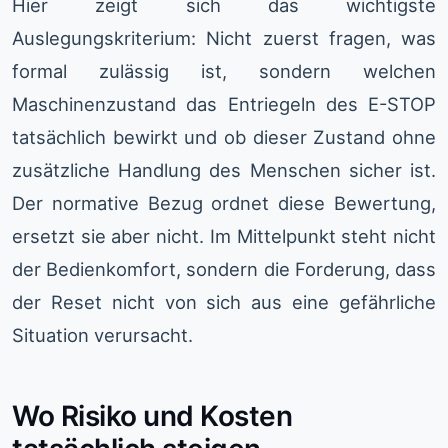
Hier zeigt sich das wichtigste
Auslegungskriterium: Nicht zuerst fragen, was
formal zulässig ist, sondern welchen
Maschinenzustand das Entriegeln des E-STOP
tatsächlich bewirkt und ob dieser Zustand ohne
zusätzliche Handlung des Menschen sicher ist.
Der normative Bezug ordnet diese Bewertung,
ersetzt sie aber nicht. Im Mittelpunkt steht nicht
der Bedienkomfort, sondern die Forderung, dass
der Reset nicht von sich aus eine gefährliche
Situation verursacht.
Wo Risiko und Kosten