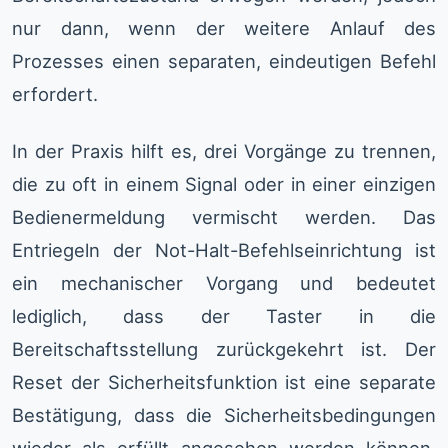
nur dann, wenn der weitere Anlauf des
Prozesses einen separaten, eindeutigen Befehl
erfordert.
In der Praxis hilft es, drei Vorgänge zu trennen,
die zu oft in einem Signal oder in einer einzigen
Bedienermeldung vermischt werden. Das
Entriegeln der Not-Halt-Befehlseinrichtung ist
ein mechanischer Vorgang und bedeutet
lediglich, dass der Taster in die
Bereitschaftsstellung zurückgekehrt ist. Der
Reset der Sicherheitsfunktion ist eine separate
Bestätigung, dass die Sicherheitsbedingungen