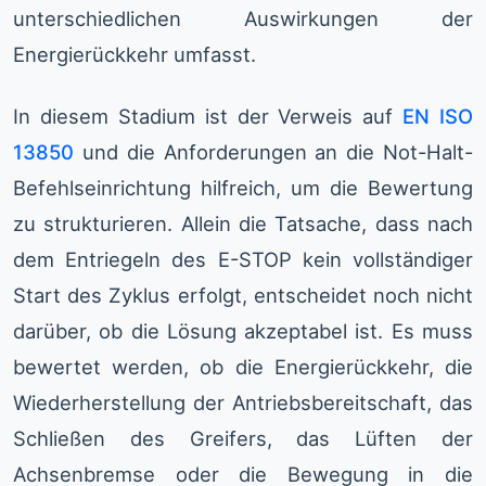
unterschiedlichen Auswirkungen der
Energierückkehr umfasst.
In diesem Stadium ist der Verweis auf
EN ISO
13850
und die Anforderungen an die Not-Halt-
Befehlseinrichtung hilfreich, um die Bewertung
zu strukturieren. Allein die Tatsache, dass nach
dem Entriegeln des E-STOP kein vollständiger
Start des Zyklus erfolgt, entscheidet noch nicht
darüber, ob die Lösung akzeptabel ist. Es muss
bewertet werden, ob die Energierückkehr, die
Wiederherstellung der Antriebsbereitschaft, das
Schließen des Greifers, das Lüften der
Achsenbremse oder die Bewegung in die