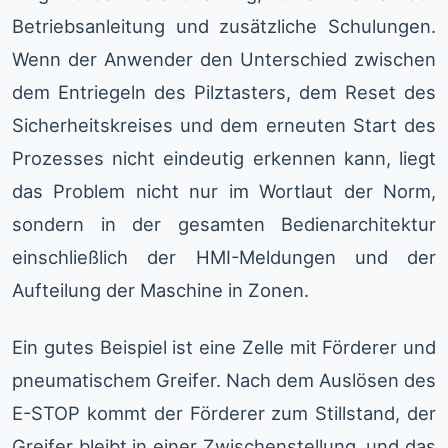
Betriebsanleitung und zusätzliche Schulungen.
Wenn der Anwender den Unterschied zwischen
dem Entriegeln des Pilztasters, dem Reset des
Sicherheitskreises und dem erneuten Start des
Prozesses nicht eindeutig erkennen kann, liegt
das Problem nicht nur im Wortlaut der Norm,
sondern in der gesamten Bedienarchitektur
einschließlich der HMI-Meldungen und der
Aufteilung der Maschine in Zonen.
Ein gutes Beispiel ist eine Zelle mit Förderer und
pneumatischem Greifer. Nach dem Auslösen des
E-STOP kommt der Förderer zum Stillstand, der
Greifer bleibt in einer Zwischenstellung, und das