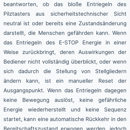
beantworten, ob das bloße Entriegeln des
Pilztasters aus sicherheitstechnischer Sicht
neutral ist oder bereits eine Zustandsänderung
darstellt, die Menschen gefährden kann. Wenn
das Entriegeln des E-STOP Energie in einer
Weise zurückbringt, deren Auswirkungen der
Bediener nicht vollständig überblickt, oder wenn
sich dadurch die Stellung von Stellgliedern
ändern kann, ist ein manueller Reset der
Ausgangspunkt. Wenn das Entriegeln dagegen
keine Bewegung auslöst, keine gefährliche
Energie wiederherstellt und keine Sequenz
startet, kann eine automatische Rückkehr in den
Bereitschaftszustand erwogen werden, jedoch