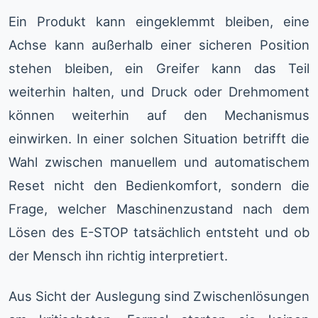
Ein Produkt kann eingeklemmt bleiben, eine
Achse kann außerhalb einer sicheren Position
stehen bleiben, ein Greifer kann das Teil
weiterhin halten, und Druck oder Drehmoment
können weiterhin auf den Mechanismus
einwirken. In einer solchen Situation betrifft die
Wahl zwischen manuellem und automatischem
Reset nicht den Bedienkomfort, sondern die
Frage, welcher Maschinenzustand nach dem
Lösen des E-STOP tatsächlich entsteht und ob
der Mensch ihn richtig interpretiert.
Aus Sicht der Auslegung sind Zwischenlösungen