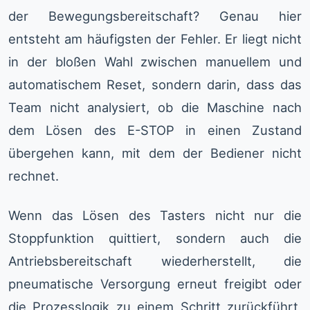
der Bewegungsbereitschaft? Genau hier
entsteht am häufigsten der Fehler. Er liegt nicht
in der bloßen Wahl zwischen manuellem und
automatischem Reset, sondern darin, dass das
Team nicht analysiert, ob die Maschine nach
dem Lösen des E-STOP in einen Zustand
übergehen kann, mit dem der Bediener nicht
rechnet.
Wenn das Lösen des Tasters nicht nur die
Stoppfunktion quittiert, sondern auch die
Antriebsbereitschaft wiederherstellt, die
pneumatische Versorgung erneut freigibt oder
die Prozesslogik zu einem Schritt zurückführt,