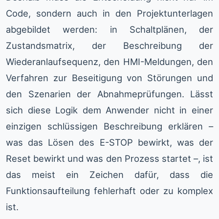
Code, sondern auch in den Projektunterlagen
abgebildet werden: in Schaltplänen, der
Zustandsmatrix, der Beschreibung der
Wiederanlaufsequenz, den HMI-Meldungen, den
Verfahren zur Beseitigung von Störungen und
den Szenarien der Abnahmeprüfungen. Lässt
sich diese Logik dem Anwender nicht in einer
einzigen schlüssigen Beschreibung erklären –
was das Lösen des E-STOP bewirkt, was der
Reset bewirkt und was den Prozess startet –, ist
das meist ein Zeichen dafür, dass die
Funktionsaufteilung fehlerhaft oder zu komplex
ist.