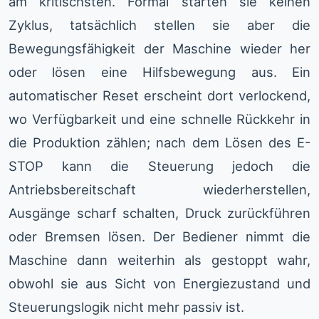
am kritischsten. Formal starten sie keinen
Zyklus, tatsächlich stellen sie aber die
Bewegungsfähigkeit der Maschine wieder her
oder lösen eine Hilfsbewegung aus. Ein
automatischer Reset erscheint dort verlockend,
wo Verfügbarkeit und eine schnelle Rückkehr in
die Produktion zählen; nach dem Lösen des E-
STOP kann die Steuerung jedoch die
Antriebsbereitschaft wiederherstellen,
Ausgänge scharf schalten, Druck zurückführen
oder Bremsen lösen. Der Bediener nimmt die
Maschine dann weiterhin als gestoppt wahr,
obwohl sie aus Sicht von Energiezustand und
Steuerungslogik nicht mehr passiv ist.