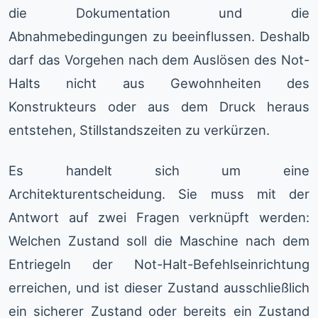
die Dokumentation und die
Abnahmebedingungen zu beeinflussen. Deshalb
darf das Vorgehen nach dem Auslösen des Not-
Halts nicht aus Gewohnheiten des
Konstrukteurs oder aus dem Druck heraus
entstehen, Stillstandszeiten zu verkürzen.
Es handelt sich um eine
Architekturentscheidung. Sie muss mit der
Antwort auf zwei Fragen verknüpft werden:
Welchen Zustand soll die Maschine nach dem
Entriegeln der Not-Halt-Befehlseinrichtung
erreichen, und ist dieser Zustand ausschließlich
ein sicherer Zustand oder bereits ein Zustand