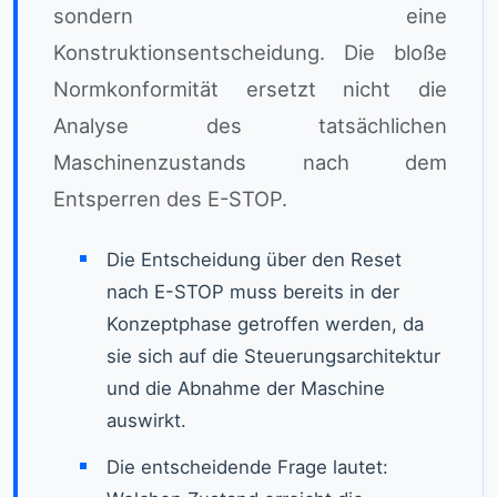
sondern eine
Konstruktionsentscheidung. Die bloße
Normkonformität ersetzt nicht die
Analyse des tatsächlichen
Maschinenzustands nach dem
Entsperren des E-STOP.
Die Entscheidung über den Reset
nach E-STOP muss bereits in der
Konzeptphase getroffen werden, da
sie sich auf die Steuerungsarchitektur
und die Abnahme der Maschine
auswirkt.
Die entscheidende Frage lautet: