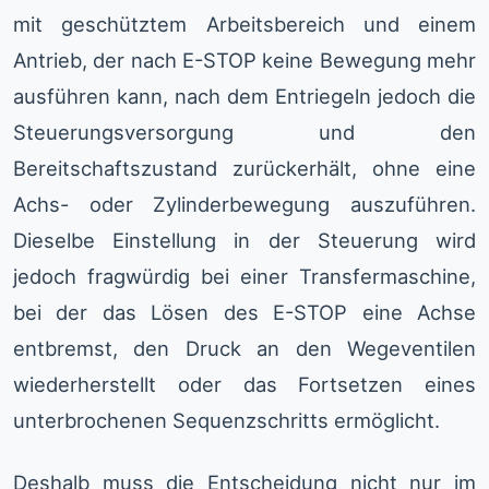
mit geschütztem Arbeitsbereich und einem
Antrieb, der nach E-STOP keine Bewegung mehr
ausführen kann, nach dem Entriegeln jedoch die
Steuerungsversorgung und den
Bereitschaftszustand zurückerhält, ohne eine
Achs- oder Zylinderbewegung auszuführen.
Dieselbe Einstellung in der Steuerung wird
jedoch fragwürdig bei einer Transfermaschine,
bei der das Lösen des E-STOP eine Achse
entbremst, den Druck an den Wegeventilen
wiederherstellt oder das Fortsetzen eines
unterbrochenen Sequenzschritts ermöglicht.
Deshalb muss die Entscheidung nicht nur im