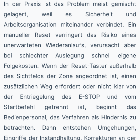
In der Praxis ist das Problem meist gemischt
gelagert, weil es Sicherheit und
Arbeitsorganisation miteinander verbindet. Ein
manueller Reset verringert das Risiko eines
unerwarteten Wiederanlaufs, verursacht aber
bei schlechter Auslegung schnell eigene
Folgekosten. Wenn der Reset-Taster außerhalb
des Sichtfelds der Zone angeordnet ist, einen
zusätzlichen Weg erfordert oder nicht klar von
der Entriegelung des E-STOP und vom
Startbefehl getrennt ist, beginnt das
Bedienpersonal, das Verfahren als Hindernis zu
betrachten. Dann entstehen Umgehungen,
Eingriffe der Instandhaltung, Korrekturen an der