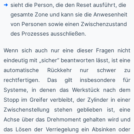
sieht die Person, die den Reset ausführt, die
gesamte Zone und kann sie die Anwesenheit
von Personen sowie einen Zwischenzustand
des Prozesses ausschließen.
Wenn sich auch nur eine dieser Fragen nicht
eindeutig mit „sicher“ beantworten lässt, ist eine
automatische Rückkehr nur schwer zu
rechtfertigen. Das gilt insbesondere für
Systeme, in denen das Werkstück nach dem
Stopp im Greifer verbleibt, der Zylinder in einer
Zwischenstellung stehen geblieben ist, eine
Achse über das Drehmoment gehalten wird und
das Lösen der Verriegelung ein Absinken oder