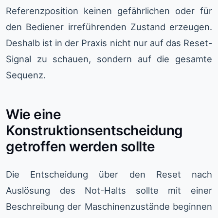
Referenzposition keinen gefährlichen oder für
den Bediener irreführenden Zustand erzeugen.
Deshalb ist in der Praxis nicht nur auf das Reset-
Signal zu schauen, sondern auf die gesamte
Sequenz.
Wie eine
Konstruktionsentscheidung
getroffen werden sollte
Die Entscheidung über den Reset nach
Auslösung des Not-Halts sollte mit einer
Beschreibung der Maschinenzustände beginnen