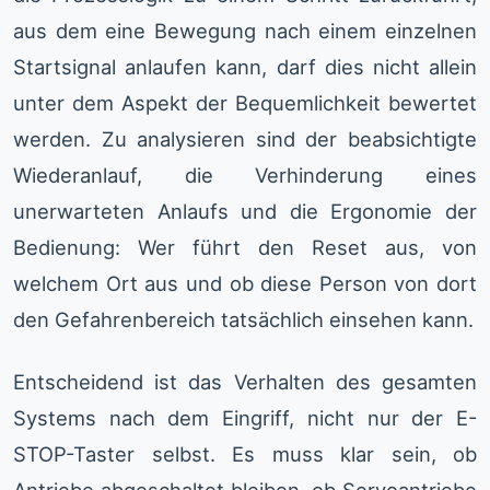
aus dem eine Bewegung nach einem einzelnen
Startsignal anlaufen kann, darf dies nicht allein
unter dem Aspekt der Bequemlichkeit bewertet
werden. Zu analysieren sind der beabsichtigte
Wiederanlauf, die Verhinderung eines
unerwarteten Anlaufs und die Ergonomie der
Bedienung: Wer führt den Reset aus, von
welchem Ort aus und ob diese Person von dort
den Gefahrenbereich tatsächlich einsehen kann.
Entscheidend ist das Verhalten des gesamten
Systems nach dem Eingriff, nicht nur der E-
STOP-Taster selbst. Es muss klar sein, ob