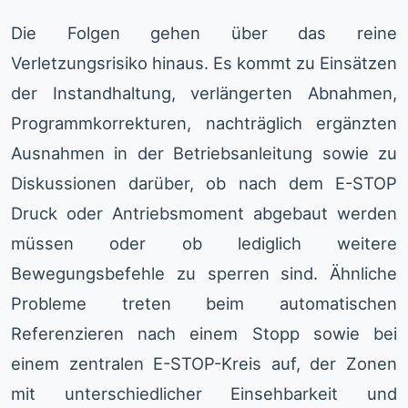
Die Folgen gehen über das reine
Verletzungsrisiko hinaus. Es kommt zu Einsätzen
der Instandhaltung, verlängerten Abnahmen,
Programmkorrekturen, nachträglich ergänzten
Ausnahmen in der Betriebsanleitung sowie zu
Diskussionen darüber, ob nach dem E-STOP
Druck oder Antriebsmoment abgebaut werden
müssen oder ob lediglich weitere
Bewegungsbefehle zu sperren sind. Ähnliche
Probleme treten beim automatischen
Referenzieren nach einem Stopp sowie bei
einem zentralen E-STOP-Kreis auf, der Zonen
mit unterschiedlicher Einsehbarkeit und