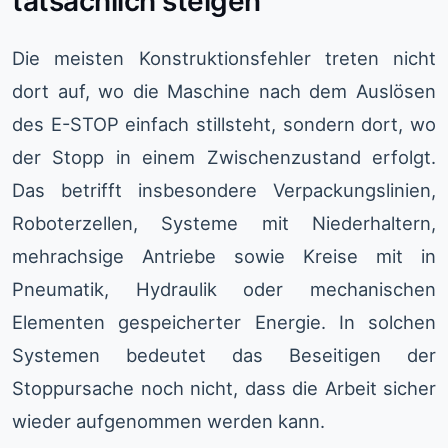
tatsächlich steigen
Die meisten Konstruktionsfehler treten nicht
dort auf, wo die Maschine nach dem Auslösen
des E-STOP einfach stillsteht, sondern dort, wo
der Stopp in einem Zwischenzustand erfolgt.
Das betrifft insbesondere Verpackungslinien,
Roboterzellen, Systeme mit Niederhaltern,
mehrachsige Antriebe sowie Kreise mit in
Pneumatik, Hydraulik oder mechanischen
Elementen gespeicherter Energie. In solchen
Systemen bedeutet das Beseitigen der
Stoppursache noch nicht, dass die Arbeit sicher
wieder aufgenommen werden kann.