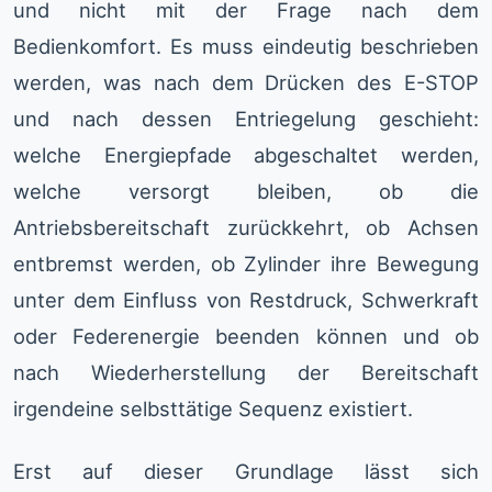
und nicht mit der Frage nach dem
Bedienkomfort. Es muss eindeutig beschrieben
werden, was nach dem Drücken des E-STOP
und nach dessen Entriegelung geschieht:
welche Energiepfade abgeschaltet werden,
welche versorgt bleiben, ob die
Antriebsbereitschaft zurückkehrt, ob Achsen
entbremst werden, ob Zylinder ihre Bewegung
unter dem Einfluss von Restdruck, Schwerkraft
oder Federenergie beenden können und ob
nach Wiederherstellung der Bereitschaft
irgendeine selbsttätige Sequenz existiert.
Erst auf dieser Grundlage lässt sich