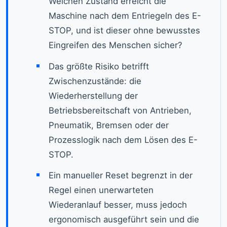
Welchen Zustand erreicht die
Maschine nach dem Entriegeln des E-
STOP, und ist dieser ohne bewusstes
Eingreifen des Menschen sicher?
Das größte Risiko betrifft
Zwischenzustände: die
Wiederherstellung der
Betriebsbereitschaft von Antrieben,
Pneumatik, Bremsen oder der
Prozesslogik nach dem Lösen des E-
STOP.
Ein manueller Reset begrenzt in der
Regel einen unerwarteten
Wiederanlauf besser, muss jedoch
ergonomisch ausgeführt sein und die