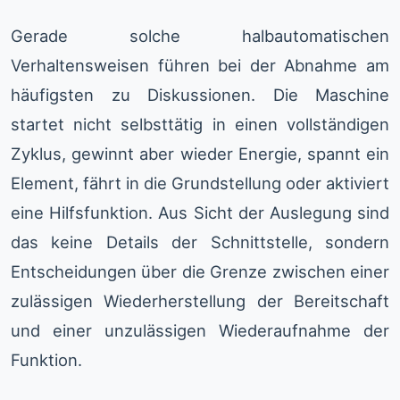
Gerade solche halbautomatischen
Verhaltensweisen führen bei der Abnahme am
häufigsten zu Diskussionen. Die Maschine
startet nicht selbsttätig in einen vollständigen
Zyklus, gewinnt aber wieder Energie, spannt ein
Element, fährt in die Grundstellung oder aktiviert
eine Hilfsfunktion. Aus Sicht der Auslegung sind
das keine Details der Schnittstelle, sondern
Entscheidungen über die Grenze zwischen einer
zulässigen Wiederherstellung der Bereitschaft
und einer unzulässigen Wiederaufnahme der
Funktion.