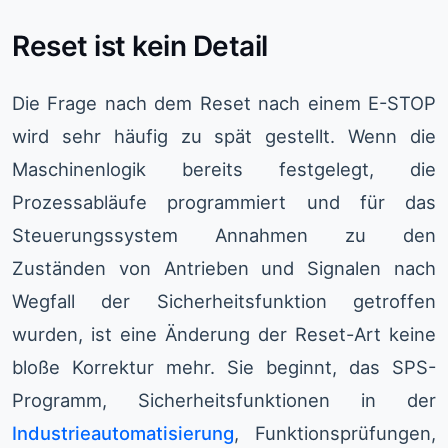
Reset ist kein Detail
Die Frage nach dem Reset nach einem E-STOP
wird sehr häufig zu spät gestellt. Wenn die
Maschinenlogik bereits festgelegt, die
Prozessabläufe programmiert und für das
Steuerungssystem Annahmen zu den
Zuständen von Antrieben und Signalen nach
Wegfall der Sicherheitsfunktion getroffen
wurden, ist eine Änderung der Reset-Art keine
bloße Korrektur mehr. Sie beginnt, das SPS-
Programm, Sicherheitsfunktionen in der
Industrieautomatisierung
, Funktionsprüfungen,