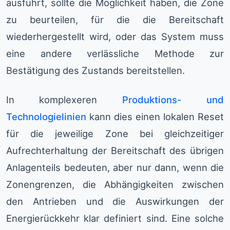
ausführt, sollte die Möglichkeit haben, die Zone
zu beurteilen, für die die Bereitschaft
wiederhergestellt wird, oder das System muss
eine andere verlässliche Methode zur
Bestätigung des Zustands bereitstellen.
In komplexeren
Produktions- und
Technologielinien
kann dies einen lokalen Reset
für die jeweilige Zone bei gleichzeitiger
Aufrechterhaltung der Bereitschaft des übrigen
Anlagenteils bedeuten, aber nur dann, wenn die
Zonengrenzen, die Abhängigkeiten zwischen
den Antrieben und die Auswirkungen der
Energierückkehr klar definiert sind. Eine solche