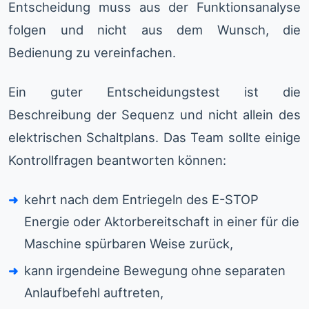
Entscheidung muss aus der Funktionsanalyse
folgen und nicht aus dem Wunsch, die
Bedienung zu vereinfachen.
Ein guter Entscheidungstest ist die
Beschreibung der Sequenz und nicht allein des
elektrischen Schaltplans. Das Team sollte einige
Kontrollfragen beantworten können:
kehrt nach dem Entriegeln des E-STOP
Energie oder Aktorbereitschaft in einer für die
Maschine spürbaren Weise zurück,
kann irgendeine Bewegung ohne separaten
Anlaufbefehl auftreten,