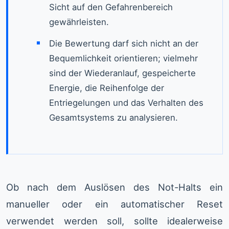
Sicht auf den Gefahrenbereich
gewährleisten.
Die Bewertung darf sich nicht an der
Bequemlichkeit orientieren; vielmehr
sind der Wiederanlauf, gespeicherte
Energie, die Reihenfolge der
Entriegelungen und das Verhalten des
Gesamtsystems zu analysieren.
Ob nach dem Auslösen des Not-Halts ein
manueller oder ein automatischer Reset
verwendet werden soll, sollte idealerweise