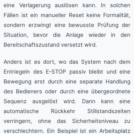
eine Verlagerung auslösen kann. In solchen
Fällen ist ein manueller Reset keine Formalität,
sondern erzwingt eine bewusste Prüfung der
Situation, bevor die Anlage wieder in den
Bereitschaftszustand versetzt wird.
Anders ist es dort, wo das System nach dem
Entriegeln des E-STOP passiv bleibt und eine
Bewegung erst durch eine separate Handlung
des Bedieners oder durch eine übergeordnete
Sequenz ausgelöst wird. Dann kann eine
automatische Rückkehr Stillstandszeiten
verringern, ohne das Sicherheitsniveau zu
verschlechtern. Ein Beispiel ist ein Arbeitsplatz