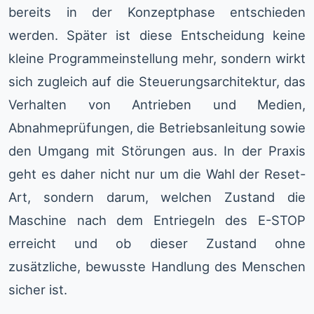
bereits in der Konzeptphase entschieden
werden. Später ist diese Entscheidung keine
kleine Programmeinstellung mehr, sondern wirkt
sich zugleich auf die Steuerungsarchitektur, das
Verhalten von Antrieben und Medien,
Abnahmeprüfungen, die Betriebsanleitung sowie
den Umgang mit Störungen aus. In der Praxis
geht es daher nicht nur um die Wahl der Reset-
Art, sondern darum, welchen Zustand die
Maschine nach dem Entriegeln des E-STOP
erreicht und ob dieser Zustand ohne
zusätzliche, bewusste Handlung des Menschen
sicher ist.