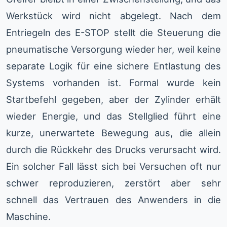
Werkstück wird nicht abgelegt. Nach dem
Entriegeln des E-STOP stellt die Steuerung die
pneumatische Versorgung wieder her, weil keine
separate Logik für eine sichere Entlastung des
Systems vorhanden ist. Formal wurde kein
Startbefehl gegeben, aber der Zylinder erhält
wieder Energie, und das Stellglied führt eine
kurze, unerwartete Bewegung aus, die allein
durch die Rückkehr des Drucks verursacht wird.
Ein solcher Fall lässt sich bei Versuchen oft nur
schwer reproduzieren, zerstört aber sehr
schnell das Vertrauen des Anwenders in die
Maschine.