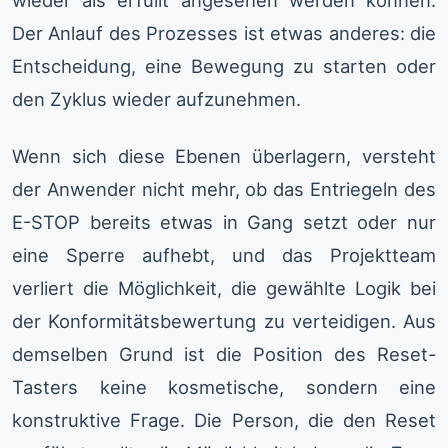
wieder als erfüllt angesehen werden können.
Der Anlauf des Prozesses ist etwas anderes: die
Entscheidung, eine Bewegung zu starten oder
den Zyklus wieder aufzunehmen.
Wenn sich diese Ebenen überlagern, versteht
der Anwender nicht mehr, ob das Entriegeln des
E-STOP bereits etwas in Gang setzt oder nur
eine Sperre aufhebt, und das Projektteam
verliert die Möglichkeit, die gewählte Logik bei
der Konformitätsbewertung zu verteidigen. Aus
demselben Grund ist die Position des Reset-
Tasters keine kosmetische, sondern eine
konstruktive Frage. Die Person, die den Reset