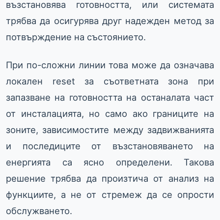
възстановява готовността, или системата
трябва да осигурява друг надежден метод за
потвърждение на състоянието.
При по-сложни линии това може да означава
локален reset за съответната зона при
запазване на готовността на останалата част
от инсталацията, но само ако границите на
зоните, зависимостите между задвижванията
и последиците от възстановяването на
енергията са ясно определени. Такова
решение трябва да произтича от анализ на
функциите, а не от стремеж да се опрости
обслужването.