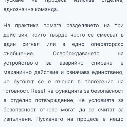
еднозначна команда.
На практика помага разделянето на три
действия, които твърде често се смесват в
един сигнал или в едно операторско
съобщение. Освобождаването на
устройството за аварийно спиране е
механично действие и означава единствено,
че бутонът се е върнал в положение на
готовност. Reset на функцията за безопасност
е отделно потвърждение, че условията за
безопасност отново могат да се считат за
изпълнени. Пускането на процеса е нещо