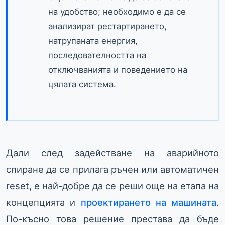
на удобство; необходимо е да се
анализират рестартирането,
натрупаната енергия,
последователността на
отключванията и поведението на
цялата система.
Дали след задействане на аварийното
спиране да се прилага ръчен или автоматичен
reset, е най-добре да се реши още на етапа на
концепцията и
проектирането на машината
.
По-късно това решение престава да бъде