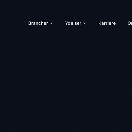
Brancher
Ydelser
Karriere
O