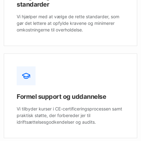
standarder
Vi hjælper med at vælge de rette standarder, som
gør det lettere at opfylde kravene og minimerer
omkostningerne til overholdelse.
Formel support og uddannelse
Vi tilbyder kurser i CE-certificeringsprocessen samt
praktisk støtte, der forbereder jer til
idriftsættelsesgodkendelser og audits.