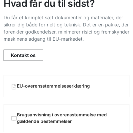
Hvad får du til sidst?
Du får et komplet sæt dokumenter og materialer, der
sikrer dig både formelt og teknisk. Det er en pakke, der
forenkler godkendelser, minimerer risici og fremskynder
maskinens adgang til EU-markedet.
Kontakt os
EU-overensstemmelseserklæring
Brugsanvisning i overensstemmelse med
gældende bestemmelser