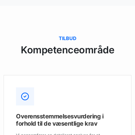
TILBUD
Kompetenceområde
Overensstemmelsesvurdering i
forhold til de væsentlige krav