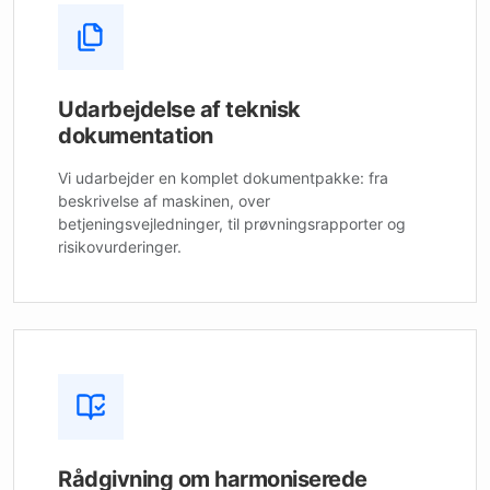
Udarbejdelse af teknisk
dokumentation
Vi udarbejder en komplet dokumentpakke: fra
beskrivelse af maskinen, over
betjeningsvejledninger, til prøvningsrapporter og
risikovurderinger.
Rådgivning om harmoniserede