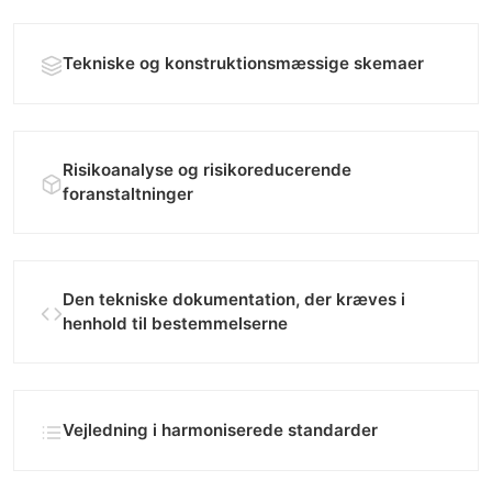
Tekniske og konstruktionsmæssige skemaer
Risikoanalyse og risikoreducerende
foranstaltninger
Den tekniske dokumentation, der kræves i
henhold til bestemmelserne
Vejledning i harmoniserede standarder