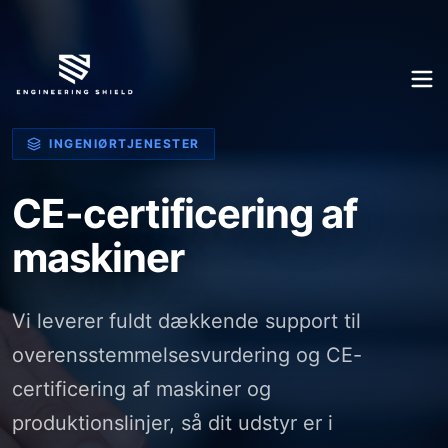
INGENIØRTJENESTER
CE-certificering af
maskiner
Vi leverer fuldt dækkende support til
overensstemmelsesvurdering og CE-
certificering af maskiner og
produktionslinjer, så dit udstyr er i