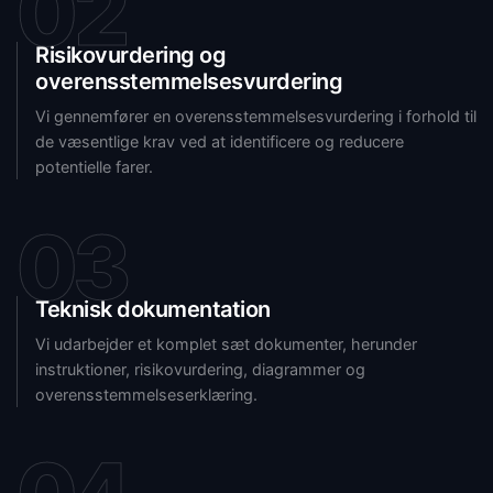
02
Risikovurdering og
overensstemmelsesvurdering
Vi gennemfører en overensstemmelsesvurdering i forhold til
de væsentlige krav ved at identificere og reducere
potentielle farer.
03
Teknisk dokumentation
Vi udarbejder et komplet sæt dokumenter, herunder
instruktioner, risikovurdering, diagrammer og
overensstemmelseserklæring.