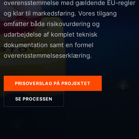
overensstemmelse med gældende EU-regler
og klar til markedsføring. Vores tilgang
omfatter både risikovurdering og
udarbejdelse af komplet teknisk
dokumentation samt en formel
overensstemmelseserklæring.
PRISOVERSLAG PÅ PROJEKTET
SE PROCESSEN