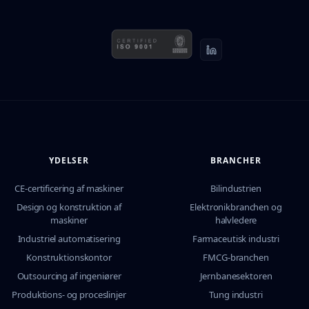
YDELSER
BRANCHER
CE-certificering af maskiner
Bilindustrien
Design og konstruktion af
Elektronikbranchen og
maskiner
halvledere
Industriel automatisering
Farmaceutisk industri
Konstruktionskontor
FMCG-branchen
Outsourcing af ingeniører
Jernbanesektoren
Produktions- og proceslinjer
Tung industri