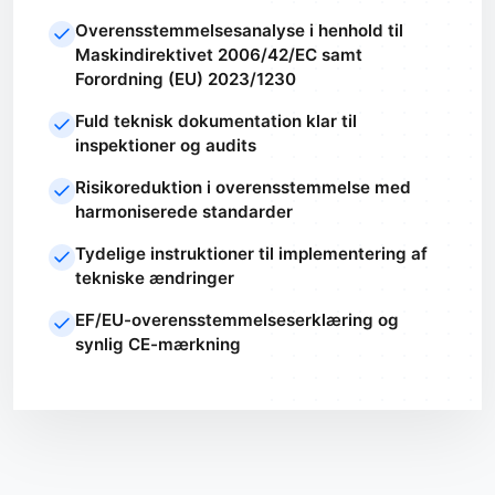
Overensstemmelsesanalyse i henhold til
Maskindirektivet 2006/42/EC samt
Forordning (EU) 2023/1230
Fuld teknisk dokumentation klar til
inspektioner og audits
Risikoreduktion i overensstemmelse med
harmoniserede standarder
Tydelige instruktioner til implementering af
tekniske ændringer
EF/EU-overensstemmelseserklæring og
synlig CE-mærkning