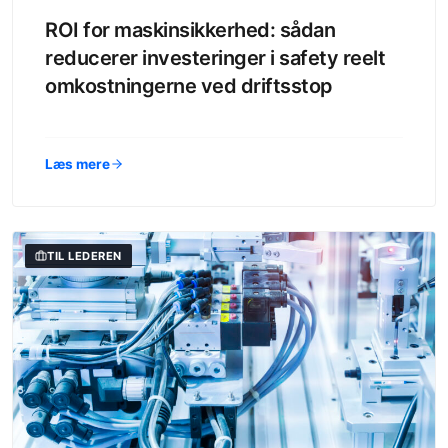
ROI for maskinsikkerhed: sådan
reducerer investeringer i safety reelt
omkostningerne ved driftsstop
Læs mere
TIL LEDEREN