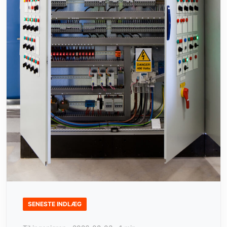
SENESTE INDLÆG