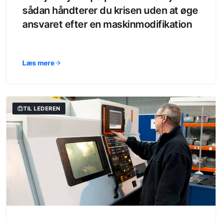
sådan håndterer du krisen uden at øge
ansvaret efter en maskinmodifikation
Læs mere
TIL LEDEREN