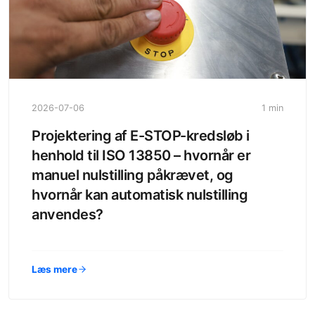
2026-07-06
1 min
Projektering af E-STOP-kredsløb i
henhold til ISO 13850 – hvornår er
manuel nulstilling påkrævet, og
hvornår kan automatisk nulstilling
anvendes?
Læs mere