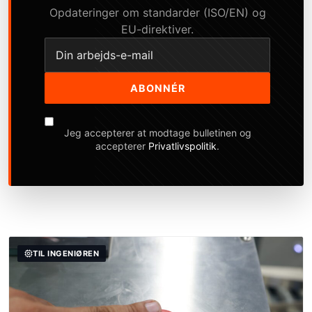
Opdateringer om standarder (ISO/EN) og
EU-direktiver.
ABONNÉR
Jeg accepterer at modtage bulletinen og
accepterer
Privatlivspolitik
.
TIL INGENIØREN