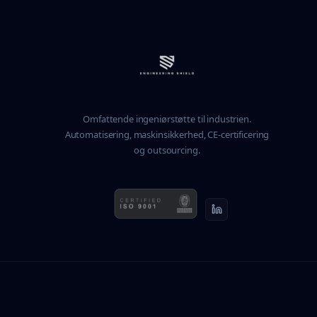
Omfattende ingeniørstøtte til industrien.
Automatisering, maskinsikkerhed, CE-certificering
og outsourcing.