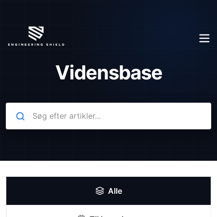
Vidensbase
Alle