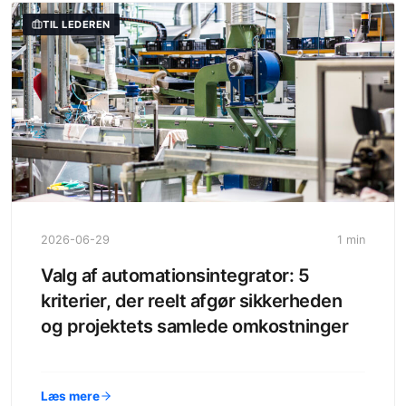
TIL LEDEREN
2026-06-29
1 min
Valg af automationsintegrator: 5
kriterier, der reelt afgør sikkerheden
og projektets samlede omkostninger
Læs mere