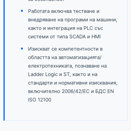
Работата включва тестване и
внедряване на програми на машини,
както и интеграция на PLC със
системи от типа SCADA и HMI
Изискват се компетентности в
областта на автоматизацията/
електротехниката, познаване на
Ladder Logic и ST, както и на
стандарти и нормативни изисквания,
включително 2006/42/EC и БДС EN
ISO 12100