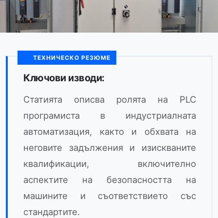
ТЕХНИЧЕСКО РЕЗЮМЕ
Ключови изводи:
Статията описва ролята на PLC
програмиста в индустриалната
автоматизация, както и обхвата на
неговите задължения и изискваните
квалификации, включително
аспектите на безопасността на
машините и съответствието със
стандартите.