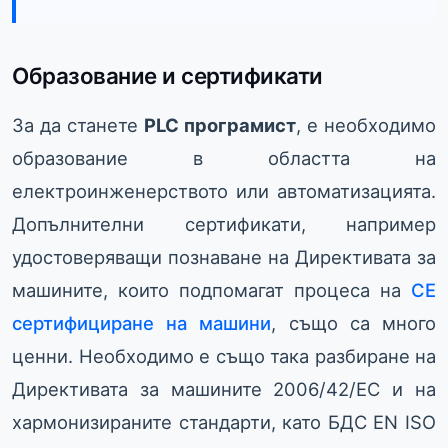
Образование и сертификати
За да станете
PLC програмист
, е необходимо
образование в областта на
електроинженерството или автоматизацията.
Допълнителни сертификати, например
удостоверяващи познаване на Директивата за
машините, които подпомагат процеса на
CE
сертифициране на машини
, също са много
ценни. Необходимо е също така разбиране на
Директивата за машините 2006/42/EC и на
хармонизираните стандарти, като БДС EN ISO