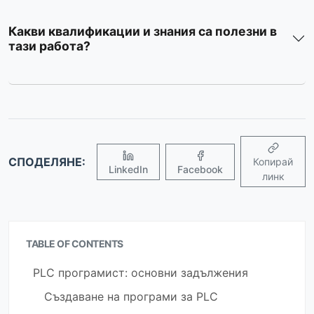
Какви квалификации и знания са полезни в
тази работа?
СПОДЕЛЯНЕ:
Копирай
LinkedIn
Facebook
линк
TABLE OF CONTENTS
PLC програмист: основни задължения
Създаване на програми за PLC