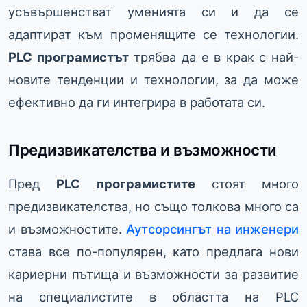
усъвършенстват уменията си и да се
адаптират към променящите се технологии.
PLC програмистът
трябва да е в крак с най-
новите тенденции и технологии, за да може
ефективно да ги интегрира в работата си.
Предизвикателства и възможности
Пред
PLC програмистите
стоят много
предизвикателства, но също толкова много са
и възможностите.
Аутсорсингът на инженери
става все по-популярен, като предлага нови
кариерни пътища и възможности за развитие
на специалистите в областта на PLC