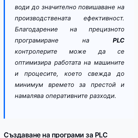
води до значително повишаване на
производствената ефективност.
Благодарение на прецизното
програмиране на
PLC
контролерите може да се
оптимизира работата на машините
и процесите, което свежда до
минимум времето за престой и
намалява оперативните разходи.
Създаване на програми за PLC