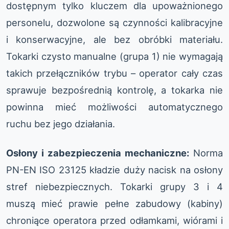
dostępnym tylko kluczem dla upoważnionego
personelu, dozwolone są czynności kalibracyjne
i konserwacyjne, ale bez obróbki materiału.
Tokarki czysto manualne (grupa 1) nie wymagają
takich przełączników trybu – operator cały czas
sprawuje bezpośrednią kontrolę, a tokarka nie
powinna mieć możliwości automatycznego
ruchu bez jego działania.
Osłony i zabezpieczenia mechaniczne:
Norma
PN-EN ISO 23125 kładzie duży nacisk na osłony
stref niebezpiecznych. Tokarki grupy 3 i 4
muszą mieć prawie pełne zabudowy (kabiny)
chroniące operatora przed odłamkami, wiórami i