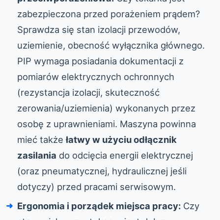
zabezpieczona przed porażeniem prądem?
Sprawdza się stan izolacji przewodów,
uziemienie, obecność wyłącznika głównego.
PIP wymaga posiadania dokumentacji z
pomiarów elektrycznych ochronnych
(rezystancja izolacji, skuteczność
zerowania/uziemienia) wykonanych przez
osobę z uprawnieniami. Maszyna powinna
mieć także
łatwy w użyciu odłącznik
zasilania
do odcięcia energii elektrycznej
(oraz pneumatycznej, hydraulicznej jeśli
dotyczy) przed pracami serwisowym.
Ergonomia i porządek miejsca pracy:
Czy