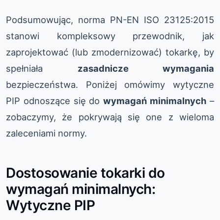
Podsumowując, norma PN-EN ISO 23125:2015
stanowi kompleksowy przewodnik, jak
zaprojektować (lub zmodernizować) tokarkę, by
spełniała
zasadnicze wymagania
bezpieczeństwa. Poniżej omówimy wytyczne
PIP odnoszące się do
wymagań minimalnych
–
zobaczymy, że pokrywają się one z wieloma
zaleceniami normy.
Dostosowanie tokarki do
wymagań minimalnych:
Wytyczne PIP