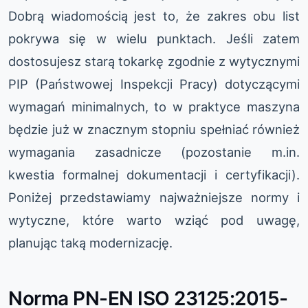
Dobrą wiadomością jest to, że zakres obu list
pokrywa się w wielu punktach. Jeśli zatem
dostosujesz starą tokarkę zgodnie z wytycznymi
PIP (Państwowej Inspekcji Pracy) dotyczącymi
wymagań minimalnych, to w praktyce maszyna
będzie już w znacznym stopniu spełniać również
wymagania zasadnicze (pozostanie m.in.
kwestia formalnej dokumentacji i certyfikacji).
Poniżej przedstawiamy najważniejsze normy i
wytyczne, które warto wziąć pod uwagę,
planując taką modernizację.
Norma PN-EN ISO 23125:2015-