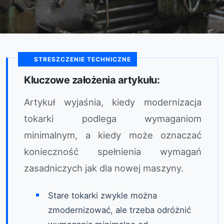
STRESZCZENIE TECHNICZNE
Kluczowe założenia artykułu:
Artykuł wyjaśnia, kiedy modernizacja
tokarki podlega wymaganiom
minimalnym, a kiedy może oznaczać
konieczność spełnienia wymagań
zasadniczych jak dla nowej maszyny.
Stare tokarki zwykle można
zmodernizować, ale trzeba odróżnić