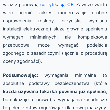
wraz z ponowną
certyfikacją CE
. Zawsze warto
więc ocenić zakres modernizacji: drobne
usprawnienia (osłony, przyciski, wymiana
instalacji elektrycznej) służą głównie spełnieniu
wymagań minimalnych, ale kompleksowa
przebudowa może wymagać podejścia
zgodnego z zasadniczymi (łącznie z procedurą
oceny zgodności).
Podsumowując:
wymagania minimalne to
absolutne podstawy bezpieczeństwa (które
każda używana tokarka powinna już spełniać
,
bo nakazuje to prawo), a wymagania zasadnicze
to pełen zestaw rygorów jak dla nowej maszyny.