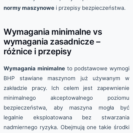
normy maszynowe
i przepisy bezpieczeństwa.
Wymagania minimalne vs
wymagania zasadnicze –
różnice i przepisy
Wymagania minimalne
to podstawowe wymogi
BHP stawiane maszynom już używanym w
zakładzie pracy. Ich celem jest zapewnienie
minimalnego akceptowalnego poziomu
bezpieczeństwa, aby maszyna mogła być
legalnie eksploatowana bez stwarzania
nadmiernego ryzyka. Obejmują one takie środki