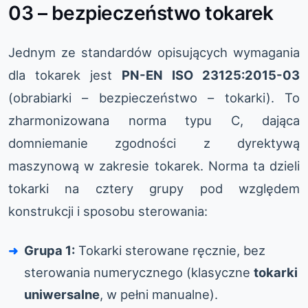
03 – bezpieczeństwo tokarek
Jednym ze standardów opisujących wymagania
dla tokarek jest
PN-EN ISO 23125:2015-03
(obrabiarki – bezpieczeństwo – tokarki). To
zharmonizowana norma typu C, dająca
domniemanie zgodności z dyrektywą
maszynową w zakresie tokarek. Norma ta dzieli
tokarki na cztery grupy pod względem
konstrukcji i sposobu sterowania:
Grupa 1:
Tokarki sterowane ręcznie, bez
sterowania numerycznego (klasyczne
tokarki
uniwersalne
, w pełni manualne).