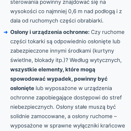
sterowania powinny znajdować się na
wysokości co najmniej 0,6 m nad podłogą i z
dala od ruchomych części obrabiarki.
Osłony i urządzenia ochronne:
Czy ruchome
części tokarki są odpowiednio osłonięte lub
zabezpieczone innymi środkami (kurtyny
świetlne, blokady itp.)? Według wytycznych,
wszystkie elementy, które mogą
spowodować wypadek, powinny być
osłonięte
lub wyposażone w urządzenia
ochronne zapobiegające dostępowi do stref
niebezpiecznych. Osłony stałe muszą być
solidnie zamocowane, a osłony ruchome –
wyposażone w sprawne wyłączniki krańcowe