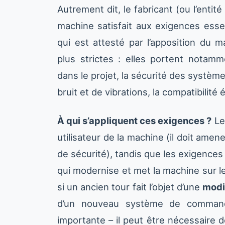
Autrement dit, le fabricant (ou l’entit
machine satisfait aux exigences essen
qui est attesté par l’apposition du 
plus strictes : elles portent notamm
dans le projet, la sécurité des systè
bruit et de vibrations, la compatibilité
À qui s’appliquent ces exigences ?
Le
utilisateur de la machine (il doit amen
de sécurité), tandis que les exigences 
qui modernise et met la machine sur le
si un ancien tour fait l’objet d’une
modif
d’un nouveau système de comman
importante – il peut être nécessaire