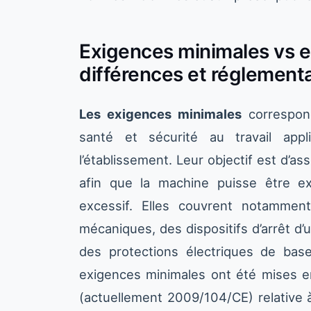
Exigences minimales vs e
différences et réglement
Les exigences minimales
correspon
santé et sécurité au travail appl
l’établissement. Leur objectif est d’a
afin que la machine puisse être ex
excessif. Elles couvrent notammen
mécaniques, des dispositifs d’arrêt d’
des protections électriques de base
exigences minimales ont été mises e
(actuellement 2009/104/CE) relative à l