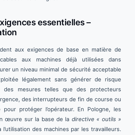
xigences essentielles –
ation
dent aux exigences de base en matière de
icables aux machines déjà utilisées dans
ssurer un niveau minimal de sécurité acceptable
ploitée légalement sans générer de risque
t des mesures telles que des protecteurs
urgence, des interrupteurs de fin de course ou
 pour protéger l’opérateur. En Pologne, les
n œuvre sur la base de la
directive « outils »
’utilisation des machines par les travailleurs.