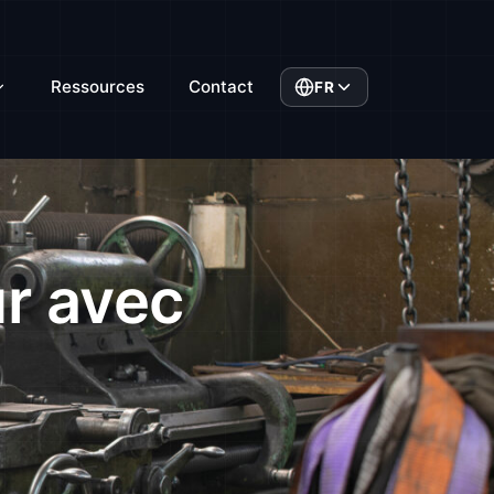
Ressources
Contact
FR
ur avec