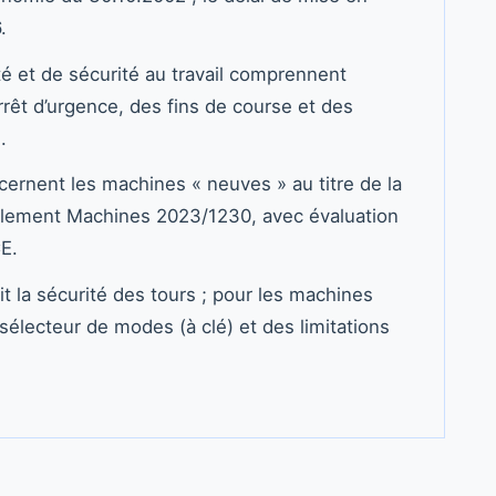
.
 et de sécurité au travail comprennent
rêt d’urgence, des fins de course et des
.
cernent les machines « neuves » au titre de la
glement Machines 2023/1230, avec évaluation
E.
 la sécurité des tours ; pour les machines
électeur de modes (à clé) et des limitations
.