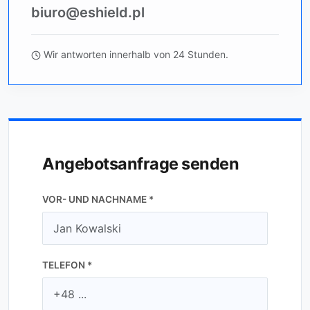
biuro@eshield.pl
Wir antworten innerhalb von 24 Stunden.
Angebotsanfrage senden
VOR- UND NACHNAME *
TELEFON *