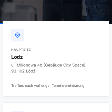
HAUPTSITZ
Lodz
ul. Milionowa 4b (Gebäude City Space)
93-102 Łódź
Treffen: nach vorheriger Terminvereinbarung