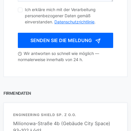
Ich erkläre mich mit der Verarbeitung
personenbezogener Daten gemäß
einverstanden.
Datenschutzrichtlinie
.
SENDEN SIE DIE MELDUNG
Wir antworten so schnell wie möglich —
normalerweise innerhalb von 24 h.
FIRMENDATEN
ENGINEERING SHIELD SP. Z O.O.
Milionowa-Straße 4b (Gebäude City Space)
93-102 Łódź