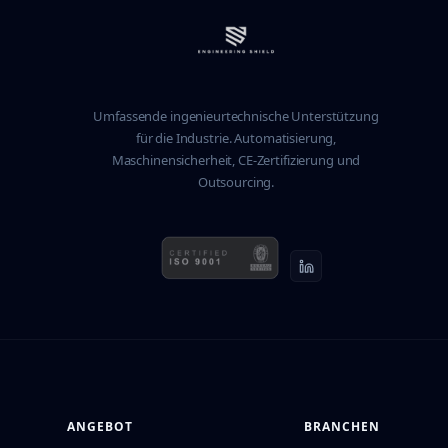
Umfassende ingenieurtechnische Unterstützung
für die Industrie. Automatisierung,
Maschinensicherheit, CE-Zertifizierung und
Outsourcing.
ANGEBOT
BRANCHEN