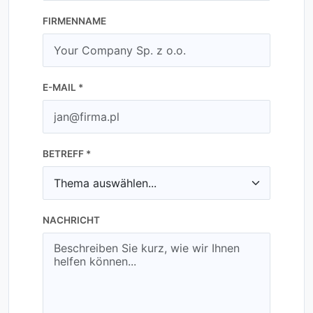
FIRMENNAME
E-MAIL *
BETREFF *
NACHRICHT