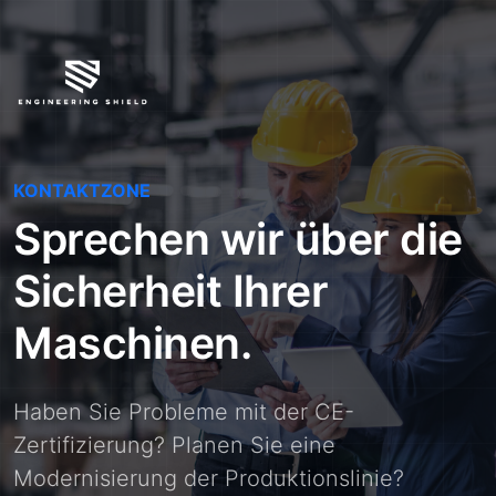
KONTAKTZONE
Sprechen wir über die
Sicherheit Ihrer
Maschinen.
Haben Sie Probleme mit der CE-
Zertifizierung? Planen Sie eine
Modernisierung der Produktionslinie?