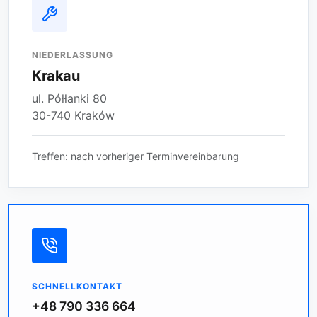
NIEDERLASSUNG
Krakau
ul. Półłanki 80
30-740 Kraków
Treffen: nach vorheriger Terminvereinbarung
SCHNELLKONTAKT
+48 790 336 664