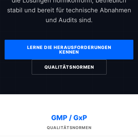
die Lösungen normkonform, betrieblich
stabil und bereit für technische Abnahmen
und Audits sind.
LERNE DIE HERAUSFORDERUNGEN
KENNEN
QUALITÄTSNORMEN
GMP / GxP
QUALITÄTSNORMEN