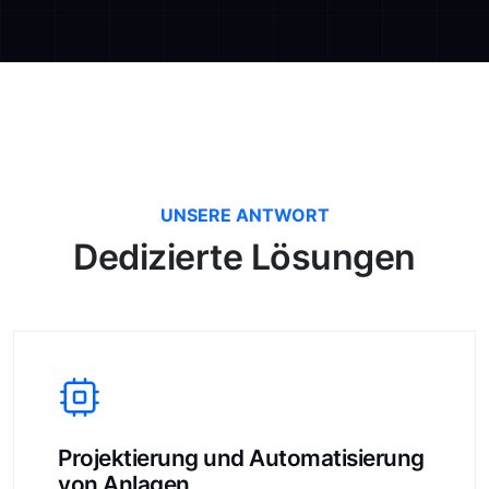
UNSERE ANTWORT
Dedizierte Lösungen
Projektierung und Automatisierung
von Anlagen