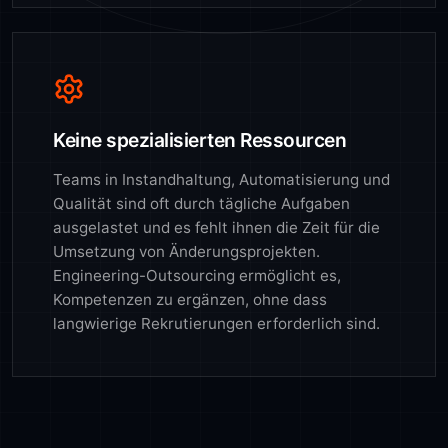
Keine spezialisierten Ressourcen
Teams in Instandhaltung, Automatisierung und
Qualität sind oft durch tägliche Aufgaben
ausgelastet und es fehlt ihnen die Zeit für die
Umsetzung von Änderungsprojekten.
Engineering-Outsourcing ermöglicht es,
Kompetenzen zu ergänzen, ohne dass
langwierige Rekrutierungen erforderlich sind.