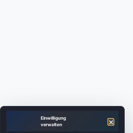
Einwilligung
verwalten