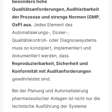
besonders hohe
Qualitätsanforderungen, Auditierbarkeit
der Prozesse und strenge Normen (GMP,
GxP) aus.
Jedes Element des
Automatisierungs-, Dosier-,
Qualitätskontroll- oder Diagnosesystems
muss so konzipiert, implementiert und
dokumentiert werden, dass
Reproduzierbarkeit, Sicherheit und
Konformität mit Auditanforderungen
gewährleistet sind.
Bei der Planung und Automatisierung
pharmazeutischer Anlagen ist nicht nur die
technische Ausführung der Systeme