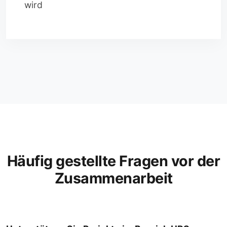
wird
Häufig gestellte Fragen vor der
Zusammenarbeit