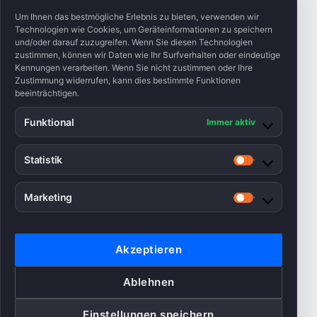
Um Ihnen das bestmögliche Erlebnis zu bieten, verwenden wir
Technologien wie Cookies, um Geräteinformationen zu speichern
und/oder darauf zuzugreifen. Wenn Sie diesen Technologien
zustimmen, können wir Daten wie Ihr Surfverhalten oder eindeutige
Kennungen verarbeiten. Wenn Sie nicht zustimmen oder Ihre
Zustimmung widerrufen, kann dies bestimmte Funktionen
beeinträchtigen.
Funktional
Immer aktiv
Statistik
Statistik
Marketing
Marketing
Akzeptieren
Ablehnen
Einstellungen speichern