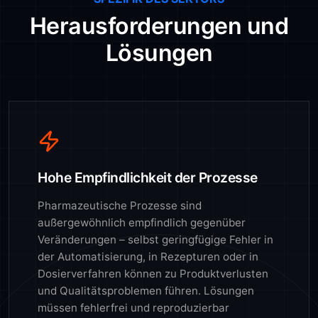
Herausforderungen und
Lösungen
Hohe Empfindlichkeit der Prozesse
Pharmazeutische Prozesse sind
außergewöhnlich empfindlich gegenüber
Veränderungen – selbst geringfügige Fehler in
der Automatisierung, in Rezepturen oder in
Dosierverfahren können zu Produktverlusten
und Qualitätsproblemen führen. Lösungen
müssen fehlerfrei und reproduzierbar