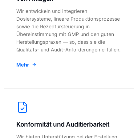
Wir entwickeln und integrieren
Dosiersysteme, lineare Produktionsprozesse
sowie die Rezeptursteuerung in
Übereinstimmung mit GMP und den guten
Herstellungspraxen — so, dass sie die
Qualitäts- und Audit-Anforderungen erfüllen.
Mehr
Konformität und Auditierbarkeit
Wir bieten Unterstützung bei der Erstellung