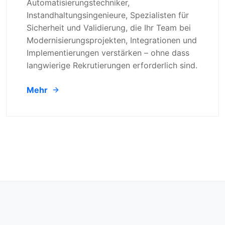
Automatisierungstechniker,
Instandhaltungsingenieure, Spezialisten für
Sicherheit und Validierung, die Ihr Team bei
Modernisierungsprojekten, Integrationen und
Implementierungen verstärken – ohne dass
langwierige Rekrutierungen erforderlich sind.
Mehr