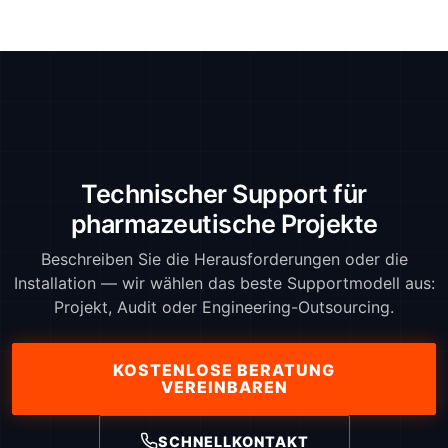
Technischer Support für
pharmazeutische Projekte
Beschreiben Sie die Herausforderungen oder die
Installation — wir wählen das beste Supportmodell aus:
Projekt, Audit oder Engineering-Outsourcing.
KOSTENLOSE BERATUNG
VEREINBAREN
SCHNELLKONTAKT