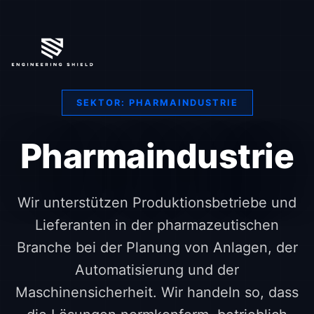
SEKTOR: PHARMAINDUSTRIE
Pharmaindustrie
Wir unterstützen Produktionsbetriebe und
Lieferanten in der pharmazeutischen
Branche bei der Planung von Anlagen, der
Automatisierung und der
Maschinensicherheit. Wir handeln so, dass