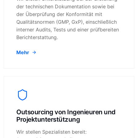
der technischen Dokumentation sowie bei
der Überprüfung der Konformität mit
Qualitätsnormen (GMP, GxP), einschließlich
interner Audits, Tests und einer prüfbereiten
Berichterstattung.
Mehr
Outsourcing von Ingenieuren und
Projektunterstützung
Wir stellen Spezialisten bereit: