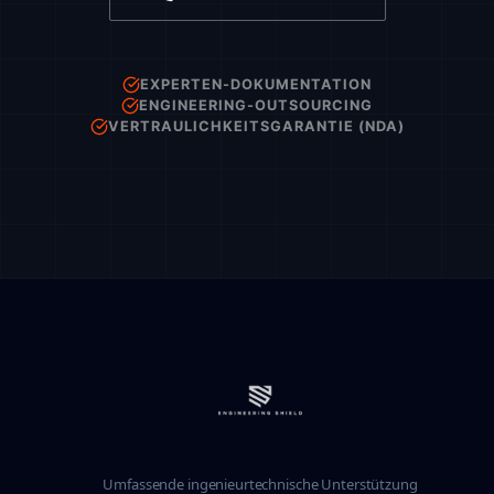
EXPERTEN-DOKUMENTATION
ENGINEERING-OUTSOURCING
VERTRAULICHKEITSGARANTIE (NDA)
Umfassende ingenieurtechnische Unterstützung