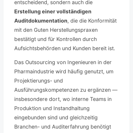
entscheidend, sondern auch die
Erstellung einer vollständigen
Auditdokumentation
, die die Konformität
mit den Guten Herstellungspraxen
bestätigt und für Kontrollen durch
Aufsichtsbehörden und Kunden bereit ist.
Das Outsourcing von Ingenieuren in der
Pharmaindustrie wird häufig genutzt, um
Projektierungs- und
Ausführungskompetenzen zu ergänzen —
insbesondere dort, wo interne Teams in
Produktion und Instandhaltung
eingebunden sind und gleichzeitig
Branchen- und Auditerfahrung benötigt