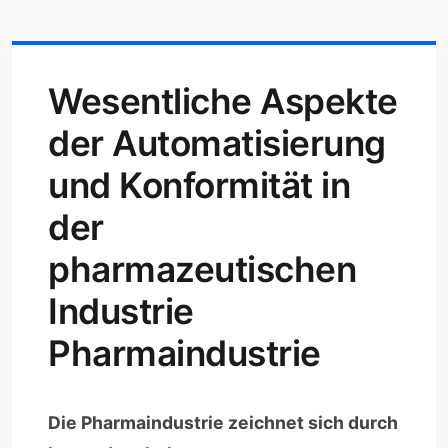
Wesentliche Aspekte
der Automatisierung
und Konformität in
der
pharmazeutischen
Industrie
Pharmaindustrie
Die Pharmaindustrie zeichnet sich durch