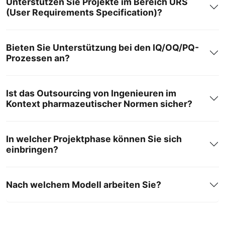
Unterstützen Sie Projekte im Bereich URS
(User Requirements Specification)?
Bieten Sie Unterstützung bei den IQ/OQ/PQ-
Prozessen an?
Ist das Outsourcing von Ingenieuren im
Kontext pharmazeutischer Normen sicher?
In welcher Projektphase können Sie sich
einbringen?
Nach welchem Modell arbeiten Sie?