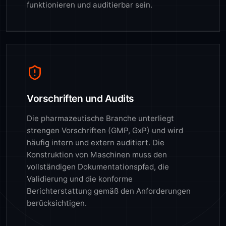
funktionieren und auditierbar sein.
Vorschriften und Audits
Die pharmazeutische Branche unterliegt
strengen Vorschriften (GMP, GxP) und wird
häufig intern und extern auditiert. Die
Konstruktion von Maschinen muss den
vollständigen Dokumentationspfad, die
Validierung und die konforme
Berichterstattung gemäß den Anforderungen
berücksichtigen.