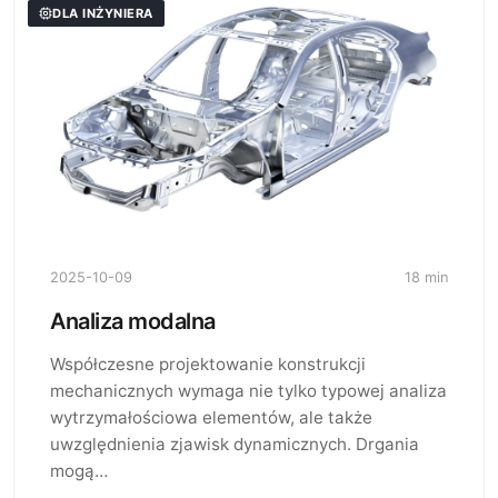
DLA INŻYNIERA
2025-10-09
18 min
Analiza modalna
Współczesne projektowanie konstrukcji
mechanicznych wymaga nie tylko typowej analiza
wytrzymałościowa elementów, ale także
uwzględnienia zjawisk dynamicznych. Drgania
mogą…