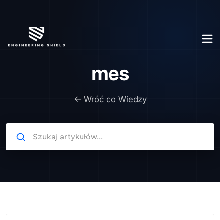
mes
← Wróć do Wiedzy