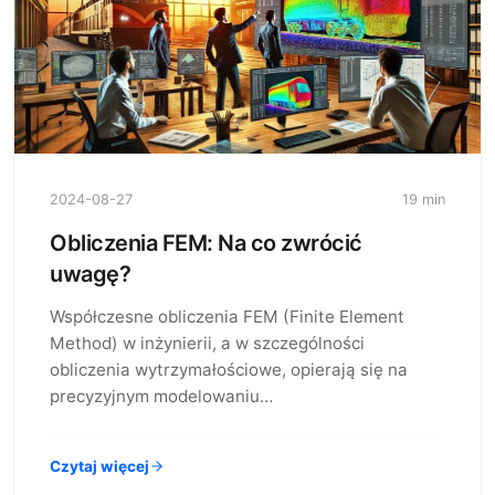
2024-08-27
19 min
Obliczenia FEM: Na co zwrócić
uwagę?
Współczesne obliczenia FEM (Finite Element
Method) w inżynierii, a w szczególności
obliczenia wytrzymałościowe, opierają się na
precyzyjnym modelowaniu…
Czytaj więcej