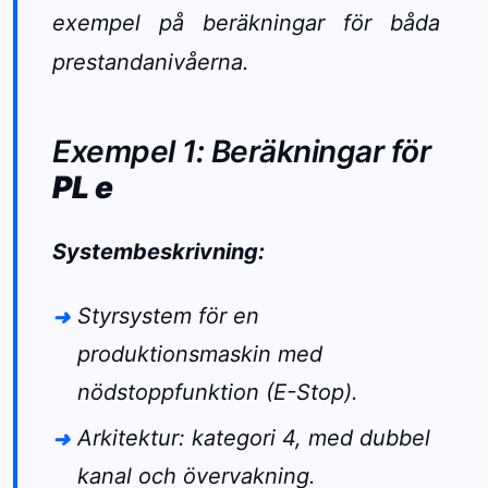
exempel på beräkningar för båda
prestandanivåerna.
Exempel 1: Beräkningar för
PL e
Systembeskrivning:
Styrsystem för en
produktionsmaskin med
nödstoppfunktion (E-Stop).
Arkitektur: kategori 4, med dubbel
kanal och övervakning.