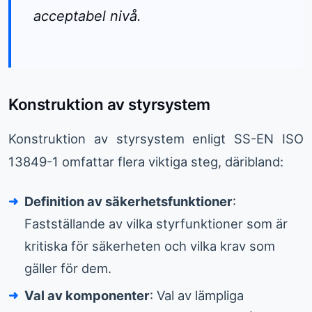
acceptabel nivå.
Konstruktion av styrsystem
Konstruktion av styrsystem enligt SS-EN ISO
13849-1 omfattar flera viktiga steg, däribland:
Definition av säkerhetsfunktioner
:
Fastställande av vilka styrfunktioner som är
kritiska för säkerheten och vilka krav som
gäller för dem.
Val av komponenter
: Val av lämpliga