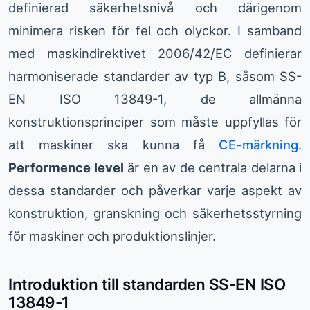
definierad säkerhetsnivå och därigenom
minimera risken för fel och olyckor. I samband
med maskindirektivet 2006/42/EC definierar
harmoniserade standarder av typ B, såsom SS-
EN ISO 13849-1, de allmänna
konstruktionsprinciper som måste uppfyllas för
att maskiner ska kunna få
CE-märkning
.
Performence level
är en av de centrala delarna i
dessa standarder och påverkar varje aspekt av
konstruktion, granskning och säkerhetsstyrning
för maskiner och produktionslinjer.
Introduktion till standarden SS-EN ISO
13849-1