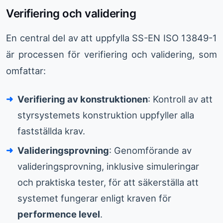
Verifiering och validering
En central del av att uppfylla SS-EN ISO 13849-1
är processen för verifiering och validering, som
omfattar:
Verifiering av konstruktionen
: Kontroll av att
styrsystemets konstruktion uppfyller alla
fastställda krav.
Valideringsprovning
: Genomförande av
valideringsprovning, inklusive simuleringar
och praktiska tester, för att säkerställa att
systemet fungerar enligt kraven för
performence level
.