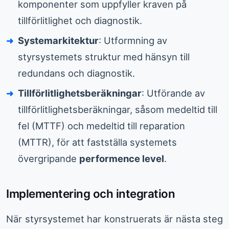
komponenter som uppfyller kraven på
tillförlitlighet och diagnostik.
Systemarkitektur
: Utformning av
styrsystemets struktur med hänsyn till
redundans och diagnostik.
Tillförlitlighetsberäkningar
: Utförande av
tillförlitlighetsberäkningar, såsom medeltid till
fel (MTTF) och medeltid till reparation
(MTTR), för att fastställa systemets
övergripande
performence level
.
Implementering och integration
När styrsystemet har konstruerats är nästa steg