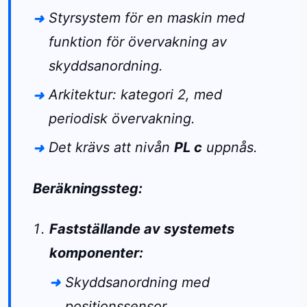
Styrsystem för en maskin med
funktion för övervakning av
skyddsanordning.
Arkitektur: kategori 2, med
periodisk övervakning.
Det krävs att nivån
PL c
uppnås.
Beräkningssteg:
Fastställande av systemets
komponenter:
Skyddsanordning med
positionssensor.