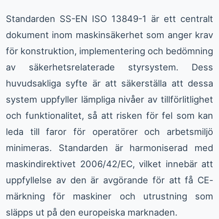
Standarden SS-EN ISO 13849-1 är ett centralt
dokument inom maskinsäkerhet som anger krav
för konstruktion, implementering och bedömning
av säkerhetsrelaterade styrsystem. Dess
huvudsakliga syfte är att säkerställa att dessa
system uppfyller lämpliga nivåer av tillförlitlighet
och funktionalitet, så att risken för fel som kan
leda till faror för operatörer och arbetsmiljö
minimeras. Standarden är harmoniserad med
maskindirektivet 2006/42/EC, vilket innebär att
uppfyllelse av den är avgörande för att få CE-
märkning för maskiner och utrustning som
släpps ut på den europeiska marknaden.