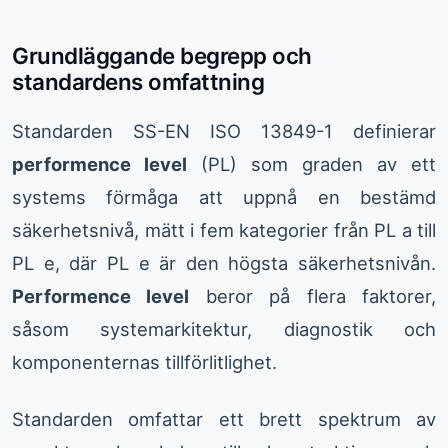
Grundläggande begrepp och
standardens omfattning
Standarden SS-EN ISO 13849-1 definierar
performence level
(PL) som graden av ett
systems förmåga att uppnå en bestämd
säkerhetsnivå, mätt i fem kategorier från PL a till
PL e, där PL e är den högsta säkerhetsnivån.
Performence level
beror på flera faktorer,
såsom systemarkitektur, diagnostik och
komponenternas tillförlitlighet.
Standarden omfattar ett brett spektrum av