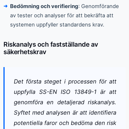
Bedömning och verifiering
: Genomförande
av tester och analyser för att bekräfta att
systemen uppfyller standardens krav.
Riskanalys och fastställande av
säkerhetskrav
Det första steget i processen för att
uppfylla SS-EN ISO 13849-1 är att
genomföra en detaljerad riskanalys.
Syftet med analysen är att identifiera
potentiella faror och bedöma den risk