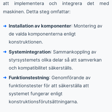
att implementera och integrera det med
maskinen. Detta steg omfattar:
Installation av komponenter
: Montering av
de valda komponenterna enligt
konstruktionen.
Systemintegration
: Sammankoppling av
styrsystemets olika delar så att samverkan
och kompatibilitet säkerställs.
Funktionstestning
: Genomförande av
funktionstester för att säkerställa att
systemet fungerar enligt
konstruktionsförutsättningarna.