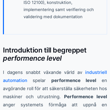
ISO 12100), konstruktion,
implementering samt verifiering och
validering med dokumentation
Introduktion till begreppet
performence level
I dagens snabbt växande värld av
industriell
automation
spelar
performence level
en
avgörande roll för att säkerställa säkerheten hos
maskiner och utrustning.
Performence level
anger systemets förmåga att uppnå en