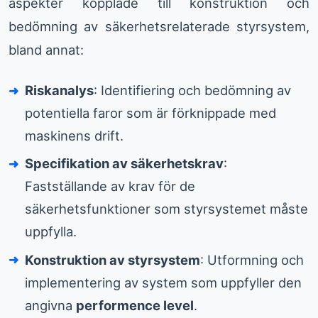
aspekter kopplade till konstruktion och
bedömning av säkerhetsrelaterade styrsystem,
bland annat:
Riskanalys
: Identifiering och bedömning av
potentiella faror som är förknippade med
maskinens drift.
Specifikation av säkerhetskrav
:
Fastställande av krav för de
säkerhetsfunktioner som styrsystemet måste
uppfylla.
Konstruktion av styrsystem
: Utformning och
implementering av system som uppfyller den
angivna
performence level
.