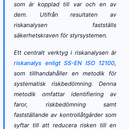
som är kopplad till var och en av
dem. Utifrån resultaten av
riskanalysen fastställs
säkerhetskraven för styrsystemen.
Ett centralt verktyg i riskanalysen är
riskanalys enligt SS-EN ISO 12100
,
som tillhandahåller en metodik för
systematisk riskbedömning. Denna
metodik omfattar identifiering av
faror, riskbedömning samt
fastställande av kontrollåtgärder som
syftar till att reducera risken till en