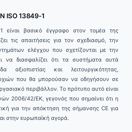
N ISO 13849-1
1 είναι βασικό έγγραφο στον τομέα της
ει τις απαιτήσεις για τον σχεδιασμό, την
στημάτων ελέγχου που σχετίζονται με την
αι να διασφαλίζει ότι τα συστήματα αυτά
 αξιοπιστίας και λειτουργικότητας,
τοχιών που θα μπορούσαν να οδηγήσουν σε
 εργασιακό περιβάλλον. Το πρότυπο αυτό είναι
ών 2006/42/ΕΚ, γεγονός που σημαίνει ότι η
ική για την απόκτηση της σήμανσης CE για
ται στην ευρωπαϊκή αγορά.