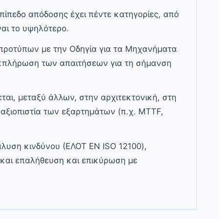
επίπεδο απόδοσης έχει πέντε κατηγορίες, από
ναι το υψηλότερο.
προτύπων με την Οδηγία για τα Μηχανήματα
εκπλήρωση των απαιτήσεων για τη σήμανση
ται, μεταξύ άλλων, στην αρχιτεκτονική, στη
αξιοπιστία των εξαρτημάτων (π.χ. MTTF,
άλυση κινδύνου (ΕΛΟΤ EN ISO 12100),
 και επαλήθευση και επικύρωση με