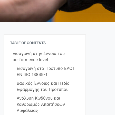
TABLE OF CONTENTS
Εισαγωγή στην έννοια του
performence level
Εισαγωγή στο Πρότυπο ΕΛΟΤ
EN ISO 13849-1
Βασικές Έννοιες και Πεδίο
Εφαρμογής του Προτύπου
Ανάλυση Κινδύνου και
Καθορισμός Απαιτήσεων
Ασφάλειας