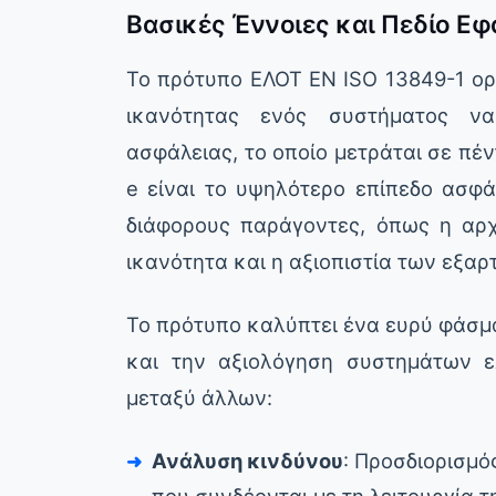
Βασικές Έννοιες και Πεδίο Ε
Το πρότυπο ΕΛΟΤ EN ISO 13849-1 ορ
ικανότητας ενός συστήματος να
ασφάλειας, το οποίο μετράται σε πέν
e είναι το υψηλότερο επίπεδο ασφά
διάφορους παράγοντες, όπως η αρχ
ικανότητα και η αξιοπιστία των εξαρ
Το πρότυπο καλύπτει ένα ευρύ φάσμα
και την αξιολόγηση συστημάτων ε
μεταξύ άλλων:
Ανάλυση κινδύνου
: Προσδιορισμό