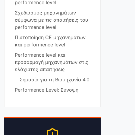
performence level
Σχεδιασμός μηχανημάτων
σύμφωνα με τις απαιτήσεις του
performence level
Πιστοποίηση CE μηχανημάτων
και performence level
Performence level και
προσαρμογή μηχανημάτων στις
ελάχιστες απαιτήσεις
Σημασία για τη Βιομηχανία 4.0
Performence Level: Σύνοψη