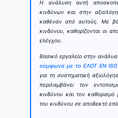
Η ανάλυση αυτή αποσκοπε
κινδύνων και στην αξιολόγ
καθέναν από αυτούς. Με β
κινδύνου, καθορίζονται οι απ
ελέγχου.
Βασικό εργαλείο στην ανάλυσ
σύμφωνα με το ΕΛΟΤ EN ISO
για τη συστηματική αξιολόγη
περιλαμβάνει τον εντοπισ
κινδύνου και τον καθορισμό
του κινδύνου σε αποδεκτό επί