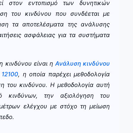
ί στον εντοπισμό των δυνητικών
ηση του κινδύνου που συνδέεται με
άση τα αποτελέσματα της ανάλυσης
αιτήσεις ασφάλειας για τα συστήματα
η κινδύνου είναι η
Ανάλυση κινδύνου
 12100
, η οποία παρέχει μεθοδολογία
ση του κινδύνου. Η μεθοδολογία αυτή
μό κινδύνων, την αξιολόγηση του
 μέτρων ελέγχου με στόχο τη μείωση
πεδο.