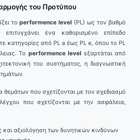
φαρμογής του Προτύπου
ίζει το
performence level
(PL) ως τον βαθμό
 επιτυγχάνει ένα καθορισμένο επίπεδο
τε κατηγορίες από PL a έως PL e, όπου το PL
λειας. Το
performence level
εξαρτάται από
ιτεκτονική του συστήματος, η διαγνωστική
τημάτων.
 θεμάτων που σχετίζονται με τον σχεδιασμό
λέγχου που σχετίζονται με την ασφάλεια,
ς και αξιολόγηση των δυνητικών κινδύνων