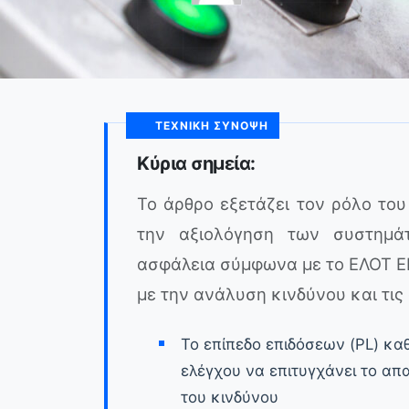
ΤΕΧΝΙΚΉ ΣΎΝΟΨΗ
Κύρια σημεία:
Το άρθρο εξετάζει τον ρόλο το
την αξιολόγηση των συστημά
ασφάλεια σύμφωνα με το ΕΛΟΤ EN
με την ανάλυση κινδύνου και τις
Το επίπεδο επιδόσεων (PL) κα
ελέγχου να επιτυγχάνει το απ
του κινδύνου