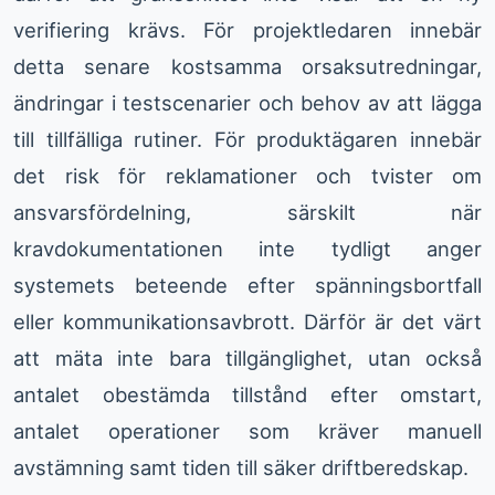
verifiering krävs. För projektledaren innebär
detta senare kostsamma orsaksutredningar,
ändringar i testscenarier och behov av att lägga
till tillfälliga rutiner. För produktägaren innebär
det risk för reklamationer och tvister om
ansvarsfördelning, särskilt när
kravdokumentationen inte tydligt anger
systemets beteende efter spänningsbortfall
eller kommunikationsavbrott. Därför är det värt
att mäta inte bara tillgänglighet, utan också
antalet obestämda tillstånd efter omstart,
antalet operationer som kräver manuell
avstämning samt tiden till säker driftberedskap.