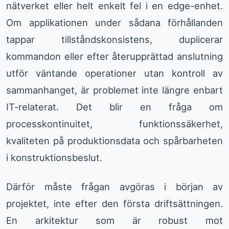
nätverket eller helt enkelt fel i en edge-enhet.
Om applikationen under sådana förhållanden
tappar tillståndskonsistens, duplicerar
kommandon eller efter återupprättad anslutning
utför väntande operationer utan kontroll av
sammanhanget, är problemet inte längre enbart
IT-relaterat. Det blir en fråga om
processkontinuitet, funktionssäkerhet,
kvaliteten på produktionsdata och spårbarheten
i konstruktionsbeslut.
Därför måste frågan avgöras i början av
projektet, inte efter den första driftsättningen.
En arkitektur som är robust mot