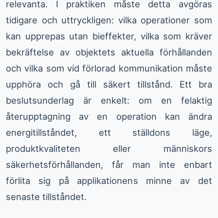
relevanta. I praktiken måste detta avgöras
tidigare och uttryckligen: vilka operationer som
kan upprepas utan bieffekter, vilka som kräver
bekräftelse av objektets aktuella förhållanden
och vilka som vid förlorad kommunikation måste
upphöra och gå till säkert tillstånd. Ett bra
beslutsunderlag är enkelt: om en felaktig
återupptagning av en operation kan ändra
energitillståndet, ett ställdons läge,
produktkvaliteten eller människors
säkerhetsförhållanden, får man inte enbart
förlita sig på applikationens minne av det
senaste tillståndet.