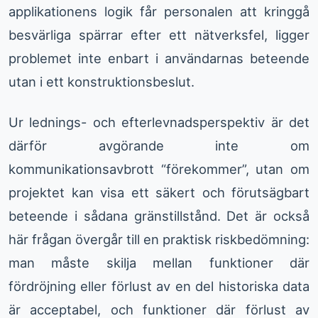
applikationens logik får personalen att kringgå
besvärliga spärrar efter ett nätverksfel, ligger
problemet inte enbart i användarnas beteende
utan i ett konstruktionsbeslut.
Ur lednings- och efterlevnadsperspektiv är det
därför avgörande inte om
kommunikationsavbrott “förekommer”, utan om
projektet kan visa ett säkert och förutsägbart
beteende i sådana gränstillstånd. Det är också
här frågan övergår till en praktisk riskbedömning:
man måste skilja mellan funktioner där
fördröjning eller förlust av en del historiska data
är acceptabel, och funktioner där förlust av