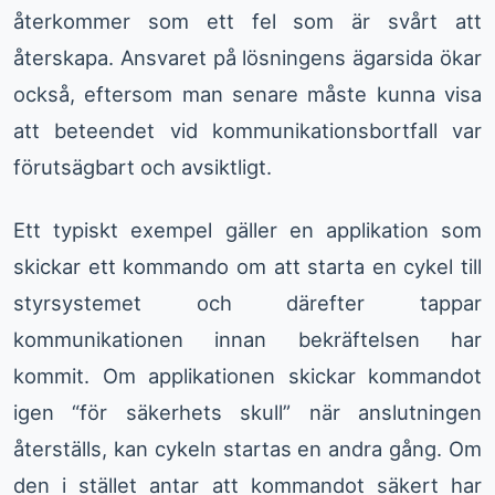
återkommer som ett fel som är svårt att
återskapa. Ansvaret på lösningens ägarsida ökar
också, eftersom man senare måste kunna visa
att beteendet vid kommunikationsbortfall var
förutsägbart och avsiktligt.
Ett typiskt exempel gäller en applikation som
skickar ett kommando om att starta en cykel till
styrsystemet och därefter tappar
kommunikationen innan bekräftelsen har
kommit. Om applikationen skickar kommandot
igen “för säkerhets skull” när anslutningen
återställs, kan cykeln startas en andra gång. Om
den i stället antar att kommandot säkert har