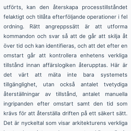
utförts, kan den återskapa processtillståndet
felaktigt och tillåta efterföljande operationer i fel
ordning. Rätt angreppssätt är att utforma
kommandon och svar så att de går att skilja åt
över tid och kan identifieras, och att det efter en
omstart går att kontrollera enhetens verkliga
tillstånd innan affärslogiken återupptas. Här är
det värt att mäta inte bara systemets
tillgänglighet, utan också antalet tvetydiga
återställningar av tillstånd, antalet manuella
ingripanden efter omstart samt den tid som
krävs för att återställa driften på ett säkert sätt.
Det är nyckeltal som visar arkitekturens verkliga