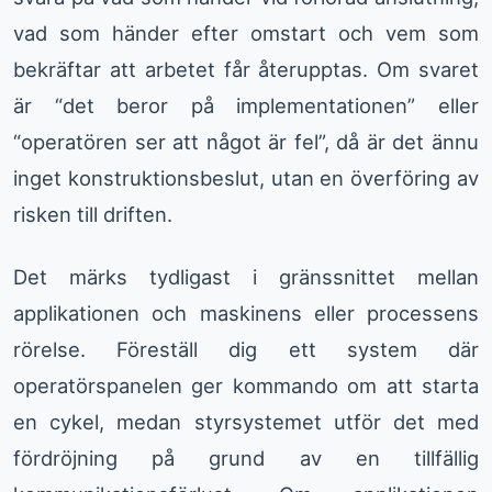
vad som händer efter omstart och vem som
bekräftar att arbetet får återupptas. Om svaret
är “det beror på implementationen” eller
“operatören ser att något är fel”, då är det ännu
inget konstruktionsbeslut, utan en överföring av
risken till driften.
Det märks tydligast i gränssnittet mellan
applikationen och maskinens eller processens
rörelse. Föreställ dig ett system där
operatörspanelen ger kommando om att starta
en cykel, medan styrsystemet utför det med
fördröjning på grund av en tillfällig