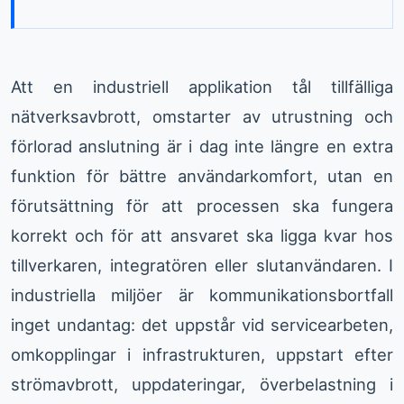
Att en industriell applikation tål tillfälliga
nätverksavbrott, omstarter av utrustning och
förlorad anslutning är i dag inte längre en extra
funktion för bättre användarkomfort, utan en
förutsättning för att processen ska fungera
korrekt och för att ansvaret ska ligga kvar hos
tillverkaren, integratören eller slutanvändaren. I
industriella miljöer är kommunikationsbortfall
inget undantag: det uppstår vid servicearbeten,
omkopplingar i infrastrukturen, uppstart efter
strömavbrott, uppdateringar, överbelastning i