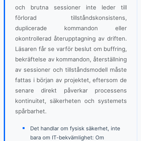
och brutna sessioner inte leder till
förlorad tillståndskonsistens,
duplicerade kommandon eller
okontrollerad återupptagning av driften.
Läsaren får se varför beslut om buffring,
bekräftelse av kommandon, återställning
av sessioner och tillståndsmodell måste
fattas i början av projektet, eftersom de
senare direkt påverkar processens
kontinuitet, säkerheten och systemets
spårbarhet.
Det handlar om fysisk säkerhet, inte
bara om IT-bekvämlighet: Om