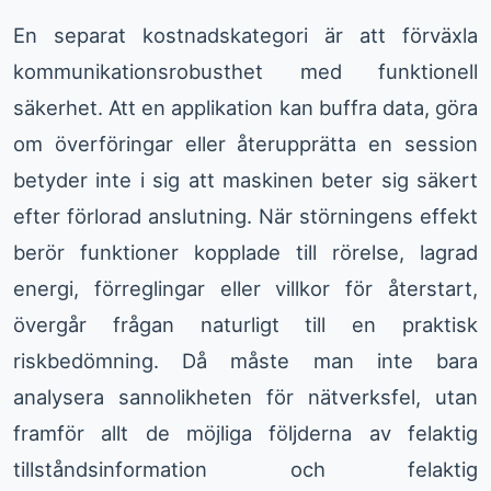
En separat kostnadskategori är att förväxla
kommunikationsrobusthet med funktionell
säkerhet. Att en applikation kan buffra data, göra
om överföringar eller återupprätta en session
betyder inte i sig att maskinen beter sig säkert
efter förlorad anslutning. När störningens effekt
berör funktioner kopplade till rörelse, lagrad
energi, förreglingar eller villkor för återstart,
övergår frågan naturligt till en praktisk
riskbedömning. Då måste man inte bara
analysera sannolikheten för nätverksfel, utan
framför allt de möjliga följderna av felaktig
tillståndsinformation och felaktig