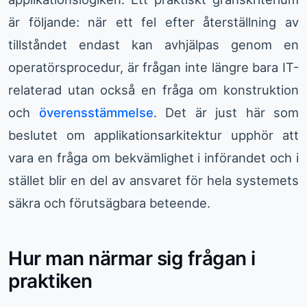
är följande: när ett fel efter återställning av
tillståndet endast kan avhjälpas genom en
operatörsprocedur, är frågan inte längre bara IT-
relaterad utan också en fråga om konstruktion
och
överensstämmelse
. Det är just här som
beslutet om applikationsarkitektur upphör att
vara en fråga om bekvämlighet i införandet och i
stället blir en del av ansvaret för hela systemets
säkra och förutsägbara beteende.
Hur man närmar sig frågan i
praktiken