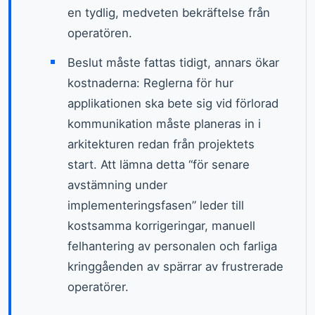
en tydlig, medveten bekräftelse från
operatören.
Beslut måste fattas tidigt, annars ökar
kostnaderna: Reglerna för hur
applikationen ska bete sig vid förlorad
kommunikation måste planeras in i
arkitekturen redan från projektets
start. Att lämna detta “för senare
avstämning under
implementeringsfasen” leder till
kostsamma korrigeringar, manuell
felhantering av personalen och farliga
kringgåenden av spärrar av frustrerade
operatörer.