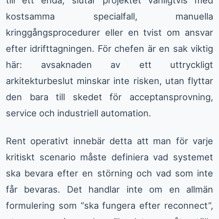
kostsamma specialfall, manuella
kringgångsprocedurer eller en tvist om ansvar
efter idrifttagningen. För chefen är en sak viktig
här: avsaknaden av ett uttryckligt
arkitekturbeslut minskar inte risken, utan flyttar
den bara till skedet för acceptansprovning,
service och industriell automation.
Rent operativt innebär detta att man för varje
kritiskt scenario måste definiera vad systemet
ska bevara efter en störning och vad som inte
får bevaras. Det handlar inte om en allmän
formulering som “ska fungera efter reconnect”,