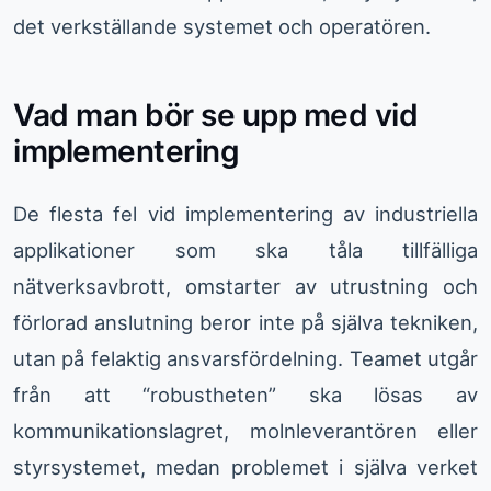
det verkställande systemet och operatören.
Vad man bör se upp med vid
implementering
De flesta fel vid implementering av industriella
applikationer som ska tåla tillfälliga
nätverksavbrott, omstarter av utrustning och
förlorad anslutning beror inte på själva tekniken,
utan på felaktig ansvarsfördelning. Teamet utgår
från att “robustheten” ska lösas av
kommunikationslagret, molnleverantören eller
styrsystemet, medan problemet i själva verket