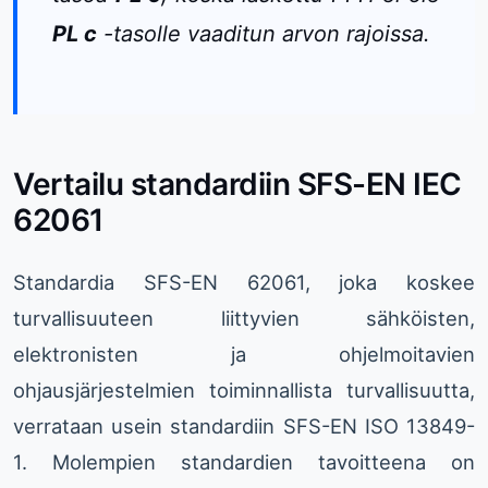
PL c
-tasolle vaaditun arvon rajoissa.
Vertailu standardiin SFS-EN IEC
62061
Standardia SFS-EN 62061, joka koskee
turvallisuuteen liittyvien sähköisten,
elektronisten ja ohjelmoitavien
ohjausjärjestelmien toiminnallista turvallisuutta,
verrataan usein standardiin SFS-EN ISO 13849-
1. Molempien standardien tavoitteena on