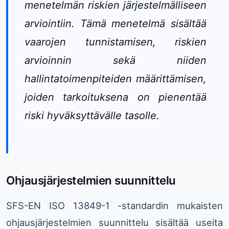
menetelmän riskien järjestelmälliseen
arviointiin. Tämä menetelmä sisältää
vaarojen tunnistamisen, riskien
arvioinnin sekä niiden
hallintatoimenpiteiden määrittämisen,
joiden tarkoituksena on pienentää
riski hyväksyttävälle tasolle.
Ohjausjärjestelmien suunnittelu
SFS-EN ISO 13849-1 -standardin mukaisten
ohjausjärjestelmien suunnittelu sisältää useita