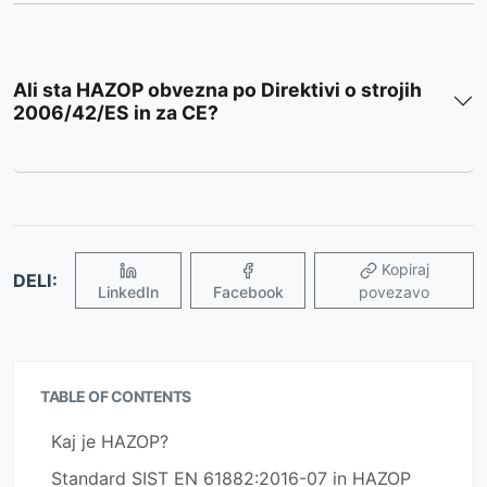
Ali sta HAZOP obvezna po Direktivi o strojih
2006/42/ES in za CE?
Kopiraj
DELI:
LinkedIn
Facebook
povezavo
TABLE OF CONTENTS
Kaj je HAZOP?
Standard SIST EN 61882:2016-07 in HAZOP