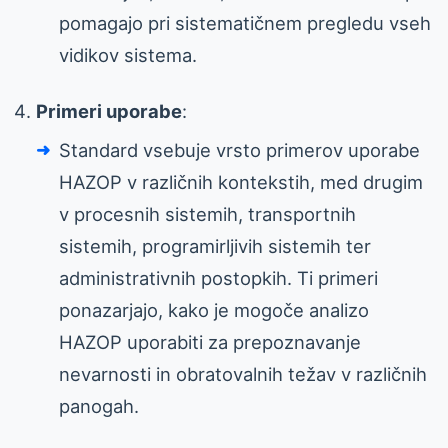
pomagajo pri sistematičnem pregledu vseh
vidikov sistema.
Primeri uporabe
:
Standard vsebuje vrsto primerov uporabe
HAZOP v različnih kontekstih, med drugim
v procesnih sistemih, transportnih
sistemih, programirljivih sistemih ter
administrativnih postopkih. Ti primeri
ponazarjajo, kako je mogoče analizo
HAZOP uporabiti za prepoznavanje
nevarnosti in obratovalnih težav v različnih
panogah.