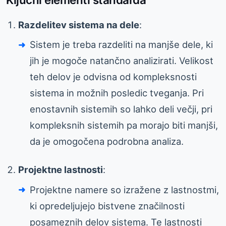
Razdelitev sistema na dele
:
Sistem je treba razdeliti na manjše dele, ki
jih je mogoče natančno analizirati. Velikost
teh delov je odvisna od kompleksnosti
sistema in možnih posledic tveganja. Pri
enostavnih sistemih so lahko deli večji, pri
kompleksnih sistemih pa morajo biti manjši,
da je omogočena podrobna analiza.
Projektne lastnosti
:
Projektne namere so izražene z lastnostmi,
ki opredeljujejo bistvene značilnosti
posameznih delov sistema. Te lastnosti