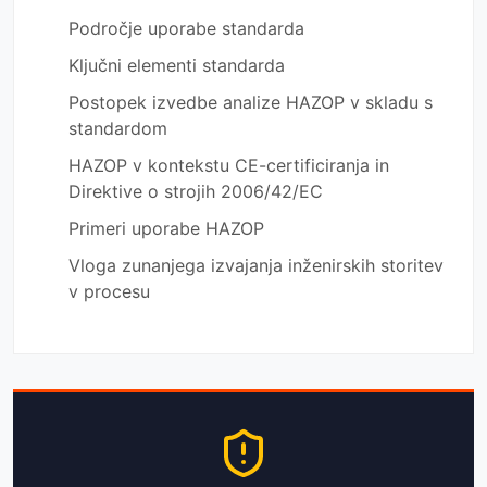
Področje uporabe standarda
Ključni elementi standarda
Postopek izvedbe analize HAZOP v skladu s
standardom
HAZOP v kontekstu CE-certificiranja in
Direktive o strojih 2006/42/EC
Primeri uporabe HAZOP
Vloga zunanjega izvajanja inženirskih storitev
v procesu