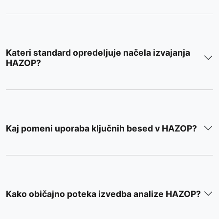
Kateri standard opredeljuje načela izvajanja
HAZOP?
Kaj pomeni uporaba ključnih besed v HAZOP?
Kako običajno poteka izvedba analize HAZOP?