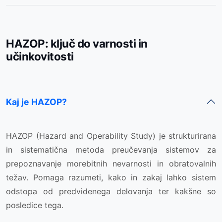
HAZOP: ključ do varnosti in
učinkovitosti
Kaj je HAZOP?
HAZOP (Hazard and Operability Study) je strukturirana
in sistematična metoda preučevanja sistemov za
prepoznavanje morebitnih nevarnosti in obratovalnih
težav. Pomaga razumeti, kako in zakaj lahko sistem
odstopa od predvidenega delovanja ter kakšne so
posledice tega.