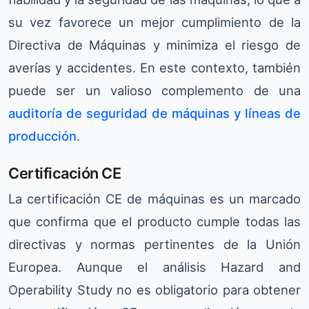
su vez favorece un mejor cumplimiento de la
Directiva de Máquinas y minimiza el riesgo de
averías y accidentes. En este contexto, también
puede ser un valioso complemento de una
auditoría de seguridad de máquinas y líneas de
producción
.
Certificación CE
La certificación CE de máquinas es un marcado
que confirma que el producto cumple todas las
directivas y normas pertinentes de la Unión
Europea. Aunque el análisis Hazard and
Operability Study no es obligatorio para obtener