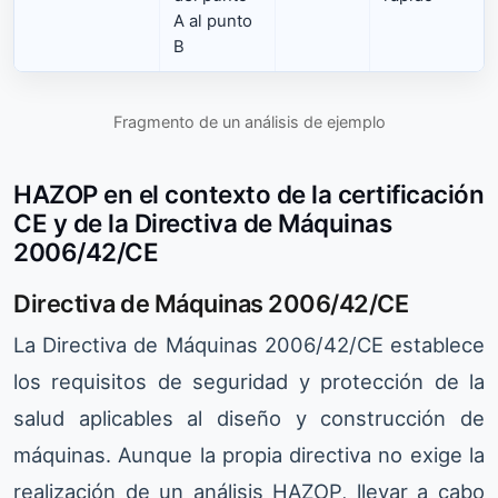
A al punto
B
Fragmento de un análisis de ejemplo
HAZOP en el contexto de la certificación
CE y de la Directiva de Máquinas
2006/42/CE
Directiva de Máquinas 2006/42/CE
La Directiva de Máquinas 2006/42/CE establece
los requisitos de seguridad y protección de la
salud aplicables al diseño y construcción de
máquinas. Aunque la propia directiva no exige la
realización de un análisis HAZOP, llevar a cabo