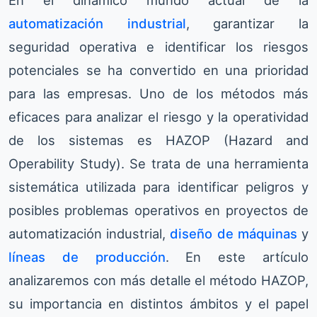
En el dinámico mundo actual de la
automatización industrial
, garantizar la
seguridad operativa e identificar los riesgos
potenciales se ha convertido en una prioridad
para las empresas. Uno de los métodos más
eficaces para analizar el riesgo y la operatividad
de los sistemas es HAZOP (Hazard and
Operability Study). Se trata de una herramienta
sistemática utilizada para identificar peligros y
posibles problemas operativos en proyectos de
automatización industrial,
diseño de máquinas
y
líneas de producción
. En este artículo
analizaremos con más detalle el método HAZOP,
su importancia en distintos ámbitos y el papel