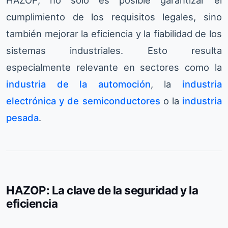
cumplimiento de los requisitos legales, sino
también mejorar la eficiencia y la fiabilidad de los
sistemas industriales. Esto resulta
especialmente relevante en sectores como la
industria de la automoción
, la
industria
electrónica y de semiconductores
o la
industria
pesada
.
HAZOP: La clave de la seguridad y la
eficiencia