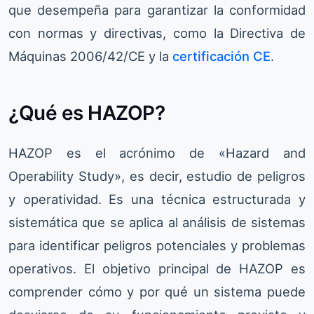
que desempeña para garantizar la conformidad
con normas y directivas, como la Directiva de
Máquinas 2006/42/CE y la
certificación CE
.
¿Qué es HAZOP?
HAZOP es el acrónimo de «Hazard and
Operability Study», es decir, estudio de peligros
y operatividad. Es una técnica estructurada y
sistemática que se aplica al análisis de sistemas
para identificar peligros potenciales y problemas
operativos. El objetivo principal de HAZOP es
comprender cómo y por qué un sistema puede