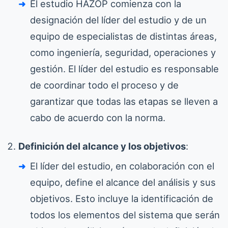
El estudio HAZOP comienza con la
designación del líder del estudio y de un
equipo de especialistas de distintas áreas,
como ingeniería, seguridad, operaciones y
gestión. El líder del estudio es responsable
de coordinar todo el proceso y de
garantizar que todas las etapas se lleven a
cabo de acuerdo con la norma.
Definición del alcance y los objetivos
:
El líder del estudio, en colaboración con el
equipo, define el alcance del análisis y sus
objetivos. Esto incluye la identificación de
todos los elementos del sistema que serán