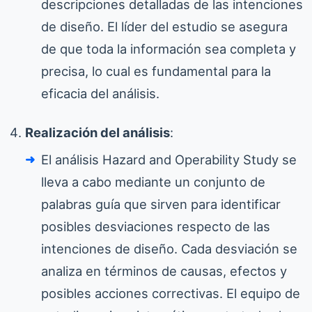
descripciones detalladas de las intenciones
de diseño. El líder del estudio se asegura
de que toda la información sea completa y
precisa, lo cual es fundamental para la
eficacia del análisis.
Realización del análisis
:
El análisis Hazard and Operability Study se
lleva a cabo mediante un conjunto de
palabras guía que sirven para identificar
posibles desviaciones respecto de las
intenciones de diseño. Cada desviación se
analiza en términos de causas, efectos y
posibles acciones correctivas. El equipo de