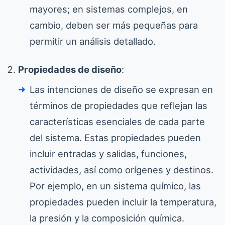
mayores; en sistemas complejos, en
cambio, deben ser más pequeñas para
permitir un análisis detallado.
Propiedades de diseño
:
Las intenciones de diseño se expresan en
términos de propiedades que reflejan las
características esenciales de cada parte
del sistema. Estas propiedades pueden
incluir entradas y salidas, funciones,
actividades, así como orígenes y destinos.
Por ejemplo, en un sistema químico, las
propiedades pueden incluir la temperatura,
la presión y la composición química.