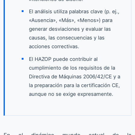
El análisis utiliza palabras clave (p. ej.,
«Ausencia», «Más», «Menos») para
generar desviaciones y evaluar las
causas, las consecuencias y las
acciones correctivas.
El HAZOP puede contribuir al
cumplimiento de los requisitos de la
Directiva de Máquinas 2006/42/CE y a
la preparación para la certificación CE,
aunque no se exige expresamente.