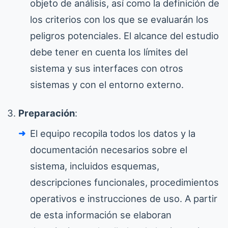
objeto de análisis, así como la definición de
los criterios con los que se evaluarán los
peligros potenciales. El alcance del estudio
debe tener en cuenta los límites del
sistema y sus interfaces con otros
sistemas y con el entorno externo.
Preparación
:
El equipo recopila todos los datos y la
documentación necesarios sobre el
sistema, incluidos esquemas,
descripciones funcionales, procedimientos
operativos e instrucciones de uso. A partir
de esta información se elaboran