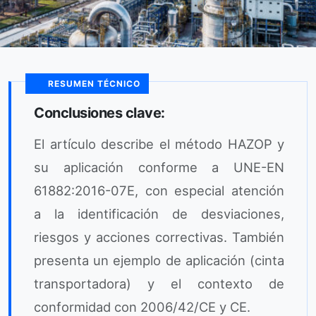
RESUMEN TÉCNICO
Conclusiones clave:
El artículo describe el método HAZOP y
su aplicación conforme a UNE-EN
61882:2016-07E, con especial atención
a la identificación de desviaciones,
riesgos y acciones correctivas. También
presenta un ejemplo de aplicación (cinta
transportadora) y el contexto de
conformidad con 2006/42/CE y CE.