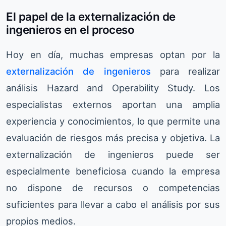
El papel de la externalización de
ingenieros en el proceso
Hoy en día, muchas empresas optan por la
externalización de ingenieros
para realizar
análisis Hazard and Operability Study. Los
especialistas externos aportan una amplia
experiencia y conocimientos, lo que permite una
evaluación de riesgos más precisa y objetiva. La
externalización de ingenieros puede ser
especialmente beneficiosa cuando la empresa
no dispone de recursos o competencias
suficientes para llevar a cabo el análisis por sus
propios medios.