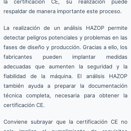
la certificación CE, su realización puede
respaldar de manera importante este proceso.
La realización de un análisis HAZOP permite
detectar peligros potenciales y problemas en las
fases de diseño y producción. Gracias a ello, los
fabricantes pueden implantar medidas
adecuadas que aumenten la seguridad y la
fiabilidad de la máquina. El análisis HAZOP
también ayuda a preparar la documentación
técnica completa, necesaria para obtener la
certificación CE.
Conviene subrayar que la certificación CE no