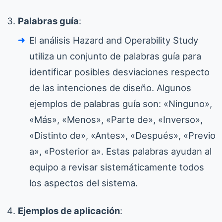
Palabras guía
:
El análisis Hazard and Operability Study
utiliza un conjunto de palabras guía para
identificar posibles desviaciones respecto
de las intenciones de diseño. Algunos
ejemplos de palabras guía son: «Ninguno»,
«Más», «Menos», «Parte de», «Inverso»,
«Distinto de», «Antes», «Después», «Previo
a», «Posterior a». Estas palabras ayudan al
equipo a revisar sistemáticamente todos
los aspectos del sistema.
Ejemplos de aplicación
: