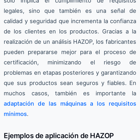
solo implica el cumplimiento de requisitos
legales, sino que también es una señal de
calidad y seguridad que incrementa la confianza
de los clientes en los productos. Gracias a la
realización de un análisis HAZOP, los fabricantes
pueden prepararse mejor para el proceso de
certificación, minimizando el riesgo de
problemas en etapas posteriores y garantizando
que sus productos sean seguros y fiables. En
muchos casos, también es importante la
adaptación de las máquinas a los requisitos
mínimos
.
Ejemplos de aplicación de HAZOP