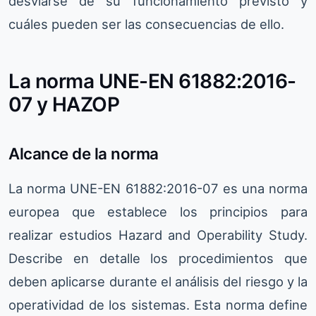
desviarse de su funcionamiento previsto y
cuáles pueden ser las consecuencias de ello.
La norma UNE-EN 61882:2016-
07 y HAZOP
Alcance de la norma
La norma UNE-EN 61882:2016-07 es una norma
europea que establece los principios para
realizar estudios Hazard and Operability Study.
Describe en detalle los procedimientos que
deben aplicarse durante el análisis del riesgo y la
operatividad de los sistemas. Esta norma define