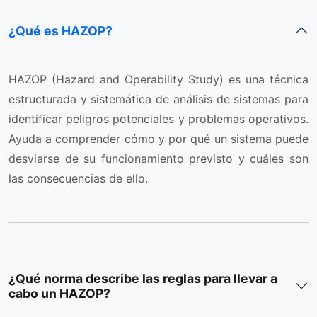
¿Qué es HAZOP?
HAZOP (Hazard and Operability Study) es una técnica
estructurada y sistemática de análisis de sistemas para
identificar peligros potenciales y problemas operativos.
Ayuda a comprender cómo y por qué un sistema puede
desviarse de su funcionamiento previsto y cuáles son
las consecuencias de ello.
¿Qué norma describe las reglas para llevar a
cabo un HAZOP?