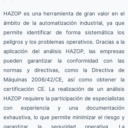
HAZOP es una herramienta de gran valor en el
ámbito de la automatización industrial, ya que
permite identificar de forma sistemática los
peligros y los problemas operativos. Gracias a la
aplicación del análisis HAZOP, las empresas
pueden garantizar la conformidad con las
normas y directivas, como la Directiva de
Máquinas 2006/42/CE, así como obtener la
certificación CE. La realización de un análisis
HAZOP requiere la participación de especialistas
con experiencia y una documentación
exhaustiva, lo que permite minimizar el riesgo y
garantizar la seguridad operativa. La