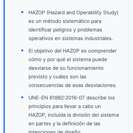
HAZOP (Hazard and Operability Study)
es un método sistemático para
identificar peligros y problemas
operativos en sistemas industriales.
El objetivo del HAZOP es comprender
cómo y por qué el sistema puede
desviarse de su funcionamiento
previsto y cuáles son las
consecuencias de esas desviaciones.
UNE-EN 61882:2016-07 describe los
principios para llevar a cabo un
HAZOP, incluida la división del sistema
en partes y la definición de las
intenciones de diseño.