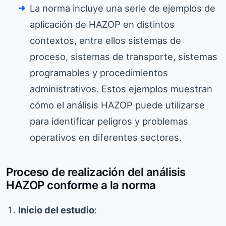
La norma incluye una serie de ejemplos de
aplicación de HAZOP en distintos
contextos, entre ellos sistemas de
proceso, sistemas de transporte, sistemas
programables y procedimientos
administrativos. Estos ejemplos muestran
cómo el análisis HAZOP puede utilizarse
para identificar peligros y problemas
operativos en diferentes sectores.
Proceso de realización del análisis
HAZOP conforme a la norma
Inicio del estudio
: