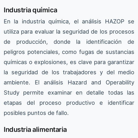
Industria química
En la industria química, el análisis HAZOP se
utiliza para evaluar la seguridad de los procesos
de producción, donde la identificación de
peligros potenciales, como fugas de sustancias
químicas o explosiones, es clave para garantizar
la seguridad de los trabajadores y del medio
ambiente. El análisis Hazard and Operability
Study permite examinar en detalle todas las
etapas del proceso productivo e identificar
posibles puntos de fallo.
Industria alimentaria