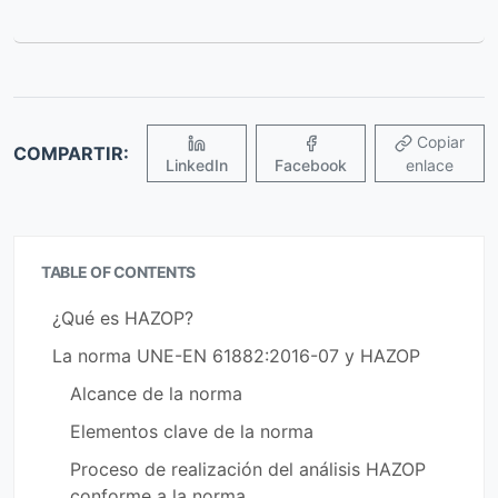
Copiar
COMPARTIR:
LinkedIn
Facebook
enlace
TABLE OF CONTENTS
¿Qué es HAZOP?
La norma UNE-EN 61882:2016-07 y HAZOP
Alcance de la norma
Elementos clave de la norma
Proceso de realización del análisis HAZOP
conforme a la norma