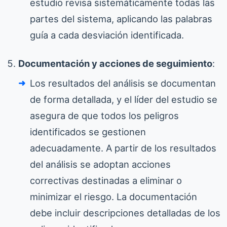
estudio revisa sistemáticamente todas las
partes del sistema, aplicando las palabras
guía a cada desviación identificada.
Documentación y acciones de seguimiento
:
Los resultados del análisis se documentan
de forma detallada, y el líder del estudio se
asegura de que todos los peligros
identificados se gestionen
adecuadamente. A partir de los resultados
del análisis se adoptan acciones
correctivas destinadas a eliminar o
minimizar el riesgo. La documentación
debe incluir descripciones detalladas de los