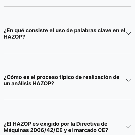
¿En qué consiste el uso de palabras clave en el
HAZOP?
¿Cómo es el proceso típico de realización de
un análisis HAZOP?
¿El HAZOP es exigido por la Directiva de
Máquinas 2006/42/CE y el marcado CE?