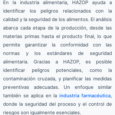
En la industria alimentaria, HAZOP ayuda a
identificar los peligros relacionados con la
calidad y la seguridad de los alimentos. El análisis
abarca cada etapa de la producción, desde las
materias primas hasta el producto final, lo que
permite garantizar la conformidad con las
normas y los estándares de seguridad
alimentaria. Gracias a HAZOP, es posible
identificar peligros potenciales, como la
contaminación cruzada, y planificar las medidas
preventivas adecuadas. Un enfoque similar
también se aplica en la
industria farmacéutica
,
donde la seguridad del proceso y el control de
riesgos son igualmente esenciales.