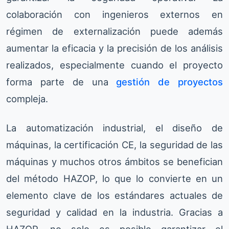
colaboración con ingenieros externos en
régimen de externalización puede además
aumentar la eficacia y la precisión de los análisis
realizados, especialmente cuando el proyecto
forma parte de una
gestión de proyectos
compleja.
La automatización industrial, el diseño de
máquinas, la certificación CE, la seguridad de las
máquinas y muchos otros ámbitos se benefician
del método HAZOP, lo que lo convierte en un
elemento clave de los estándares actuales de
seguridad y calidad en la industria. Gracias a
HAZOP, no solo es posible garantizar el