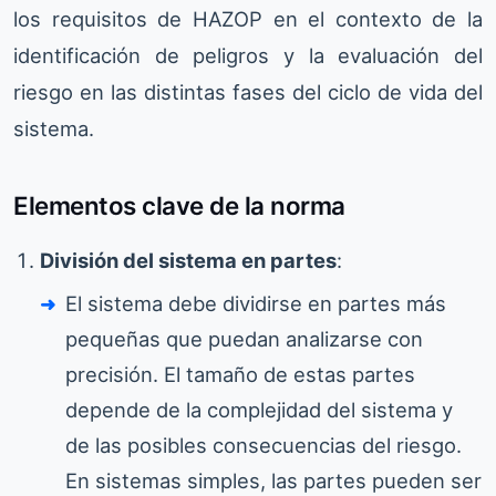
los requisitos de HAZOP en el contexto de la
identificación de peligros y la evaluación del
riesgo en las distintas fases del ciclo de vida del
sistema.
Elementos clave de la norma
División del sistema en partes
:
El sistema debe dividirse en partes más
pequeñas que puedan analizarse con
precisión. El tamaño de estas partes
depende de la complejidad del sistema y
de las posibles consecuencias del riesgo.
En sistemas simples, las partes pueden ser