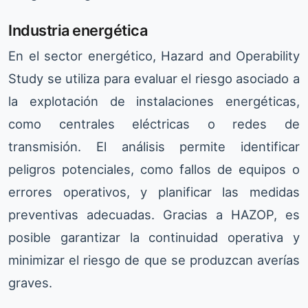
Industria energética
En el sector energético, Hazard and Operability
Study se utiliza para evaluar el riesgo asociado a
la explotación de instalaciones energéticas,
como centrales eléctricas o redes de
transmisión. El análisis permite identificar
peligros potenciales, como fallos de equipos o
errores operativos, y planificar las medidas
preventivas adecuadas. Gracias a HAZOP, es
posible garantizar la continuidad operativa y
minimizar el riesgo de que se produzcan averías
graves.