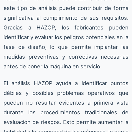
este tipo de análisis puede contribuir de forma
significativa al cumplimiento de sus requisitos.
Gracias a HAZOP, los fabricantes pueden
identificar y evaluar los peligros potenciales en la
fase de diseño, lo que permite implantar las
medidas preventivas y correctivas necesarias
antes de poner la máquina en servicio.
El análisis HAZOP ayuda a identificar puntos
débiles y posibles problemas operativos que
pueden no resultar evidentes a primera vista
durante los procedimientos tradicionales de
evaluación de riesgos. Esto permite aumentar la
fiabilidad y la seguridad de las máquinas, lo que a