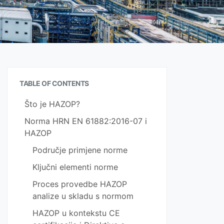
TABLE OF CONTENTS
Što je HAZOP?
Norma HRN EN 61882:2016-07 i
HAZOP
Područje primjene norme
Ključni elementi norme
Proces provedbe HAZOP
analize u skladu s normom
HAZOP u kontekstu CE