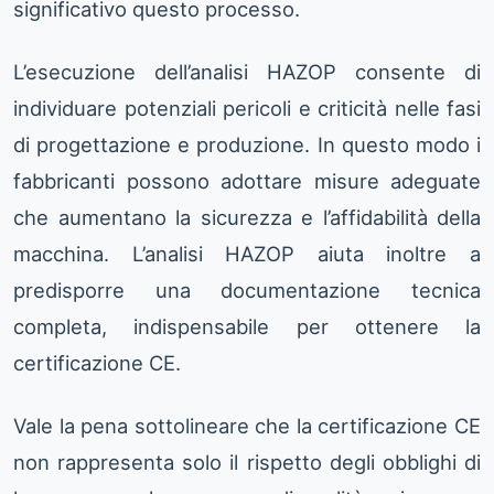
significativo questo processo.
L’esecuzione dell’analisi HAZOP consente di
individuare potenziali pericoli e criticità nelle fasi
di progettazione e produzione. In questo modo i
fabbricanti possono adottare misure adeguate
che aumentano la sicurezza e l’affidabilità della
macchina. L’analisi HAZOP aiuta inoltre a
predisporre una documentazione tecnica
completa, indispensabile per ottenere la
certificazione CE.
Vale la pena sottolineare che la certificazione CE
non rappresenta solo il rispetto degli obblighi di