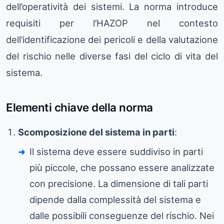
dell’operatività dei sistemi. La norma introduce
requisiti per l’HAZOP nel contesto
dell’identificazione dei pericoli e della valutazione
del rischio nelle diverse fasi del ciclo di vita del
sistema.
Elementi chiave della norma
Scomposizione del sistema in parti
:
Il sistema deve essere suddiviso in parti
più piccole, che possano essere analizzate
con precisione. La dimensione di tali parti
dipende dalla complessità del sistema e
dalle possibili conseguenze del rischio. Nei