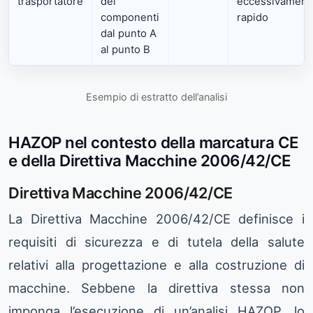
trasportatore
dei
eccessivament
componenti
rapido
dal punto A
al punto B
Esempio di estratto dell’analisi
HAZOP nel contesto della marcatura CE
e della Direttiva Macchine 2006/42/CE
Direttiva Macchine 2006/42/CE
La Direttiva Macchine 2006/42/CE definisce i
requisiti di sicurezza e di tutela della salute
relativi alla progettazione e alla costruzione di
macchine. Sebbene la direttiva stessa non
imponga l’esecuzione di un’analisi HAZOP, lo