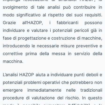
svolgimento di tale analisi può contribuire in
modo significativo al rispetto dei suoi requisiti.
Grazie all’HAZOP, i fabbricanti possono
individuare e valutare i potenziali pericoli già in
fase di progettazione e costruzione di macchine,
introducendo le necessarie misure preventive e
correttive prima della messa in servizio della
macchina.
L’analisi HAZOP aiuta a individuare punti deboli e
potenziali problemi operativi che potrebbero non
emergere immediatamente nelle tradizionali
procedure di valutazione del rischio. In questo