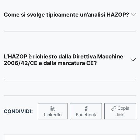
Come si svolge tipicamente un’analisi HAZOP?
L’HAZOP è richiesto dalla Direttiva Macchine
2006/42/CE e dalla marcatura CE?
Copia
CONDIVIDI:
LinkedIn
Facebook
link