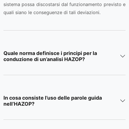
sistema possa discostarsi dal funzionamento previsto e
quali siano le conseguenze di tali deviazioni.
Quale norma definisce i principi per la
conduzione di un’analisi HAZOP?
In cosa consiste l’uso delle parole guida
nell’HAZOP?