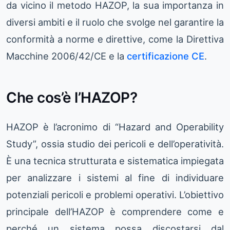
da vicino il metodo HAZOP, la sua importanza in
diversi ambiti e il ruolo che svolge nel garantire la
conformità a norme e direttive, come la Direttiva
Macchine 2006/42/CE e la
certificazione CE
.
Che cos’è l’HAZOP?
HAZOP è l’acronimo di “Hazard and Operability
Study”, ossia studio dei pericoli e dell’operatività.
È una tecnica strutturata e sistematica impiegata
per analizzare i sistemi al fine di individuare
potenziali pericoli e problemi operativi. L’obiettivo
principale dell’HAZOP è comprendere come e
perché un sistema possa discostarsi dal