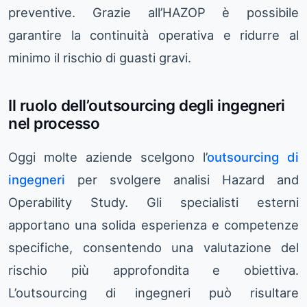
preventive. Grazie all’HAZOP è possibile
garantire la continuità operativa e ridurre al
minimo il rischio di guasti gravi.
Il ruolo dell’outsourcing degli ingegneri
nel processo
Oggi molte aziende scelgono l’
outsourcing di
ingegneri
per svolgere analisi Hazard and
Operability Study. Gli specialisti esterni
apportano una solida esperienza e competenze
specifiche, consentendo una valutazione del
rischio più approfondita e obiettiva.
L’outsourcing di ingegneri può risultare