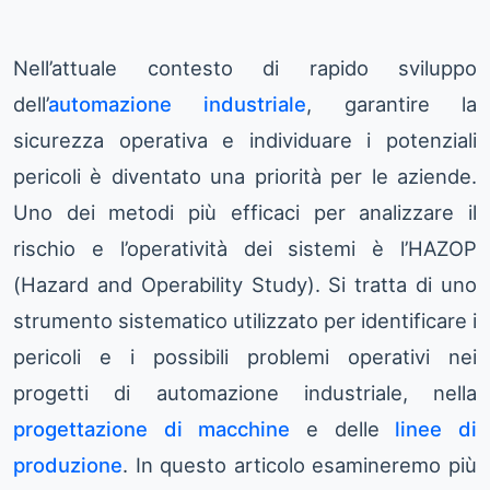
Nell’attuale contesto di rapido sviluppo
dell’
automazione industriale
, garantire la
sicurezza operativa e individuare i potenziali
pericoli è diventato una priorità per le aziende.
Uno dei metodi più efficaci per analizzare il
rischio e l’operatività dei sistemi è l’HAZOP
(Hazard and Operability Study). Si tratta di uno
strumento sistematico utilizzato per identificare i
pericoli e i possibili problemi operativi nei
progetti di automazione industriale, nella
progettazione di macchine
e delle
linee di
produzione
. In questo articolo esamineremo più