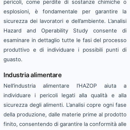
pericoli, come perdite di sostanze chimiche o
esplosioni, è fondamentale per garantire la
sicurezza dei lavoratori e dell’ambiente. L’analisi
Hazard and Operability Study consente di
esaminare in dettaglio tutte le fasi del processo
produttivo e di individuare i possibili punti di
guasto.
Industria alimentare
Nell’industria alimentare l’HAZOP aiuta a
individuare i pericoli legati alla qualità e alla
sicurezza degli alimenti. L’analisi copre ogni fase
della produzione, dalle materie prime al prodotto
finito, consentendo di garantire la conformità alle