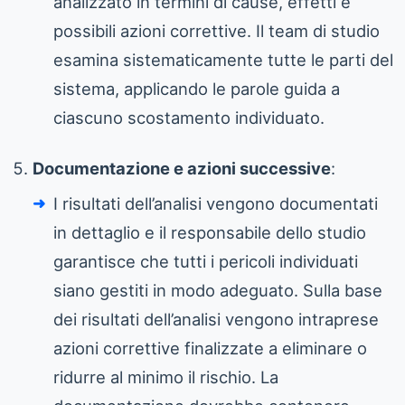
analizzato in termini di cause, effetti e
possibili azioni correttive. Il team di studio
esamina sistematicamente tutte le parti del
sistema, applicando le parole guida a
ciascuno scostamento individuato.
Documentazione e azioni successive
:
I risultati dell’analisi vengono documentati
in dettaglio e il responsabile dello studio
garantisce che tutti i pericoli individuati
siano gestiti in modo adeguato. Sulla base
dei risultati dell’analisi vengono intraprese
azioni correttive finalizzate a eliminare o
ridurre al minimo il rischio. La