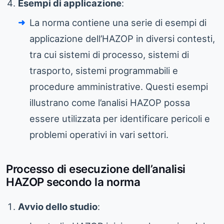
Esempi di applicazione
:
La norma contiene una serie di esempi di
applicazione dell’HAZOP in diversi contesti,
tra cui sistemi di processo, sistemi di
trasporto, sistemi programmabili e
procedure amministrative. Questi esempi
illustrano come l’analisi HAZOP possa
essere utilizzata per identificare pericoli e
problemi operativi in vari settori.
Processo di esecuzione dell’analisi
HAZOP secondo la norma
Avvio dello studio
: