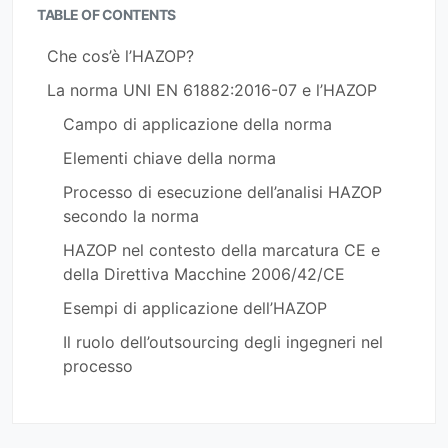
TABLE OF CONTENTS
Che cos’è l’HAZOP?
La norma UNI EN 61882:2016-07 e l’HAZOP
Campo di applicazione della norma
Elementi chiave della norma
Processo di esecuzione dell’analisi HAZOP
secondo la norma
HAZOP nel contesto della marcatura CE e
della Direttiva Macchine 2006/42/CE
Esempi di applicazione dell’HAZOP
Il ruolo dell’outsourcing degli ingegneri nel
processo