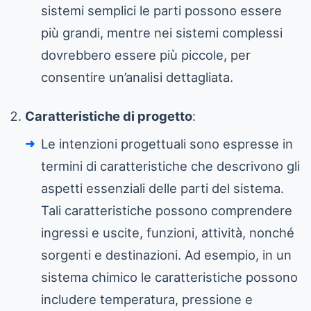
sistemi semplici le parti possono essere
più grandi, mentre nei sistemi complessi
dovrebbero essere più piccole, per
consentire un’analisi dettagliata.
Caratteristiche di progetto
:
Le intenzioni progettuali sono espresse in
termini di caratteristiche che descrivono gli
aspetti essenziali delle parti del sistema.
Tali caratteristiche possono comprendere
ingressi e uscite, funzioni, attività, nonché
sorgenti e destinazioni. Ad esempio, in un
sistema chimico le caratteristiche possono
includere temperatura, pressione e