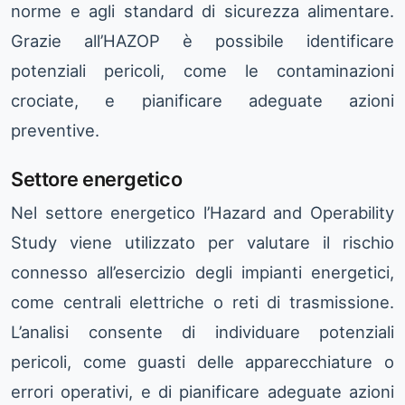
norme e agli standard di sicurezza alimentare.
Grazie all’HAZOP è possibile identificare
potenziali pericoli, come le contaminazioni
crociate, e pianificare adeguate azioni
preventive.
Settore energetico
Nel settore energetico l’Hazard and Operability
Study viene utilizzato per valutare il rischio
connesso all’esercizio degli impianti energetici,
come centrali elettriche o reti di trasmissione.
L’analisi consente di individuare potenziali
pericoli, come guasti delle apparecchiature o
errori operativi, e di pianificare adeguate azioni