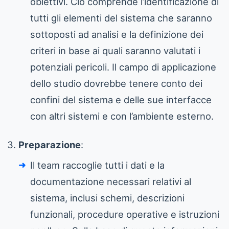
obiettivi. Ciò comprende l’identificazione di
tutti gli elementi del sistema che saranno
sottoposti ad analisi e la definizione dei
criteri in base ai quali saranno valutati i
potenziali pericoli. Il campo di applicazione
dello studio dovrebbe tenere conto dei
confini del sistema e delle sue interfacce
con altri sistemi e con l’ambiente esterno.
Preparazione
:
Il team raccoglie tutti i dati e la
documentazione necessari relativi al
sistema, inclusi schemi, descrizioni
funzionali, procedure operative e istruzioni