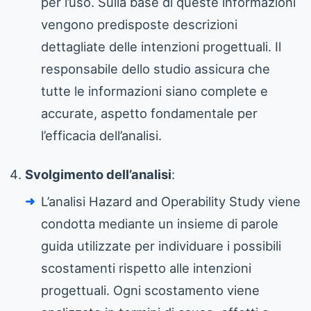
per l’uso. Sulla base di queste informazioni
vengono predisposte descrizioni
dettagliate delle intenzioni progettuali. Il
responsabile dello studio assicura che
tutte le informazioni siano complete e
accurate, aspetto fondamentale per
l’efficacia dell’analisi.
Svolgimento dell’analisi
:
L’analisi Hazard and Operability Study viene
condotta mediante un insieme di parole
guida utilizzate per individuare i possibili
scostamenti rispetto alle intenzioni
progettuali. Ogni scostamento viene