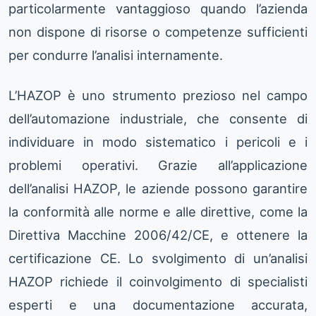
particolarmente vantaggioso quando l’azienda
non dispone di risorse o competenze sufficienti
per condurre l’analisi internamente.
L’HAZOP è uno strumento prezioso nel campo
dell’automazione industriale, che consente di
individuare in modo sistematico i pericoli e i
problemi operativi. Grazie all’applicazione
dell’analisi HAZOP, le aziende possono garantire
la conformità alle norme e alle direttive, come la
Direttiva Macchine 2006/42/CE, e ottenere la
certificazione CE. Lo svolgimento di un’analisi
HAZOP richiede il coinvolgimento di specialisti
esperti e una documentazione accurata,