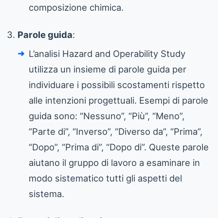
composizione chimica.
Parole guida
:
L’analisi Hazard and Operability Study
utilizza un insieme di parole guida per
individuare i possibili scostamenti rispetto
alle intenzioni progettuali. Esempi di parole
guida sono: “Nessuno”, “Più”, “Meno”,
“Parte di”, “Inverso”, “Diverso da”, “Prima”,
“Dopo”, “Prima di”, “Dopo di”. Queste parole
aiutano il gruppo di lavoro a esaminare in
modo sistematico tutti gli aspetti del
sistema.