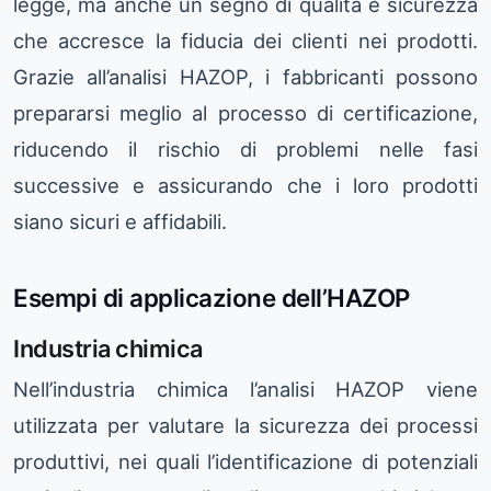
legge, ma anche un segno di qualità e sicurezza
che accresce la fiducia dei clienti nei prodotti.
Grazie all’analisi HAZOP, i fabbricanti possono
prepararsi meglio al processo di certificazione,
riducendo il rischio di problemi nelle fasi
successive e assicurando che i loro prodotti
siano sicuri e affidabili.
Esempi di applicazione dell’HAZOP
Industria chimica
Nell’industria chimica l’analisi HAZOP viene
utilizzata per valutare la sicurezza dei processi
produttivi, nei quali l’identificazione di potenziali