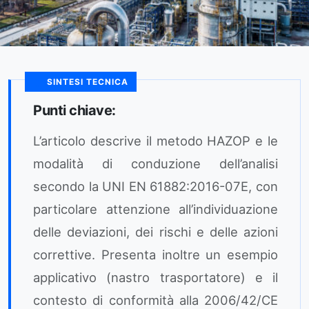
SINTESI TECNICA
Punti chiave:
L’articolo descrive il metodo HAZOP e le
modalità di conduzione dell’analisi
secondo la UNI EN 61882:2016-07E, con
particolare attenzione all’individuazione
delle deviazioni, dei rischi e delle azioni
correttive. Presenta inoltre un esempio
applicativo (nastro trasportatore) e il
contesto di conformità alla 2006/42/CE