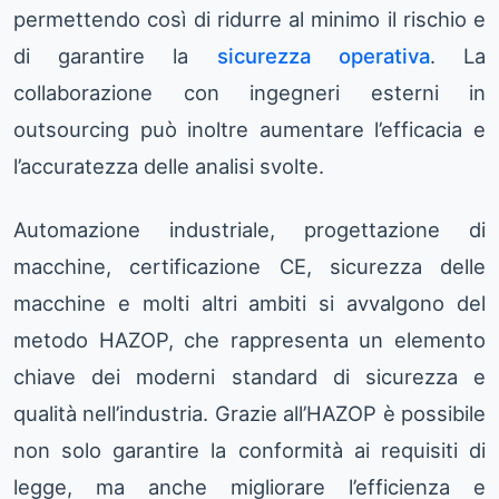
permettendo così di ridurre al minimo il rischio e
di garantire la
sicurezza operativa
. La
collaborazione con ingegneri esterni in
outsourcing può inoltre aumentare l’efficacia e
l’accuratezza delle analisi svolte.
Automazione industriale, progettazione di
macchine, certificazione CE, sicurezza delle
macchine e molti altri ambiti si avvalgono del
metodo HAZOP, che rappresenta un elemento
chiave dei moderni standard di sicurezza e
qualità nell’industria. Grazie all’HAZOP è possibile
non solo garantire la conformità ai requisiti di
legge, ma anche migliorare l’efficienza e