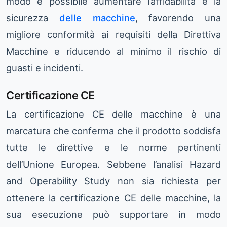
modo è possibile aumentare l’affidabilità e la
sicurezza
delle macchine
, favorendo una
migliore conformità ai requisiti della Direttiva
Macchine e riducendo al minimo il rischio di
guasti e incidenti.
Certificazione CE
La certificazione CE delle macchine è una
marcatura che conferma che il prodotto soddisfa
tutte le direttive e le norme pertinenti
dell’Unione Europea. Sebbene l’analisi Hazard
and Operability Study non sia richiesta per
ottenere la certificazione CE delle macchine, la
sua esecuzione può supportare in modo