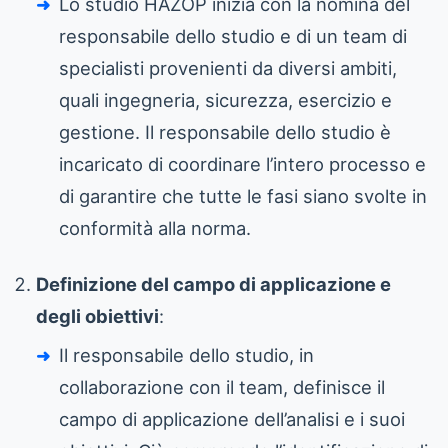
Lo studio HAZOP inizia con la nomina del
responsabile dello studio e di un team di
specialisti provenienti da diversi ambiti,
quali ingegneria, sicurezza, esercizio e
gestione. Il responsabile dello studio è
incaricato di coordinare l’intero processo e
di garantire che tutte le fasi siano svolte in
conformità alla norma.
Definizione del campo di applicazione e
degli obiettivi
:
Il responsabile dello studio, in
collaborazione con il team, definisce il
campo di applicazione dell’analisi e i suoi