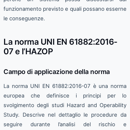
funzionamento previsto e quali possano esserne
le conseguenze.
La norma UNI EN 61882:2016-
07 e l’HAZOP
Campo di applicazione della norma
La norma UNI EN 61882:2016-07 è una norma
europea che definisce i principi per lo
svolgimento degli studi Hazard and Operability
Study. Descrive nel dettaglio le procedure da
seguire durante l’analisi del rischio e