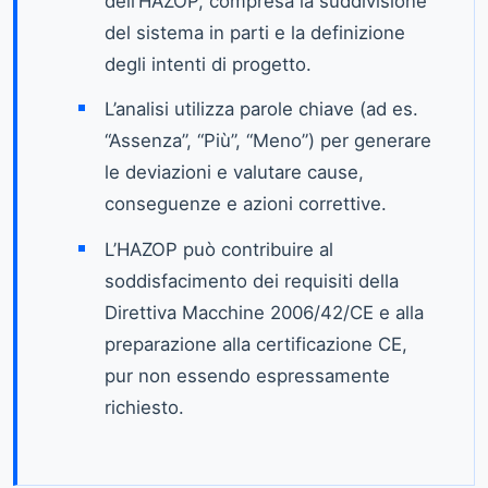
dell’HAZOP, compresa la suddivisione
del sistema in parti e la definizione
degli intenti di progetto.
L’analisi utilizza parole chiave (ad es.
“Assenza”, “Più”, “Meno”) per generare
le deviazioni e valutare cause,
conseguenze e azioni correttive.
L’HAZOP può contribuire al
soddisfacimento dei requisiti della
Direttiva Macchine 2006/42/CE e alla
preparazione alla certificazione CE,
pur non essendo espressamente
richiesto.