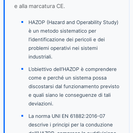
e alla marcatura CE.
HAZOP (Hazard and Operability Study)
è un metodo sistematico per
l’identificazione dei pericoli e dei
problemi operativi nei sistemi
industriali.
L’obiettivo dell’HAZOP è comprendere
come e perché un sistema possa
discostarsi dal funzionamento previsto
e quali siano le conseguenze di tali
deviazioni.
La norma UNI EN 61882:2016-07
descrive i principi per la conduzione