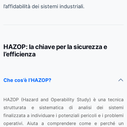
l’affidabilità dei sistemi industriali.
HAZOP: la chiave per la sicurezza e
l’efficienza
Che cos’è l’HAZOP?
HAZOP (Hazard and Operability Study) è una tecnica
strutturata e sistematica di analisi dei sistemi
finalizzata a individuare i potenziali pericoli e i problemi
operativi. Aiuta a comprendere come e perché un