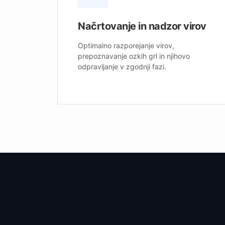
Načrtovanje in nadzor virov
Optimalno razporejanje virov,
prepoznavanje ozkih grl in njihovo
odpravljanje v zgodnji fazi.