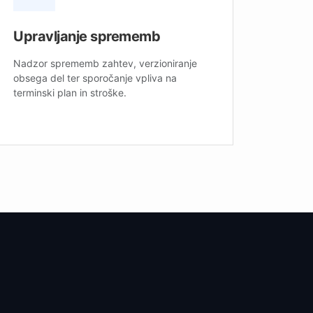
Upravljanje sprememb
Nadzor sprememb zahtev, verzioniranje
obsega del ter sporočanje vpliva na
terminski plan in stroške.