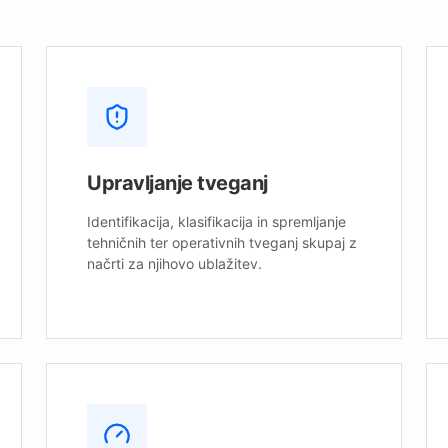
Upravljanje tveganj
Identifikacija, klasifikacija in spremljanje
tehničnih ter operativnih tveganj skupaj z
načrti za njihovo ublažitev.