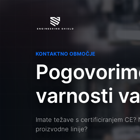
KONTAKTNO OBMOČJE
Pogovorim
varnosti va
Imate težave s certificiranjem CE?
proizvodne linije?