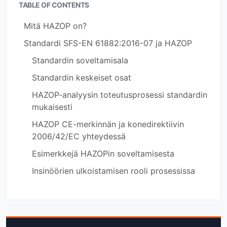
TABLE OF CONTENTS
Mitä HAZOP on?
Standardi SFS-EN 61882:2016-07 ja HAZOP
Standardin soveltamisala
Standardin keskeiset osat
HAZOP-analyysin toteutusprosessi standardin
mukaisesti
HAZOP CE-merkinnän ja konedirektiivin
2006/42/EC yhteydessä
Esimerkkejä HAZOPin soveltamisesta
Insinöörien ulkoistamisen rooli prosessissa