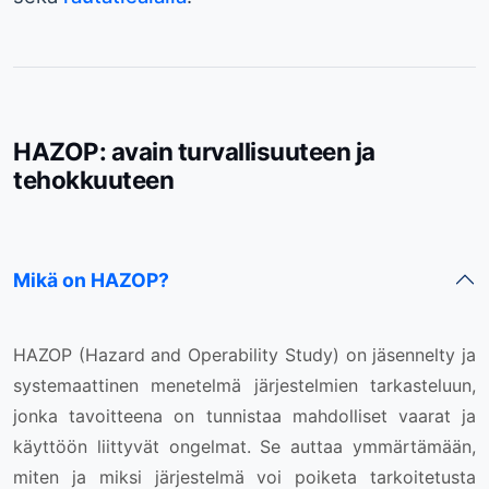
HAZOP: avain turvallisuuteen ja
tehokkuuteen
Mikä on HAZOP?
HAZOP (Hazard and Operability Study) on jäsennelty ja
systemaattinen menetelmä järjestelmien tarkasteluun,
jonka tavoitteena on tunnistaa mahdolliset vaarat ja
käyttöön liittyvät ongelmat. Se auttaa ymmärtämään,
miten ja miksi järjestelmä voi poiketa tarkoitetusta