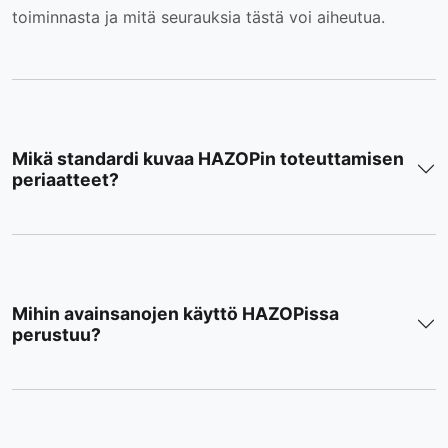
toiminnasta ja mitä seurauksia tästä voi aiheutua.
Mikä standardi kuvaa HAZOPin toteuttamisen
periaatteet?
Mihin avainsanojen käyttö HAZOPissa
perustuu?