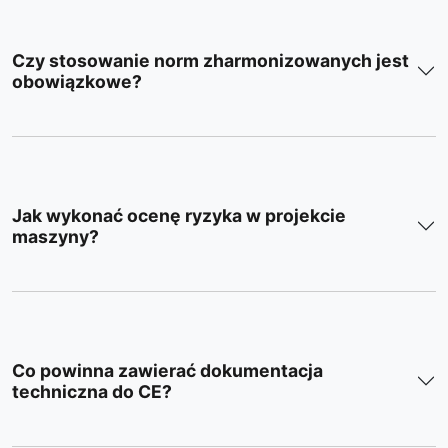
Czy stosowanie norm zharmonizowanych jest
obowiązkowe?
Jak wykonać ocenę ryzyka w projekcie
maszyny?
Co powinna zawierać dokumentacja
techniczna do CE?