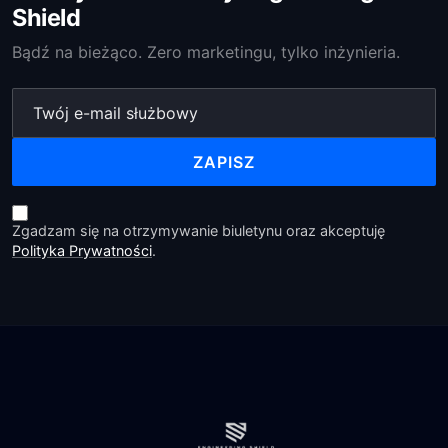
Shield
Bądź na bieżąco. Zero marketingu, tylko inżynieria.
ZAPISZ
Zgadzam się na otrzymywanie biuletynu oraz akceptuję
Polityka Prywatności
.