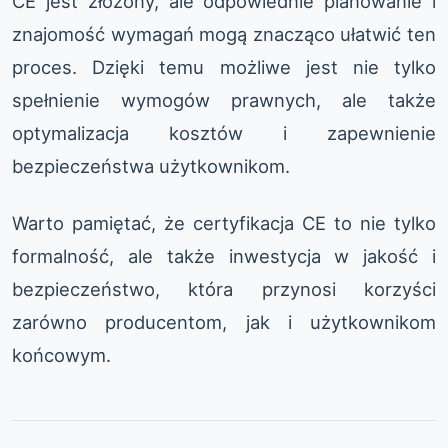
CE jest złożony, ale odpowiednie planowanie i
znajomość wymagań mogą znacząco ułatwić ten
proces. Dzięki temu możliwe jest nie tylko
spełnienie wymogów prawnych, ale także
optymalizacja kosztów i zapewnienie
bezpieczeństwa użytkownikom.
Warto pamiętać, że certyfikacja CE to nie tylko
formalność, ale także inwestycja w jakość i
bezpieczeństwo, która przynosi korzyści
zarówno producentom, jak i użytkownikom
końcowym.