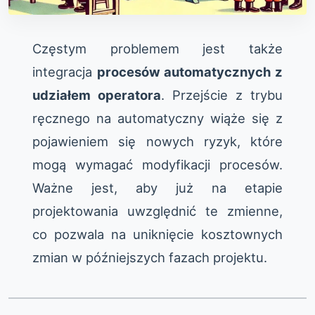
Częstym problemem jest także
integracja
procesów automatycznych z
udziałem operatora
. Przejście z trybu
ręcznego na automatyczny wiąże się z
pojawieniem się nowych ryzyk, które
mogą wymagać modyfikacji procesów.
Ważne jest, aby już na etapie
projektowania uwzględnić te zmienne,
co pozwala na uniknięcie kosztownych
zmian w późniejszych fazach projektu.