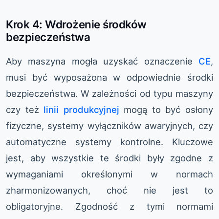
Krok 4: Wdrożenie środków
bezpieczeństwa
Aby maszyna mogła uzyskać oznaczenie
CE
,
musi być wyposażona w odpowiednie środki
bezpieczeństwa. W zależności od typu maszyny
czy też
linii produkcyjnej
mogą to być osłony
fizyczne, systemy wyłączników awaryjnych, czy
automatyczne systemy kontrolne. Kluczowe
jest, aby wszystkie te środki były zgodne z
wymaganiami określonymi w normach
zharmonizowanych, choć nie jest to
obligatoryjne. Zgodność z tymi normami