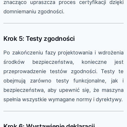
znacząco upraszcza proces certyfikacji dzięki
domniemaniu zgodności.
Krok 5: Testy zgodności
Po zakończeniu fazy projektowania i wdrożenia
środków bezpieczeństwa, konieczne jest
przeprowadzenie testów zgodności. Testy te
obejmują zarówno testy funkcjonalne, jak i
bezpieczeństwa, aby upewnić się, że maszyna
spełnia wszystkie wymagane normy i dyrektywy.
Krok 6: Wystawienie deklaracji