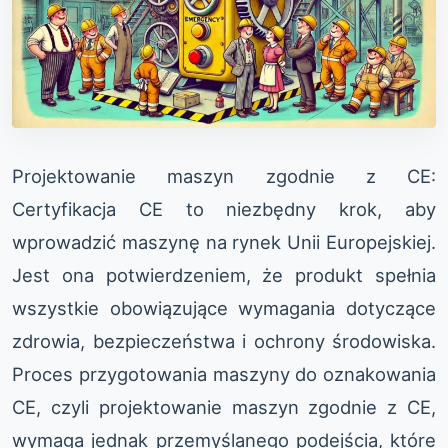
Projektowanie maszyn zgodnie z CE:
Certyfikacja CE to niezbędny krok, aby
wprowadzić maszynę na rynek Unii Europejskiej.
Jest ona potwierdzeniem, że produkt spełnia
wszystkie obowiązujące wymagania dotyczące
zdrowia, bezpieczeństwa i ochrony środowiska.
Proces przygotowania maszyny do oznakowania
CE, czyli projektowanie maszyn zgodnie z CE,
wymaga jednak przemyślanego podejścia, które