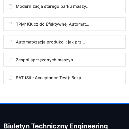
Modernizacja starego parku maszy...
TPM: Klucz do Efektywnej Automat...
Automatyzacja produkcji: jak prz...
Zespół sprzężonych maszyn
SAT (Site Acceptance Test): Bezp...
Biuletyn Techniczny Engineering