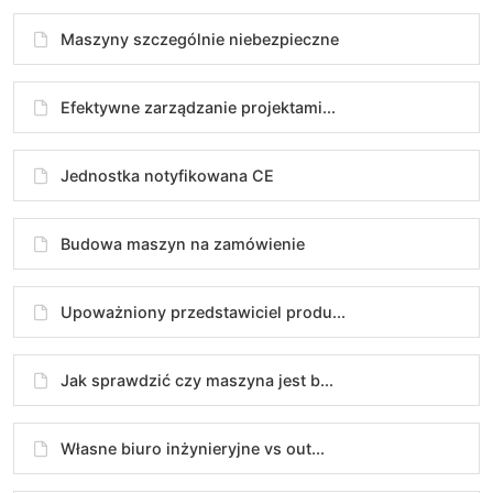
Maszyny szczególnie niebezpieczne
Efektywne zarządzanie projektami...
Jednostka notyfikowana CE
Budowa maszyn na zamówienie
Upoważniony przedstawiciel produ...
Jak sprawdzić czy maszyna jest b...
Własne biuro inżynieryjne vs out...