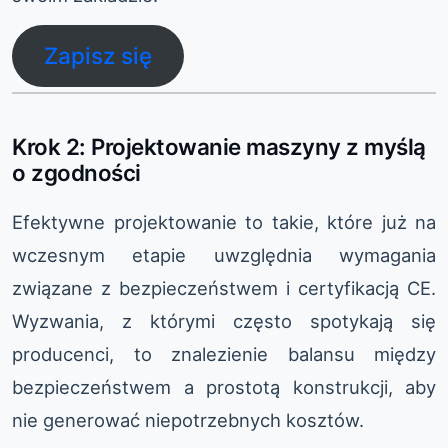
Zapisz się
Krok 2: Projektowanie maszyny z myślą
o zgodności
Efektywne projektowanie to takie, które już na
wczesnym etapie uwzględnia wymagania
związane z bezpieczeństwem i certyfikacją CE.
Wyzwania, z którymi często spotykają się
producenci, to znalezienie balansu między
bezpieczeństwem a prostotą konstrukcji, aby
nie generować niepotrzebnych kosztów.