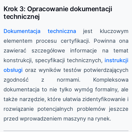
Krok 3: Opracowanie dokumentacji
technicznej
Dokumentacja techniczna
jest kluczowym
elementem procesu certyfikacji. Powinna ona
zawierać szczegółowe informacje na temat
konstrukcji, specyfikacji technicznych,
instrukcji
obsługi
oraz wyników testów potwierdzających
zgodność z normami. Kompleksowa
dokumentacja to nie tylko wymóg formalny, ale
także narzędzie, które ułatwia zidentyfikowanie i
rozwiązanie potencjalnych problemów jeszcze
przed wprowadzeniem maszyny na rynek.