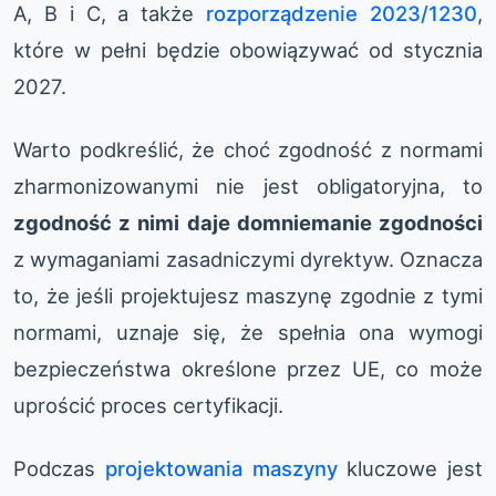
A, B i C, a także
rozporządzenie 2023/1230
,
które w pełni będzie obowiązywać od stycznia
2027.
Warto podkreślić, że choć zgodność z normami
zharmonizowanymi nie jest obligatoryjna, to
zgodność z nimi daje domniemanie zgodności
z wymaganiami zasadniczymi dyrektyw. Oznacza
to, że jeśli projektujesz maszynę zgodnie z tymi
normami, uznaje się, że spełnia ona wymogi
bezpieczeństwa określone przez UE, co może
uprościć proces certyfikacji.
Podczas
projektowania maszyny
kluczowe jest