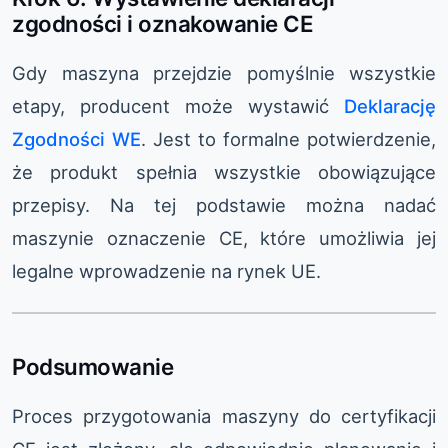
zgodności i oznakowanie CE
Gdy maszyna przejdzie pomyślnie wszystkie
etapy, producent może wystawić
Deklarację
Zgodności WE
. Jest to formalne potwierdzenie,
że produkt spełnia wszystkie obowiązujące
przepisy. Na tej podstawie można nadać
maszynie oznaczenie CE, które umożliwia jej
legalne wprowadzenie na rynek UE.
Podsumowanie
Proces przygotowania maszyny do certyfikacji