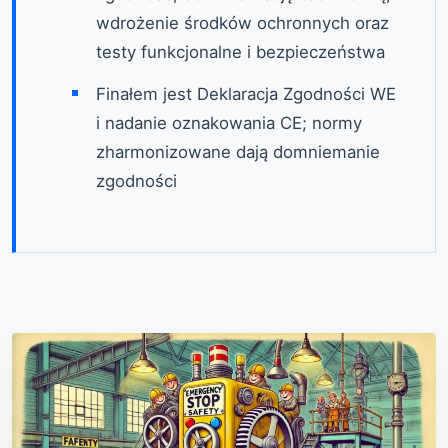
wdrożenie środków ochronnych oraz
testy funkcjonalne i bezpieczeństwa
Finałem jest Deklaracja Zgodności WE
i nadanie oznakowania CE; normy
zharmonizowane dają domniemanie
zgodności