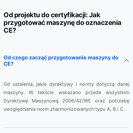
Od projektu do certyfikacji: Jak
przygotować maszynę do oznaczenia
CE?
Od czego zacząć przygotowanie maszyny do
CE?
Od ustalenia, jakie dyrektywy i normy dotyczą danej
maszyny. W tekście wskazano przede wszystkim
Dyrektywę Maszynową 2006/42/WE oraz potrzebę
uwzględnienia norm zharmonizowanych typu A, B i C.