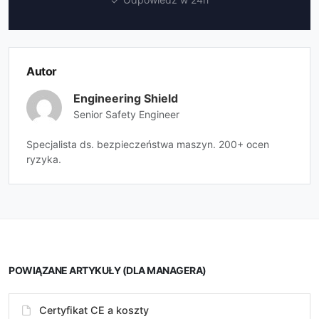
Autor
Engineering Shield
Senior Safety Engineer
Specjalista ds. bezpieczeństwa maszyn. 200+ ocen
ryzyka.
POWIĄZANE ARTYKUŁY (DLA MANAGERA)
Certyfikat CE a koszty