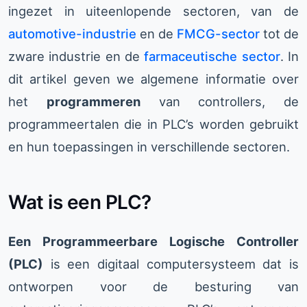
ingezet in uiteenlopende sectoren, van de
automotive-industrie
en de
FMCG-sector
tot de
zware industrie en de
farmaceutische sector
. In
dit artikel geven we algemene informatie over
het
programmeren
van controllers, de
programmeertalen die in PLC’s worden gebruikt
en hun toepassingen in verschillende sectoren.
Wat is een PLC?
Een Programmeerbare Logische Controller
(PLC)
is een digitaal computersysteem dat is
ontworpen voor de besturing van