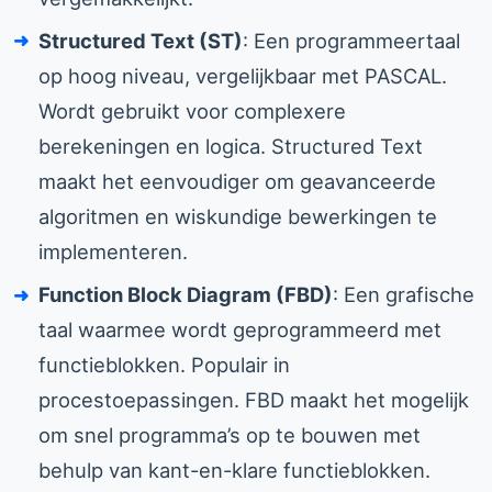
Structured Text (ST)
: Een programmeertaal
op hoog niveau, vergelijkbaar met PASCAL.
Wordt gebruikt voor complexere
berekeningen en logica. Structured Text
maakt het eenvoudiger om geavanceerde
algoritmen en wiskundige bewerkingen te
implementeren.
Function Block Diagram (FBD)
: Een grafische
taal waarmee wordt geprogrammeerd met
functieblokken. Populair in
procestoepassingen. FBD maakt het mogelijk
om snel programma’s op te bouwen met
behulp van kant-en-klare functieblokken.