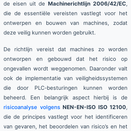
de eisen uit de
Machinerichtlijn 2006/42/EC
,
die de essentiële vereisten vastlegt voor het
ontwerpen en bouwen van machines, zodat
deze veilig kunnen worden gebruikt.
De richtlijn vereist dat machines zo worden
ontworpen en gebouwd dat het risico op
ongevallen wordt weggenomen. Daaronder valt
ook de implementatie van veiligheidssystemen
die door PLC-besturingen kunnen worden
beheerd. Een belangrijk aspect hierbij is de
risicoanalyse volgens
NEN-EN-ISO ISO 12100
,
die de principes vastlegt voor het identificeren
van gevaren, het beoordelen van risico’s en het