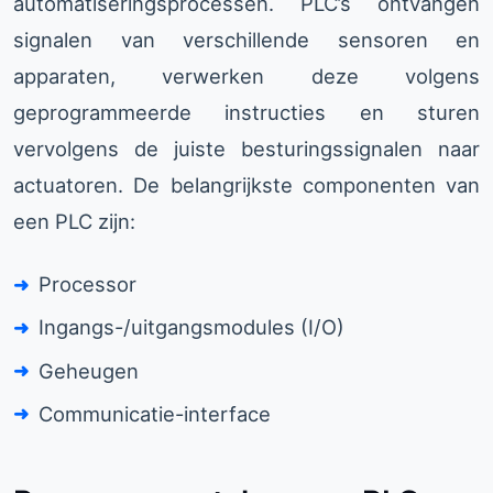
automatiseringsprocessen. PLC’s ontvangen
signalen van verschillende sensoren en
apparaten, verwerken deze volgens
geprogrammeerde instructies en sturen
vervolgens de juiste besturingssignalen naar
actuatoren. De belangrijkste componenten van
een PLC zijn:
Processor
Ingangs-/uitgangsmodules (I/O)
Geheugen
Communicatie-interface