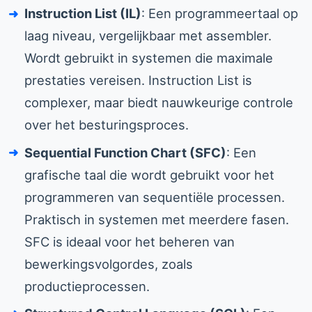
Instruction List (IL)
: Een programmeertaal op
laag niveau, vergelijkbaar met assembler.
Wordt gebruikt in systemen die maximale
prestaties vereisen. Instruction List is
complexer, maar biedt nauwkeurige controle
over het besturingsproces.
Sequential Function Chart (SFC)
: Een
grafische taal die wordt gebruikt voor het
programmeren van sequentiële processen.
Praktisch in systemen met meerdere fasen.
SFC is ideaal voor het beheren van
bewerkingsvolgordes, zoals
productieprocessen.