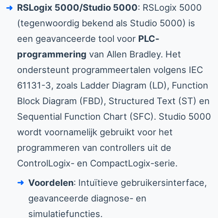
RSLogix 5000/Studio 5000
: RSLogix 5000
(tegenwoordig bekend als Studio 5000) is
een geavanceerde tool voor
PLC-
programmering
van Allen Bradley. Het
ondersteunt programmeertalen volgens IEC
61131-3, zoals Ladder Diagram (LD), Function
Block Diagram (FBD), Structured Text (ST) en
Sequential Function Chart (SFC). Studio 5000
wordt voornamelijk gebruikt voor het
programmeren van controllers uit de
ControlLogix- en CompactLogix-serie.
Voordelen
: Intuïtieve gebruikersinterface,
geavanceerde diagnose- en
simulatiefuncties.