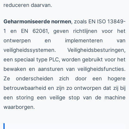
reduceren daarvan.
Geharmoniseerde normen
, zoals EN ISO 13849-
1 en EN 62061, geven richtlijnen voor het
ontwerpen en implementeren van
veiligheidssystemen. Veiligheidsbesturingen,
een speciaal type PLC, worden gebruikt voor het
bewaken en aansturen van veiligheidsfuncties.
Ze onderscheiden zich door een hogere
betrouwbaarheid en zijn zo ontworpen dat zij bij
een storing een veilige stop van de machine
waarborgen.