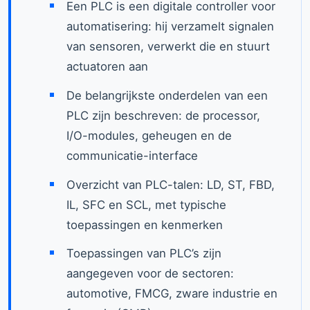
Een PLC is een digitale controller voor
automatisering: hij verzamelt signalen
van sensoren, verwerkt die en stuurt
actuatoren aan
De belangrijkste onderdelen van een
PLC zijn beschreven: de processor,
I/O-modules, geheugen en de
communicatie-interface
Overzicht van PLC-talen: LD, ST, FBD,
IL, SFC en SCL, met typische
toepassingen en kenmerken
Toepassingen van PLC’s zijn
aangegeven voor de sectoren:
automotive, FMCG, zware industrie en