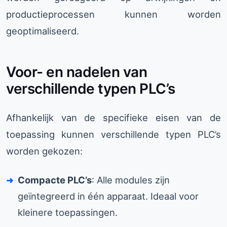
productieprocessen kunnen worden
geoptimaliseerd.
Voor- en nadelen van
verschillende typen PLC’s
Afhankelijk van de specifieke eisen van de
toepassing kunnen verschillende typen PLC’s
worden gekozen:
Compacte PLC’s
: Alle modules zijn
geïntegreerd in één apparaat. Ideaal voor
kleinere toepassingen.