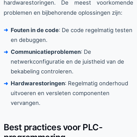
hardwarestoringen. De meest voorkomende
problemen en bijbehorende oplossingen zijn:
Fouten in de code
: De code regelmatig testen
en debuggen.
Communicatieproblemen
: De
netwerkconfiguratie en de juistheid van de
bekabeling controleren.
Hardwarestoringen
: Regelmatig onderhoud
uitvoeren en versleten componenten
vervangen.
Best practices voor PLC-