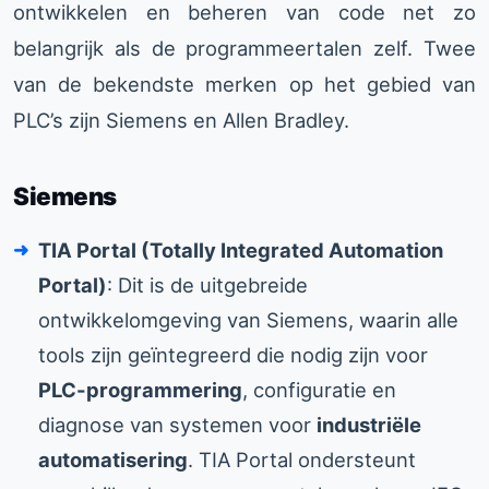
ontwikkelen en beheren van code net zo
belangrijk als de programmeertalen zelf. Twee
van de bekendste merken op het gebied van
PLC’s zijn Siemens en Allen Bradley.
Siemens
TIA Portal (Totally Integrated Automation
Portal)
: Dit is de uitgebreide
ontwikkelomgeving van Siemens, waarin alle
tools zijn geïntegreerd die nodig zijn voor
PLC-programmering
, configuratie en
diagnose van systemen voor
industriële
automatisering
. TIA Portal ondersteunt