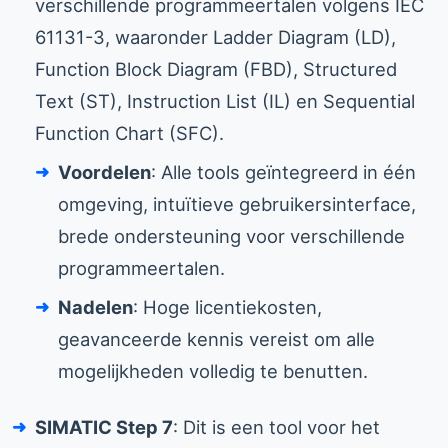
verschillende programmeertalen volgens IEC
61131-3, waaronder Ladder Diagram (LD),
Function Block Diagram (FBD), Structured
Text (ST), Instruction List (IL) en Sequential
Function Chart (SFC).
Voordelen
: Alle tools geïntegreerd in één
omgeving, intuïtieve gebruikersinterface,
brede ondersteuning voor verschillende
programmeertalen.
Nadelen
: Hoge licentiekosten,
geavanceerde kennis vereist om alle
mogelijkheden volledig te benutten.
SIMATIC Step 7
: Dit is een tool voor het