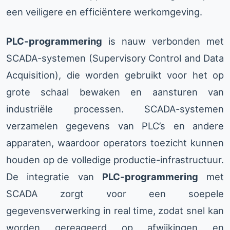
een veiligere en efficiëntere werkomgeving.
PLC-programmering
is nauw verbonden met
SCADA-systemen (Supervisory Control and Data
Acquisition), die worden gebruikt voor het op
grote schaal bewaken en aansturen van
industriële processen. SCADA-systemen
verzamelen gegevens van PLC’s en andere
apparaten, waardoor operators toezicht kunnen
houden op de volledige productie-infrastructuur.
De integratie van
PLC-programmering
met
SCADA zorgt voor een soepele
gegevensverwerking in real time, zodat snel kan
worden gereageerd op afwijkingen en