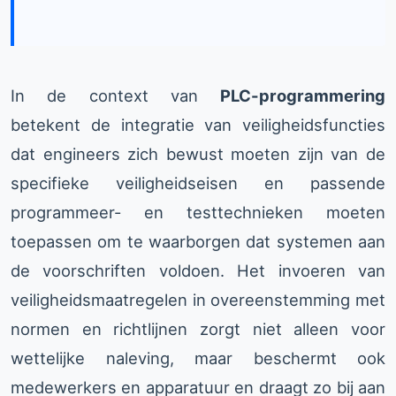
In de context van
PLC-programmering
betekent de integratie van veiligheidsfuncties
dat engineers zich bewust moeten zijn van de
specifieke veiligheidseisen en passende
programmeer- en testtechnieken moeten
toepassen om te waarborgen dat systemen aan
de voorschriften voldoen. Het invoeren van
veiligheidsmaatregelen in overeenstemming met
normen en richtlijnen zorgt niet alleen voor
wettelijke naleving, maar beschermt ook
medewerkers en apparatuur en draagt zo bij aan