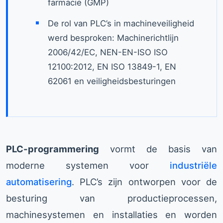
farmacie (GMP)
De rol van PLC’s in machineveiligheid
werd besproken: Machinerichtlijn
2006/42/EC, NEN-EN-ISO ISO
12100:2012, EN ISO 13849-1, EN
62061 en veiligheidsbesturingen
PLC-programmering
vormt de basis van
moderne systemen voor
industriële
automatisering
. PLC’s zijn ontworpen voor de
besturing van productieprocessen,
machinesystemen en installaties en worden