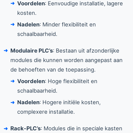
Voordelen
: Eenvoudige installatie, lagere
kosten.
Nadelen
: Minder flexibiliteit en
schaalbaarheid.
Modulaire PLC’s
: Bestaan uit afzonderlijke
modules die kunnen worden aangepast aan
de behoeften van de toepassing.
Voordelen
: Hoge flexibiliteit en
schaalbaarheid.
Nadelen
: Hogere initiële kosten,
complexere installatie.
Rack-PLC’s
: Modules die in speciale kasten