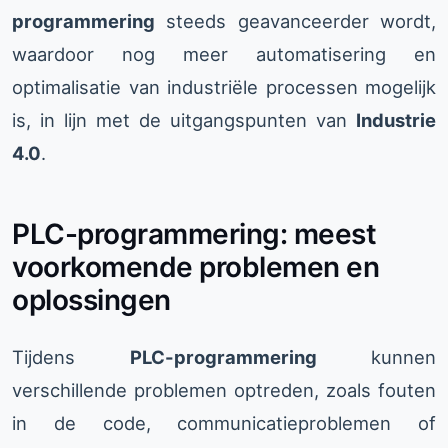
programmering
steeds geavanceerder wordt,
waardoor nog meer automatisering en
optimalisatie van industriële processen mogelijk
is, in lijn met de uitgangspunten van
Industrie
4.0
.
PLC-programmering: meest
voorkomende problemen en
oplossingen
Tijdens
PLC-programmering
kunnen
verschillende problemen optreden, zoals fouten
in de code, communicatieproblemen of