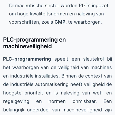
farmaceutische sector worden PLC’s ingezet
om hoge kwaliteitsnormen en naleving van
voorschriften, zoals
GMP
, te waarborgen.
PLC-programmering en
machineveiligheid
PLC-programmering
speelt een sleutelrol bij
het waarborgen van de veiligheid van machines
en industriële installaties. Binnen de context van
de industriële automatisering heeft veiligheid de
hoogste prioriteit en is naleving van wet- en
regelgeving en normen onmisbaar. Een
belangrijk onderdeel van machineveiligheid zijn