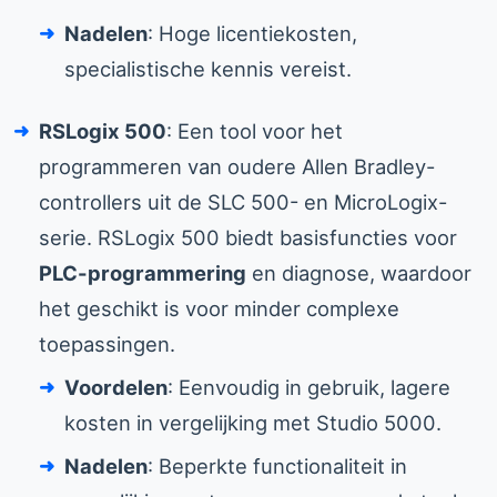
Nadelen
: Hoge licentiekosten,
specialistische kennis vereist.
RSLogix 500
: Een tool voor het
programmeren van oudere Allen Bradley-
controllers uit de SLC 500- en MicroLogix-
serie. RSLogix 500 biedt basisfuncties voor
PLC-programmering
en diagnose, waardoor
het geschikt is voor minder complexe
toepassingen.
Voordelen
: Eenvoudig in gebruik, lagere
kosten in vergelijking met Studio 5000.
Nadelen
: Beperkte functionaliteit in