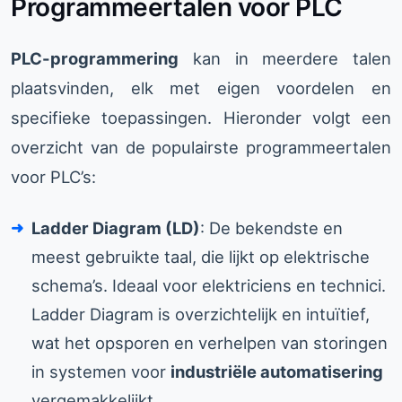
Programmeertalen voor PLC
PLC-programmering
kan in meerdere talen
plaatsvinden, elk met eigen voordelen en
specifieke toepassingen. Hieronder volgt een
overzicht van de populairste programmeertalen
voor PLC’s:
Ladder Diagram (LD)
: De bekendste en
meest gebruikte taal, die lijkt op elektrische
schema’s. Ideaal voor elektriciens en technici.
Ladder Diagram is overzichtelijk en intuïtief,
wat het opsporen en verhelpen van storingen
in systemen voor
industriële automatisering
vergemakkelijkt.