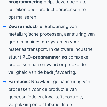
programmering
helpt deze doelen te
bereiken door productieprocessen te
optimaliseren.
Zware industrie
: Beheersing van
metallurgische processen, aansturing van
grote machines en systemen voor
materiaaltransport. In de zware industrie
stuurt
PLC-programmering
complexe
processen aan en waarborgt deze de
veiligheid van de bedrijfsvoering.
Farmacie
: Nauwkeurige aansturing van
processen voor de productie van
geneesmiddelen, kwaliteitscontrole,
verpakking en distributie. In de