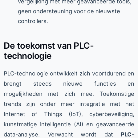
vergelijking met meer geavanceerde tools,
geen ondersteuning voor de nieuwste
controllers.
De toekomst van PLC-
technologie
PLC-technologie ontwikkelt zich voortdurend en
brengt steeds nieuwe functies en
mogelijkheden met zich mee. Toekomstige
trends zijn onder meer integratie met het
Internet of Things (IoT), cyberbeveiliging,
kunstmatige intelligentie (AI) en geavanceerde
data-analyse. Verwacht wordt dat
PLC-