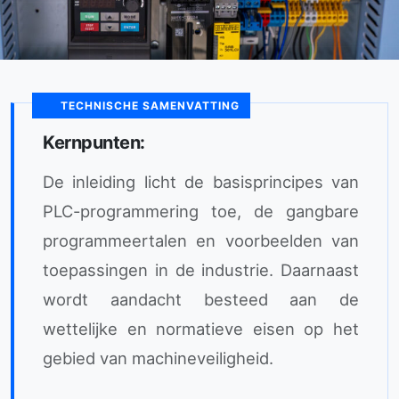
TECHNISCHE SAMENVATTING
Kernpunten:
De inleiding licht de basisprincipes van
PLC-programmering toe, de gangbare
programmeertalen en voorbeelden van
toepassingen in de industrie. Daarnaast
wordt aandacht besteed aan de
wettelijke en normatieve eisen op het
gebied van machineveiligheid.