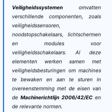
Veiligheidssystemen
omvatten
verschillende componenten, zoals
veiligheidssensoren,
noodstopschakelaars, lichtschermen
en modules voor
veiligheidsschakelaars. Al deze
elementen werken samen met
veiligheidsbesturingen om machines
te bewaken en aan te sturen in
overeenstemming met de eisen van
de
Machinerichtlijn 2006/42/EC
en
de relevante normen.