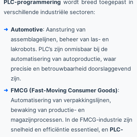
PLC-programmering
wordt breed toegepast in
verschillende industriële sectoren:
Automotive
: Aansturing van
assemblagelijnen, beheer van las- en
lakrobots. PLC’s zijn onmisbaar bij de
automatisering van autoproductie, waar
precisie en betrouwbaarheid doorslaggevend
zijn.
FMCG (Fast-Moving Consumer Goods)
:
Automatisering van verpakkingslijnen,
bewaking van productie- en
magazijnprocessen. In de FMCG-industrie zijn
snelheid en efficiëntie essentieel, en
PLC-