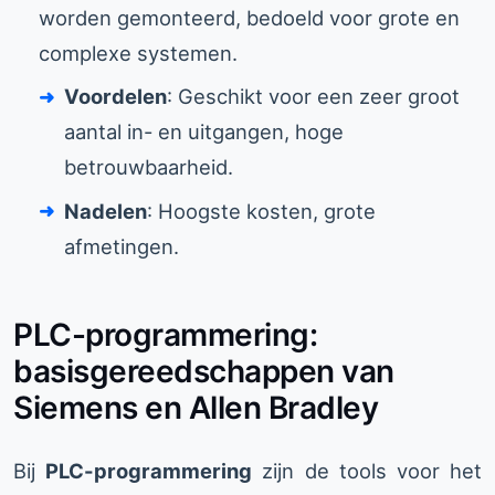
worden gemonteerd, bedoeld voor grote en
complexe systemen.
Voordelen
: Geschikt voor een zeer groot
aantal in- en uitgangen, hoge
betrouwbaarheid.
Nadelen
: Hoogste kosten, grote
afmetingen.
PLC-programmering:
basisgereedschappen van
Siemens en Allen Bradley
Bij
PLC-programmering
zijn de tools voor het