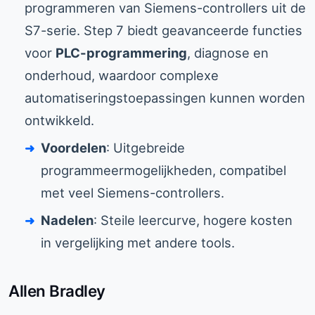
programmeren van Siemens-controllers uit de
S7-serie. Step 7 biedt geavanceerde functies
voor
PLC-programmering
, diagnose en
onderhoud, waardoor complexe
automatiseringstoepassingen kunnen worden
ontwikkeld.
Voordelen
: Uitgebreide
programmeermogelijkheden, compatibel
met veel Siemens-controllers.
Nadelen
: Steile leercurve, hogere kosten
in vergelijking met andere tools.
Allen Bradley