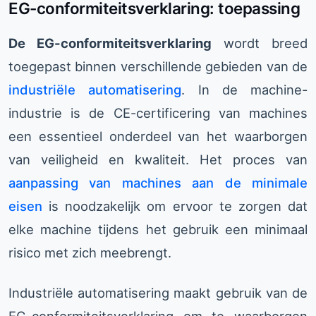
EG-conformiteitsverklaring: toepassing
De EG-conformiteitsverklaring
wordt breed
toegepast binnen verschillende gebieden van de
industriële automatisering
. In de machine-
industrie is de CE-certificering van machines
een essentieel onderdeel van het waarborgen
van veiligheid en kwaliteit. Het proces van
aanpassing van machines aan de minimale
eisen
is noodzakelijk om ervoor te zorgen dat
elke machine tijdens het gebruik een minimaal
risico met zich meebrengt.
Industriële automatisering maakt gebruik van de