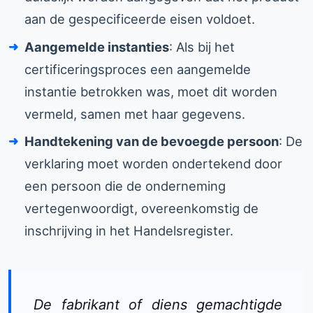
aan de gespecificeerde eisen voldoet.
Aangemelde instanties
: Als bij het
certificeringsproces een aangemelde
instantie betrokken was, moet dit worden
vermeld, samen met haar gegevens.
Handtekening van de bevoegde persoon
: De
verklaring moet worden ondertekend door
een persoon die de onderneming
vertegenwoordigt, overeenkomstig de
inschrijving in het Handelsregister.
De fabrikant of diens gemachtigde