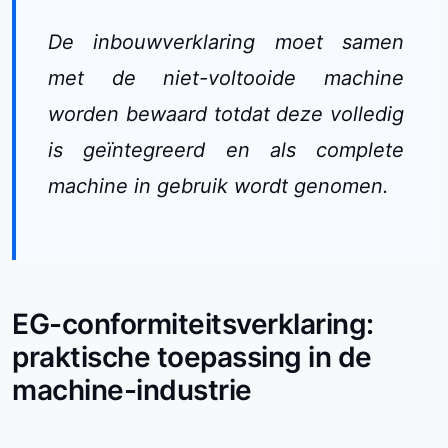
De inbouwverklaring moet samen
met de niet-voltooide machine
worden bewaard totdat deze volledig
is geïntegreerd en als complete
machine in gebruik wordt genomen.
EG-conformiteitsverklaring:
praktische toepassing in de
machine-industrie