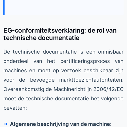
EG-conformiteitsverklaring: de rol van
technische documentatie
De technische documentatie is een onmisbaar
onderdeel van het certificeringsproces van
machines en moet op verzoek beschikbaar zijn
voor de bevoegde markttoezichtautoriteiten.
Overeenkomstig de Machinerichtlijn 2006/42/EC
moet de technische documentatie het volgende
bevatten:
Algemene beschrijving van de machine
: