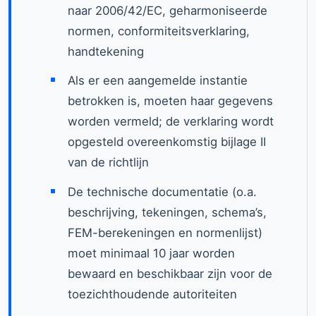
naar 2006/42/EC, geharmoniseerde
normen, conformiteitsverklaring,
handtekening
Als er een aangemelde instantie
betrokken is, moeten haar gegevens
worden vermeld; de verklaring wordt
opgesteld overeenkomstig bijlage II
van de richtlijn
De technische documentatie (o.a.
beschrijving, tekeningen, schema’s,
FEM-berekeningen en normenlijst)
moet minimaal 10 jaar worden
bewaard en beschikbaar zijn voor de
toezichthoudende autoriteiten