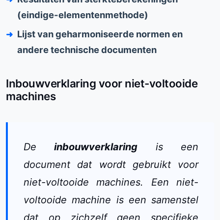
(eindige-elementenmethode)
Lijst van geharmoniseerde normen en
andere technische documenten
Inbouwverklaring voor niet-voltooide
machines
De
inbouwverklaring
is een
document dat wordt gebruikt voor
niet-voltooide machines. Een niet-
voltooide machine is een samenstel
dat op zichzelf geen specifieke