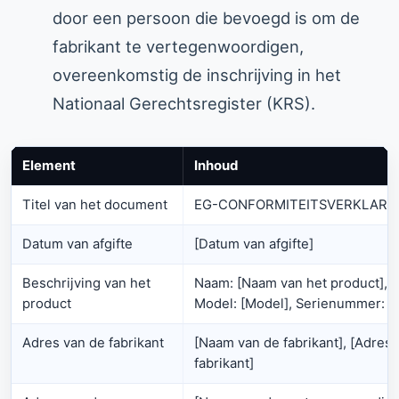
door een persoon die bevoegd is om de
fabrikant te vertegenwoordigen,
overeenkomstig de inschrijving in het
Nationaal Gerechtsregister (KRS).
Element
Inhoud
Titel van het document
EG-CONFORMITEITSVERKLARI
Datum van afgifte
[Datum van afgifte]
Beschrijving van het
Naam: [Naam van het product], T
product
Model: [Model], Serienummer: 
Adres van de fabrikant
[Naam van de fabrikant], [Adres 
fabrikant]