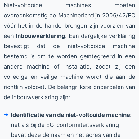
Niet-voltooide machines moeten
overeenkomstig de Machinerichtlijn 2006/42/EC
vóór het in de handel brengen zijn voorzien van
een
Inbouwverklaring
. Een dergelijke verklaring
bevestigt dat de niet-voltooide machine
bestemd is om te worden geïntegreerd in een
andere machine of installatie, zodat zij een
volledige en veilige machine wordt die aan de
richtlijn voldoet. De belangrijkste onderdelen van
de inbouwverklaring zijn:
Identificatie van de niet-voltooide machine
:
net als bij de EG-conformiteitsverklaring
bevat deze de naam en het adres van de