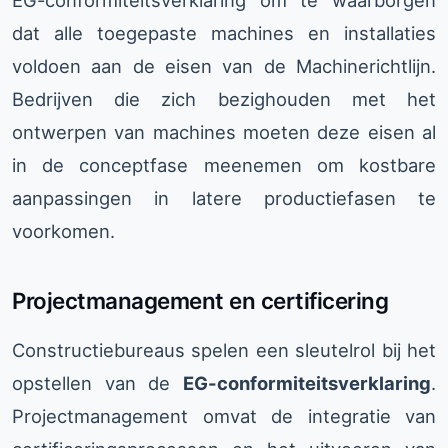
EG-conformiteitsverklaring om te waarborgen
dat alle toegepaste machines en installaties
voldoen aan de eisen van de Machinerichtlijn.
Bedrijven die zich bezighouden met het
ontwerpen van machines moeten deze eisen al
in de conceptfase meenemen om kostbare
aanpassingen in latere productiefasen te
voorkomen.
Projectmanagement en certificering
Constructiebureaus spelen een sleutelrol bij het
opstellen van de
EG-conformiteitsverklaring
.
Projectmanagement omvat de integratie van