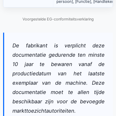
persoon], [Functie], [Handtekeni
Voorgestelde EG-conformiteitsverklaring
De fabrikant is verplicht deze
documentatie gedurende ten minste
10 jaar te bewaren vanaf de
productiedatum van het laatste
exemplaar van de machine. Deze
documentatie moet te allen tijde
beschikbaar zijn voor de bevoegde
markttoezichtautoriteiten.