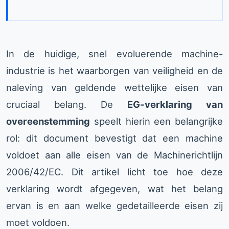
In de huidige, snel evoluerende machine-
industrie is het waarborgen van veiligheid en de
naleving van geldende wettelijke eisen van
cruciaal belang. De
EG-verklaring van
overeenstemming
speelt hierin een belangrijke
rol: dit document bevestigt dat een machine
voldoet aan alle eisen van de Machinerichtlijn
2006/42/EC. Dit artikel licht toe hoe deze
verklaring wordt afgegeven, wat het belang
ervan is en aan welke gedetailleerde eisen zij
moet voldoen.