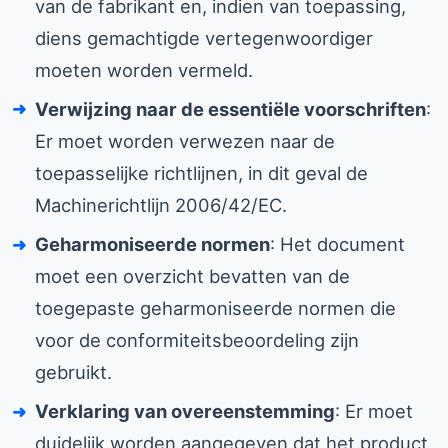
van de fabrikant en, indien van toepassing,
diens gemachtigde vertegenwoordiger
moeten worden vermeld.
Verwijzing naar de essentiële voorschriften
:
Er moet worden verwezen naar de
toepasselijke richtlijnen, in dit geval de
Machinerichtlijn 2006/42/EC.
Geharmoniseerde normen
: Het document
moet een overzicht bevatten van de
toegepaste geharmoniseerde normen die
voor de conformiteitsbeoordeling zijn
gebruikt.
Verklaring van overeenstemming
: Er moet
duidelijk worden aangegeven dat het product