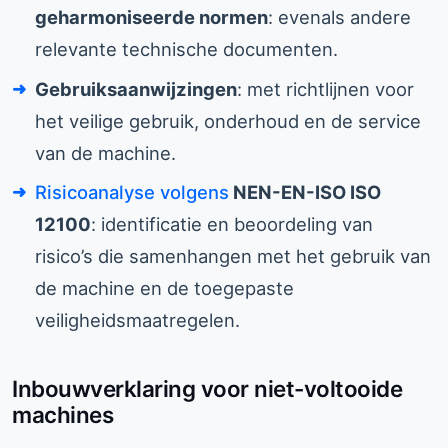
geharmoniseerde normen
: evenals andere
relevante technische documenten.
Gebruiksaanwijzingen
: met richtlijnen voor
het veilige gebruik, onderhoud en de service
van de machine.
Risicoanalyse volgens
NEN-EN-ISO ISO
12100
: identificatie en beoordeling van
risico’s die samenhangen met het gebruik van
de machine en de toegepaste
veiligheidsmaatregelen.
Inbouwverklaring voor niet-voltooide
machines