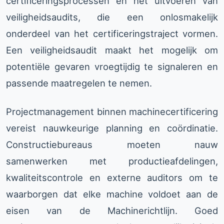
certificeringsprocessen en het uitvoeren van
veiligheidsaudits, die een onlosmakelijk
onderdeel van het certificeringstraject vormen.
Een veiligheidsaudit maakt het mogelijk om
potentiële gevaren vroegtijdig te signaleren en
passende maatregelen te nemen.
Projectmanagement binnen machinecertificering
vereist nauwkeurige planning en coördinatie.
Constructiebureaus moeten nauw
samenwerken met productieafdelingen,
kwaliteitscontrole en externe auditors om te
waarborgen dat elke machine voldoet aan de
eisen van de Machinerichtlijn. Goed