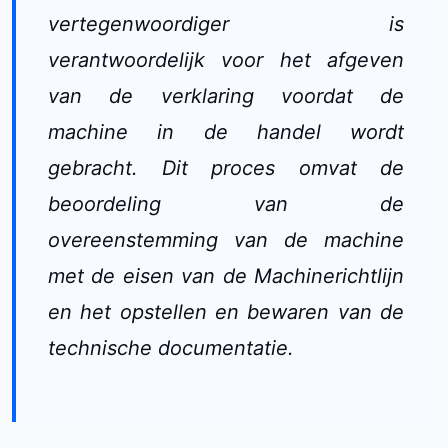
vertegenwoordiger is
verantwoordelijk voor het afgeven
van de verklaring voordat de
machine in de handel wordt
gebracht. Dit proces omvat de
beoordeling van de
overeenstemming van de machine
met de eisen van de Machinerichtlijn
en het opstellen en bewaren van de
technische documentatie.