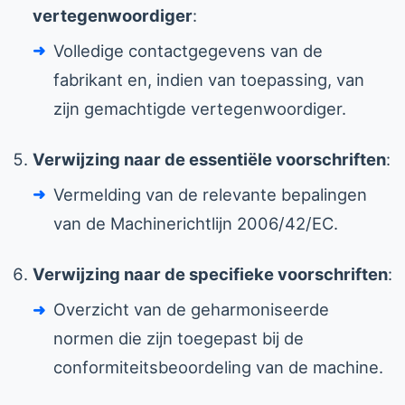
vertegenwoordiger
:
Volledige contactgegevens van de
fabrikant en, indien van toepassing, van
zijn gemachtigde vertegenwoordiger.
Verwijzing naar de essentiële voorschriften
:
Vermelding van de relevante bepalingen
van de Machinerichtlijn 2006/42/EC.
Verwijzing naar de specifieke voorschriften
:
Overzicht van de geharmoniseerde
normen die zijn toegepast bij de
conformiteitsbeoordeling van de machine.