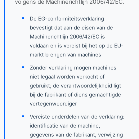
volgens de Machinerichtlijn 2006/42/EC.
De EG-conformiteitsverklaring
bevestigt dat aan de eisen van de
Machinerichtlijn 2006/42/EC is
voldaan en is vereist bij het op de EU-
markt brengen van machines
Zonder verklaring mogen machines
niet legaal worden verkocht of
gebruikt; de verantwoordelijkheid ligt
bij de fabrikant of diens gemachtigde
vertegenwoordiger
Vereiste onderdelen van de verklaring:
identificatie van de machine,
gegevens van de fabrikant, verwijzing