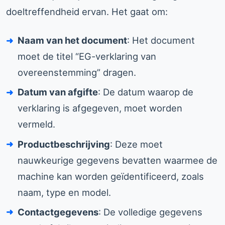
doeltreffendheid ervan. Het gaat om:
Naam van het document
: Het document
moet de titel “EG-verklaring van
overeenstemming” dragen.
Datum van afgifte
: De datum waarop de
verklaring is afgegeven, moet worden
vermeld.
Productbeschrijving
: Deze moet
nauwkeurige gegevens bevatten waarmee de
machine kan worden geïdentificeerd, zoals
naam, type en model.
Contactgegevens
: De volledige gegevens