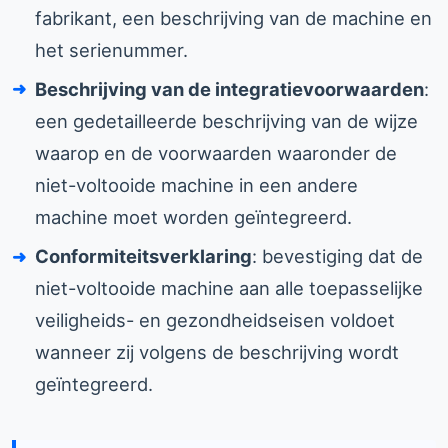
fabrikant, een beschrijving van de machine en
het serienummer.
Beschrijving van de integratievoorwaarden
:
een gedetailleerde beschrijving van de wijze
waarop en de voorwaarden waaronder de
niet-voltooide machine in een andere
machine moet worden geïntegreerd.
Conformiteitsverklaring
: bevestiging dat de
niet-voltooide machine aan alle toepasselijke
veiligheids- en gezondheidseisen voldoet
wanneer zij volgens de beschrijving wordt
geïntegreerd.