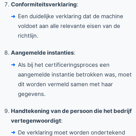
Conformiteitsverklaring
:
Een duidelijke verklaring dat de machine
voldoet aan alle relevante eisen van de
richtlijn.
Aangemelde instanties
:
Als bij het certificeringsproces een
aangemelde instantie betrokken was, moet
dit worden vermeld samen met haar
gegevens.
Handtekening van de persoon die het bedrijf
vertegenwoordigt
:
De verklaring moet worden ondertekend