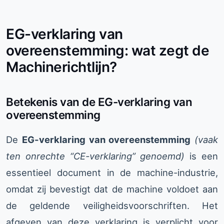
EG-verklaring van
overeenstemming: wat zegt de
Machinerichtlijn?
Betekenis van de EG-verklaring van
overeenstemming
De
EG-verklaring van overeenstemming
(vaak
ten onrechte “CE-verklaring” genoemd)
is een
essentieel document in de machine-industrie,
omdat zij bevestigt dat de machine voldoet aan
de geldende veiligheidsvoorschriften. Het
afgeven van deze verklaring is verplicht voor