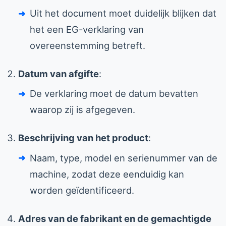
Uit het document moet duidelijk blijken dat
het een EG-verklaring van
overeenstemming betreft.
Datum van afgifte
:
De verklaring moet de datum bevatten
waarop zij is afgegeven.
Beschrijving van het product
:
Naam, type, model en serienummer van de
machine, zodat deze eenduidig kan
worden geïdentificeerd.
Adres van de fabrikant en de gemachtigde