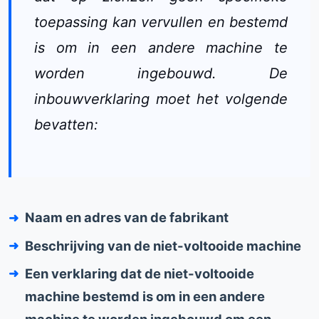
toepassing kan vervullen en bestemd
is om in een andere machine te
worden ingebouwd. De
inbouwverklaring moet het volgende
bevatten:
Naam en adres van de fabrikant
Beschrijving van de niet-voltooide machine
Een verklaring dat de niet-voltooide
machine bestemd is om in een andere
machine te worden ingebouwd om een