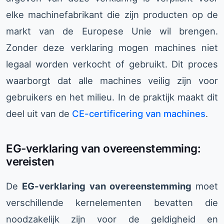
elke machinefabrikant die zijn producten op de
markt van de Europese Unie wil brengen.
Zonder deze verklaring mogen machines niet
legaal worden verkocht of gebruikt. Dit proces
waarborgt dat alle machines veilig zijn voor
gebruikers en het milieu. In de praktijk maakt dit
deel uit van de
CE-certificering van machines
.
EG-verklaring van overeenstemming:
vereisten
De
EG-verklaring van overeenstemming
moet
verschillende kernelementen bevatten die
noodzakelijk zijn voor de geldigheid en