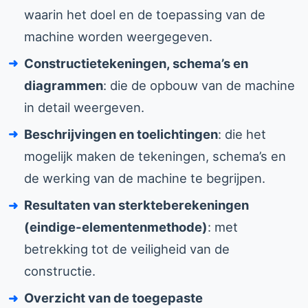
waarin het doel en de toepassing van de
machine worden weergegeven.
Constructietekeningen, schema’s en
diagrammen
: die de opbouw van de machine
in detail weergeven.
Beschrijvingen en toelichtingen
: die het
mogelijk maken de tekeningen, schema’s en
de werking van de machine te begrijpen.
Resultaten van sterkteberekeningen
(eindige-elementenmethode)
: met
betrekking tot de veiligheid van de
constructie.
Overzicht van de toegepaste