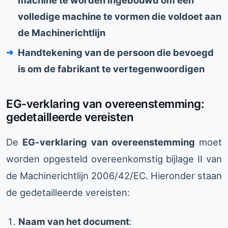
volledige machine te vormen die voldoet aan
de Machinerichtlijn
Handtekening van de persoon die bevoegd
is om de fabrikant te vertegenwoordigen
EG-verklaring van overeenstemming:
gedetailleerde vereisten
De
EG-verklaring van overeenstemming
moet
worden opgesteld overeenkomstig bijlage II van
de Machinerichtlijn 2006/42/EC. Hieronder staan
de gedetailleerde vereisten:
Naam van het document
: