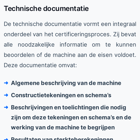
Technische documentatie
De technische documentatie vormt een integraal
onderdeel van het certificeringsproces. Zij bevat
alle noodzakelijke informatie om te kunnen
beoordelen of de machine aan de eisen voldoet.
Deze documentatie omvat:
Algemene beschrijving van de machine
Constructietekeningen en schema’s
Beschrijvingen en toelichtingen die nodig
zijn om deze tekeningen en schema’s en de
werking van de machine te begrijpen
Resultaten van sterkteberekeningen