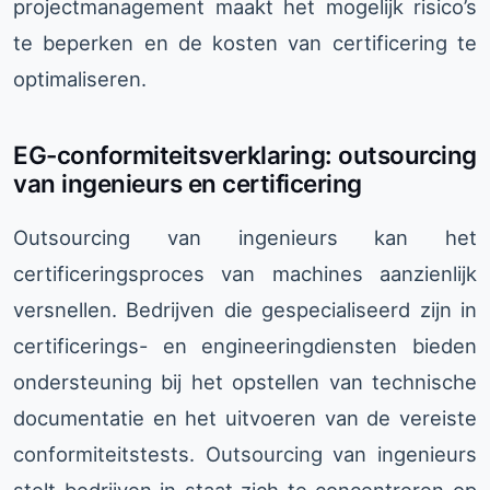
projectmanagement maakt het mogelijk risico’s
te beperken en de kosten van certificering te
optimaliseren.
EG-conformiteitsverklaring: outsourcing
van ingenieurs en certificering
Outsourcing van ingenieurs kan het
certificeringsproces van machines aanzienlijk
versnellen. Bedrijven die gespecialiseerd zijn in
certificerings- en engineeringdiensten bieden
ondersteuning bij het opstellen van technische
documentatie en het uitvoeren van de vereiste
conformiteitstests. Outsourcing van ingenieurs