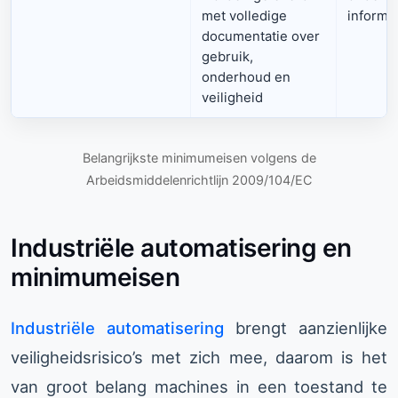
met volledige
informa
documentatie over
gebruik,
onderhoud en
veiligheid
Belangrijkste minimumeisen volgens de
Arbeidsmiddelenrichtlijn 2009/104/EC
Industriële automatisering en
minimumeisen
Industriële automatisering
brengt aanzienlijke
veiligheidsrisico’s met zich mee, daarom is het
van groot belang machines in een toestand te