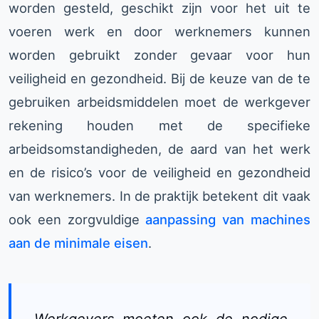
worden gesteld, geschikt zijn voor het uit te
voeren werk en door werknemers kunnen
worden gebruikt zonder gevaar voor hun
veiligheid en gezondheid. Bij de keuze van de te
gebruiken arbeidsmiddelen moet de werkgever
rekening houden met de specifieke
arbeidsomstandigheden, de aard van het werk
en de risico’s voor de veiligheid en gezondheid
van werknemers. In de praktijk betekent dit vaak
ook een zorgvuldige
aanpassing van machines
aan de minimale eisen
.