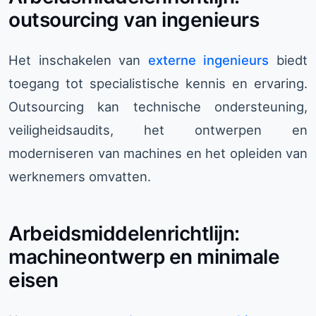
outsourcing van ingenieurs
Het inschakelen van
externe ingenieurs
biedt
toegang tot specialistische kennis en ervaring.
Outsourcing kan technische ondersteuning,
veiligheidsaudits, het ontwerpen en
moderniseren van machines en het opleiden van
werknemers omvatten.
Arbeidsmiddelenrichtlijn:
machineontwerp en minimale
eisen