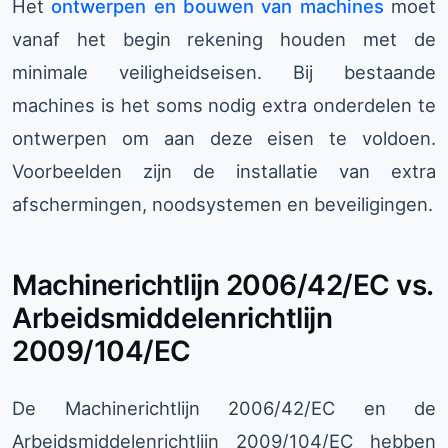
Het
ontwerpen en bouwen van machines
moet
vanaf het begin rekening houden met de
minimale veiligheidseisen. Bij bestaande
machines is het soms nodig extra onderdelen te
ontwerpen om aan deze eisen te voldoen.
Voorbeelden zijn de installatie van extra
afschermingen, noodsystemen en beveiligingen.
Machinerichtlijn 2006/42/EC vs.
Arbeidsmiddelenrichtlijn
2009/104/EC
De Machinerichtlijn 2006/42/EC en de
Arbeidsmiddelenrichtlijn 2009/104/EC hebben