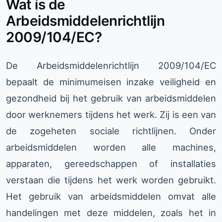
Wat is de
Arbeidsmiddelenrichtlijn
2009/104/EC?
De Arbeidsmiddelenrichtlijn 2009/104/EC
bepaalt de minimumeisen inzake veiligheid en
gezondheid bij het gebruik van arbeidsmiddelen
door werknemers tijdens het werk. Zij is een van
de zogeheten sociale richtlijnen. Onder
arbeidsmiddelen worden alle machines,
apparaten, gereedschappen of installaties
verstaan die tijdens het werk worden gebruikt.
Het gebruik van arbeidsmiddelen omvat alle
handelingen met deze middelen, zoals het in