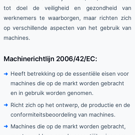
tot doel de veiligheid en gezondheid van
werknemers te waarborgen, maar richten zich
op verschillende aspecten van het gebruik van
machines.
Machinerichtlijn 2006/42/EC:
Heeft betrekking op de essentiële eisen voor
machines die op de markt worden gebracht
en in gebruik worden genomen.
Richt zich op het ontwerp, de productie en de
conformiteitsbeoordeling van machines.
Machines die op de markt worden gebracht,