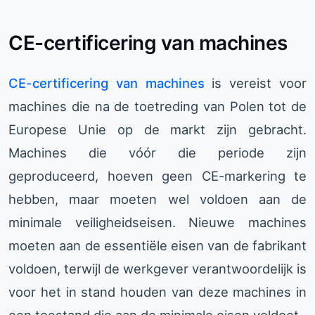
CE-certificering van machines
CE-certificering van machines
is vereist voor
machines die na de toetreding van Polen tot de
Europese Unie op de markt zijn gebracht.
Machines die vóór die periode zijn
geproduceerd, hoeven geen CE-markering te
hebben, maar moeten wel voldoen aan de
minimale veiligheidseisen. Nieuwe machines
moeten aan de essentiële eisen van de fabrikant
voldoen, terwijl de werkgever verantwoordelijk is
voor het in stand houden van deze machines in
een toestand die aan de minimale eisen voldoet.