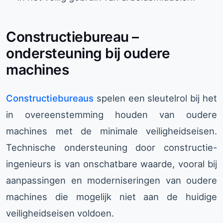
Constructiebureau –
ondersteuning bij oudere
machines
Constructiebureaus
spelen een sleutelrol bij het
in overeenstemming houden van oudere
machines met de minimale veiligheidseisen.
Technische ondersteuning door constructie-
ingenieurs is van onschatbare waarde, vooral bij
aanpassingen en moderniseringen van oudere
machines die mogelijk niet aan de huidige
veiligheidseisen voldoen.