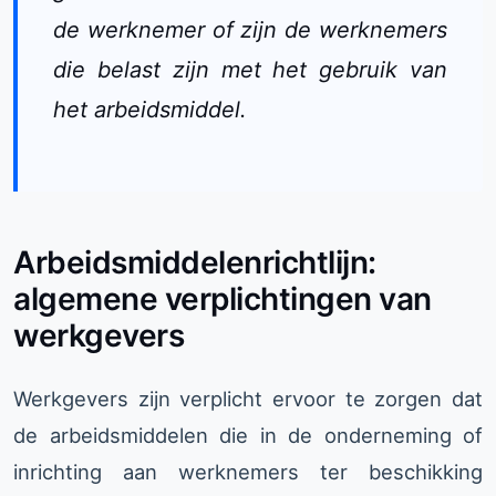
de werknemer of zijn de werknemers
die belast zijn met het gebruik van
het arbeidsmiddel.
Arbeidsmiddelenrichtlijn:
algemene verplichtingen van
werkgevers
Werkgevers zijn verplicht ervoor te zorgen dat
de arbeidsmiddelen die in de onderneming of
inrichting aan werknemers ter beschikking