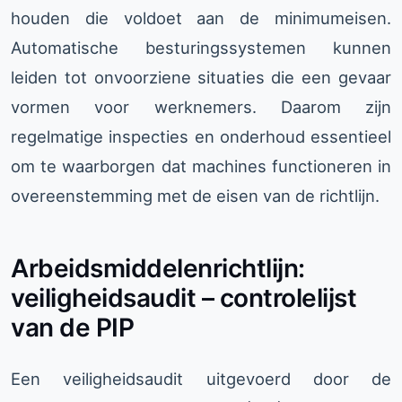
houden die voldoet aan de minimumeisen.
Automatische besturingssystemen kunnen
leiden tot onvoorziene situaties die een gevaar
vormen voor werknemers. Daarom zijn
regelmatige inspecties en onderhoud essentieel
om te waarborgen dat machines functioneren in
overeenstemming met de eisen van de richtlijn.
Arbeidsmiddelenrichtlijn:
veiligheidsaudit – controlelijst
van de PIP
Een veiligheidsaudit uitgevoerd door de