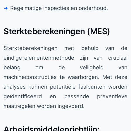
Regelmatige inspecties en onderhoud.
Sterkteberekeningen (MES)
Sterkteberekeningen met behulp van de
eindige-elementenmethode zijn van cruciaal
belang om de veiligheid van
machineconstructies te waarborgen. Met deze
analyses kunnen potentiële faalpunten worden
geïdentificeerd en passende preventieve
maatregelen worden ingevoerd.
Arbeidsmiddelenrichtlijn: