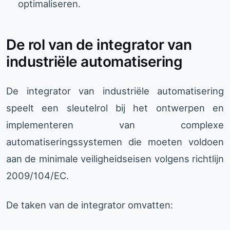
optimaliseren.
De rol van de integrator van
industriële automatisering
De integrator van industriële automatisering
speelt een sleutelrol bij het ontwerpen en
implementeren van complexe
automatiseringssystemen die moeten voldoen
aan de minimale veiligheidseisen volgens richtlijn
2009/104/EC.
De taken van de integrator omvatten: