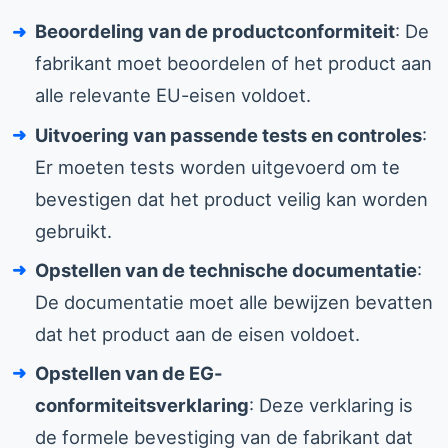
Beoordeling van de productconformiteit
: De
fabrikant moet beoordelen of het product aan
alle relevante EU-eisen voldoet.
Uitvoering van passende tests en controles
:
Er moeten tests worden uitgevoerd om te
bevestigen dat het product veilig kan worden
gebruikt.
Opstellen van de technische documentatie
:
De documentatie moet alle bewijzen bevatten
dat het product aan de eisen voldoet.
Opstellen van de EG-
conformiteitsverklaring
: Deze verklaring is
de formele bevestiging van de fabrikant dat