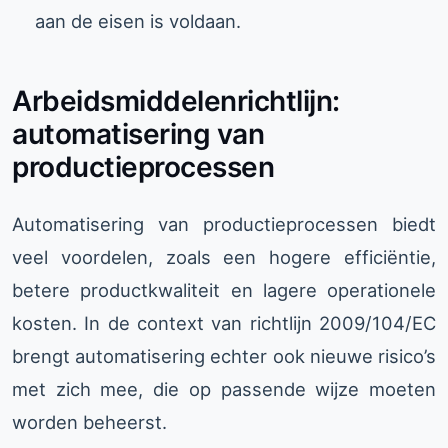
aan de eisen is voldaan.
Arbeidsmiddelenrichtlijn:
automatisering van
productieprocessen
Automatisering van productieprocessen biedt
veel voordelen, zoals een hogere efficiëntie,
betere productkwaliteit en lagere operationele
kosten. In de context van richtlijn 2009/104/EC
brengt automatisering echter ook nieuwe risico’s
met zich mee, die op passende wijze moeten
worden beheerst.