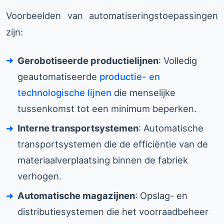
Voorbeelden van automatiseringstoepassingen
zijn:
Gerobotiseerde productielijnen
: Volledig
geautomatiseerde
productie- en
technologische lijnen
die menselijke
tussenkomst tot een minimum beperken.
Interne transportsystemen
: Automatische
transportsystemen die de efficiëntie van de
materiaalverplaatsing binnen de fabriek
verhogen.
Automatische magazijnen
: Opslag- en
distributiesystemen die het voorraadbeheer