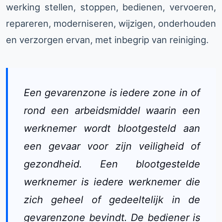
werking stellen, stoppen, bedienen, vervoeren,
repareren, moderniseren, wijzigen, onderhouden
en verzorgen ervan, met inbegrip van reiniging.
Een gevarenzone is iedere zone in of
rond een arbeidsmiddel waarin een
werknemer wordt blootgesteld aan
een gevaar voor zijn veiligheid of
gezondheid. Een blootgestelde
werknemer is iedere werknemer die
zich geheel of gedeeltelijk in de
gevarenzone bevindt. De bediener is