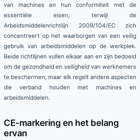
van machines en hun conformiteit met de
essentiële eisen, terwijl de
Arbeidsmiddelenrichtlijn 2009/104/EC zich
concentreert op het waarborgen van een veilig
gebruik van arbeidsmiddelen op de werkplek.
Beide richtlijnen vullen elkaar aan en zijn bedoeld
om de gezondheid en veiligheid van werknemers
te beschermen, maar elk regelt andere aspecten
die verband houden met machines en
arbeidsmiddelen.
CE-markering en het belang
ervan