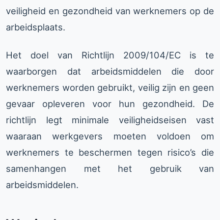
veiligheid en gezondheid van werknemers op de
arbeidsplaats.
Het doel van Richtlijn 2009/104/EC is te
waarborgen dat arbeidsmiddelen die door
werknemers worden gebruikt, veilig zijn en geen
gevaar opleveren voor hun gezondheid. De
richtlijn legt minimale veiligheidseisen vast
waaraan werkgevers moeten voldoen om
werknemers te beschermen tegen risico’s die
samenhangen met het gebruik van
arbeidsmiddelen.