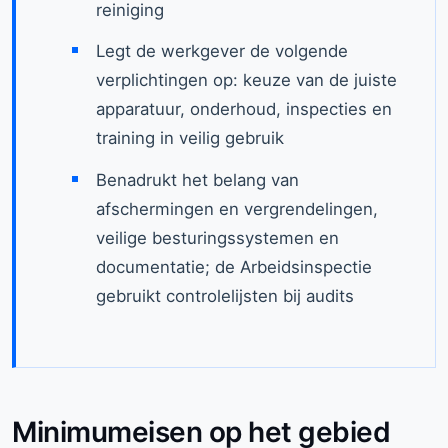
reiniging
Legt de werkgever de volgende
verplichtingen op: keuze van de juiste
apparatuur, onderhoud, inspecties en
training in veilig gebruik
Benadrukt het belang van
afschermingen en vergrendelingen,
veilige besturingssystemen en
documentatie; de Arbeidsinspectie
gebruikt controlelijsten bij audits
Minimumeisen op het gebied