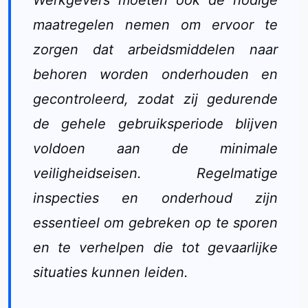
Werkgevers moeten ook de nodige
maatregelen nemen om ervoor te
zorgen dat arbeidsmiddelen naar
behoren worden onderhouden en
gecontroleerd, zodat zij gedurende
de gehele gebruiksperiode blijven
voldoen aan de minimale
veiligheidseisen. Regelmatige
inspecties en onderhoud zijn
essentieel om gebreken op te sporen
en te verhelpen die tot gevaarlijke
situaties kunnen leiden.