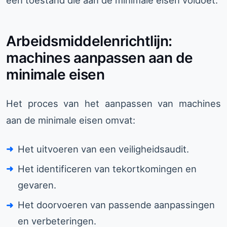
Arbeidsmiddelenrichtlijn:
machines aanpassen aan de
minimale eisen
Het proces van het aanpassen van machines
aan de minimale eisen omvat:
Het uitvoeren van een veiligheidsaudit.
Het identificeren van tekortkomingen en
gevaren.
Het doorvoeren van passende aanpassingen
en verbeteringen.