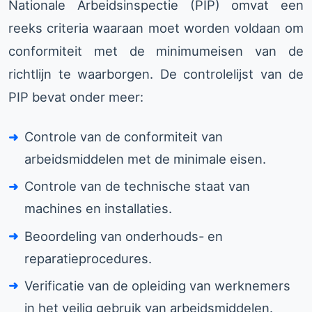
Nationale Arbeidsinspectie (PIP) omvat een
reeks criteria waaraan moet worden voldaan om
conformiteit met de minimumeisen van de
richtlijn te waarborgen. De controlelijst van de
PIP bevat onder meer:
Controle van de conformiteit van
arbeidsmiddelen met de minimale eisen.
Controle van de technische staat van
machines en installaties.
Beoordeling van onderhouds- en
reparatieprocedures.
Verificatie van de opleiding van werknemers
in het veilig gebruik van arbeidsmiddelen.