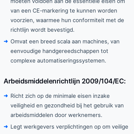
moeten voldoen aan de essentiële eisen om
van een CE-markering te kunnen worden
voorzien, waarmee hun conformiteit met de
richtlijn wordt bevestigd.
Omvat een breed scala aan machines, van
eenvoudige handgereedschappen tot
complexe automatiseringssystemen.
Arbeidsmiddelenrichtlijn 2009/104/EC:
Richt zich op de minimale eisen inzake
veiligheid en gezondheid bij het gebruik van
arbeidsmiddelen door werknemers.
Legt werkgevers verplichtingen op om veilige