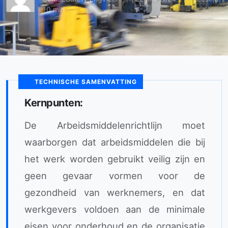
10 min
TECHNISCHE SAMENVATTING
Kernpunten:
De Arbeidsmiddelenrichtlijn moet
waarborgen dat arbeidsmiddelen die bij
het werk worden gebruikt veilig zijn en
geen gevaar vormen voor de
gezondheid van werknemers, en dat
werkgevers voldoen aan de minimale
eisen voor onderhoud en de organisatie