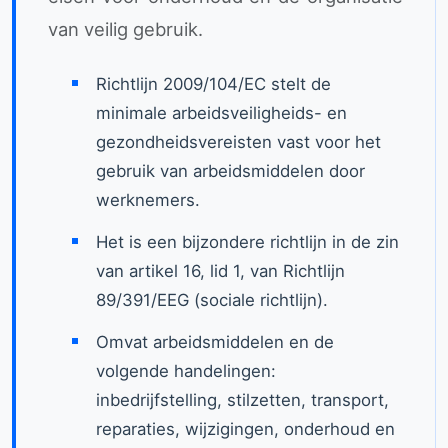
van veilig gebruik.
Richtlijn 2009/104/EC stelt de
minimale arbeidsveiligheids- en
gezondheidsvereisten vast voor het
gebruik van arbeidsmiddelen door
werknemers.
Het is een bijzondere richtlijn in de zin
van artikel 16, lid 1, van Richtlijn
89/391/EEG (sociale richtlijn).
Omvat arbeidsmiddelen en de
volgende handelingen:
inbedrijfstelling, stilzetten, transport,
reparaties, wijzigingen, onderhoud en