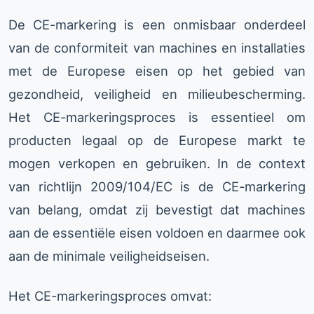
De CE-markering is een onmisbaar onderdeel
van de conformiteit van machines en installaties
met de Europese eisen op het gebied van
gezondheid, veiligheid en milieubescherming.
Het CE-markeringsproces is essentieel om
producten legaal op de Europese markt te
mogen verkopen en gebruiken. In de context
van richtlijn 2009/104/EC is de CE-markering
van belang, omdat zij bevestigt dat machines
aan de essentiële eisen voldoen en daarmee ook
aan de minimale veiligheidseisen.
Het CE-markeringsproces omvat: