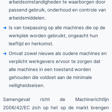
arbeidsomstandigheden te waarborgen door
passend gebruik, onderhoud en controle van
arbeidsmiddelen.
Is van toepassing op alle machines die op de
werkplek worden gebruikt, ongeacht hun
leeftijd en herkomst.
Omvat zowel nieuwe als oudere machines en
verplicht werkgevers ervoor te zorgen dat
alle machines in een toestand worden
gehouden die voldoet aan de minimale
veiligheidseisen.
Samengevat richt de Machinerichtlijn
2006/42/EC zich op het op de markt brengen