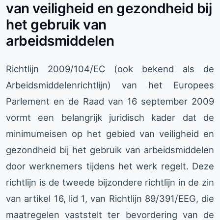
van veiligheid en gezondheid bij
het gebruik van
arbeidsmiddelen
Richtlijn 2009/104/EC (ook bekend als de
Arbeidsmiddelenrichtlijn) van het Europees
Parlement en de Raad van 16 september 2009
vormt een belangrijk juridisch kader dat de
minimumeisen op het gebied van veiligheid en
gezondheid bij het gebruik van arbeidsmiddelen
door werknemers tijdens het werk regelt. Deze
richtlijn is de tweede bijzondere richtlijn in de zin
van artikel 16, lid 1, van Richtlijn 89/391/EEG, die
maatregelen vaststelt ter bevordering van de