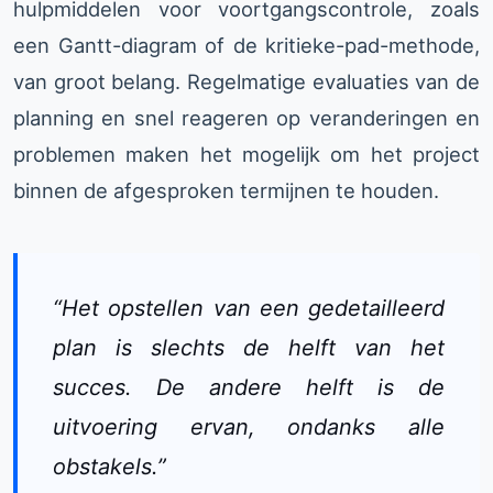
hulpmiddelen voor voortgangscontrole, zoals
een Gantt-diagram of de kritieke-pad-methode,
van groot belang. Regelmatige evaluaties van de
planning en snel reageren op veranderingen en
problemen maken het mogelijk om het project
binnen de afgesproken termijnen te houden.
“Het opstellen van een gedetailleerd
plan is slechts de helft van het
succes. De andere helft is de
uitvoering ervan, ondanks alle
obstakels.”