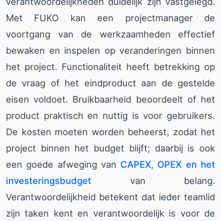
verantwoordelijkheden duidelijk zijn vastgelegd.
Met FUKO kan een projectmanager de
voortgang van de werkzaamheden effectief
bewaken en inspelen op veranderingen binnen
het project. Functionaliteit heeft betrekking op
de vraag of het eindproduct aan de gestelde
eisen voldoet. Bruikbaarheid beoordeelt of het
product praktisch en nuttig is voor gebruikers.
De kosten moeten worden beheerst, zodat het
project binnen het budget blijft; daarbij is ook
een goede afweging van
CAPEX, OPEX en het
investeringsbudget
van belang.
Verantwoordelijkheid betekent dat ieder teamlid
zijn taken kent en verantwoordelijk is voor de