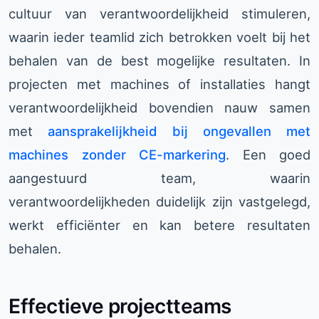
cultuur van verantwoordelijkheid stimuleren,
waarin ieder teamlid zich betrokken voelt bij het
behalen van de best mogelijke resultaten. In
projecten met machines of installaties hangt
verantwoordelijkheid bovendien nauw samen
met
aansprakelijkheid bij ongevallen met
machines zonder CE-markering
. Een goed
aangestuurd team, waarin
verantwoordelijkheden duidelijk zijn vastgelegd,
werkt efficiënter en kan betere resultaten
behalen.
Effectieve projectteams