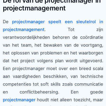
De rol van de projectmanager in
projectmanagement
De
projectmanager speelt een sleutelrol in
projectmanagement
. Tot zijn
verantwoordelijkheden behoren de coördinatie
van het team, het bewaken van de voortgang,
het oplossen van problemen en het waarborgen
dat het project volgens plan wordt uitgevoerd.
Een projectmanager moet over een breed scala
aan vaardigheden beschikken, van technische
competenties tot soft skills zoals communicatie
en conflictbeheersing. Een goede
projectmanager
houdt niet alleen toezicht, maar