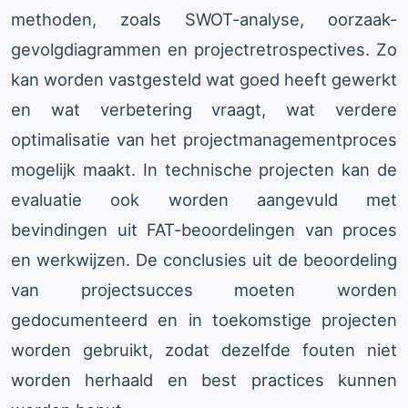
methoden, zoals SWOT-analyse, oorzaak-
gevolgdiagrammen en projectretrospectives. Zo
kan worden vastgesteld wat goed heeft gewerkt
en wat verbetering vraagt, wat verdere
optimalisatie van het projectmanagementproces
mogelijk maakt. In technische projecten kan de
evaluatie ook worden aangevuld met
bevindingen uit FAT-beoordelingen van proces
en werkwijzen. De conclusies uit de beoordeling
van projectsucces moeten worden
gedocumenteerd en in toekomstige projecten
worden gebruikt, zodat dezelfde fouten niet
worden herhaald en best practices kunnen