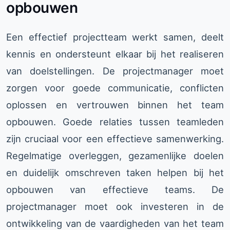
opbouwen
Een effectief projectteam werkt samen, deelt
kennis en ondersteunt elkaar bij het realiseren
van doelstellingen. De projectmanager moet
zorgen voor goede communicatie, conflicten
oplossen en vertrouwen binnen het team
opbouwen. Goede relaties tussen teamleden
zijn cruciaal voor een effectieve samenwerking.
Regelmatige overleggen, gezamenlijke doelen
en duidelijk omschreven taken helpen bij het
opbouwen van effectieve teams. De
projectmanager moet ook investeren in de
ontwikkeling van de vaardigheden van het team