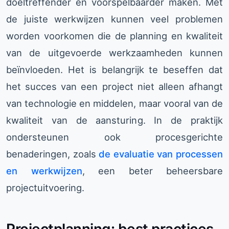
doeltreffender en voorspelbaarder maken. Met
de juiste werkwijzen kunnen veel problemen
worden voorkomen die de planning en kwaliteit
van de uitgevoerde werkzaamheden kunnen
beïnvloeden. Het is belangrijk te beseffen dat
het succes van een project niet alleen afhangt
van technologie en middelen, maar vooral van de
kwaliteit van de aansturing. In de praktijk
ondersteunen ook procesgerichte
benaderingen, zoals
de evaluatie van processen
en werkwijzen
, een beter beheersbare
projectuitvoering.