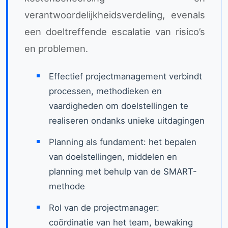
verantwoordelijkheidsverdeling, evenals
een doeltreffende escalatie van risico’s
en problemen.
Effectief projectmanagement verbindt
processen, methodieken en
vaardigheden om doelstellingen te
realiseren ondanks unieke uitdagingen
Planning als fundament: het bepalen
van doelstellingen, middelen en
planning met behulp van de SMART-
methode
Rol van de projectmanager:
coördinatie van het team, bewaking