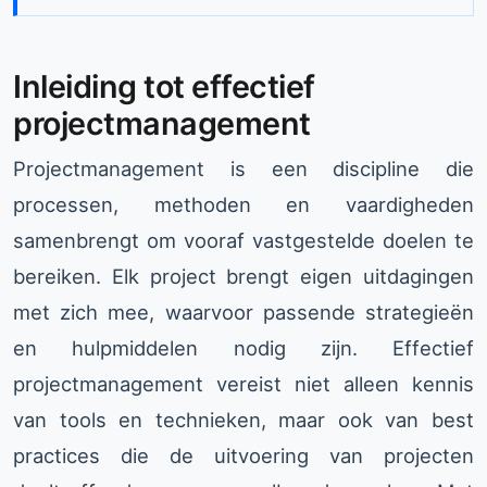
Inleiding tot effectief
projectmanagement
Projectmanagement is een discipline die
processen, methoden en vaardigheden
samenbrengt om vooraf vastgestelde doelen te
bereiken. Elk project brengt eigen uitdagingen
met zich mee, waarvoor passende strategieën
en hulpmiddelen nodig zijn. Effectief
projectmanagement vereist niet alleen kennis
van tools en technieken, maar ook van best
practices die de uitvoering van projecten