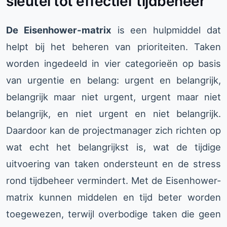
sleutel tot effectief tijdbeheer
De Eisenhower-matrix
is een hulpmiddel dat
helpt bij het beheren van prioriteiten. Taken
worden ingedeeld in vier categorieën op basis
van urgentie en belang: urgent en belangrijk,
belangrijk maar niet urgent, urgent maar niet
belangrijk, en niet urgent en niet belangrijk.
Daardoor kan de projectmanager zich richten op
wat echt het belangrijkst is, wat de tijdige
uitvoering van taken ondersteunt en de stress
rond tijdbeheer vermindert. Met de Eisenhower-
matrix kunnen middelen en tijd beter worden
toegewezen, terwijl overbodige taken die geen