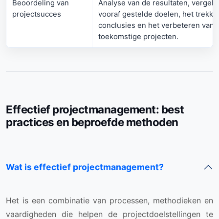
Beoordeling van
Analyse van de resultaten, vergeli
projectsucces
vooraf gestelde doelen, het trekke
conclusies en het verbeteren van 
toekomstige projecten.
Effectief projectmanagement: best
practices en beproefde methoden
Wat is effectief projectmanagement?
Het is een combinatie van processen, methodieken en
vaardigheden die helpen de projectdoelstellingen te