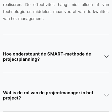
realiseren. De effectiviteit hangt niet alleen af van
technologie en middelen, maar vooral van de kwaliteit
van het management.
Hoe ondersteunt de SMART-methode de
projectplanning?
Wat is de rol van de projectmanager in het
project?