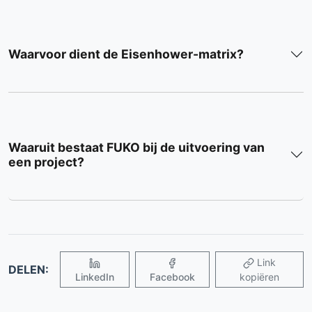
Waarvoor dient de Eisenhower-matrix?
Waaruit bestaat FUKO bij de uitvoering van
een project?
Link
DELEN:
LinkedIn
Facebook
kopiëren