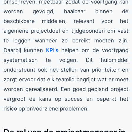
omschreven, meetbaar zodat de voortgang kan
worden gevolgd, haalbaar binnen de
beschikbare middelen, relevant voor het
algemene projectdoel en tijdgebonden om vast
te leggen wanneer ze bereikt moeten zijn.
Daarbij kunnen
KPI’s
helpen om de voortgang
systematisch te volgen. Dit hulpmiddel
ondersteunt ook het stellen van prioriteiten en
zorgt ervoor dat elk teamlid begrijpt wat er moet
worden gerealiseerd. Een goed gepland project
vergroot de kans op succes en beperkt het
risico op onvoorziene problemen.