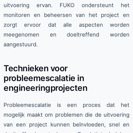
uitvoering ervan. FUKO ondersteunt het
monitoren en beheersen van het project en
zorgt ervoor dat alle aspecten worden
meegenomen en doeltreffend worden
aangestuurd.
Technieken voor
probleemescalatie in
engineeringprojecten
Probleemescalatie is een proces dat het
mogelijk maakt om problemen die de uitvoering
van een project kunnen beïnvloeden, snel en