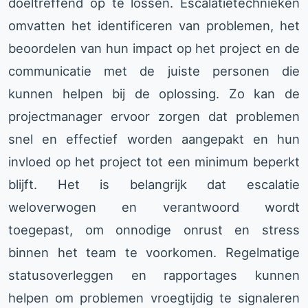
doeltreffend op te lossen. Escalatietechnieken
omvatten het identificeren van problemen, het
beoordelen van hun impact op het project en de
communicatie met de juiste personen die
kunnen helpen bij de oplossing. Zo kan de
projectmanager ervoor zorgen dat problemen
snel en effectief worden aangepakt en hun
invloed op het project tot een minimum beperkt
blijft. Het is belangrijk dat escalatie
weloverwogen en verantwoord wordt
toegepast, om onnodige onrust en stress
binnen het team te voorkomen. Regelmatige
statusoverleggen en rapportages kunnen
helpen om problemen vroegtijdig te signaleren