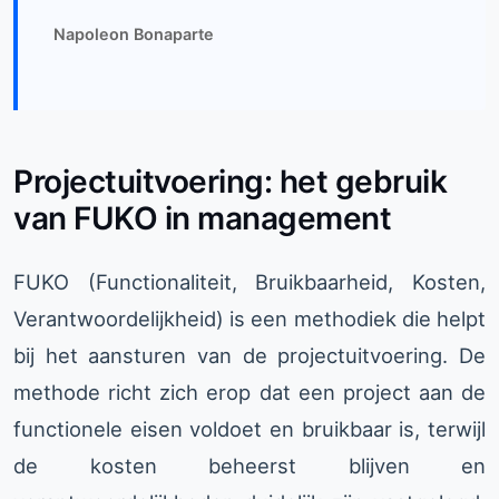
Napoleon Bonaparte
Projectuitvoering: het gebruik
van FUKO in management
FUKO (Functionaliteit, Bruikbaarheid, Kosten,
Verantwoordelijkheid) is een methodiek die helpt
bij het aansturen van de projectuitvoering. De
methode richt zich erop dat een project aan de
functionele eisen voldoet en bruikbaar is, terwijl
de kosten beheerst blijven en