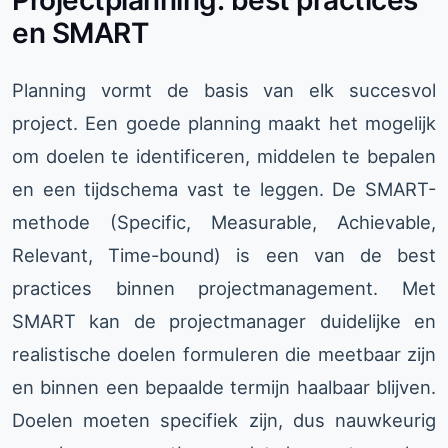
Projectplanning: best practices
en SMART
Planning vormt de basis van elk succesvol
project. Een goede planning maakt het mogelijk
om doelen te identificeren, middelen te bepalen
en een tijdschema vast te leggen. De SMART-
methode (Specific, Measurable, Achievable,
Relevant, Time-bound) is een van de best
practices binnen projectmanagement. Met
SMART kan de projectmanager duidelijke en
realistische doelen formuleren die meetbaar zijn
en binnen een bepaalde termijn haalbaar blijven.
Doelen moeten specifiek zijn, dus nauwkeurig