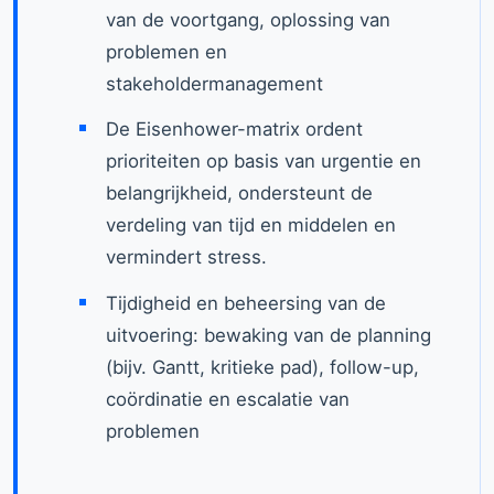
van de voortgang, oplossing van
problemen en
stakeholdermanagement
De Eisenhower-matrix ordent
prioriteiten op basis van urgentie en
belangrijkheid, ondersteunt de
verdeling van tijd en middelen en
vermindert stress.
Tijdigheid en beheersing van de
uitvoering: bewaking van de planning
(bijv. Gantt, kritieke pad), follow-up,
coördinatie en escalatie van
problemen