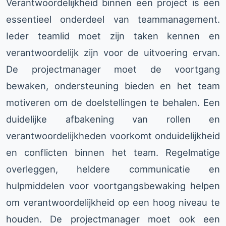
Verantwoordelijkheid binnen een project is een
essentieel onderdeel van teammanagement.
Ieder teamlid moet zijn taken kennen en
verantwoordelijk zijn voor de uitvoering ervan.
De projectmanager moet de voortgang
bewaken, ondersteuning bieden en het team
motiveren om de doelstellingen te behalen. Een
duidelijke afbakening van rollen en
verantwoordelijkheden voorkomt onduidelijkheid
en conflicten binnen het team. Regelmatige
overleggen, heldere communicatie en
hulpmiddelen voor voortgangsbewaking helpen
om verantwoordelijkheid op een hoog niveau te
houden. De projectmanager moet ook een