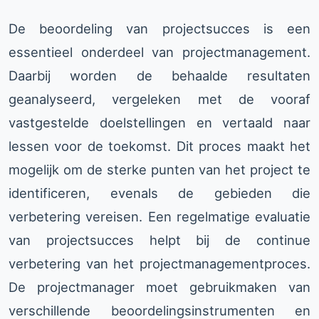
De beoordeling van projectsucces is een
essentieel onderdeel van projectmanagement.
Daarbij worden de behaalde resultaten
geanalyseerd, vergeleken met de vooraf
vastgestelde doelstellingen en vertaald naar
lessen voor de toekomst. Dit proces maakt het
mogelijk om de sterke punten van het project te
identificeren, evenals de gebieden die
verbetering vereisen. Een regelmatige evaluatie
van projectsucces helpt bij de continue
verbetering van het projectmanagementproces.
De projectmanager moet gebruikmaken van
verschillende beoordelingsinstrumenten en