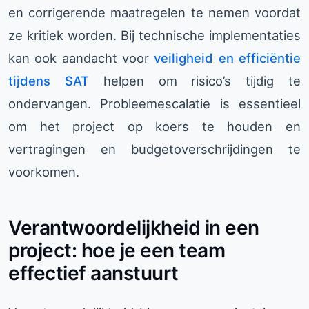
en corrigerende maatregelen te nemen voordat
ze kritiek worden. Bij technische implementaties
kan ook aandacht voor
veiligheid en efficiëntie
tijdens SAT
helpen om risico’s tijdig te
ondervangen. Probleemescalatie is essentieel
om het project op koers te houden en
vertragingen en budgetoverschrijdingen te
voorkomen.
Verantwoordelijkheid in een
project: hoe je een team
effectief aanstuurt