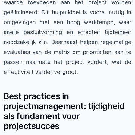
waarde toevoegen aan het project worden
geëlimineerd. Dit hulpmiddel is vooral nuttig in
omgevingen met een hoog werktempo, waar
snelle besluitvorming en effectief tijdbeheer
noodzakelijk zijn. Daarnaast helpen regelmatige
evaluaties van de matrix om prioriteiten aan te
passen naarmate het project vordert, wat de
effectiviteit verder vergroot.
Best practices in
projectmanagement: tijdigheid
als fundament voor
projectsucces