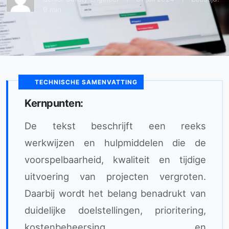
9 min
TECHNISCHE SAMENVATTING
Kernpunten:
De tekst beschrijft een reeks
werkwijzen en hulpmiddelen die de
voorspelbaarheid, kwaliteit en tijdige
uitvoering van projecten vergroten.
Daarbij wordt het belang benadrukt van
duidelijke doelstellingen, prioritering,
kostenbeheersing en