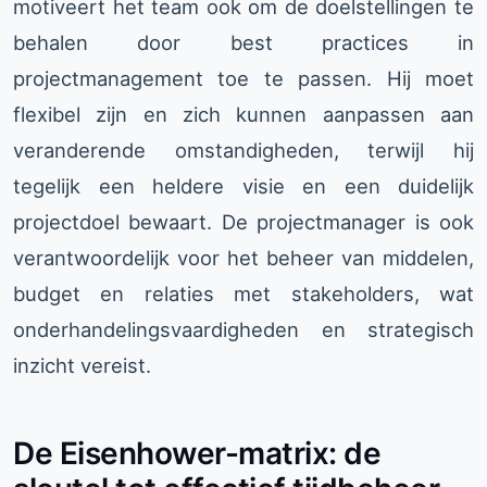
motiveert het team ook om de doelstellingen te
behalen door best practices in
projectmanagement toe te passen. Hij moet
flexibel zijn en zich kunnen aanpassen aan
veranderende omstandigheden, terwijl hij
tegelijk een heldere visie en een duidelijk
projectdoel bewaart. De projectmanager is ook
verantwoordelijk voor het beheer van middelen,
budget en relaties met stakeholders, wat
onderhandelingsvaardigheden en strategisch
inzicht vereist.
De Eisenhower-matrix: de