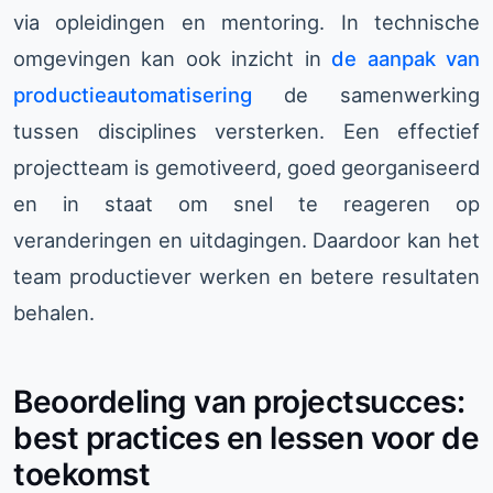
via opleidingen en mentoring. In technische
omgevingen kan ook inzicht in
de aanpak van
productieautomatisering
de samenwerking
tussen disciplines versterken. Een effectief
projectteam is gemotiveerd, goed georganiseerd
en in staat om snel te reageren op
veranderingen en uitdagingen. Daardoor kan het
team productiever werken en betere resultaten
behalen.
Beoordeling van projectsucces:
best practices en lessen voor de
toekomst