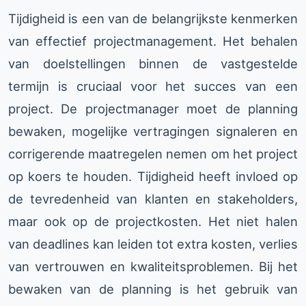
Tijdigheid is een van de belangrijkste kenmerken
van effectief projectmanagement. Het behalen
van doelstellingen binnen de vastgestelde
termijn is cruciaal voor het succes van een
project. De projectmanager moet de planning
bewaken, mogelijke vertragingen signaleren en
corrigerende maatregelen nemen om het project
op koers te houden. Tijdigheid heeft invloed op
de tevredenheid van klanten en stakeholders,
maar ook op de projectkosten. Het niet halen
van deadlines kan leiden tot extra kosten, verlies
van vertrouwen en kwaliteitsproblemen. Bij het
bewaken van de planning is het gebruik van