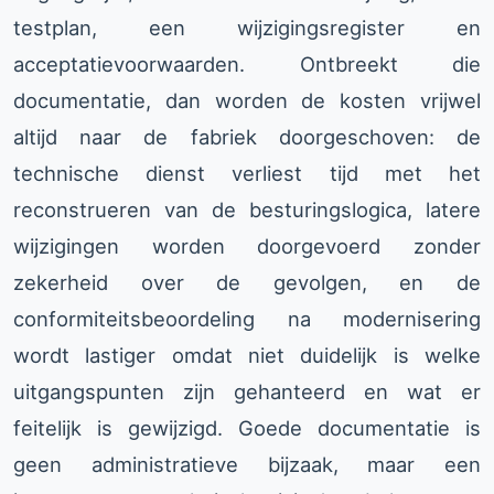
testplan, een wijzigingsregister en
acceptatievoorwaarden. Ontbreekt die
documentatie, dan worden de kosten vrijwel
altijd naar de fabriek doorgeschoven: de
technische dienst verliest tijd met het
reconstrueren van de besturingslogica, latere
wijzigingen worden doorgevoerd zonder
zekerheid over de gevolgen, en de
conformiteitsbeoordeling na modernisering
wordt lastiger omdat niet duidelijk is welke
uitgangspunten zijn gehanteerd en wat er
feitelijk is gewijzigd. Goede documentatie is
geen administratieve bijzaak, maar een