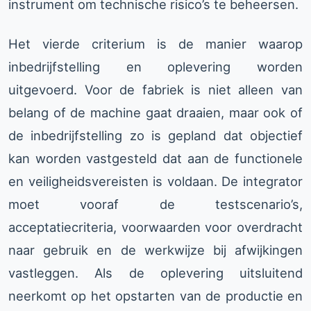
instrument om technische risico’s te beheersen.
Het vierde criterium is de manier waarop
inbedrijfstelling en oplevering worden
uitgevoerd. Voor de fabriek is niet alleen van
belang of de machine gaat draaien, maar ook of
de inbedrijfstelling zo is gepland dat objectief
kan worden vastgesteld dat aan de functionele
en veiligheidsvereisten is voldaan. De integrator
moet vooraf de testscenario’s,
acceptatiecriteria, voorwaarden voor overdracht
naar gebruik en de werkwijze bij afwijkingen
vastleggen. Als de oplevering uitsluitend
neerkomt op het opstarten van de productie en