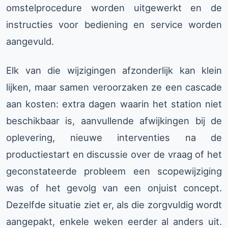
omstelprocedure worden uitgewerkt en de
instructies voor bediening en service worden
aangevuld.
Elk van die wijzigingen afzonderlijk kan klein
lijken, maar samen veroorzaken ze een cascade
aan kosten: extra dagen waarin het station niet
beschikbaar is, aanvullende afwijkingen bij de
oplevering, nieuwe interventies na de
productiestart en discussie over de vraag of het
geconstateerde probleem een scopewijziging
was of het gevolg van een onjuist concept.
Dezelfde situatie ziet er, als die zorgvuldig wordt
aangepakt, enkele weken eerder al anders uit.