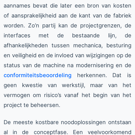
aannames bevat die later een bron van kosten
of aansprakelijkheid aan de kant van de fabriek
worden. Zo’n partij kan de projectgrenzen, de
interfaces met de bestaande lijn, de
afhankelijkheden tussen mechanica, besturing
en veiligheid en de invloed van wijzigingen op de
status van de machine na modernisering en de
conformiteitsbeoordeling
herkennen. Dat is
geen kwestie van werkstijl, maar van het
vermogen om risico’s vanaf het begin van het
project te beheersen.
De meeste kostbare noodoplossingen ontstaan
al in de conceptfase. Een veelvoorkomend