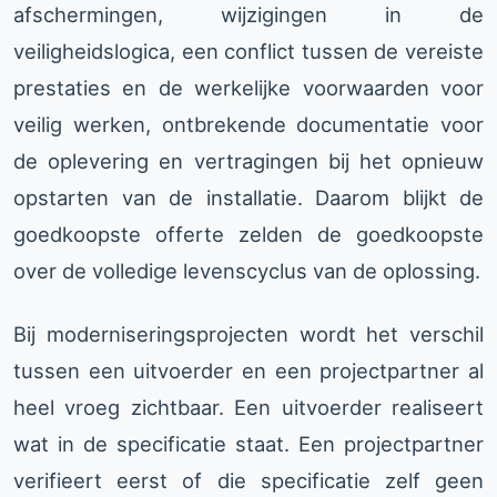
afschermingen, wijzigingen in de
veiligheidslogica, een conflict tussen de vereiste
prestaties en de werkelijke voorwaarden voor
veilig werken, ontbrekende documentatie voor
de oplevering en vertragingen bij het opnieuw
opstarten van de installatie. Daarom blijkt de
goedkoopste offerte zelden de goedkoopste
over de volledige levenscyclus van de oplossing.
Bij moderniseringsprojecten wordt het verschil
tussen een uitvoerder en een projectpartner al
heel vroeg zichtbaar. Een uitvoerder realiseert
wat in de specificatie staat. Een projectpartner
verifieert eerst of die specificatie zelf geen