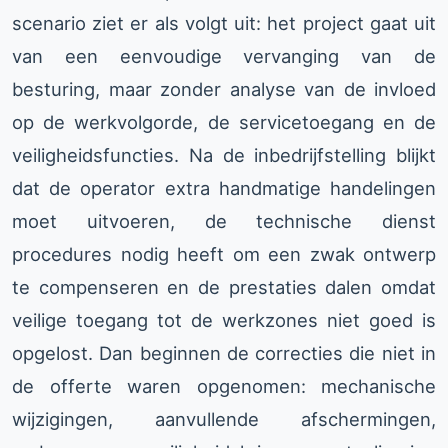
scenario ziet er als volgt uit: het project gaat uit
van een eenvoudige vervanging van de
besturing, maar zonder analyse van de invloed
op de werkvolgorde, de servicetoegang en de
veiligheidsfuncties. Na de inbedrijfstelling blijkt
dat de operator extra handmatige handelingen
moet uitvoeren, de technische dienst
procedures nodig heeft om een zwak ontwerp
te compenseren en de prestaties dalen omdat
veilige toegang tot de werkzones niet goed is
opgelost. Dan beginnen de correcties die niet in
de offerte waren opgenomen: mechanische
wijzigingen, aanvullende afschermingen,