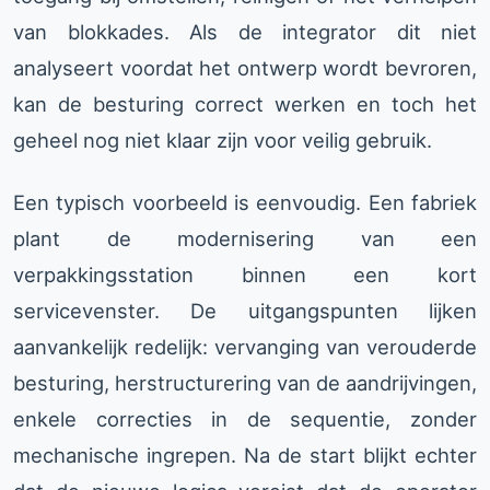
van blokkades. Als de integrator dit niet
analyseert voordat het ontwerp wordt bevroren,
kan de besturing correct werken en toch het
geheel nog niet klaar zijn voor veilig gebruik.
Een typisch voorbeeld is eenvoudig. Een fabriek
plant de modernisering van een
verpakkingsstation binnen een kort
servicevenster. De uitgangspunten lijken
aanvankelijk redelijk: vervanging van verouderde
besturing, herstructurering van de aandrijvingen,
enkele correcties in de sequentie, zonder
mechanische ingrepen. Na de start blijkt echter