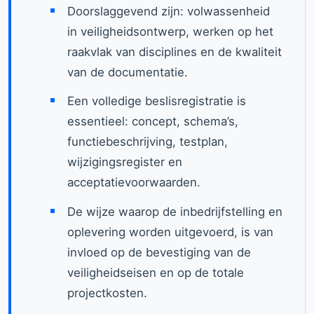
Doorslaggevend zijn: volwassenheid
in veiligheidsontwerp, werken op het
raakvlak van disciplines en de kwaliteit
van de documentatie.
Een volledige beslisregistratie is
essentieel: concept, schema’s,
functiebeschrijving, testplan,
wijzigingsregister en
acceptatievoorwaarden.
De wijze waarop de inbedrijfstelling en
oplevering worden uitgevoerd, is van
invloed op de bevestiging van de
veiligheidseisen en op de totale
projectkosten.