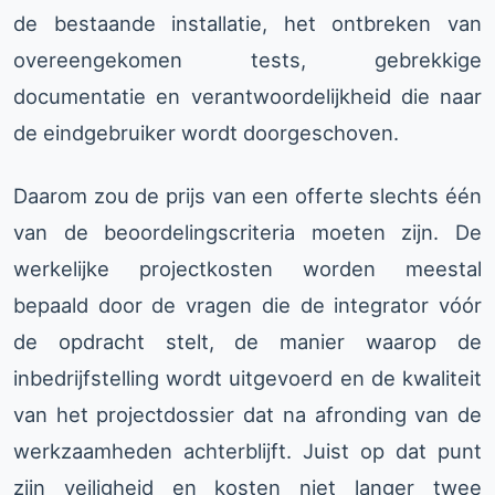
de bestaande installatie, het ontbreken van
overeengekomen tests, gebrekkige
documentatie en verantwoordelijkheid die naar
de eindgebruiker wordt doorgeschoven.
Daarom zou de prijs van een offerte slechts één
van de beoordelingscriteria moeten zijn. De
werkelijke projectkosten worden meestal
bepaald door de vragen die de integrator vóór
de opdracht stelt, de manier waarop de
inbedrijfstelling wordt uitgevoerd en de kwaliteit
van het projectdossier dat na afronding van de
werkzaamheden achterblijft. Juist op dat punt
zijn veiligheid en kosten niet langer twee