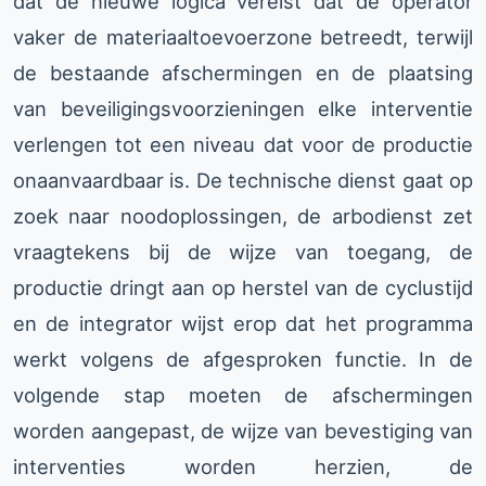
dat de nieuwe logica vereist dat de operator
vaker de materiaaltoevoerzone betreedt, terwijl
de bestaande afschermingen en de plaatsing
van beveiligingsvoorzieningen elke interventie
verlengen tot een niveau dat voor de productie
onaanvaardbaar is. De technische dienst gaat op
zoek naar noodoplossingen, de arbodienst zet
vraagtekens bij de wijze van toegang, de
productie dringt aan op herstel van de cyclustijd
en de integrator wijst erop dat het programma
werkt volgens de afgesproken functie. In de
volgende stap moeten de afschermingen
worden aangepast, de wijze van bevestiging van
interventies worden herzien, de