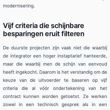
modernisering.
Vijf criteria die schijnbare
besparingen eruit filteren
De duurste projecten zijn vaak niet die waarbij
de integrator een hoger instaptarief hanteerde,
maar die waarbij men de schijn van eenvoud
heeft ingekocht. Daarom is het verstandig om de
keuze van de uitvoerder te baseren op vijf
criteria die al vóór ondertekening van het
contract kunnen worden getoetst. Ze werken
zowel in een technisch gesprek als in een