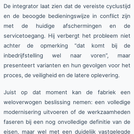
De integrator laat zien dat de vereiste cyclustijd
en de beoogde bedieningswijze in conflict zijn
met de huidige afschermingen en de
servicetoegang. Hij verbergt het probleem niet
achter de opmerking “dat komt bij de
inbedrijfstelling wel naar voren”, maar
presenteert varianten en hun gevolgen voor het
proces, de veiligheid en de latere oplevering.
Juist op dat moment kan de fabriek een
weloverwogen beslissing nemen: een volledige
modernisering uitvoeren of de werkzaamheden
faseren bij een nog onvolledige definitie van de
eisen, maar wel met een duidelijk vastgelegde