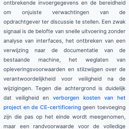
ontbrekende invoergegevens en de bereidheid
om onjuiste verwachtingen van de
opdrachtgever ter discussie te stellen. Een zwak
signaal is de belofte van snelle uitvoering zonder
analyse van interfaces, het ontbreken van een
verwijzing naar de documentatie van de
bestaande machine, het weglaten van
opleveringsvoorwaarden en stilzwijgen over de
verantwoordelijkheid voor veiligheid na de
wijzigingen. Tegen die achtergrond is duidelijk
dat veiligheid en
verborgen kosten van het
project en de CE-certificering
geen toevoeging
zijn die pas op het einde wordt meegenomen,
maar een randvoorwaarde voor de volledige