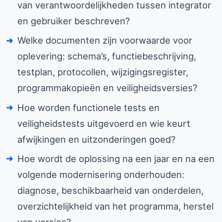
van verantwoordelijkheden tussen integrator
en gebruiker beschreven?
Welke documenten zijn voorwaarde voor
oplevering: schema’s, functiebeschrijving,
testplan, protocollen, wijzigingsregister,
programmakopieën en veiligheidsversies?
Hoe worden functionele tests en
veiligheidstests uitgevoerd en wie keurt
afwijkingen en uitzonderingen goed?
Hoe wordt de oplossing na een jaar en na een
volgende modernisering onderhouden:
diagnose, beschikbaarheid van onderdelen,
overzichtelijkheid van het programma, herstel
van versies?