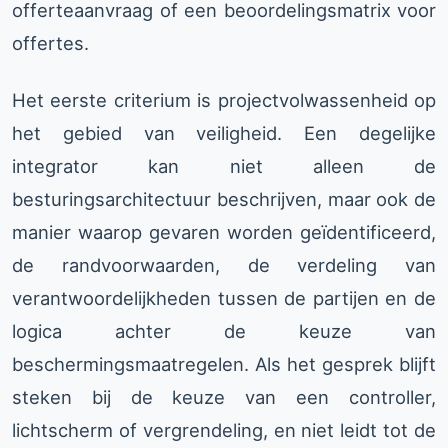
offerteaanvraag of een beoordelingsmatrix voor
offertes.
Het eerste criterium is projectvolwassenheid op
het gebied van veiligheid. Een degelijke
integrator kan niet alleen de
besturingsarchitectuur beschrijven, maar ook de
manier waarop gevaren worden geïdentificeerd,
de randvoorwaarden, de verdeling van
verantwoordelijkheden tussen de partijen en de
logica achter de keuze van
beschermingsmaatregelen. Als het gesprek blijft
steken bij de keuze van een controller,
lichtscherm of vergrendeling, en niet leidt tot de