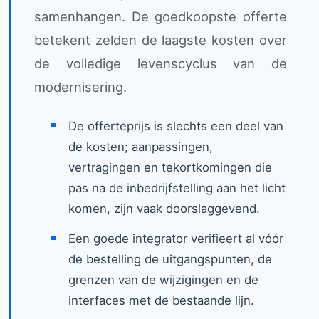
samenhangen. De goedkoopste offerte
betekent zelden de laagste kosten over
de volledige levenscyclus van de
modernisering.
De offerteprijs is slechts een deel van
de kosten; aanpassingen,
vertragingen en tekortkomingen die
pas na de inbedrijfstelling aan het licht
komen, zijn vaak doorslaggevend.
Een goede integrator verifieert al vóór
de bestelling de uitgangspunten, de
grenzen van de wijzigingen en de
interfaces met de bestaande lijn.