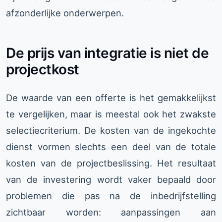
afzonderlijke onderwerpen.
De prijs van integratie is niet de
projectkost
De waarde van een offerte is het gemakkelijkst
te vergelijken, maar is meestal ook het zwakste
selectiecriterium. De kosten van de ingekochte
dienst vormen slechts een deel van de totale
kosten van de projectbeslissing. Het resultaat
van de investering wordt vaker bepaald door
problemen die pas na de inbedrijfstelling
zichtbaar worden: aanpassingen aan