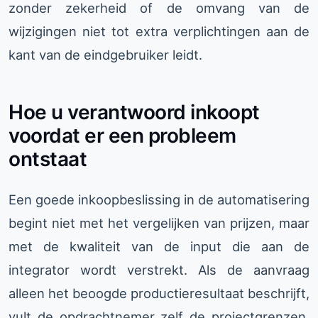
zonder zekerheid of de omvang van de
wijzigingen niet tot extra verplichtingen aan de
kant van de eindgebruiker leidt.
Hoe u verantwoord inkoopt
voordat er een probleem
ontstaat
Een goede inkoopbeslissing in de automatisering
begint niet met het vergelijken van prijzen, maar
met de kwaliteit van de input die aan de
integrator wordt verstrekt. Als de aanvraag
alleen het beoogde productieresultaat beschrijft,
vult de opdrachtnemer zelf de projectgrenzen,