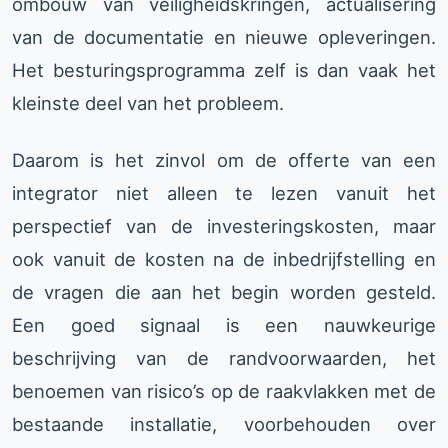
ombouw van veiligheidskringen, actualisering
van de documentatie en nieuwe opleveringen.
Het besturingsprogramma zelf is dan vaak het
kleinste deel van het probleem.
Daarom is het zinvol om de offerte van een
integrator niet alleen te lezen vanuit het
perspectief van de investeringskosten, maar
ook vanuit de kosten na de inbedrijfstelling en
de vragen die aan het begin worden gesteld.
Een goed signaal is een nauwkeurige
beschrijving van de randvoorwaarden, het
benoemen van risico’s op de raakvlakken met de
bestaande installatie, voorbehouden over