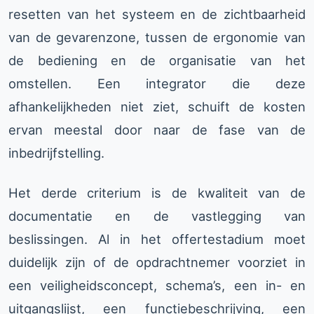
resetten van het systeem en de zichtbaarheid
van de gevarenzone, tussen de ergonomie van
de bediening en de organisatie van het
omstellen. Een integrator die deze
afhankelijkheden niet ziet, schuift de kosten
ervan meestal door naar de fase van de
inbedrijfstelling.
Het derde criterium is de kwaliteit van de
documentatie en de vastlegging van
beslissingen. Al in het offertestadium moet
duidelijk zijn of de opdrachtnemer voorziet in
een veiligheidsconcept, schema’s, een in- en
uitgangslijst, een functiebeschrijving, een