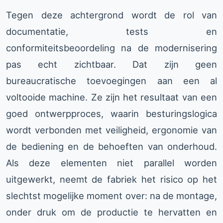
Tegen deze achtergrond wordt de rol van
documentatie, tests en
conformiteitsbeoordeling na de modernisering
pas echt zichtbaar. Dat zijn geen
bureaucratische toevoegingen aan een al
voltooide machine. Ze zijn het resultaat van een
goed ontwerpproces, waarin besturingslogica
wordt verbonden met veiligheid, ergonomie van
de bediening en de behoeften van onderhoud.
Als deze elementen niet parallel worden
uitgewerkt, neemt de fabriek het risico op het
slechtst mogelijke moment over: na de montage,
onder druk om de productie te hervatten en