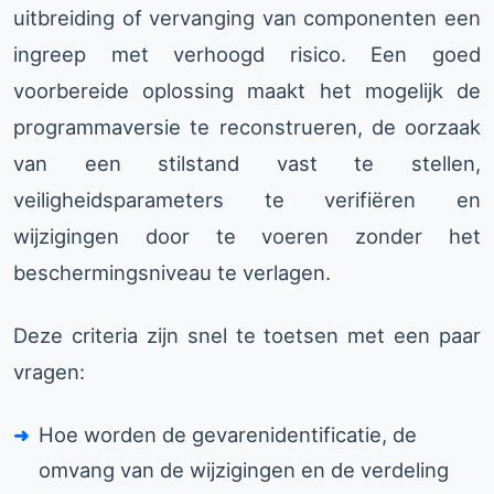
uitbreiding of vervanging van componenten een
ingreep met verhoogd risico. Een goed
voorbereide oplossing maakt het mogelijk de
programmaversie te reconstrueren, de oorzaak
van een stilstand vast te stellen,
veiligheidsparameters te verifiëren en
wijzigingen door te voeren zonder het
beschermingsniveau te verlagen.
Deze criteria zijn snel te toetsen met een paar
vragen:
Hoe worden de gevarenidentificatie, de
omvang van de wijzigingen en de verdeling