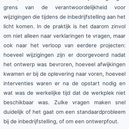
grens van de verantwoordelijkheid voor
wijzigingen die tijdens de inbedrijfstelling aan het
licht komen. In de praktijk is het daarom zinvol
om niet alleen naar verklaringen te vragen, maar
ook naar het verloop van eerdere projecten:
hoeveel wijzigingen zijn er doorgevoerd nadat
het ontwerp was bevroren, hoeveel afwijkingen
kwamen er bij de oplevering naar voren, hoeveel
interventies waren er na de opstart nodig en
wat was de werkelijke tijd dat de werkplek niet
beschikbaar was. Zulke vragen maken snel
duidelijk of het gaat om een standaardprobleem
bij de inbedrijfstelling, of om een ontwerpfout.