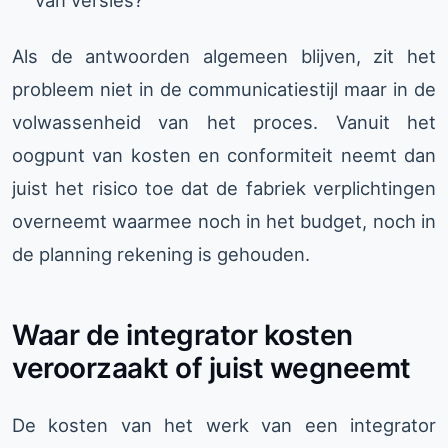
Als de antwoorden algemeen blijven, zit het
probleem niet in de communicatiestijl maar in de
volwassenheid van het proces. Vanuit het
oogpunt van kosten en conformiteit neemt dan
juist het risico toe dat de fabriek verplichtingen
overneemt waarmee noch in het budget, noch in
de planning rekening is gehouden.
Waar de integrator kosten
veroorzaakt of juist wegneemt
De kosten van het werk van een integrator