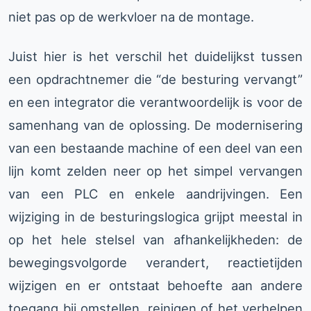
niet pas op de werkvloer na de montage.
Juist hier is het verschil het duidelijkst tussen
een opdrachtnemer die “de besturing vervangt”
en een integrator die verantwoordelijk is voor de
samenhang van de oplossing. De modernisering
van een bestaande machine of een deel van een
lijn komt zelden neer op het simpel vervangen
van een PLC en enkele aandrijvingen. Een
wijziging in de besturingslogica grijpt meestal in
op het hele stelsel van afhankelijkheden: de
bewegingsvolgorde verandert, reactietijden
wijzigen en er ontstaat behoefte aan andere
toegang bij omstellen, reinigen of het verhelpen