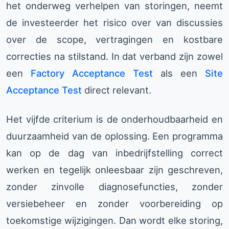
het onderweg verhelpen van storingen, neemt
de investeerder het risico over van discussies
over de scope, vertragingen en kostbare
correcties na stilstand. In dat verband zijn zowel
een
Factory Acceptance Test
als een
Site
Acceptance Test
direct relevant.
Het vijfde criterium is de onderhoudbaarheid en
duurzaamheid van de oplossing. Een programma
kan op de dag van inbedrijfstelling correct
werken en tegelijk onleesbaar zijn geschreven,
zonder zinvolle diagnosefuncties, zonder
versiebeheer en zonder voorbereiding op
toekomstige wijzigingen. Dan wordt elke storing,