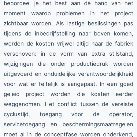
beoordeel je het best aan de hand van het
moment waarop problemen in het project
zichtbaar worden. Als lastige beslissingen pas
tijdens de inbedrijfstelling naar boven komen,
worden de kosten vrijwel altijd naar de fabriek
verschoven: in de vorm van extra stilstand,
wijzigingen die onder productiedruk worden
uitgevoerd en onduidelijke verantwoordelijkheid
voor wat er feitelijk is aangepast. In een goed
geleid project worden die kosten eerder
weggenomen. Het conflict tussen de vereiste
cyclustijd, toegang voor de operator,
servicetoegang en beschermingsmaatregelen
moet al in de conceptfase worden onderkend,