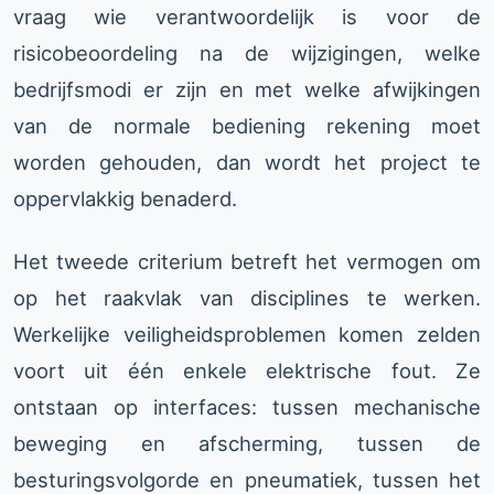
vraag wie verantwoordelijk is voor de
risicobeoordeling na de wijzigingen, welke
bedrijfsmodi er zijn en met welke afwijkingen
van de normale bediening rekening moet
worden gehouden, dan wordt het project te
oppervlakkig benaderd.
Het tweede criterium betreft het vermogen om
op het raakvlak van disciplines te werken.
Werkelijke veiligheidsproblemen komen zelden
voort uit één enkele elektrische fout. Ze
ontstaan op interfaces: tussen mechanische
beweging en afscherming, tussen de
besturingsvolgorde en pneumatiek, tussen het