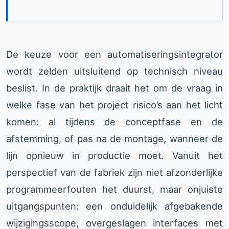
De keuze voor een automatiseringsintegrator
wordt zelden uitsluitend op technisch niveau
beslist. In de praktijk draait het om de vraag in
welke fase van het project risico’s aan het licht
komen: al tijdens de conceptfase en de
afstemming, of pas na de montage, wanneer de
lijn opnieuw in productie moet. Vanuit het
perspectief van de fabriek zijn niet afzonderlijke
programmeerfouten het duurst, maar onjuiste
uitgangspunten: een onduidelijk afgebakende
wijzigingsscope, overgeslagen interfaces met