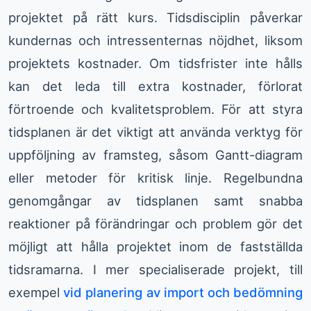
projektet på rätt kurs. Tidsdisciplin påverkar
kundernas och intressenternas nöjdhet, liksom
projektets kostnader. Om tidsfrister inte hålls
kan det leda till extra kostnader, förlorat
förtroende och kvalitetsproblem. För att styra
tidsplanen är det viktigt att använda verktyg för
uppföljning av framsteg, såsom Gantt-diagram
eller metoder för kritisk linje. Regelbundna
genomgångar av tidsplanen samt snabba
reaktioner på förändringar och problem gör det
möjligt att hålla projektet inom de fastställda
tidsramarna. I mer specialiserade projekt, till
exempel
vid planering av import och bedömning