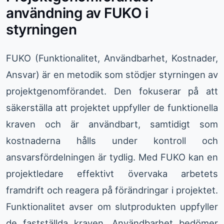
användning av FUKO i
styrningen
FUKO (Funktionalitet, Användbarhet, Kostnader,
Ansvar) är en metodik som stödjer styrningen av
projektgenomförandet. Den fokuserar på att
säkerställa att projektet uppfyller de funktionella
kraven och är användbart, samtidigt som
kostnaderna hålls under kontroll och
ansvarsfördelningen är tydlig. Med FUKO kan en
projektledare effektivt övervaka arbetets
framdrift och reagera på förändringar i projektet.
Funktionalitet avser om slutprodukten uppfyller
de fastställda kraven. Användbarhet bedömer