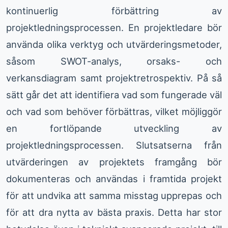
kontinuerlig förbättring av
projektledningsprocessen. En projektledare bör
använda olika verktyg och utvärderingsmetoder,
såsom SWOT-analys, orsaks- och
verkansdiagram samt projektretrospektiv. På så
sätt går det att identifiera vad som fungerade väl
och vad som behöver förbättras, vilket möjliggör
en fortlöpande utveckling av
projektledningsprocessen. Slutsatserna från
utvärderingen av projektets framgång bör
dokumenteras och användas i framtida projekt
för att undvika att samma misstag upprepas och
för att dra nytta av bästa praxis. Detta har stor