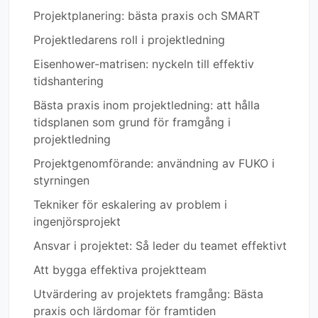
Projektplanering: bästa praxis och SMART
Projektledarens roll i projektledning
Eisenhower-matrisen: nyckeln till effektiv
tidshantering
Bästa praxis inom projektledning: att hålla
tidsplanen som grund för framgång i
projektledning
Projektgenomförande: användning av FUKO i
styrningen
Tekniker för eskalering av problem i
ingenjörsprojekt
Ansvar i projektet: Så leder du teamet effektivt
Att bygga effektiva projektteam
Utvärdering av projektets framgång: Bästa
praxis och lärdomar för framtiden