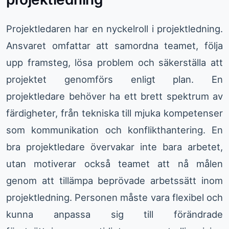
Projektledaren har en nyckelroll i projektledning.
Ansvaret omfattar att samordna teamet, följa
upp framsteg, lösa problem och säkerställa att
projektet genomförs enligt plan. En
projektledare behöver ha ett brett spektrum av
färdigheter, från tekniska till mjuka kompetenser
som kommunikation och konflikthantering. En
bra projektledare övervakar inte bara arbetet,
utan motiverar också teamet att nå målen
genom att tillämpa beprövade arbetssätt inom
projektledning. Personen måste vara flexibel och
kunna anpassa sig till förändrade