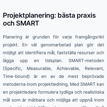
Projektplanering: bästa praxis
och SMART
Planering är grunden för varje framgångsrikt
projekt. En väl genomarbetad plan gör det
möjligt att identifiera mål, fastställa resurser och
lägga upp en tidsplan. SMART-metoden
(Specific, Measurable, Achievable, Relevant,
Time-bound) är en av de mest beprövade
metoderna inom projektledning. Med SMART kan
en projektledare formulera tydliga och realistiska
mål som är mätbara och möjliga att uppnå inom