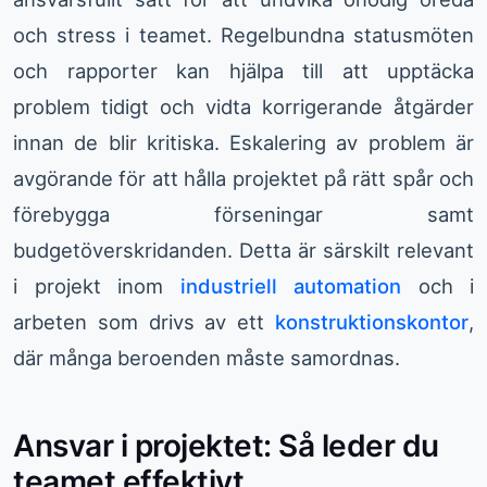
och stress i teamet. Regelbundna statusmöten
och rapporter kan hjälpa till att upptäcka
problem tidigt och vidta korrigerande åtgärder
innan de blir kritiska. Eskalering av problem är
avgörande för att hålla projektet på rätt spår och
förebygga förseningar samt
budgetöverskridanden. Detta är särskilt relevant
i projekt inom
industriell automation
och i
arbeten som drivs av ett
konstruktionskontor
,
där många beroenden måste samordnas.
Ansvar i projektet: Så leder du
teamet effektivt