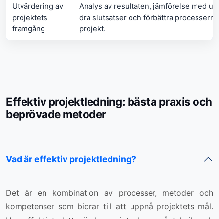
Utvärdering av
Analys av resultaten, jämförelse med upp
projektets
dra slutsatser och förbättra processerna 
framgång
projekt.
Effektiv projektledning: bästa praxis och
beprövade metoder
Vad är effektiv projektledning?
Det är en kombination av processer, metoder och
kompetenser som bidrar till att uppnå projektets mål.