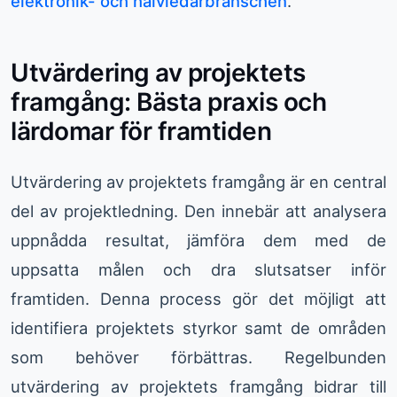
elektronik- och halvledarbranschen
.
Utvärdering av projektets
framgång: Bästa praxis och
lärdomar för framtiden
Utvärdering av projektets framgång är en central
del av projektledning. Den innebär att analysera
uppnådda resultat, jämföra dem med de
uppsatta målen och dra slutsatser inför
framtiden. Denna process gör det möjligt att
identifiera projektets styrkor samt de områden
som behöver förbättras. Regelbunden
utvärdering av projektets framgång bidrar till