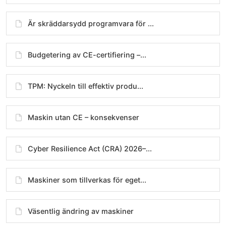
Är skräddarsydd programvara för ...
Budgetering av CE-certifiering –...
TPM: Nyckeln till effektiv produ...
Maskin utan CE – konsekvenser
Cyber Resilience Act (CRA) 2026–...
Maskiner som tillverkas för eget...
Väsentlig ändring av maskiner