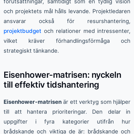
förutsättningar, samtidigt som en tydlig vision
och projektets mål hålls levande. Projektledaren
ansvarar också för resurshantering,
projektbudget
och relationer med intressenter,
vilket kräver förhandlingsförmåga och
strategiskt tänkande.
Eisenhower-matrisen: nyckeln
till effektiv tidshantering
Eisenhower-matrisen
är ett verktyg som hjälper
till att hantera prioriteringar. Den delar in
uppgifter i fyra kategorier utifrån hur
brådskande och viktiga de är: brådskande och