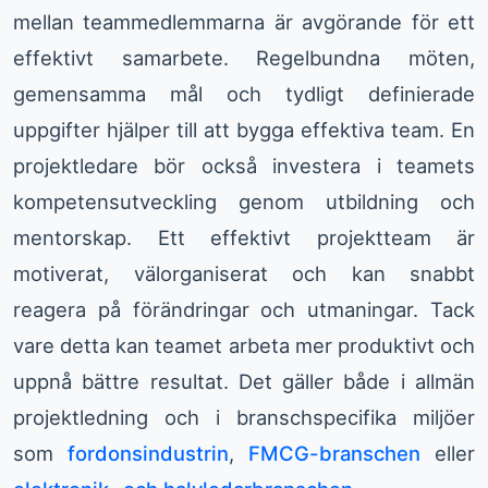
mellan teammedlemmarna är avgörande för ett
effektivt samarbete. Regelbundna möten,
gemensamma mål och tydligt definierade
uppgifter hjälper till att bygga effektiva team. En
projektledare bör också investera i teamets
kompetensutveckling genom utbildning och
mentorskap. Ett effektivt projektteam är
motiverat, välorganiserat och kan snabbt
reagera på förändringar och utmaningar. Tack
vare detta kan teamet arbeta mer produktivt och
uppnå bättre resultat. Det gäller både i allmän
projektledning och i branschspecifika miljöer
som
fordonsindustrin
,
FMCG-branschen
eller