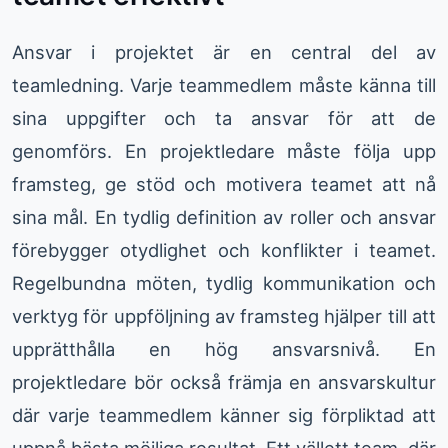
Ansvar i projektet är en central del av
teamledning. Varje teammedlem måste känna till
sina uppgifter och ta ansvar för att de
genomförs. En projektledare måste följa upp
framsteg, ge stöd och motivera teamet att nå
sina mål. En tydlig definition av roller och ansvar
förebygger otydlighet och konflikter i teamet.
Regelbundna möten, tydlig kommunikation och
verktyg för uppföljning av framsteg hjälper till att
upprätthålla en hög ansvarsnivå. En
projektledare bör också främja en ansvarskultur
där varje teammedlem känner sig förpliktad att