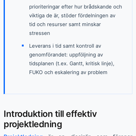
prioriteringar efter hur brådskande och
viktiga de är, stöder fördelningen av
tid och resurser samt minskar
stressen
Leverans i tid samt kontroll av
genomförandet: uppföljning av
tidsplanen (t.ex. Gantt, kritisk linje),
FUKO och eskalering av problem
Introduktion till effektiv
projektledning