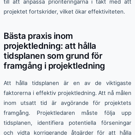
till att anpassa prioriteringarna i takt med att
projektet fortskrider, vilket ökar effektiviteten.
Bästa praxis inom
projektledning: att hålla
tidsplanen som grund för
framgång i projektledning
Att hålla tidsplanen är en av de viktigaste
faktorerna i effektiv projektledning. Att nå målen
inom utsatt tid är avgörande för projektets
framgång. Projektledaren måste följa upp
tidsplanen, identifiera potentiella förseningar
och vidta korrigerande åtgärder för att hålla