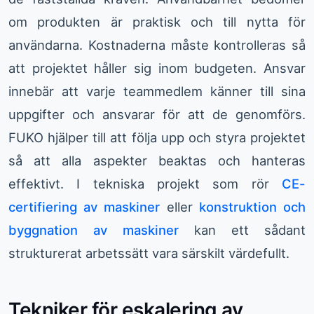
om produkten är praktisk och till nytta för
användarna. Kostnaderna måste kontrolleras så
att projektet håller sig inom budgeten. Ansvar
innebär att varje teammedlem känner till sina
uppgifter och ansvarar för att de genomförs.
FUKO hjälper till att följa upp och styra projektet
så att alla aspekter beaktas och hanteras
effektivt. I tekniska projekt som rör
CE-
certifiering av maskiner
eller
konstruktion och
byggnation av maskiner
kan ett sådant
strukturerat arbetssätt vara särskilt värdefullt.
Tekniker för eskalering av