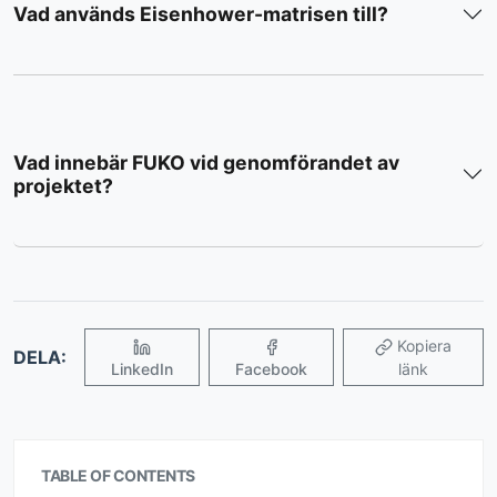
Vad används Eisenhower-matrisen till?
Vad innebär FUKO vid genomförandet av
projektet?
Kopiera
DELA:
LinkedIn
Facebook
länk
TABLE OF CONTENTS