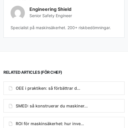
Engineering Shield
Senior Safety Engineer
Specialist på maskinsäkerhet. 200+ riskbedömningar.
RELATED ARTICLES (FÖR CHEF)
OEE i praktiken: så förbättrar d...
SMED: så konstruerar du maskiner...
ROI för maskinsäkerhet: hur inve...