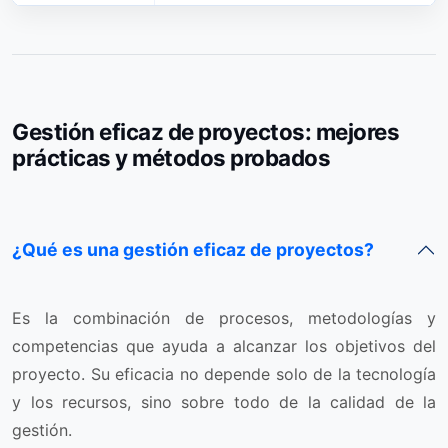
Gestión eficaz de proyectos: mejores
prácticas y métodos probados
¿Qué es una gestión eficaz de proyectos?
Es la combinación de procesos, metodologías y
competencias que ayuda a alcanzar los objetivos del
proyecto. Su eficacia no depende solo de la tecnología
y los recursos, sino sobre todo de la calidad de la
gestión.