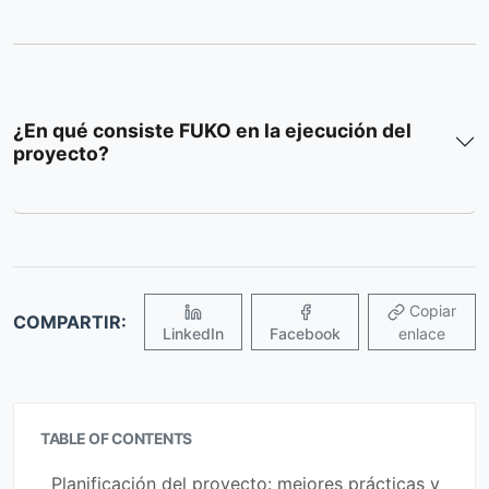
¿En qué consiste FUKO en la ejecución del
proyecto?
Copiar
COMPARTIR:
LinkedIn
Facebook
enlace
TABLE OF CONTENTS
Planificación del proyecto: mejores prácticas y