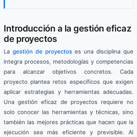
Introducción a la gestión eficaz
de proyectos
La
gestión de proyectos
es una disciplina que
integra procesos, metodologías y competencias
para alcanzar objetivos concretos. Cada
proyecto plantea retos específicos que exigen
aplicar estrategias y herramientas adecuadas.
Una gestión eficaz de proyectos requiere no
solo conocer las herramientas y técnicas, sino
también las mejores prácticas que hacen que la
ejecución sea más eficiente y previsible. Al