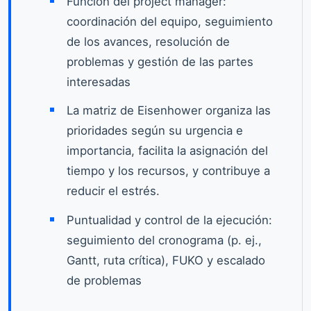
Función del project manager:
coordinación del equipo, seguimiento
de los avances, resolución de
problemas y gestión de las partes
interesadas
La matriz de Eisenhower organiza las
prioridades según su urgencia e
importancia, facilita la asignación del
tiempo y los recursos, y contribuye a
reducir el estrés.
Puntualidad y control de la ejecución:
seguimiento del cronograma (p. ej.,
Gantt, ruta crítica), FUKO y escalado
de problemas