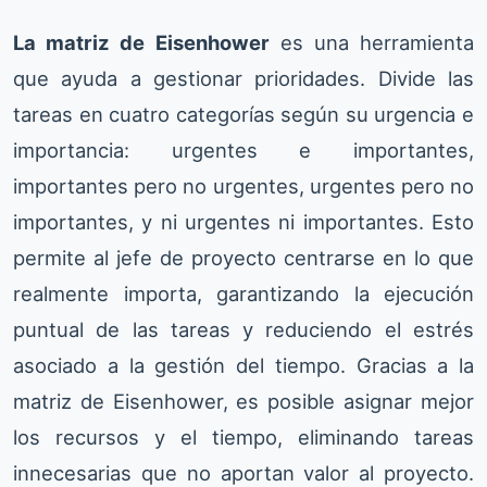
La matriz de Eisenhower
es una herramienta
que ayuda a gestionar prioridades. Divide las
tareas en cuatro categorías según su urgencia e
importancia: urgentes e importantes,
importantes pero no urgentes, urgentes pero no
importantes, y ni urgentes ni importantes. Esto
permite al jefe de proyecto centrarse en lo que
realmente importa, garantizando la ejecución
puntual de las tareas y reduciendo el estrés
asociado a la gestión del tiempo. Gracias a la
matriz de Eisenhower, es posible asignar mejor
los recursos y el tiempo, eliminando tareas
innecesarias que no aportan valor al proyecto.