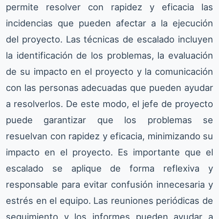
permite resolver con rapidez y eficacia las
incidencias que pueden afectar a la ejecución
del proyecto. Las técnicas de escalado incluyen
la identificación de los problemas, la evaluación
de su impacto en el proyecto y la comunicación
con las personas adecuadas que pueden ayudar
a resolverlos. De este modo, el jefe de proyecto
puede garantizar que los problemas se
resuelvan con rapidez y eficacia, minimizando su
impacto en el proyecto. Es importante que el
escalado se aplique de forma reflexiva y
responsable para evitar confusión innecesaria y
estrés en el equipo. Las reuniones periódicas de
seguimiento y los informes pueden ayudar a