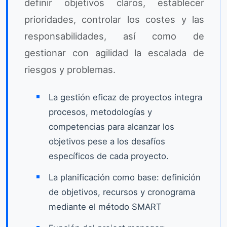
definir objetivos claros, establecer
prioridades, controlar los costes y las
responsabilidades, así como de
gestionar con agilidad la escalada de
riesgos y problemas.
La gestión eficaz de proyectos integra
procesos, metodologías y
competencias para alcanzar los
objetivos pese a los desafíos
específicos de cada proyecto.
La planificación como base: definición
de objetivos, recursos y cronograma
mediante el método SMART