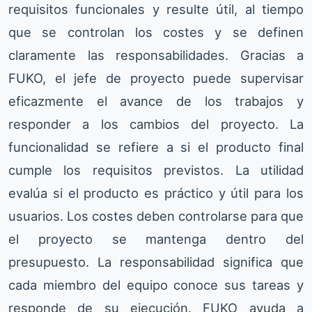
requisitos funcionales y resulte útil, al tiempo
que se controlan los costes y se definen
claramente las responsabilidades. Gracias a
FUKO, el jefe de proyecto puede supervisar
eficazmente el avance de los trabajos y
responder a los cambios del proyecto. La
funcionalidad se refiere a si el producto final
cumple los requisitos previstos. La utilidad
evalúa si el producto es práctico y útil para los
usuarios. Los costes deben controlarse para que
el proyecto se mantenga dentro del
presupuesto. La responsabilidad significa que
cada miembro del equipo conoce sus tareas y
responde de su ejecución. FUKO ayuda a