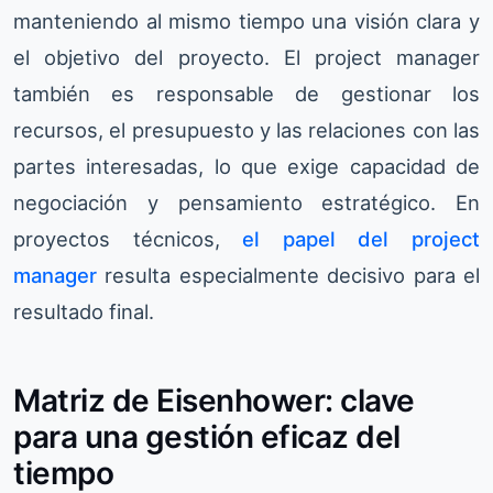
manteniendo al mismo tiempo una visión clara y
el objetivo del proyecto. El project manager
también es responsable de gestionar los
recursos, el presupuesto y las relaciones con las
partes interesadas, lo que exige capacidad de
negociación y pensamiento estratégico. En
proyectos técnicos,
el papel del project
manager
resulta especialmente decisivo para el
resultado final.
Matriz de Eisenhower: clave
para una gestión eficaz del
tiempo