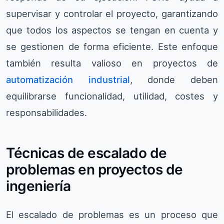
supervisar y controlar el proyecto, garantizando
que todos los aspectos se tengan en cuenta y
se gestionen de forma eficiente. Este enfoque
también resulta valioso en proyectos de
automatización industrial
, donde deben
equilibrarse funcionalidad, utilidad, costes y
responsabilidades.
Técnicas de escalado de
problemas en proyectos de
ingeniería
El escalado de problemas es un proceso que