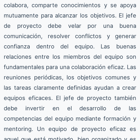
colabora, comparte conocimientos y se apoya
mutuamente para alcanzar los objetivos. El jefe
de proyecto debe velar por una buena
comunicación, resolver conflictos y generar
confianza dentro del equipo. Las buenas
relaciones entre los miembros del equipo son
fundamentales para una colaboración eficaz. Las
reuniones periódicas, los objetivos comunes y
las tareas claramente definidas ayudan a crear
equipos eficaces. El jefe de proyecto también
debe invertir en el desarrollo de las
competencias del equipo mediante formación y
mentoring. Un equipo de proyecto eficaz es
aquel que está motivado, bien organizado y es