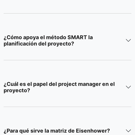
¿Cómo apoya el método SMART la
planificación del proyecto?
¿Cuál es el papel del project manager en el
proyecto?
¿Para qué sirve la matriz de Eisenhower?