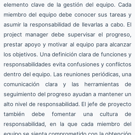
elemento clave de la gestión del equipo. Cada
miembro del equipo debe conocer sus tareas y
asumir la responsabilidad de llevarlas a cabo. El
project manager debe supervisar el progreso,
prestar apoyo y motivar al equipo para alcanzar
los objetivos. Una definición clara de funciones y
responsabilidades evita confusiones y conflictos
dentro del equipo. Las reuniones periódicas, una
comunicación clara y las herramientas de
seguimiento del progreso ayudan a mantener un
alto nivel de responsabilidad. El jefe de proyecto
también debe fomentar una cultura de
responsabilidad, en la que cada miembro del
equipo se sienta comprometido con la obtención