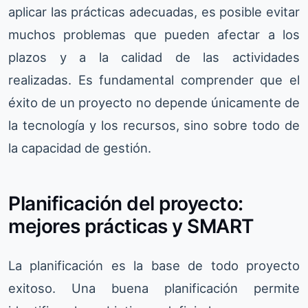
aplicar las prácticas adecuadas, es posible evitar
muchos problemas que pueden afectar a los
plazos y a la calidad de las actividades
realizadas. Es fundamental comprender que el
éxito de un proyecto no depende únicamente de
la tecnología y los recursos, sino sobre todo de
la capacidad de gestión.
Planificación del proyecto:
mejores prácticas y SMART
La planificación es la base de todo proyecto
exitoso. Una buena planificación permite