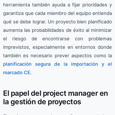
herramienta también ayuda a fijar prioridades y
garantiza que cada miembro del equipo entienda
qué se debe lograr. Un proyecto bien planificado
aumenta las probabilidades de éxito al minimizar
el riesgo de encontrarse con problemas
imprevistos, especialmente en entornos donde
también es necesario prever aspectos como la
planificación segura de la importación y el
marcado CE
.
El papel del project manager en
la gestión de proyectos