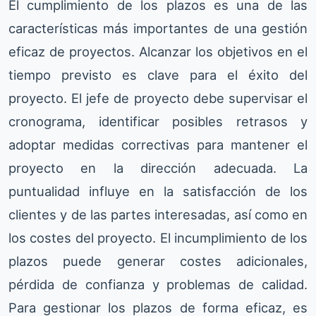
El cumplimiento de los plazos es una de las
características más importantes de una gestión
eficaz de proyectos. Alcanzar los objetivos en el
tiempo previsto es clave para el éxito del
proyecto. El jefe de proyecto debe supervisar el
cronograma, identificar posibles retrasos y
adoptar medidas correctivas para mantener el
proyecto en la dirección adecuada. La
puntualidad influye en la satisfacción de los
clientes y de las partes interesadas, así como en
los costes del proyecto. El incumplimiento de los
plazos puede generar costes adicionales,
pérdida de confianza y problemas de calidad.
Para gestionar los plazos de forma eficaz, es