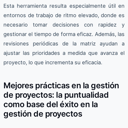
Esta herramienta resulta especialmente útil en
entornos de trabajo de ritmo elevado, donde es
necesario tomar decisiones con rapidez y
gestionar el tiempo de forma eficaz. Además, las
revisiones periódicas de la matriz ayudan a
ajustar las prioridades a medida que avanza el
proyecto, lo que incrementa su eficacia.
Mejores prácticas en la gestión
de proyectos: la puntualidad
como base del éxito en la
gestión de proyectos