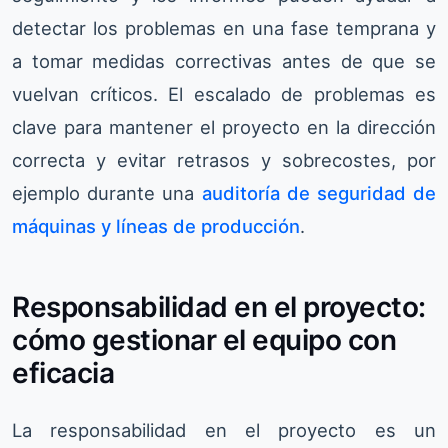
detectar los problemas en una fase temprana y
a tomar medidas correctivas antes de que se
vuelvan críticos. El escalado de problemas es
clave para mantener el proyecto en la dirección
correcta y evitar retrasos y sobrecostes, por
ejemplo durante una
auditoría de seguridad de
máquinas y líneas de producción
.
Responsabilidad en el proyecto:
cómo gestionar el equipo con
eficacia
La responsabilidad en el proyecto es un