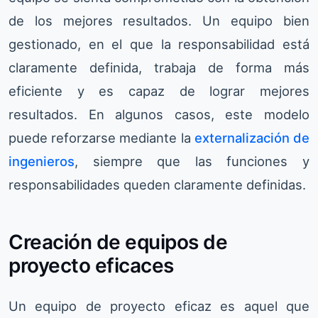
de los mejores resultados. Un equipo bien
gestionado, en el que la responsabilidad está
claramente definida, trabaja de forma más
eficiente y es capaz de lograr mejores
resultados. En algunos casos, este modelo
puede reforzarse mediante la
externalización de
ingenieros
, siempre que las funciones y
responsabilidades queden claramente definidas.
Creación de equipos de
proyecto eficaces
Un equipo de proyecto eficaz es aquel que