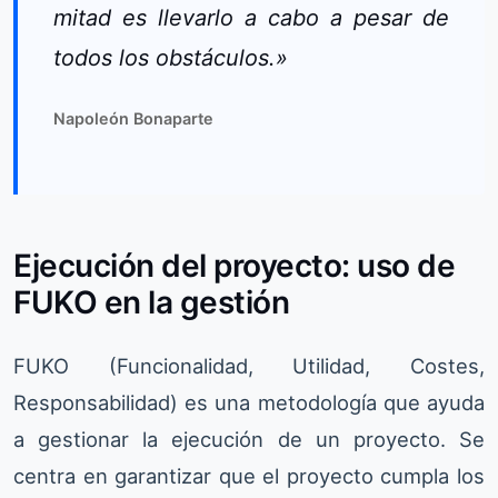
mitad es llevarlo a cabo a pesar de
todos los obstáculos.»
Napoleón Bonaparte
Ejecución del proyecto: uso de
FUKO en la gestión
FUKO (Funcionalidad, Utilidad, Costes,
Responsabilidad) es una metodología que ayuda
a gestionar la ejecución de un proyecto. Se
centra en garantizar que el proyecto cumpla los