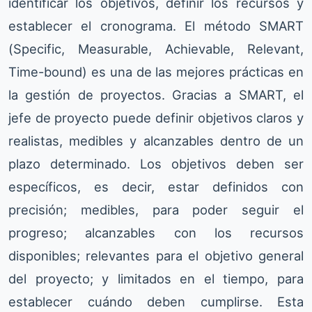
identificar los objetivos, definir los recursos y
establecer el cronograma. El método SMART
(Specific, Measurable, Achievable, Relevant,
Time-bound) es una de las mejores prácticas en
la gestión de proyectos. Gracias a SMART, el
jefe de proyecto puede definir objetivos claros y
realistas, medibles y alcanzables dentro de un
plazo determinado. Los objetivos deben ser
específicos, es decir, estar definidos con
precisión; medibles, para poder seguir el
progreso; alcanzables con los recursos
disponibles; relevantes para el objetivo general
del proyecto; y limitados en el tiempo, para
establecer cuándo deben cumplirse. Esta