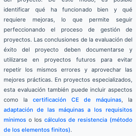
identificar qué ha funcionado bien y qué
requiere mejoras, lo que permite seguir
perfeccionando el proceso de gestión de
proyectos. Las conclusiones de la evaluación del
éxito del proyecto deben documentarse y
utilizarse en proyectos futuros para evitar
repetir los mismos errores y aprovechar las
mejores prácticas. En proyectos especializados,
esta evaluación también puede incluir aspectos
como la
certificación CE de máquinas
, la
adaptación de las máquinas a los requisitos
mínimos
o los
cálculos de resistencia (método
de los elementos finitos)
.