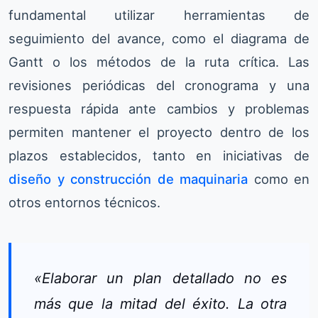
fundamental utilizar herramientas de
seguimiento del avance, como el diagrama de
Gantt o los métodos de la ruta crítica. Las
revisiones periódicas del cronograma y una
respuesta rápida ante cambios y problemas
permiten mantener el proyecto dentro de los
plazos establecidos, tanto en iniciativas de
diseño y construcción de maquinaria
como en
otros entornos técnicos.
«Elaborar un plan detallado no es
más que la mitad del éxito. La otra