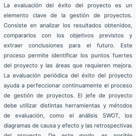
La evaluación del éxito del proyecto es un
elemento clave de la gestión de proyectos.
Consiste en analizar los resultados obtenidos,
compararlos con los objetivos previstos y
extraer conclusiones para el futuro. Este
proceso permite identificar los puntos fuertes
del proyecto y las áreas que requieren mejora.
La evaluación periódica del éxito del proyecto
ayuda a perfeccionar continuamente el proceso
de gestión de proyectos. El jefe de proyecto
debe utilizar distintas herramientas y métodos
de evaluación, como el análisis SWOT, los
diagramas de causa y efecto y las retrospectivas
del proyecto. De este modo, es posible