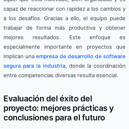
capaz de reaccionar con rapidez a los cambios y
a los desafíos. Gracias a ello, el equipo puede
trabajar de forma más productiva y obtener
mejores resultados. Este enfoque es
especialmente importante en proyectos que
implican una
empresa de desarrollo de software
segura para la industria
, donde la coordinación
entre competencias diversas resulta esencial.
Evaluación del éxito del
proyecto: mejores prácticas y
conclusiones para el futuro