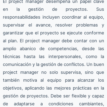
El project manager desempeña un papel clave
en la gestión de proyectos. Sus
responsabilidades incluyen coordinar al equipo,
supervisar el avance, resolver problemas y
garantizar que el proyecto se ejecute conforme
al plan. El project manager debe contar con un
amplio abanico de competencias, desde las
técnicas hasta las interpersonales, como la
comunicación y la gestión de conflictos. Un buen
project manager no solo supervisa, sino que
también motiva al equipo para alcanzar los
objetivos, aplicando las mejores prácticas en la
gestión de proyectos. Debe ser flexible y capaz
de adaptarse a condiciones cambiantes,