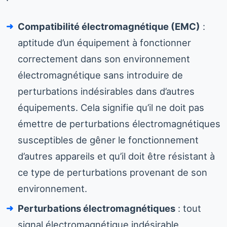
Compatibilité électromagnétique (EMC)
:
aptitude d’un équipement à fonctionner
correctement dans son environnement
électromagnétique sans introduire de
perturbations indésirables dans d’autres
équipements. Cela signifie qu’il ne doit pas
émettre de perturbations électromagnétiques
susceptibles de gêner le fonctionnement
d’autres appareils et qu’il doit être résistant à
ce type de perturbations provenant de son
environnement.
Perturbations électromagnétiques
: tout
signal électromagnétique indésirable