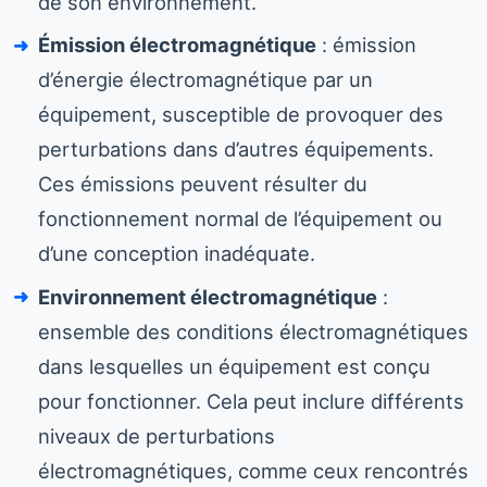
de son environnement.
Émission électromagnétique
: émission
d’énergie électromagnétique par un
équipement, susceptible de provoquer des
perturbations dans d’autres équipements.
Ces émissions peuvent résulter du
fonctionnement normal de l’équipement ou
d’une conception inadéquate.
Environnement électromagnétique
:
ensemble des conditions électromagnétiques
dans lesquelles un équipement est conçu
pour fonctionner. Cela peut inclure différents
niveaux de perturbations
électromagnétiques, comme ceux rencontrés