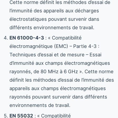
Cette norme définit les méthodes d’essai de
l’immunité des appareils aux décharges
électrostatiques pouvant survenir dans
différents environnements de travail.
EN 61000-4-3
: « Compatibilité
électromagnétique (EMC) – Partie 4-3 :
Techniques d’essai et de mesure – Essai
d’immunité aux champs électromagnétiques
rayonnés, de 80 MHz à 6 GHz ». Cette norme
définit les méthodes d’essai de l’immunité des
appareils aux champs électromagnétiques
rayonnés pouvant survenir dans différents
environnements de travail.
EN 55032
: « Compatibilité