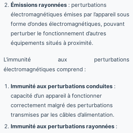
Émissions rayonnées
: perturbations
électromagnétiques émises par l’appareil sous
forme d’ondes électromagnétiques, pouvant
perturber le fonctionnement d’autres
équipements situés à proximité.
L’immunité aux perturbations
électromagnétiques comprend :
Immunité aux perturbations conduites
:
capacité d’un appareil à fonctionner
correctement malgré des perturbations
transmises par les câbles d’alimentation.
Immunité aux perturbations rayonnées
: