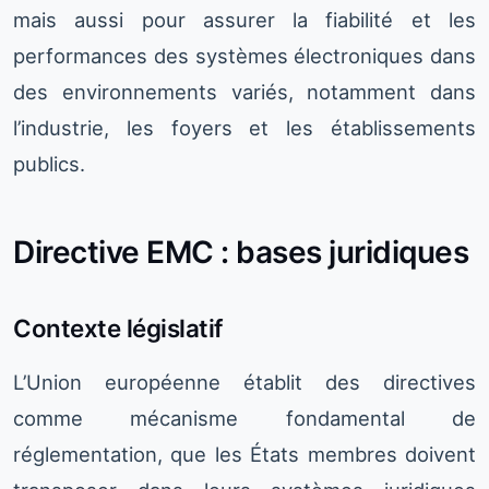
mais aussi pour assurer la fiabilité et les
performances des systèmes électroniques dans
des environnements variés, notamment dans
l’industrie, les foyers et les établissements
publics.
Directive EMC : bases juridiques
Contexte législatif
L’Union européenne établit des directives
comme mécanisme fondamental de
réglementation, que les États membres doivent