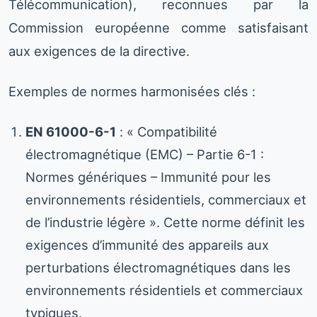
Télécommunication), reconnues par la
Commission européenne comme satisfaisant
aux exigences de la directive.
Exemples de normes harmonisées clés :
EN 61000-6-1
: « Compatibilité
électromagnétique (EMC) – Partie 6-1 :
Normes génériques – Immunité pour les
environnements résidentiels, commerciaux et
de l’industrie légère ». Cette norme définit les
exigences d’immunité des appareils aux
perturbations électromagnétiques dans les
environnements résidentiels et commerciaux
typiques.