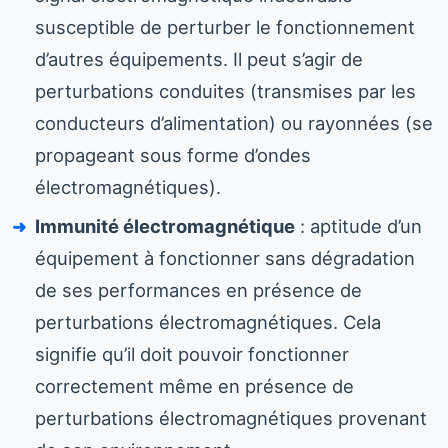
susceptible de perturber le fonctionnement
d’autres équipements. Il peut s’agir de
perturbations conduites (transmises par les
conducteurs d’alimentation) ou rayonnées (se
propageant sous forme d’ondes
électromagnétiques).
Immunité électromagnétique
: aptitude d’un
équipement à fonctionner sans dégradation
de ses performances en présence de
perturbations électromagnétiques. Cela
signifie qu’il doit pouvoir fonctionner
correctement même en présence de
perturbations électromagnétiques provenant