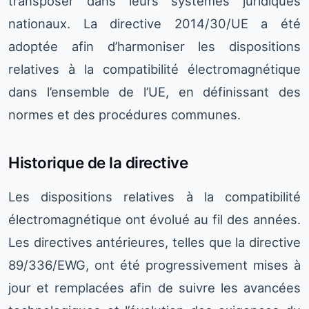
transposer dans leurs systèmes juridiques
nationaux. La directive 2014/30/UE a été
adoptée afin d’harmoniser les dispositions
relatives à la compatibilité électromagnétique
dans l’ensemble de l’UE, en définissant des
normes et des procédures communes.
Historique de la directive
Les dispositions relatives à la compatibilité
électromagnétique ont évolué au fil des années.
Les directives antérieures, telles que la directive
89/336/EWG, ont été progressivement mises à
jour et remplacées afin de suivre les avancées