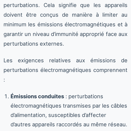
perturbations. Cela signifie que les appareils
doivent être conçus de manière à limiter au
minimum les émissions électromagnétiques et à
garantir un niveau d’immunité approprié face aux
perturbations externes.
Les exigences relatives aux émissions de
perturbations électromagnétiques comprennent
:
Émissions conduites
: perturbations
électromagnétiques transmises par les câbles
d’alimentation, susceptibles d’affecter
d’autres appareils raccordés au même réseau.