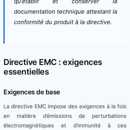
qu’établir et conserver la
documentation technique attestant la
conformité du produit à la directive.
Directive EMC : exigences
essentielles
Exigences de base
La directive EMC impose des exigences à la fois
en matière d’émissions de perturbations
électromagnétiques et d’immunité à ces