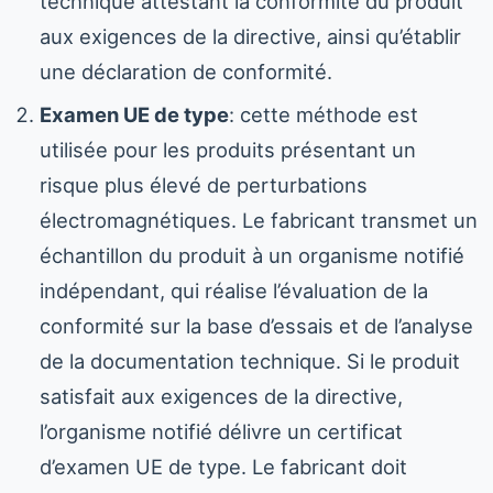
technique attestant la conformité du produit
aux exigences de la directive, ainsi qu’établir
une déclaration de conformité.
Examen UE de type
: cette méthode est
utilisée pour les produits présentant un
risque plus élevé de perturbations
électromagnétiques. Le fabricant transmet un
échantillon du produit à un organisme notifié
indépendant, qui réalise l’évaluation de la
conformité sur la base d’essais et de l’analyse
de la documentation technique. Si le produit
satisfait aux exigences de la directive,
l’organisme notifié délivre un certificat
d’examen UE de type. Le fabricant doit