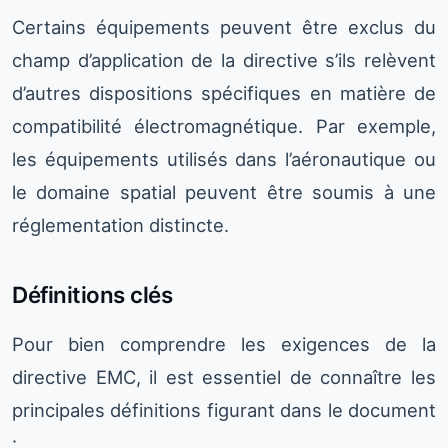
Certains équipements peuvent être exclus du
champ d’application de la directive s’ils relèvent
d’autres dispositions spécifiques en matière de
compatibilité électromagnétique. Par exemple,
les équipements utilisés dans l’aéronautique ou
le domaine spatial peuvent être soumis à une
réglementation distincte.
Définitions clés
Pour bien comprendre les exigences de la
directive EMC, il est essentiel de connaître les
principales définitions figurant dans le document
: