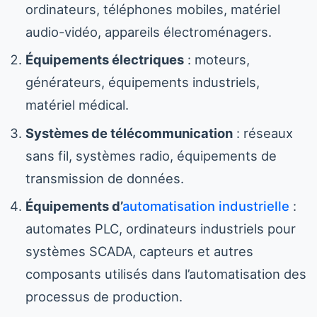
ordinateurs, téléphones mobiles, matériel
audio-vidéo, appareils électroménagers.
Équipements électriques
: moteurs,
générateurs, équipements industriels,
matériel médical.
Systèmes de télécommunication
: réseaux
sans fil, systèmes radio, équipements de
transmission de données.
Équipements d’
automatisation industrielle
:
automates PLC, ordinateurs industriels pour
systèmes SCADA, capteurs et autres
composants utilisés dans l’automatisation des
processus de production.