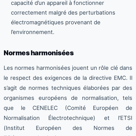
capacité d’un appareil à fonctionner
correctement malgré des perturbations
électromagnétiques provenant de
l’environnement.
Normes harmonisées
Les normes harmonisées jouent un rôle clé dans
le respect des exigences de la directive EMC. Il
s’agit de normes techniques élaborées par des
organismes européens de normalisation, tels
que le CENELEC (Comité Européen de
Normalisation Électrotechnique) et l’ETSI
(Institut Européen des Normes de