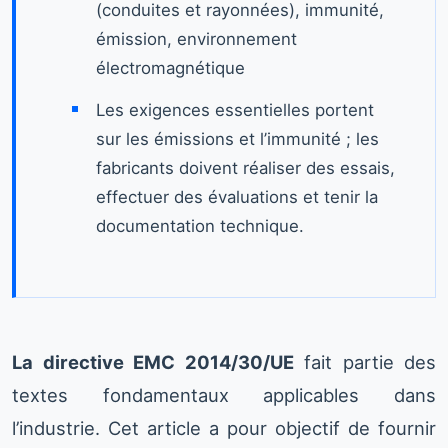
(conduites et rayonnées), immunité,
émission, environnement
électromagnétique
Les exigences essentielles portent
sur les émissions et l’immunité ; les
fabricants doivent réaliser des essais,
effectuer des évaluations et tenir la
documentation technique.
La directive EMC 2014/30/UE
fait partie des
textes fondamentaux applicables dans
l’industrie. Cet article a pour objectif de fournir