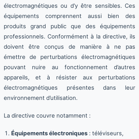
électromagnétiques ou d’y être sensibles. Ces
équipements comprennent aussi bien des
produits grand public que des équipements
professionnels. Conformément à la directive, ils
doivent être conçus de manière à ne pas
émettre de perturbations électromagnétiques
pouvant nuire au fonctionnement d’autres
appareils, et à résister aux perturbations
électromagnétiques présentes dans leur
environnement d’utilisation.
La directive couvre notamment :
Équipements électroniques
: téléviseurs,