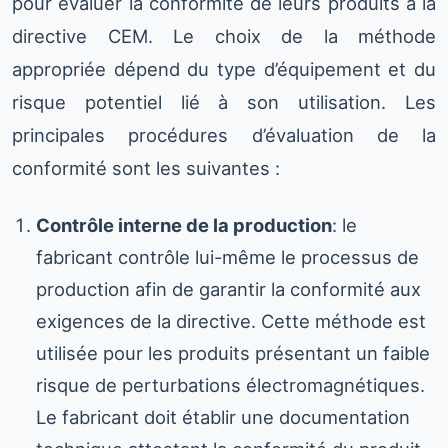
pour évaluer la conformité de leurs produits à la
directive CEM. Le choix de la méthode
appropriée dépend du type d’équipement et du
risque potentiel lié à son utilisation. Les
principales procédures d’évaluation de la
conformité sont les suivantes :
Contrôle interne de la production
: le
fabricant contrôle lui-même le processus de
production afin de garantir la conformité aux
exigences de la directive. Cette méthode est
utilisée pour les produits présentant un faible
risque de perturbations électromagnétiques.
Le fabricant doit établir une documentation