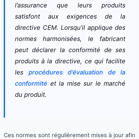
l’assurance que leurs produits
satisfont aux exigences de la
directive CEM. Lorsqu’il applique des
normes harmonisées, le fabricant
peut déclarer la conformité de ses
produits à la directive, ce qui facilite
les
procédures d’évaluation de la
conformité
et la mise sur le marché
du produit.
Ces normes sont régulièrement mises à jour afin