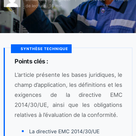
de lecture : 16 min
SYNTHÈSE TECHNIQUE
Points clés :
L’article présente les bases juridiques, le
champ d’application, les définitions et les
exigences de la directive EMC
2014/30/UE, ainsi que les obligations
relatives à l’évaluation de la conformité.
La directive EMC 2014/30/UE