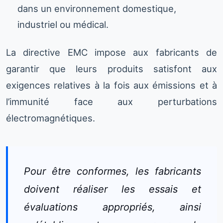
dans un environnement domestique,
industriel ou médical.
La directive EMC impose aux fabricants de
garantir que leurs produits satisfont aux
exigences relatives à la fois aux émissions et à
l’immunité face aux perturbations
électromagnétiques.
Pour être conformes, les fabricants
doivent réaliser les essais et
évaluations appropriés, ainsi