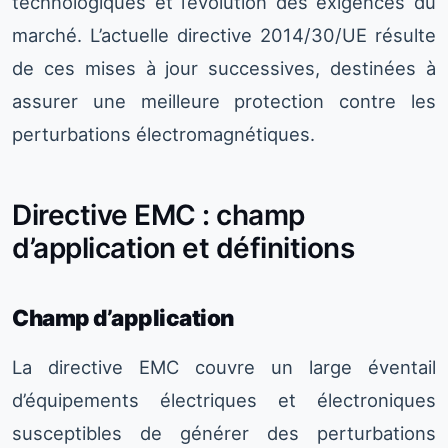
technologiques et l’évolution des exigences du
marché. L’actuelle directive 2014/30/UE résulte
de ces mises à jour successives, destinées à
assurer une meilleure protection contre les
perturbations électromagnétiques.
Directive EMC : champ
d’application et définitions
Champ d’application
La directive EMC couvre un large éventail
d’équipements électriques et électroniques
susceptibles de générer des perturbations