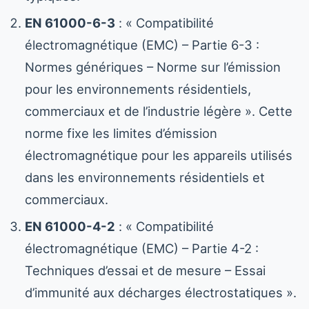
EN 61000-6-3
: « Compatibilité
électromagnétique (EMC) – Partie 6-3 :
Normes génériques – Norme sur l’émission
pour les environnements résidentiels,
commerciaux et de l’industrie légère ». Cette
norme fixe les limites d’émission
électromagnétique pour les appareils utilisés
dans les environnements résidentiels et
commerciaux.
EN 61000-4-2
: « Compatibilité
électromagnétique (EMC) – Partie 4-2 :
Techniques d’essai et de mesure – Essai
d’immunité aux décharges électrostatiques ».