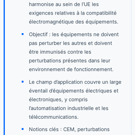
harmonise au sein de l’UE les
exigences relatives à la compatibilité
électromagnétique des équipements.
Objectif : les équipements ne doivent
pas perturber les autres et doivent
être immunisés contre les
perturbations présentes dans leur
environnement de fonctionnement.
Le champ d’application couvre un large
éventail d’équipements électriques et
électroniques, y compris
l’automatisation industrielle et les
télécommunications.
Notions clés : CEM, perturbations