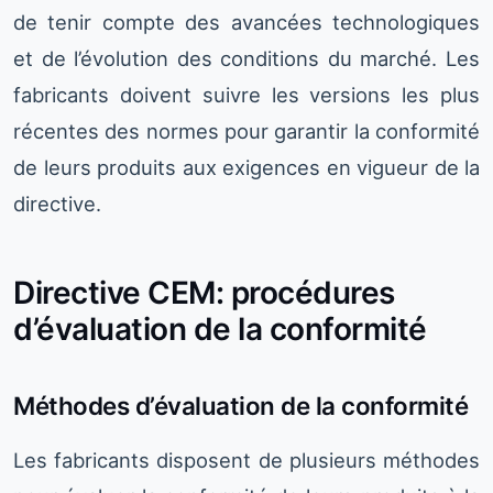
de tenir compte des avancées technologiques
et de l’évolution des conditions du marché. Les
fabricants doivent suivre les versions les plus
récentes des normes pour garantir la conformité
de leurs produits aux exigences en vigueur de la
directive.
Directive CEM: procédures
d’évaluation de la conformité
Méthodes d’évaluation de la conformité
Les fabricants disposent de plusieurs méthodes