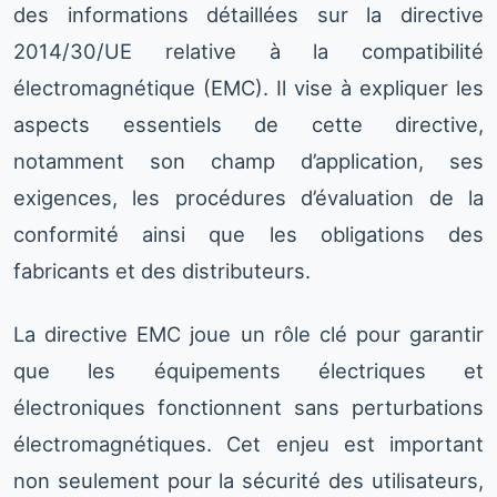
des informations détaillées sur la directive
2014/30/UE relative à la compatibilité
électromagnétique (EMC). Il vise à expliquer les
aspects essentiels de cette directive,
notamment son champ d’application, ses
exigences, les procédures d’évaluation de la
conformité ainsi que les obligations des
fabricants et des distributeurs.
La directive EMC joue un rôle clé pour garantir
que les équipements électriques et
électroniques fonctionnent sans perturbations
électromagnétiques. Cet enjeu est important
non seulement pour la sécurité des utilisateurs,