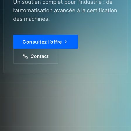
Un soutien complet pour l’industrie : de
l’automatisation avancée à la certification
des machines.
Consultez l’offre
Contact