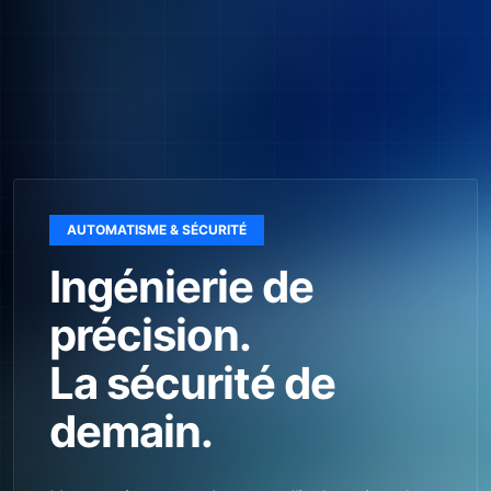
AUTOMATISME & SÉCURITÉ
Ingénierie de
précision.
La sécurité de
demain.