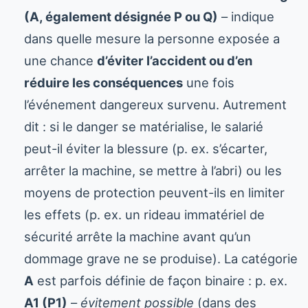
(A, également désignée P ou Q)
– indique
dans quelle mesure la personne exposée a
une chance
d’éviter l’accident ou d’en
réduire les conséquences
une fois
l’événement dangereux survenu. Autrement
dit : si le danger se matérialise, le salarié
peut-il éviter la blessure (p. ex. s’écarter,
arrêter la machine, se mettre à l’abri) ou les
moyens de protection peuvent-ils en limiter
les effets (p. ex. un rideau immatériel de
sécurité arrête la machine avant qu’un
dommage grave ne se produise). La catégorie
A
est parfois définie de façon binaire : p. ex.
A1 (P1)
–
évitement possible
(dans des