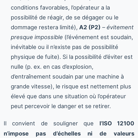
conditions favorables, l’opérateur a la
possibilité de réagir, de se dégager ou le
dommage restera limité),
A2 (P2)
–
évitement
presque impossible
(l’événement est soudain,
inévitable ou il n’existe pas de possibilité
physique de fuite). Si la possibilité d’éviter est
nulle (p. ex. en cas d’explosion,
d’entraînement soudain par une machine à
grande vitesse), le risque est nettement plus
élevé que dans une situation où l’opérateur
peut percevoir le danger et se retirer.
Il convient de souligner que
l’ISO 12100
n’impose pas d’échelles ni de valeurs