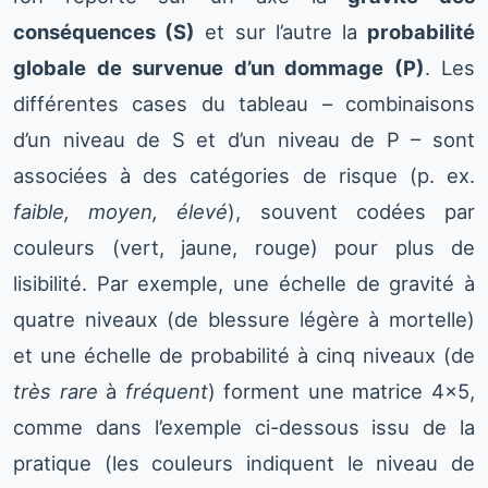
conséquences (S)
et sur l’autre la
probabilité
globale de survenue d’un dommage (P)
. Les
différentes cases du tableau – combinaisons
d’un niveau de S et d’un niveau de P – sont
associées à des catégories de risque (p. ex.
faible, moyen, élevé
), souvent codées par
couleurs (vert, jaune, rouge) pour plus de
lisibilité. Par exemple, une échelle de gravité à
quatre niveaux (de blessure légère à mortelle)
et une échelle de probabilité à cinq niveaux (de
très rare
à
fréquent
) forment une matrice 4×5,
comme dans l’exemple ci-dessous issu de la
pratique (les couleurs indiquent le niveau de