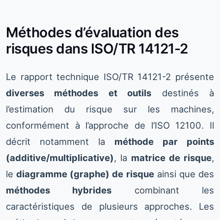
Méthodes d’évaluation des
risques dans ISO/TR 14121-2
Le rapport technique ISO/TR 14121-2 présente
diverses méthodes et outils
destinés à
l’estimation du risque sur les machines,
conformément à l’approche de l’ISO 12100. Il
décrit notamment la
méthode par points
(additive/multiplicative)
, la
matrice de risque
,
le
diagramme (graphe) de risque
ainsi que des
méthodes hybrides
combinant les
caractéristiques de plusieurs approches. Les