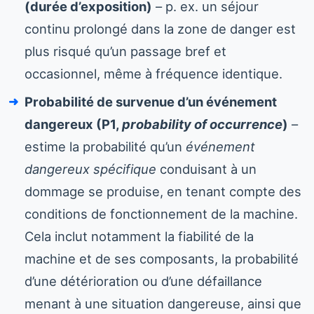
(durée d’exposition)
– p. ex. un séjour
continu prolongé dans la zone de danger est
plus risqué qu’un passage bref et
occasionnel, même à fréquence identique.
Probabilité de survenue d’un événement
dangereux (P1,
probability of occurrence
)
–
estime la probabilité qu’un
événement
dangereux spécifique
conduisant à un
dommage se produise, en tenant compte des
conditions de fonctionnement de la machine.
Cela inclut notamment la fiabilité de la
machine et de ses composants, la probabilité
d’une détérioration ou d’une défaillance
menant à une situation dangereuse, ainsi que