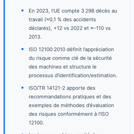
En 2023, l’UE compte 3 298 décès au
travail (≈0,1 % des accidents
déclarés), +12 vs 2022 et ≈-110 vs
2013.
ISO 12100:2010 définit l’appréciation
du risque comme clé de la sécurité
des machines et structure le
processus d’identification/estimation.
ISO/TR 14121-2 apporte des
recommandations pratiques et des
exemples de méthodes d’évaluation
des risques conformément à l’ISO
12100.