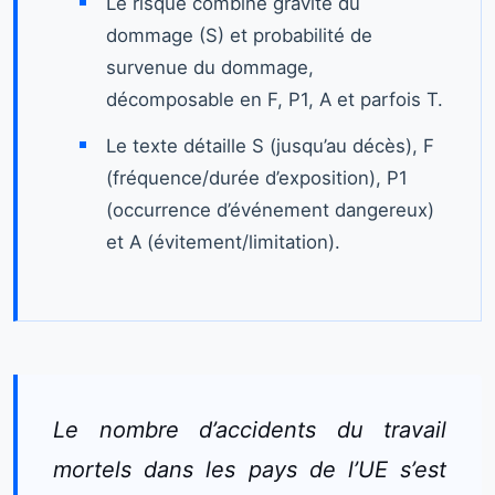
Le risque combine gravité du
dommage (S) et probabilité de
survenue du dommage,
décomposable en F, P1, A et parfois T.
Le texte détaille S (jusqu’au décès), F
(fréquence/durée d’exposition), P1
(occurrence d’événement dangereux)
et A (évitement/limitation).
Le nombre d’accidents du travail
mortels dans les pays de l’UE s’est