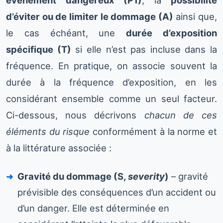
événement dangereux (P1)
, la
possibilité
d’éviter ou de limiter le dommage (A)
ainsi que,
le cas échéant, une
durée d’exposition
spécifique (T)
si elle n’est pas incluse dans la
fréquence. En pratique, on associe souvent la
durée à la fréquence d’exposition, en les
considérant ensemble comme un seul facteur.
Ci-dessous, nous décrivons
chacun de ces
éléments du risque
conformément à la norme et
à la littérature associée :
Gravité du dommage (S,
severity
)
– gravité
prévisible des conséquences d’un accident ou
d’un danger. Elle est déterminée en