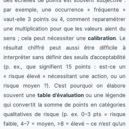
par exemple, une occurrence « fréquente »
vaut-elle 3 points ou 4, comment reparamétrer
une multiplication pour que les valeurs aient du
sens ; cela peut nécessiter une
calibration
. Le
résultat chiffré peut aussi être difficile à
interpréter sans définir des seuils d’acceptabilité
(p. ex., que signifient 15 points : est-ce un
« risque élevé » nécessitant une action, ou un
risque moyen ?). C’est pourquoi on élabore
souvent une
table d’évaluation
ou une légende
qui convertit la somme de points en catégories
qualitatives de risque (p. ex. 0–3 pts = risque
faible, 4–7 = moyen, >8 = élevé – ce n’est qu’un