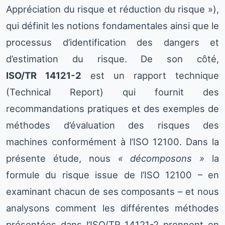
Appréciation du risque et réduction du risque »),
qui définit les notions fondamentales ainsi que le
processus d’identification des dangers et
d’estimation du risque. De son côté,
ISO/TR 14121-2
est un rapport technique
(Technical Report) qui fournit des
recommandations pratiques et des exemples de
méthodes d’évaluation des risques des
machines conformément à l’ISO 12100. Dans la
présente étude, nous
« décomposons »
la
formule du risque issue de l’ISO 12100 – en
examinant chacun de ses composants – et nous
analysons comment les différentes méthodes
présentées dans l’ISO/TR 14121-2 prennent en