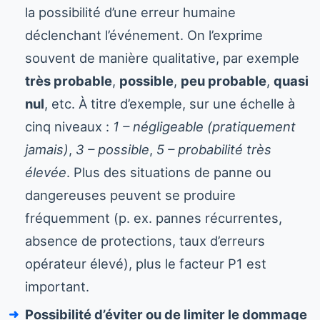
la possibilité d’une erreur humaine
déclenchant l’événement. On l’exprime
souvent de manière qualitative, par exemple
très probable
,
possible
,
peu probable
,
quasi
nul
, etc. À titre d’exemple, sur une échelle à
cinq niveaux :
1 – négligeable (pratiquement
jamais)
,
3 – possible
,
5 – probabilité très
élevée
. Plus des situations de panne ou
dangereuses peuvent se produire
fréquemment (p. ex. pannes récurrentes,
absence de protections, taux d’erreurs
opérateur élevé), plus le facteur P1 est
important.
Possibilité d’éviter ou de limiter le dommage