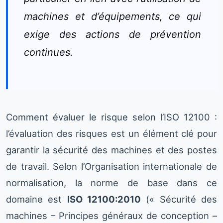
machines et d’équipements, ce qui
exige des actions de prévention
continues.
Comment évaluer le risque selon l’ISO 12100 :
l’évaluation des risques est un élément clé pour
garantir la sécurité des machines et des postes
de travail. Selon l’Organisation internationale de
normalisation, la norme de base dans ce
domaine est
ISO 12100:2010
(« Sécurité des
machines – Principes généraux de conception –