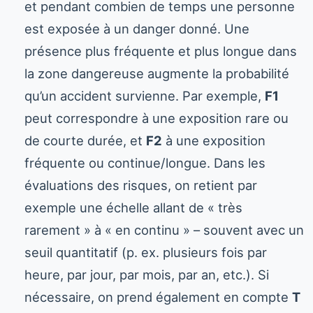
et pendant combien de temps une personne
est exposée à un danger donné. Une
présence plus fréquente et plus longue dans
la zone dangereuse augmente la probabilité
qu’un accident survienne. Par exemple,
F1
peut correspondre à une exposition rare ou
de courte durée, et
F2
à une exposition
fréquente ou continue/longue. Dans les
évaluations des risques, on retient par
exemple une échelle allant de « très
rarement » à « en continu » – souvent avec un
seuil quantitatif (p. ex. plusieurs fois par
heure, par jour, par mois, par an, etc.). Si
nécessaire, on prend également en compte
T