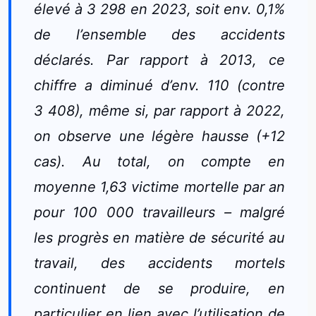
élevé à 3 298 en 2023, soit env. 0,1%
de l’ensemble des accidents
déclarés. Par rapport à 2013, ce
chiffre a diminué d’env. 110 (contre
3 408), même si, par rapport à 2022,
on observe une légère hausse (+12
cas). Au total, on compte en
moyenne 1,63 victime mortelle par an
pour 100 000 travailleurs – malgré
les progrès en matière de sécurité au
travail, des accidents mortels
continuent de se produire, en
particulier en lien avec l’utilisation de