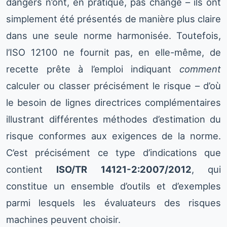
dangers n’ont, en pratique, pas changé – ils ont
simplement été présentés de manière plus claire
dans une seule norme harmonisée. Toutefois,
l’ISO 12100 ne fournit pas, en elle-même, de
recette prête à l’emploi indiquant
comment
calculer ou classer précisément le risque – d’où
le besoin de lignes directrices complémentaires
illustrant différentes méthodes d’estimation du
risque conformes aux exigences de la norme.
C’est précisément ce type d’indications que
contient
ISO/TR 14121-2:2007/2012
, qui
constitue un ensemble d’outils et d’exemples
parmi lesquels les évaluateurs des risques
machines peuvent choisir.