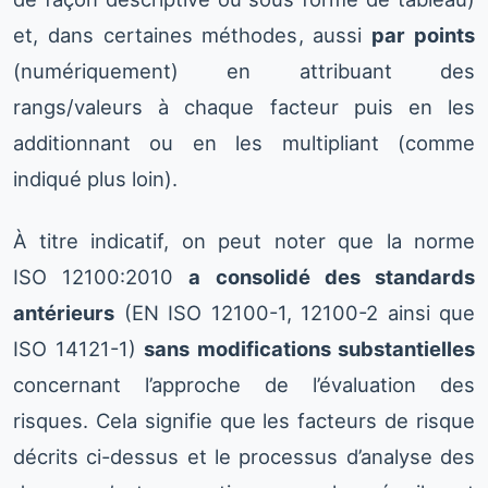
et, dans certaines méthodes, aussi
par points
(numériquement) en attribuant des
rangs/valeurs à chaque facteur puis en les
additionnant ou en les multipliant (comme
indiqué plus loin).
À titre indicatif, on peut noter que la norme
ISO 12100:2010
a consolidé des standards
antérieurs
(EN ISO 12100-1, 12100-2 ainsi que
ISO 14121-1)
sans modifications substantielles
concernant l’approche de l’évaluation des
risques. Cela signifie que les facteurs de risque
décrits ci-dessus et le processus d’analyse des