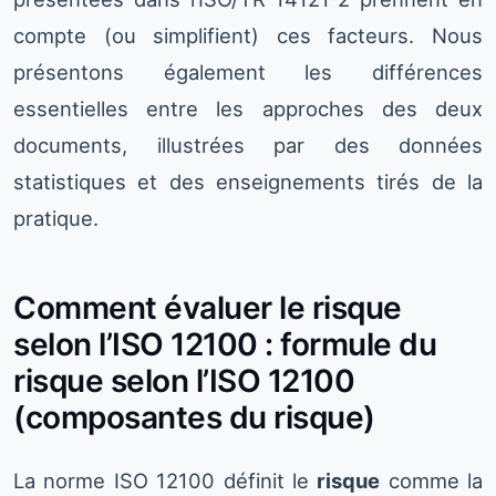
compte (ou simplifient) ces facteurs. Nous
présentons également les différences
essentielles entre les approches des deux
documents, illustrées par des données
statistiques et des enseignements tirés de la
pratique.
Comment évaluer le risque
selon l’ISO 12100 : formule du
risque selon l’ISO 12100
(composantes du risque)
La norme ISO 12100 définit le
risque
comme la