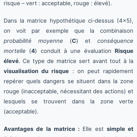
risque – vert : acceptable, rouge : élevé).
Dans la matrice hypothétique ci-dessus (4×5),
on voit par exemple que la combinaison
probabilité moyenne
(
C
) et
conséquence
mortelle
(
4
) conduit à une évaluation
Risque
élevé
. Ce type de matrice sert avant tout à la
visualisation du risque
: on peut rapidement
repérer quels dangers se situent dans la zone
rouge (inacceptable, nécessitant des actions) et
lesquels se trouvent dans la zone verte
(acceptable).
Avantages de la matrice :
Elle est
simple et