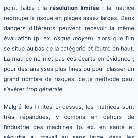
point faible : la
résolution limitée
; la matrice
regroupe le risque en plages assez larges. Deux
dangers différents peuvent recevoir la même
évaluation (p. ex.
risque moyen
), alors que l’un
se situe au bas de la catégorie et l’autre en haut.
La matrice ne met pas ces écarts en évidence ;
pour des analyses plus fines ou pour classer un
grand nombre de risques, cette méthode peut
s’avérer
trop générale
.
Malgré les limites ci-dessus, les matrices sont
très répandues, y compris en dehors de
l’industrie des machines (p. ex. en santé et
sécurité au travail au sens large, dans les