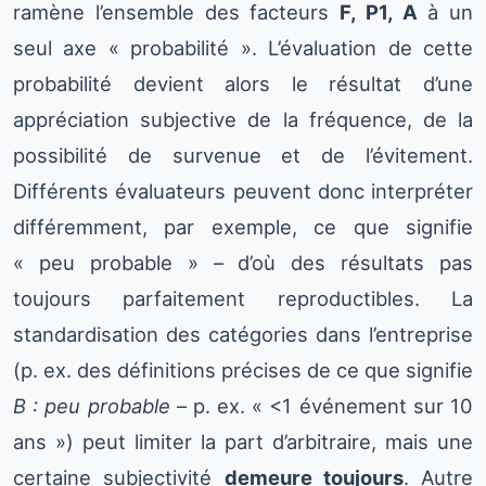
ramène l’ensemble des facteurs
F, P1, A
à un
seul axe « probabilité ». L’évaluation de cette
probabilité devient alors le résultat d’une
appréciation subjective de la fréquence, de la
possibilité de survenue et de l’évitement.
Différents évaluateurs peuvent donc interpréter
différemment, par exemple, ce que signifie
« peu probable » – d’où des résultats pas
toujours parfaitement reproductibles. La
standardisation des catégories dans l’entreprise
(p. ex. des définitions précises de ce que signifie
B : peu probable
– p. ex. « <1 événement sur 10
ans ») peut limiter la part d’arbitraire, mais une
certaine subjectivité
demeure toujours
. Autre