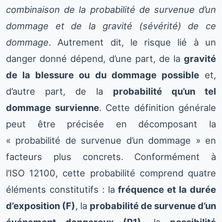
combinaison de la probabilité de survenue d’un
dommage et de la gravité (sévérité) de ce
dommage
. Autrement dit, le risque lié à un
danger donné dépend, d’une part, de la
gravité
de la blessure ou du dommage possible
et,
d’autre part, de la
probabilité qu’un tel
dommage survienne
. Cette définition générale
peut être précisée en décomposant la
« probabilité de survenue d’un dommage » en
facteurs plus concrets. Conformément à
l’ISO 12100, cette probabilité comprend quatre
éléments constitutifs : la
fréquence et la durée
d’exposition (F)
, la
probabilité de survenue d’un