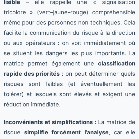
lisible
– elle rappelle une « signalisation
tricolore » (vert–jaune–rouge) compréhensible
même pour des personnes non techniques. Cela
facilite la communication du risque à la direction
ou aux opérateurs : on voit immédiatement où
se situent les dangers les plus importants. La
matrice permet également une
classification
rapide des priorités
: on peut déterminer quels
risques sont faibles (et éventuellement les
tolérer) et lesquels sont élevés et exigent une
réduction immédiate.
Inconvénients et simplifications :
La matrice de
risque
simplifie forcément l’analyse
, car elle