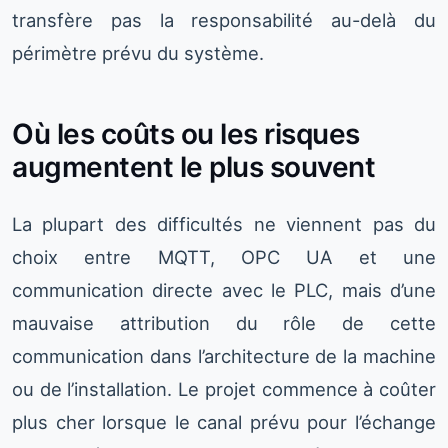
transfère pas la responsabilité au-delà du
périmètre prévu du système.
Où les coûts ou les risques
augmentent le plus souvent
La plupart des difficultés ne viennent pas du
choix entre MQTT, OPC UA et une
communication directe avec le PLC, mais d’une
mauvaise attribution du rôle de cette
communication dans l’architecture de la machine
ou de l’installation. Le projet commence à coûter
plus cher lorsque le canal prévu pour l’échange