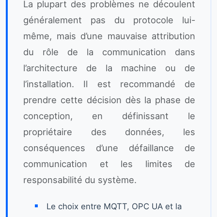
La plupart des problèmes ne découlent
généralement pas du protocole lui-
même, mais d’une mauvaise attribution
du rôle de la communication dans
l’architecture de la machine ou de
l’installation. Il est recommandé de
prendre cette décision dès la phase de
conception, en définissant le
propriétaire des données, les
conséquences d’une défaillance de
communication et les limites de
responsabilité du système.
Le choix entre MQTT, OPC UA et la