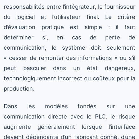
responsabilités entre l’intégrateur, le fournisseur
du logiciel et l’utilisateur final. Le critère
d’évaluation pratique est simple : il faut
déterminer si, en cas de perte de
communication, le système doit seulement
« cesser de remonter des informations » ou s’il
peut basculer dans un état dangereux,
technologiquement incorrect ou coûteux pour la
production.
Dans les modèles fondés sur une
communication directe avec le PLC, le risque
augmente généralement lorsque l’interface
devient dépendante d’un fabricant donné, d’une