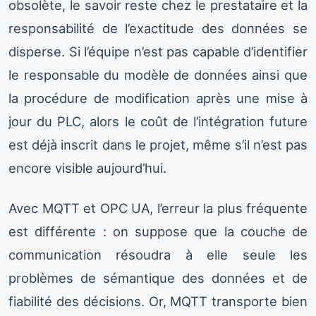
obsolète, le savoir reste chez le prestataire et la
responsabilité de l’exactitude des données se
disperse. Si l’équipe n’est pas capable d’identifier
le responsable du modèle de données ainsi que
la procédure de modification après une mise à
jour du PLC, alors le coût de l’intégration future
est déjà inscrit dans le projet, même s’il n’est pas
encore visible aujourd’hui.
Avec MQTT et OPC UA, l’erreur la plus fréquente
est différente : on suppose que la couche de
communication résoudra à elle seule les
problèmes de sémantique des données et de
fiabilité des décisions. Or, MQTT transporte bien