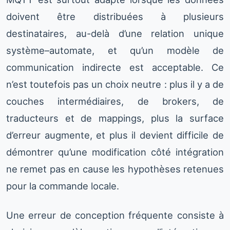
doivent être distribuées à plusieurs
destinataires, au-delà d’une relation unique
système–automate, et qu’un modèle de
communication indirecte est acceptable. Ce
n’est toutefois pas un choix neutre : plus il y a de
couches intermédiaires, de brokers, de
traducteurs et de mappings, plus la surface
d’erreur augmente, et plus il devient difficile de
démontrer qu’une modification côté intégration
ne remet pas en cause les hypothèses retenues
pour la commande locale.
Une erreur de conception fréquente consiste à