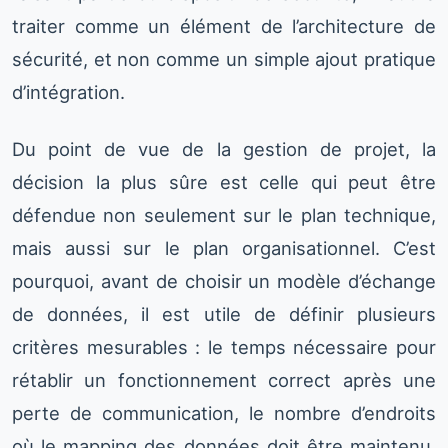
traiter comme un élément de l’architecture de
sécurité, et non comme un simple ajout pratique
d’intégration.
Du point de vue de la gestion de projet, la
décision la plus sûre est celle qui peut être
défendue non seulement sur le plan technique,
mais aussi sur le plan organisationnel. C’est
pourquoi, avant de choisir un modèle d’échange
de données, il est utile de définir plusieurs
critères mesurables : le temps nécessaire pour
rétablir un fonctionnement correct après une
perte de communication, le nombre d’endroits
où le mapping des données doit être maintenu,