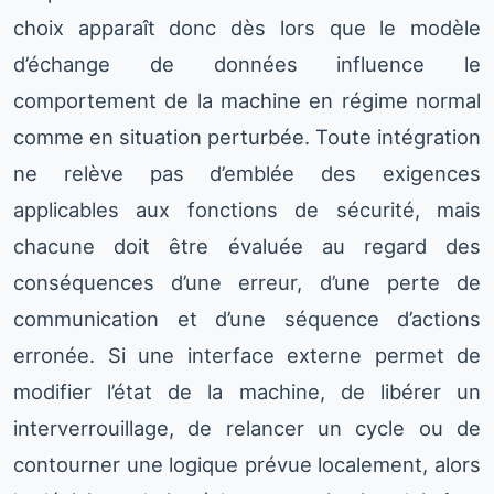
choix apparaît donc dès lors que le modèle
d’échange de données influence le
comportement de la machine en régime normal
comme en situation perturbée. Toute intégration
ne relève pas d’emblée des exigences
applicables aux fonctions de sécurité, mais
chacune doit être évaluée au regard des
conséquences d’une erreur, d’une perte de
communication et d’une séquence d’actions
erronée. Si une interface externe permet de
modifier l’état de la machine, de libérer un
interverrouillage, de relancer un cycle ou de
contourner une logique prévue localement, alors