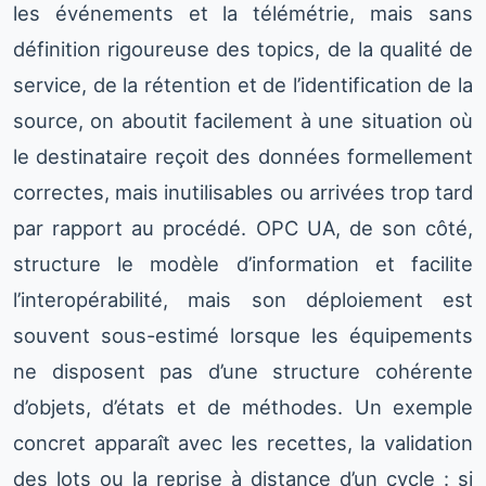
les événements et la télémétrie, mais sans
définition rigoureuse des topics, de la qualité de
service, de la rétention et de l’identification de la
source, on aboutit facilement à une situation où
le destinataire reçoit des données formellement
correctes, mais inutilisables ou arrivées trop tard
par rapport au procédé. OPC UA, de son côté,
structure le modèle d’information et facilite
l’interopérabilité, mais son déploiement est
souvent sous-estimé lorsque les équipements
ne disposent pas d’une structure cohérente
d’objets, d’états et de méthodes. Un exemple
concret apparaît avec les recettes, la validation
des lots ou la reprise à distance d’un cycle : si