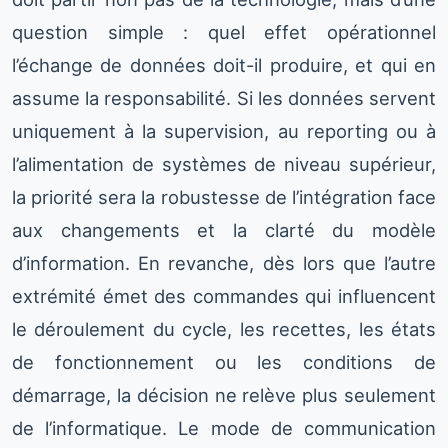
question simple : quel effet opérationnel
l’échange de données doit-il produire, et qui en
assume la responsabilité. Si les données servent
uniquement à la supervision, au reporting ou à
l’alimentation de systèmes de niveau supérieur,
la priorité sera la robustesse de l’intégration face
aux changements et la clarté du modèle
d’information. En revanche, dès lors que l’autre
extrémité émet des commandes qui influencent
le déroulement du cycle, les recettes, les états
de fonctionnement ou les conditions de
démarrage, la décision ne relève plus seulement
de l’informatique. Le mode de communication