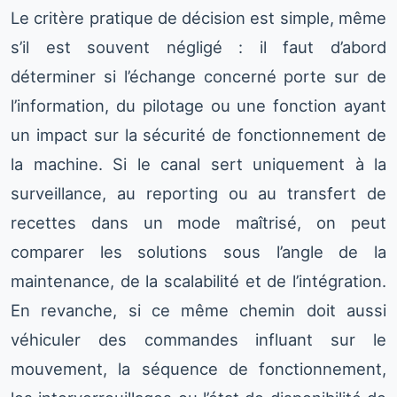
Le critère pratique de décision est simple, même
s’il est souvent négligé : il faut d’abord
déterminer si l’échange concerné porte sur de
l’information, du pilotage ou une fonction ayant
un impact sur la sécurité de fonctionnement de
la machine. Si le canal sert uniquement à la
surveillance, au reporting ou au transfert de
recettes dans un mode maîtrisé, on peut
comparer les solutions sous l’angle de la
maintenance, de la scalabilité et de l’intégration.
En revanche, si ce même chemin doit aussi
véhiculer des commandes influant sur le
mouvement, la séquence de fonctionnement,