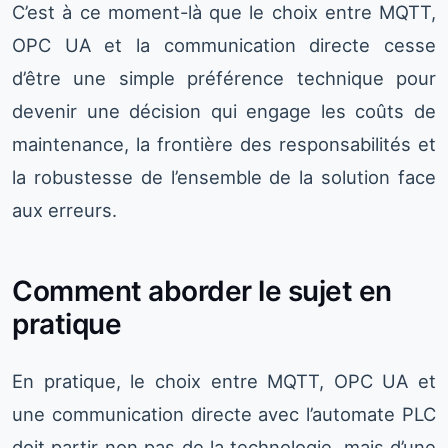
C’est à ce moment-là que le choix entre MQTT,
OPC UA et la communication directe cesse
d’être une simple préférence technique pour
devenir une décision qui engage les coûts de
maintenance, la frontière des responsabilités et
la robustesse de l’ensemble de la solution face
aux erreurs.
Comment aborder le sujet en
pratique
En pratique, le choix entre MQTT, OPC UA et
une communication directe avec l’automate PLC
doit partir non pas de la technologie, mais d’une