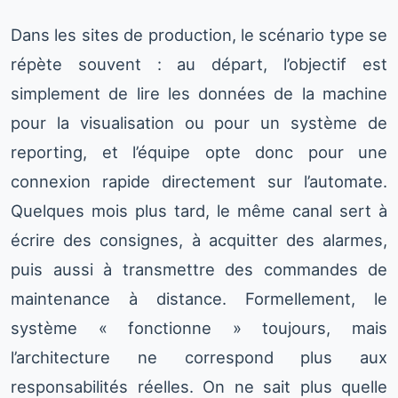
Dans les sites de production, le scénario type se
répète souvent : au départ, l’objectif est
simplement de lire les données de la machine
pour la visualisation ou pour un système de
reporting, et l’équipe opte donc pour une
connexion rapide directement sur l’automate.
Quelques mois plus tard, le même canal sert à
écrire des consignes, à acquitter des alarmes,
puis aussi à transmettre des commandes de
maintenance à distance. Formellement, le
système « fonctionne » toujours, mais
l’architecture ne correspond plus aux
responsabilités réelles. On ne sait plus quelle