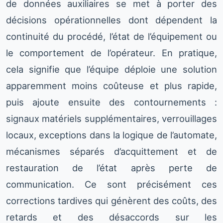
de données auxiliaires se met à porter des
décisions opérationnelles dont dépendent la
continuité du procédé, l’état de l’équipement ou
le comportement de l’opérateur. En pratique,
cela signifie que l’équipe déploie une solution
apparemment moins coûteuse et plus rapide,
puis ajoute ensuite des contournements :
signaux matériels supplémentaires, verrouillages
locaux, exceptions dans la logique de l’automate,
mécanismes séparés d’acquittement et de
restauration de l’état après perte de
communication. Ce sont précisément ces
corrections tardives qui génèrent des coûts, des
retards et des désaccords sur les