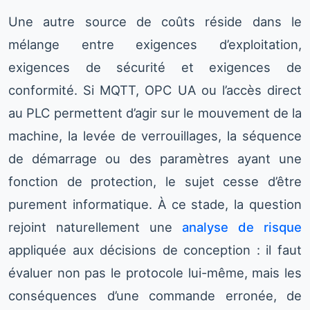
Une autre source de coûts réside dans le
mélange entre exigences d’exploitation,
exigences de sécurité et exigences de
conformité. Si MQTT, OPC UA ou l’accès direct
au PLC permettent d’agir sur le mouvement de la
machine, la levée de verrouillages, la séquence
de démarrage ou des paramètres ayant une
fonction de protection, le sujet cesse d’être
purement informatique. À ce stade, la question
rejoint naturellement une
analyse de risque
appliquée aux décisions de conception : il faut
évaluer non pas le protocole lui-même, mais les
conséquences d’une commande erronée, de