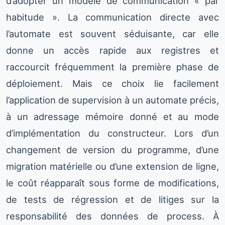
d’adopter un modèle de communication « par
habitude ». La communication directe avec
l’automate est souvent séduisante, car elle
donne un accès rapide aux registres et
raccourcit fréquemment la première phase de
déploiement. Mais ce choix lie facilement
l’application de supervision à un automate précis,
à un adressage mémoire donné et au mode
d’implémentation du constructeur. Lors d’un
changement de version du programme, d’une
migration matérielle ou d’une extension de ligne,
le coût réapparaît sous forme de modifications,
de tests de régression et de litiges sur la
responsabilité des données de process. À