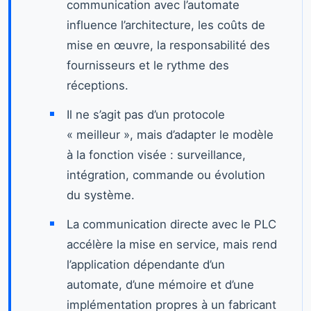
communication avec l’automate
influence l’architecture, les coûts de
mise en œuvre, la responsabilité des
fournisseurs et le rythme des
réceptions.
Il ne s’agit pas d’un protocole
« meilleur », mais d’adapter le modèle
à la fonction visée : surveillance,
intégration, commande ou évolution
du système.
La communication directe avec le PLC
accélère la mise en service, mais rend
l’application dépendante d’un
automate, d’une mémoire et d’une
implémentation propres à un fabricant