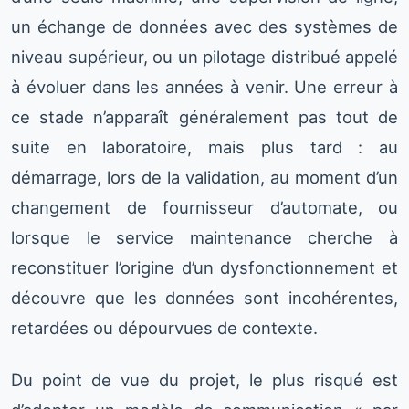
un échange de données avec des systèmes de
niveau supérieur, ou un pilotage distribué appelé
à évoluer dans les années à venir. Une erreur à
ce stade n’apparaît généralement pas tout de
suite en laboratoire, mais plus tard : au
démarrage, lors de la validation, au moment d’un
changement de fournisseur d’automate, ou
lorsque le service maintenance cherche à
reconstituer l’origine d’un dysfonctionnement et
découvre que les données sont incohérentes,
retardées ou dépourvues de contexte.
Du point de vue du projet, le plus risqué est