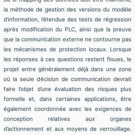
la méthode de gestion des versions du modèle
d’information, l’étendue des tests de régression
après modification du PLC, ainsi que la preuve
que la communication externe ne contourne pas
les mécanismes de protection locaux. Lorsque
les réponses à ces questions restent floues, le
projet entre généralement déjà dans une zone
où la seule décision de communication devrait
faire l’objet d’une évaluation des risques plus
formelle et, dans certaines applications, être
également coordonnée avec les exigences de
conception relatives aux organes
d’actionnement et aux moyens de verrouillage.