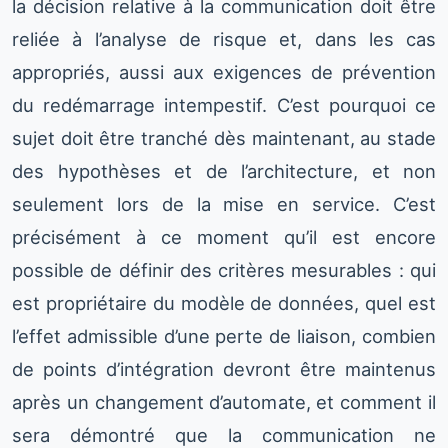
la décision relative à la communication doit être
reliée à l’analyse de risque et, dans les cas
appropriés, aussi aux exigences de prévention
du redémarrage intempestif. C’est pourquoi ce
sujet doit être tranché dès maintenant, au stade
des hypothèses et de l’architecture, et non
seulement lors de la mise en service. C’est
précisément à ce moment qu’il est encore
possible de définir des critères mesurables : qui
est propriétaire du modèle de données, quel est
l’effet admissible d’une perte de liaison, combien
de points d’intégration devront être maintenus
après un changement d’automate, et comment il
sera démontré que la communication ne