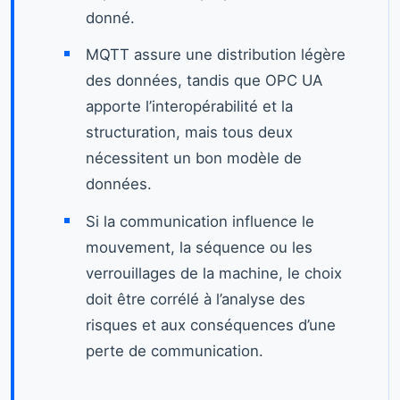
donné.
MQTT assure une distribution légère
des données, tandis que OPC UA
apporte l’interopérabilité et la
structuration, mais tous deux
nécessitent un bon modèle de
données.
Si la communication influence le
mouvement, la séquence ou les
verrouillages de la machine, le choix
doit être corrélé à l’analyse des
risques et aux conséquences d’une
perte de communication.