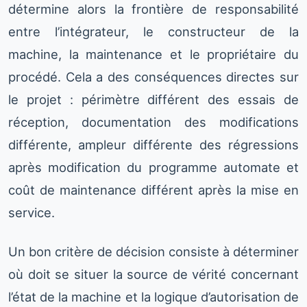
détermine alors la frontière de responsabilité
entre l’intégrateur, le constructeur de la
machine, la maintenance et le propriétaire du
procédé. Cela a des conséquences directes sur
le projet : périmètre différent des essais de
réception, documentation des modifications
différente, ampleur différente des régressions
après modification du programme automate et
coût de maintenance différent après la mise en
service.
Un bon critère de décision consiste à déterminer
où doit se situer la source de vérité concernant
l’état de la machine et la logique d’autorisation de