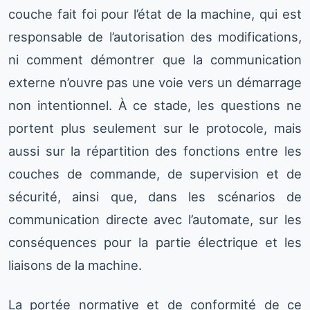
couche fait foi pour l’état de la machine, qui est
responsable de l’autorisation des modifications,
ni comment démontrer que la communication
externe n’ouvre pas une voie vers un démarrage
non intentionnel. À ce stade, les questions ne
portent plus seulement sur le protocole, mais
aussi sur la répartition des fonctions entre les
couches de commande, de supervision et de
sécurité, ainsi que, dans les scénarios de
communication directe avec l’automate, sur les
conséquences pour la partie électrique et les
liaisons de la machine.
La portée normative et de conformité de ce