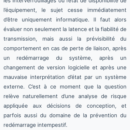
les interverrouillages ou l’état de disponibilité de
l’équipement, le sujet cesse immédiatement
d’être uniquement informatique. Il faut alors
évaluer non seulement la latence et la fiabilité de
transmission, mais aussi la prévisibilité du
comportement en cas de perte de liaison, après
un redémarrage du système, après un
changement de version logicielle et après une
mauvaise interprétation d’état par un système
externe. C’est à ce moment que la question
relève naturellement d’une analyse de risque
appliquée aux décisions de conception, et
parfois aussi du domaine de la prévention du
redémarrage intempestif.