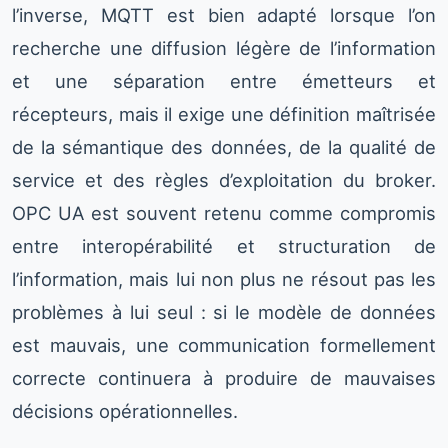
l’inverse, MQTT est bien adapté lorsque l’on
recherche une diffusion légère de l’information
et une séparation entre émetteurs et
récepteurs, mais il exige une définition maîtrisée
de la sémantique des données, de la qualité de
service et des règles d’exploitation du broker.
OPC UA est souvent retenu comme compromis
entre interopérabilité et structuration de
l’information, mais lui non plus ne résout pas les
problèmes à lui seul : si le modèle de données
est mauvais, une communication formellement
correcte continuera à produire de mauvaises
décisions opérationnelles.