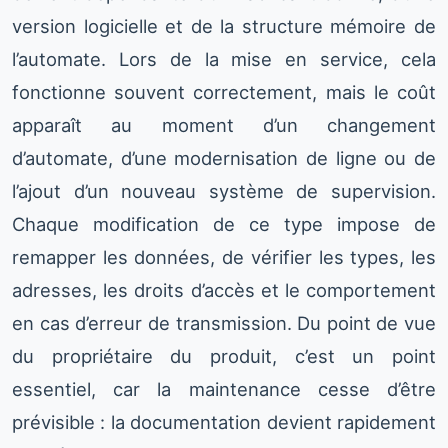
version logicielle et de la structure mémoire de
l’automate. Lors de la mise en service, cela
fonctionne souvent correctement, mais le coût
apparaît au moment d’un changement
d’automate, d’une modernisation de ligne ou de
l’ajout d’un nouveau système de supervision.
Chaque modification de ce type impose de
remapper les données, de vérifier les types, les
adresses, les droits d’accès et le comportement
en cas d’erreur de transmission. Du point de vue
du propriétaire du produit, c’est un point
essentiel, car la maintenance cesse d’être
prévisible : la documentation devient rapidement