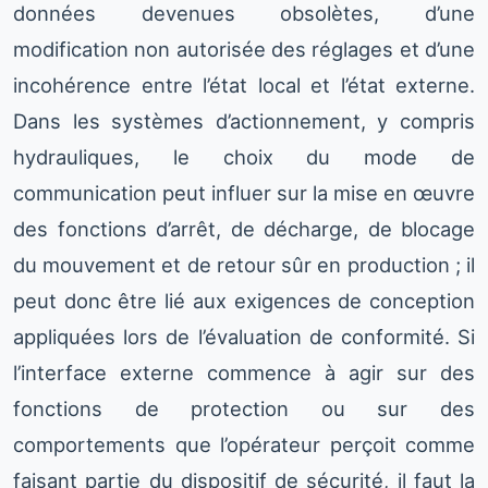
données devenues obsolètes, d’une
modification non autorisée des réglages et d’une
incohérence entre l’état local et l’état externe.
Dans les systèmes d’actionnement, y compris
hydrauliques, le choix du mode de
communication peut influer sur la mise en œuvre
des fonctions d’arrêt, de décharge, de blocage
du mouvement et de retour sûr en production ; il
peut donc être lié aux exigences de conception
appliquées lors de l’évaluation de conformité. Si
l’interface externe commence à agir sur des
fonctions de protection ou sur des
comportements que l’opérateur perçoit comme
faisant partie du dispositif de sécurité, il faut la