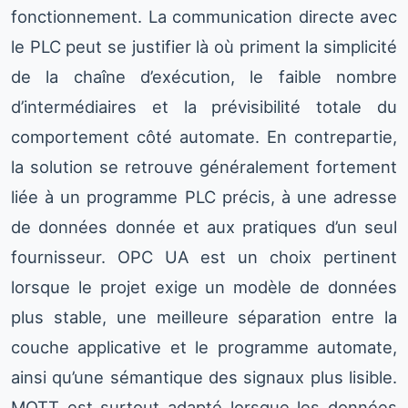
fonctionnement. La communication directe avec
le PLC peut se justifier là où priment la simplicité
de la chaîne d’exécution, le faible nombre
d’intermédiaires et la prévisibilité totale du
comportement côté automate. En contrepartie,
la solution se retrouve généralement fortement
liée à un programme PLC précis, à une adresse
de données donnée et aux pratiques d’un seul
fournisseur. OPC UA est un choix pertinent
lorsque le projet exige un modèle de données
plus stable, une meilleure séparation entre la
couche applicative et le programme automate,
ainsi qu’une sémantique des signaux plus lisible.
MQTT est surtout adapté lorsque les données