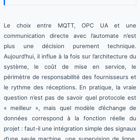
Le choix entre MQTT, OPC UA et une
communication directe avec l’automate n’est
plus une décision purement technique.
Aujourd’hui, il influe à la fois sur l’architecture du
système, le coût de mise en service, le
périmètre de responsabilité des fournisseurs et
le rythme des réceptions. En pratique, la vraie
question n’est pas de savoir quel protocole est
« meilleur », mais quel modèle d’échange de
données correspond à la fonction réelle du
projet : faut-il une intégration simple des signaux
d’une seule machine, une supervision de ligne,