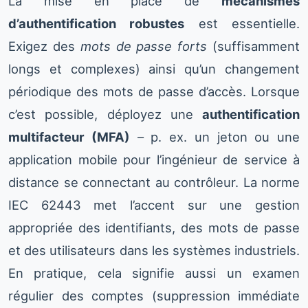
La mise en place de
mécanismes
d’authentification robustes
est essentielle.
Exigez des
mots de passe forts
(suffisamment
longs et complexes) ainsi qu’un changement
périodique des mots de passe d’accès. Lorsque
c’est possible, déployez une
authentification
multifacteur (MFA)
– p. ex. un jeton ou une
application mobile pour l’ingénieur de service à
distance se connectant au contrôleur. La norme
IEC 62443 met l’accent sur une gestion
appropriée des identifiants, des mots de passe
et des utilisateurs dans les systèmes industriels.
En pratique, cela signifie aussi un examen
régulier des comptes (suppression immédiate