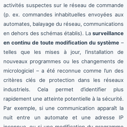
activités suspectes sur le réseau de commande
(p. ex. commandes inhabituelles envoyées aux
automates, balayage du réseau, communications
en dehors des schémas établis). La
surveillance
en continu de toute modification du système
–
telles que les mises à jour, l’installation de
nouveaux programmes ou les changements de
micrologiciel – a été reconnue comme l’un des
critères clés de protection dans les réseaux
industriels. Cela permet d’identifier plus
rapidement une atteinte potentielle à la sécurité.
Par exemple, si une communication apparaît la
nuit entre un automate et une adresse IP
inconnue, ou si une modification du programme