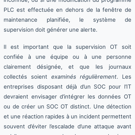
PLC est effectuée en dehors de la fenêtre de
maintenance planifiée, le système de
supervision doit générer une alerte.
Il est important que la supervision OT soit
confiée à une équipe ou à une personne
clairement désignée, et que les journaux
collectés soient
examinés régulièrement
. Les
entreprises disposant déjà d’un SOC pour l’IT
devraient envisager d’intégrer les données OT
ou de créer un SOC OT distinct. Une détection
et une réaction rapides à un incident permettent
souvent d’éviter l’escalade d’une attaque avant