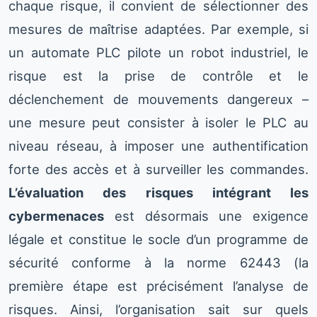
chaque risque, il convient de sélectionner des
mesures de maîtrise adaptées. Par exemple, si
un automate PLC pilote un robot industriel, le
risque est la prise de contrôle et le
déclenchement de mouvements dangereux –
une mesure peut consister à isoler le PLC au
niveau réseau, à imposer une authentification
forte des accès et à surveiller les commandes.
L’évaluation des risques intégrant les
cybermenaces
est désormais une exigence
légale et constitue le socle d’un programme de
sécurité conforme à la norme 62443 (la
première étape est précisément l’analyse de
risques. Ainsi, l’organisation sait sur quels