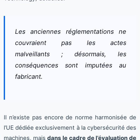
Les anciennes réglementations ne
couvraient pas les actes
malveillants ; désormais, les
conséquences sont imputées au
fabricant.
Il n’existe pas encore de norme harmonisée de
l’UE dédiée exclusivement à la cybersécurité des
machines, mais
dans le cadre de l’évaluation de