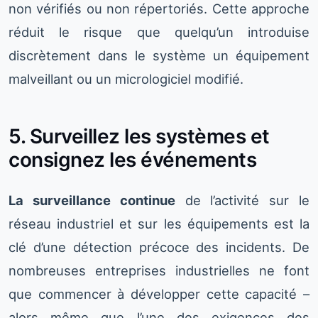
non vérifiés ou non répertoriés. Cette approche
réduit le risque que quelqu’un introduise
discrètement dans le système un équipement
malveillant ou un micrologiciel modifié.
5. Surveillez les systèmes et
consignez les événements
La surveillance continue
de l’activité sur le
réseau industriel et sur les équipements est la
clé d’une détection précoce des incidents. De
nombreuses entreprises industrielles ne font
que commencer à développer cette capacité –
alors même que l’une des exigences des