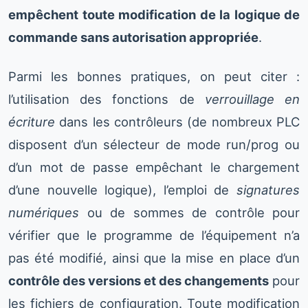
empêchent toute modification de la logique de
commande sans autorisation appropriée
.
Parmi les bonnes pratiques, on peut citer :
l’utilisation des fonctions de
verrouillage en
écriture
dans les contrôleurs (de nombreux PLC
disposent d’un sélecteur de mode run/prog ou
d’un mot de passe empêchant le chargement
d’une nouvelle logique), l’emploi de
signatures
numériques
ou de sommes de contrôle pour
vérifier que le programme de l’équipement n’a
pas été modifié, ainsi que la mise en place d’un
contrôle des versions et des changements
pour
les fichiers de configuration. Toute modification