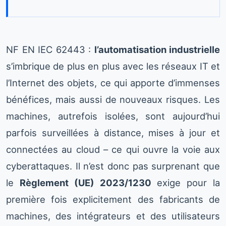
NF EN IEC 62443 :
l’automatisation industrielle
s’imbrique de plus en plus avec les réseaux IT et
l’Internet des objets, ce qui apporte d’immenses
bénéfices, mais aussi de nouveaux risques. Les
machines, autrefois isolées, sont aujourd’hui
parfois surveillées à distance, mises à jour et
connectées au cloud – ce qui ouvre la voie aux
cyberattaques. Il n’est donc pas surprenant que
le
Règlement (UE) 2023/1230
exige pour la
première fois explicitement des fabricants de
machines, des intégrateurs et des utilisateurs