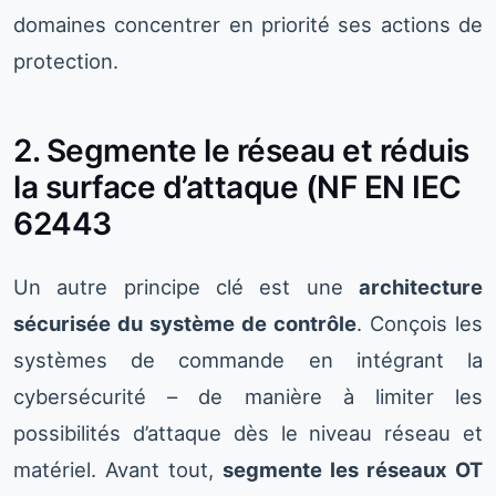
domaines concentrer en priorité ses actions de
protection.
2. Segmente le réseau et réduis
la surface d’attaque (NF EN IEC
62443
Un autre principe clé est une
architecture
sécurisée du système de contrôle
. Conçois les
systèmes de commande en intégrant la
cybersécurité – de manière à limiter les
possibilités d’attaque dès le niveau réseau et
matériel. Avant tout,
segmente les réseaux OT