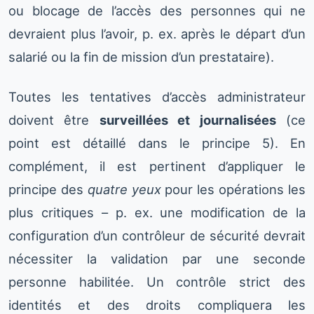
ou blocage de l’accès des personnes qui ne
devraient plus l’avoir, p. ex. après le départ d’un
salarié ou la fin de mission d’un prestataire).
Toutes les tentatives d’accès administrateur
doivent être
surveillées et journalisées
(ce
point est détaillé dans le principe 5). En
complément, il est pertinent d’appliquer le
principe des
quatre yeux
pour les opérations les
plus critiques – p. ex. une modification de la
configuration d’un contrôleur de sécurité devrait
nécessiter la validation par une seconde
personne habilitée. Un contrôle strict des
identités et des droits compliquera les