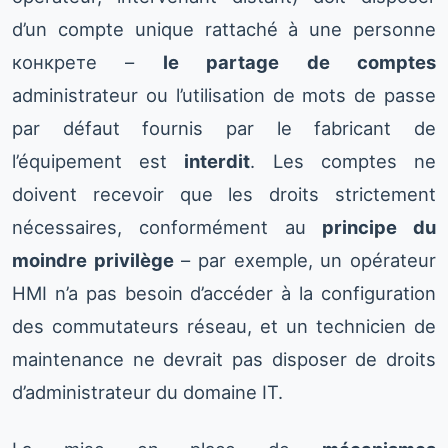
d’un compte unique rattaché à une personne
конкретe –
le partage de comptes
administrateur ou l’utilisation de mots de passe
par défaut fournis par le fabricant de
l’équipement est
interdit
. Les comptes ne
doivent recevoir que les droits strictement
nécessaires, conformément au
principe du
moindre privilège
– par exemple, un opérateur
HMI n’a pas besoin d’accéder à la configuration
des commutateurs réseau, et un technicien de
maintenance ne devrait pas disposer de droits
d’administrateur du domaine IT.