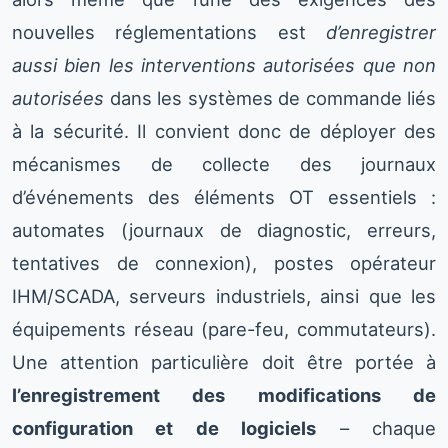
nouvelles réglementations est
d’enregistrer
aussi bien les interventions autorisées que non
autorisées
dans les systèmes de commande liés
à la sécurité. Il convient donc de déployer des
mécanismes de collecte des journaux
d’événements des éléments OT essentiels :
automates (journaux de diagnostic, erreurs,
tentatives de connexion), postes opérateur
IHM/SCADA, serveurs industriels, ainsi que les
équipements réseau (pare-feu, commutateurs).
Une attention particulière doit être portée à
l’enregistrement des modifications de
configuration et de logiciels
– chaque