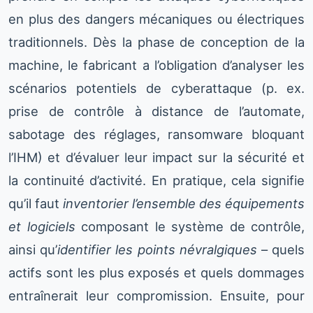
en plus des dangers mécaniques ou électriques
traditionnels. Dès la phase de conception de la
machine, le fabricant a l’obligation d’analyser les
scénarios potentiels de cyberattaque (p. ex.
prise de contrôle à distance de l’automate,
sabotage des réglages, ransomware bloquant
l’IHM) et d’évaluer leur impact sur la sécurité et
la continuité d’activité. En pratique, cela signifie
qu’il faut
inventorier l’ensemble des équipements
et logiciels
composant le système de contrôle,
ainsi qu’
identifier les points névralgiques
– quels
actifs sont les plus exposés et quels dommages
entraînerait leur compromission. Ensuite, pour