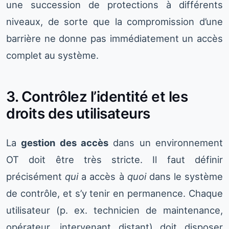
une succession de protections à différents
niveaux, de sorte que la compromission d’une
barrière ne donne pas immédiatement un accès
complet au système.
3. Contrôlez l’identité et les
droits des utilisateurs
La
gestion des accès
dans un environnement
OT doit être très stricte. Il faut définir
précisément
qui
a accès à
quoi
dans le système
de contrôle, et s’y tenir en permanence. Chaque
utilisateur (p. ex. technicien de maintenance,
opérateur, intervenant distant) doit disposer