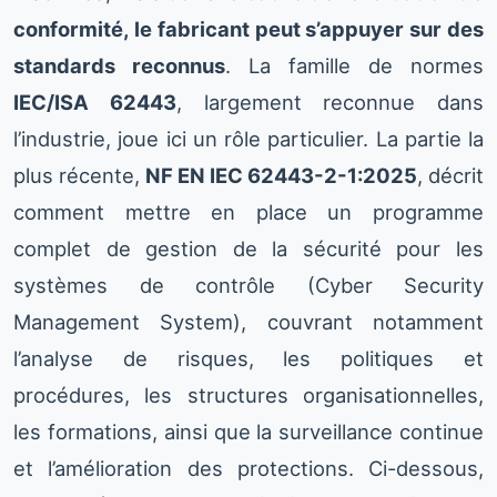
conformité, le fabricant peut s’appuyer sur des
standards reconnus
. La famille de normes
IEC/ISA 62443
, largement reconnue dans
l’industrie, joue ici un rôle particulier. La partie la
plus récente,
NF EN IEC 62443-2-1:2025
, décrit
comment mettre en place un programme
complet de gestion de la sécurité pour les
systèmes de contrôle (Cyber Security
Management System), couvrant notamment
l’analyse de risques, les politiques et
procédures, les structures organisationnelles,
les formations, ainsi que la surveillance continue
et l’amélioration des protections. Ci-dessous,