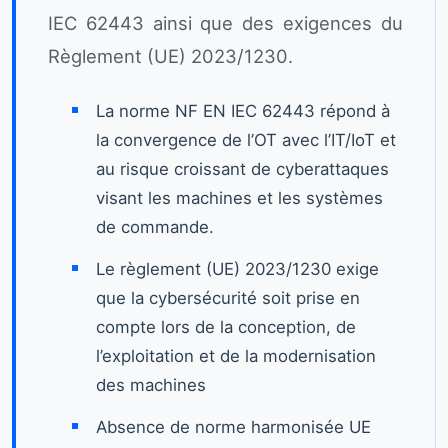
IEC 62443 ainsi que des exigences du
Règlement (UE) 2023/1230.
La norme NF EN IEC 62443 répond à
la convergence de l’OT avec l’IT/IoT et
au risque croissant de cyberattaques
visant les machines et les systèmes
de commande.
Le règlement (UE) 2023/1230 exige
que la cybersécurité soit prise en
compte lors de la conception, de
l’exploitation et de la modernisation
des machines
Absence de norme harmonisée UE