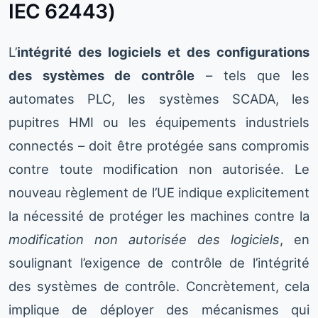
IEC 62443)
L’
intégrité des logiciels et des configurations
des systèmes de contrôle
– tels que les
automates PLC, les systèmes SCADA, les
pupitres HMI ou les équipements industriels
connectés – doit être protégée sans compromis
contre toute modification non autorisée. Le
nouveau règlement de l’UE indique explicitement
la nécessité de protéger les machines contre la
modification non autorisée des logiciels
, en
soulignant l’exigence de contrôle de l’intégrité
des systèmes de contrôle. Concrètement, cela
implique de déployer des mécanismes qui