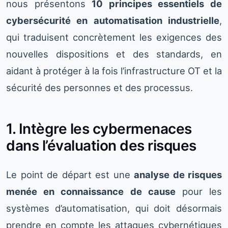
nous présentons
10 principes essentiels de
cybersécurité en automatisation industrielle
,
qui traduisent concrètement les exigences des
nouvelles dispositions et des standards, en
aidant à protéger à la fois l’infrastructure OT et la
sécurité des personnes et des processus.
1. Intègre les cybermenaces
dans l’évaluation des risques
Le point de départ est une
analyse de risques
menée en connaissance de cause
pour les
systèmes d’automatisation, qui doit désormais
prendre en compte les attaques cybernétiques