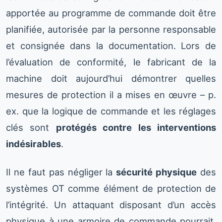
apportée au programme de commande doit être
planifiée, autorisée par la personne responsable
et consignée dans la documentation. Lors de
l’évaluation de conformité, le fabricant de la
machine doit aujourd’hui démontrer quelles
mesures de protection il a mises en œuvre – p.
ex. que la logique de commande et les réglages
clés sont
protégés contre les interventions
indésirables
.
Il ne faut pas négliger la
sécurité physique
des
systèmes OT comme élément de protection de
l’intégrité. Un attaquant disposant d’un accès
physique à une armoire de commande pourrait,