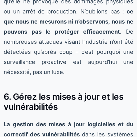
qu’elle ne provoque des dommages physiques
ou un arrêt de production. N’oublions pas :
ce
que nous ne mesurons ni n’observons, nous ne
pouvons pas le protéger efficacement
. De
nombreuses attaques visant l’industrie n’ont été
détectées qu’après coup – c’est pourquoi une
surveillance proactive est aujourd’hui une
nécessité, pas un luxe.
6. Gérez les mises à jour et les
vulnérabilités
La gestion des mises à jour logicielles et du
correctif des vulnérabilités
dans les systèmes