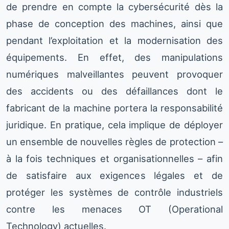
de prendre en compte la cybersécurité dès la
phase de conception des machines, ainsi que
pendant l’exploitation et la modernisation des
équipements. En effet, des manipulations
numériques malveillantes peuvent provoquer
des accidents ou des défaillances dont le
fabricant de la machine portera la responsabilité
juridique. En pratique, cela implique de déployer
un ensemble de nouvelles règles de protection –
à la fois techniques et organisationnelles – afin
de satisfaire aux exigences légales et de
protéger les systèmes de contrôle industriels
contre les menaces OT (Operational
Technology) actuelles.