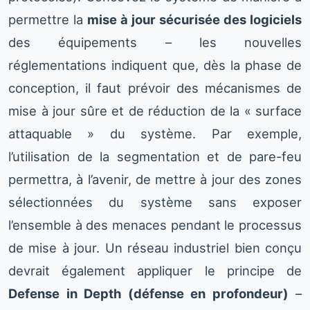
permettre la
mise à jour sécurisée des logiciels
des équipements – les nouvelles
réglementations indiquent que, dès la phase de
conception, il faut prévoir des mécanismes de
mise à jour sûre et de réduction de la « surface
attaquable » du système. Par exemple,
l’utilisation de la segmentation et de pare-feu
permettra, à l’avenir, de mettre à jour des zones
sélectionnées du système sans exposer
l’ensemble à des menaces pendant le processus
de mise à jour. Un réseau industriel bien conçu
devrait également appliquer le principe de
Defense in Depth (défense en profondeur)
–