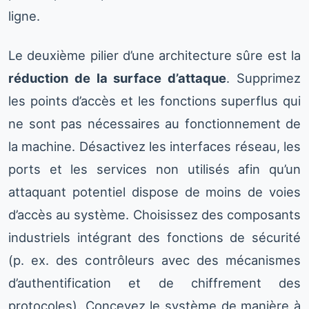
ligne.
Le deuxième pilier d’une architecture sûre est la
réduction de la surface d’attaque
. Supprimez
les points d’accès et les fonctions superflus qui
ne sont pas nécessaires au fonctionnement de
la machine. Désactivez les interfaces réseau, les
ports et les services non utilisés afin qu’un
attaquant potentiel dispose de moins de voies
d’accès au système. Choisissez des composants
industriels intégrant des fonctions de sécurité
(p. ex. des contrôleurs avec des mécanismes
d’authentification et de chiffrement des
protocoles). Concevez le système de manière à