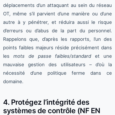
déplacements d’un attaquant au sein du réseau
OT, même s’il parvient d’une manière ou d’une
autre à y pénétrer, et réduira aussi le risque
d’erreurs ou d’abus de la part du personnel.
Rappelons que, d’après les rapports, l’un des
points faibles majeurs réside précisément dans
les
mots de passe faibles/standard
et une
mauvaise gestion des utilisateurs – d’où la
nécessité d’une politique ferme dans ce
domaine.
4. Protégez l’intégrité des
systèmes de contrôle (NF EN