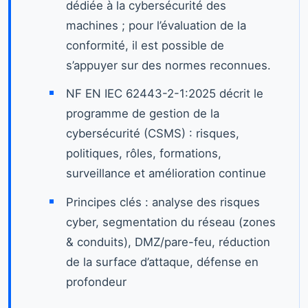
dédiée à la cybersécurité des
machines ; pour l’évaluation de la
conformité, il est possible de
s’appuyer sur des normes reconnues.
NF EN IEC 62443-2-1:2025 décrit le
programme de gestion de la
cybersécurité (CSMS) : risques,
politiques, rôles, formations,
surveillance et amélioration continue
Principes clés : analyse des risques
cyber, segmentation du réseau (zones
& conduits), DMZ/pare-feu, réduction
de la surface d’attaque, défense en
profondeur