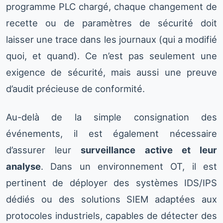
programme PLC chargé, chaque changement de
recette ou de paramètres de sécurité doit
laisser une trace dans les journaux (qui a modifié
quoi, et quand). Ce n’est pas seulement une
exigence de sécurité, mais aussi une preuve
d’audit précieuse de conformité.
Au-delà de la simple consignation des
événements, il est également nécessaire
d’assurer leur
surveillance active et leur
analyse
. Dans un environnement OT, il est
pertinent de déployer des systèmes IDS/IPS
dédiés ou des solutions SIEM adaptées aux
protocoles industriels, capables de détecter des