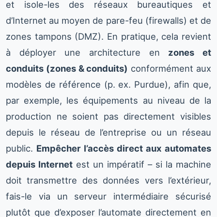
et isole-les des réseaux bureautiques et
d’Internet au moyen de pare-feu (firewalls) et de
zones tampons (DMZ). En pratique, cela revient
à déployer une architecture en
zones et
conduits (zones & conduits)
conformément aux
modèles de référence (p. ex. Purdue), afin que,
par exemple, les équipements au niveau de la
production ne soient pas directement visibles
depuis le réseau de l’entreprise ou un réseau
public.
Empêcher l’accès direct aux automates
depuis Internet
est un impératif – si la machine
doit transmettre des données vers l’extérieur,
fais-le via un serveur intermédiaire sécurisé
plutôt que d’exposer l’automate directement en