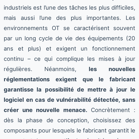
industriels est l’une des tâches les plus difficiles,
mais aussi l’une des plus importantes. Les
environnements OT se caractérisent souvent
par un long cycle de vie des équipements (20
ans et plus) et exigent un fonctionnement
continu – ce qui complique les mises à jour
régulières. Néanmoins,
les nouvelles
réglementations exigent que le fabricant
garantisse la possibilité de mettre à jour le
logiciel en cas de vulnérabilité détectée, sans
créer une nouvelle menace.
Concrètement :
dès la phase de conception, choisissez des
composants pour lesquels le fabricant garantit le